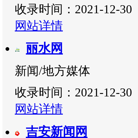
收录时间：2021-12-30
网站详情
丽水网
新闻/地方媒体
收录时间：2021-12-30
网站详情
吉安新闻网