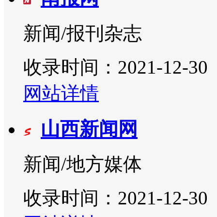
新闻/报刊杂志
收录时间：2021-12-30
网站详情
山西新闻网
新闻/地方媒体
收录时间：2021-12-30