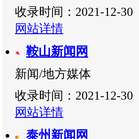
收录时间：2021-12-30
网站详情
鞍山新闻网
新闻/地方媒体
收录时间：2021-12-30
网站详情
泰州新闻网