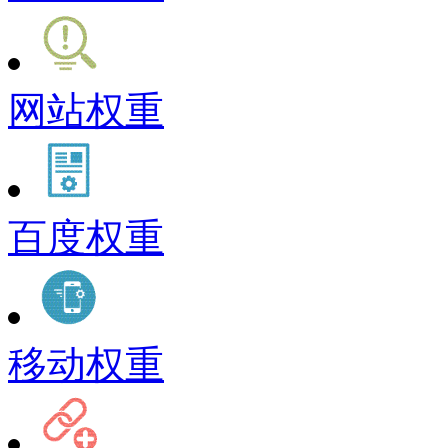
网站权重
百度权重
移动权重