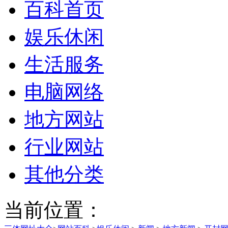
百科首页
娱乐休闲
生活服务
电脑网络
地方网站
行业网站
其他分类
当前位置：