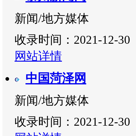
新闻/地方媒体
收录时间：2021-12-30
网站详情
中国菏泽网
新闻/地方媒体
收录时间：2021-12-30