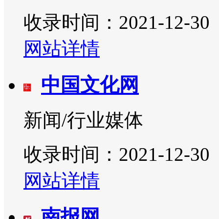
收录时间：2021-12-30
网站详情
中国文化网
新闻/行业媒体
收录时间：2021-12-30
网站详情
南报网