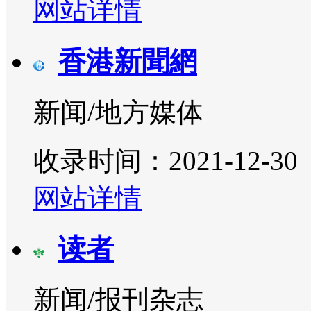
网站详情
香港新聞網
新闻/地方媒体
收录时间：2021-12-30
网站详情
读者
新闻/报刊杂志