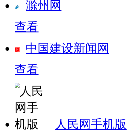
滁州网
查看
中国建设新闻网
查看
人民网手机版