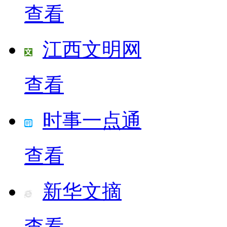
查看
江西文明网
查看
时事一点通
查看
新华文摘
查看