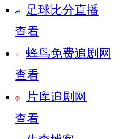
足球比分直播
查看
蜂鸟免费追剧网
查看
片库追剧网
查看