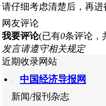
请仔细考虑清楚后，再进
网友评论
我要评论
(已有
0
条评论，
发言请遵守相关规定
近期收录网站
中国经济导报网
新闻/报刊杂志