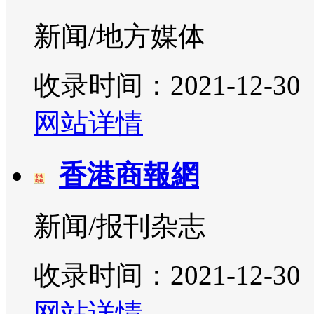
新闻/地方媒体
收录时间：2021-12-30
网站详情
香港商報網
新闻/报刊杂志
收录时间：2021-12-30
网站详情