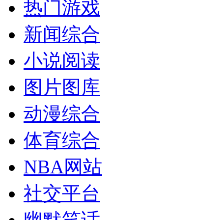
热门游戏
新闻综合
小说阅读
图片图库
动漫综合
体育综合
NBA网站
社交平台
幽默笑话