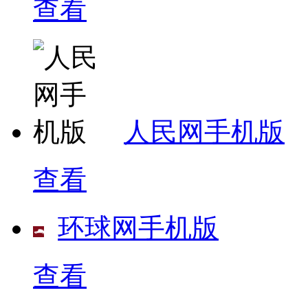
查看
人民网手机版
查看
环球网手机版
查看