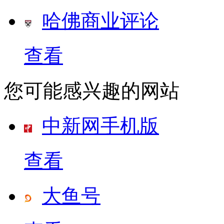
哈佛商业评论
查看
您可能感兴趣的网站
中新网手机版
查看
大鱼号