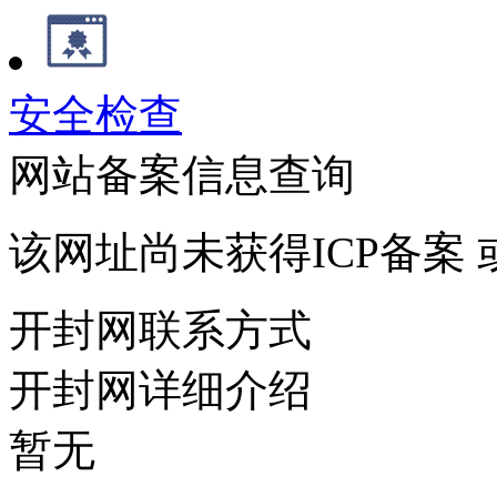
安全检查
网站备案信息查询
该网址尚未获得ICP备案
开封网联系方式
开封网详细介绍
暂无