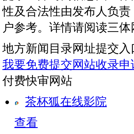
性及合法性由发布人负责
户参考。详情请阅读三体
地方新闻目录网址提交入
我要免费提交网站收录申
付费快审网站
茶杯狐在线影院
查看