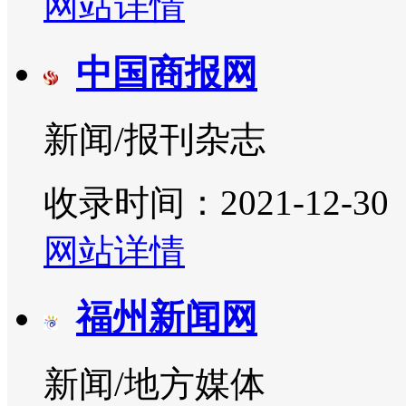
网站详情
中国商报网
新闻/报刊杂志
收录时间：2021-12-30
网站详情
福州新闻网
新闻/地方媒体