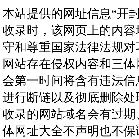
本站提供的网址信息“开封网”
收录时，该网页上的内容
守和尊重国家法律法规对
网站存在侵权内容和三体
会第一时间将含有违法信
进行断链以及彻底删除处
收录的网站域名会有过期
体网址大全不声明也不保