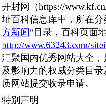
开封网（https://www.
址百科信息库中，所在分
方新闻
“目录，百科页面
http://www.63243.com/site
汇聚国内优秀网站大全，
及影响力的权威分类目录
质网站提交收录申请。
特别声明