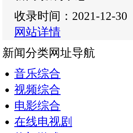
收录时间：2021-12-30
网站详情
新闻分类网址导航
音乐综合
视频综合
电影综合
在线电视剧