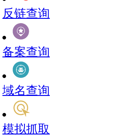
反链查询
备案查询
域名查询
模拟抓取