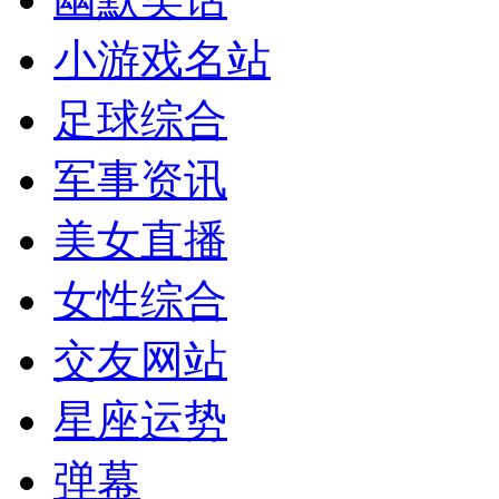
小游戏名站
足球综合
军事资讯
美女直播
女性综合
交友网站
星座运势
弹幕