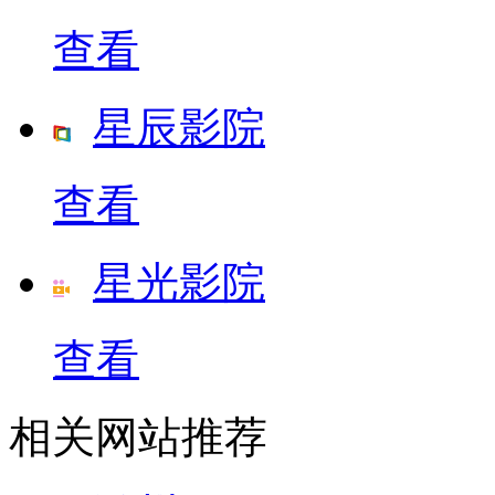
查看
星辰影院
查看
星光影院
查看
相关网站推荐