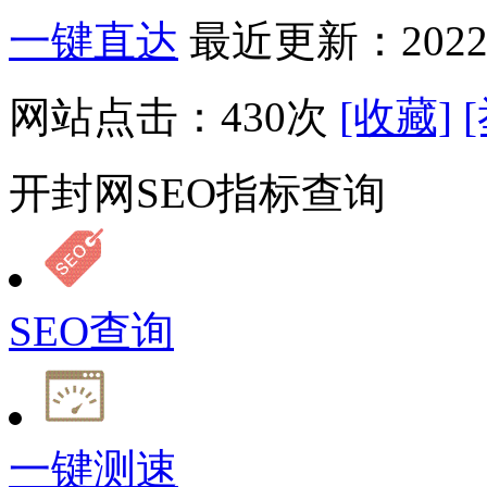
一键直达
最近更新：2022-
网站点击：
430
次
[收藏]
开封网SEO指标查询
SEO查询
一键测速