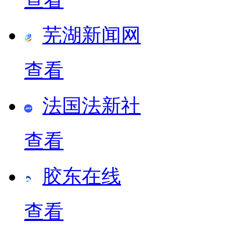
芜湖新闻网
查看
法国法新社
查看
胶东在线
查看