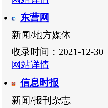
东营网
新闻/地方媒体
收录时间：2021-12-30
网站详情
信息时报
新闻/报刊杂志