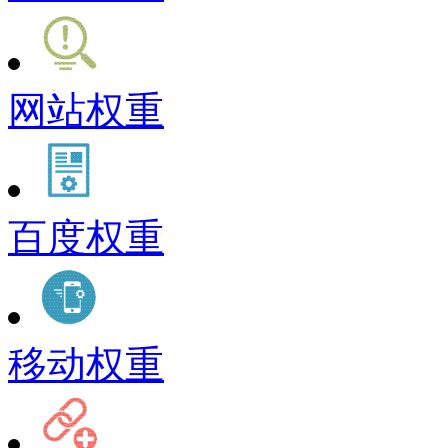
网站权重
百度权重
移动权重