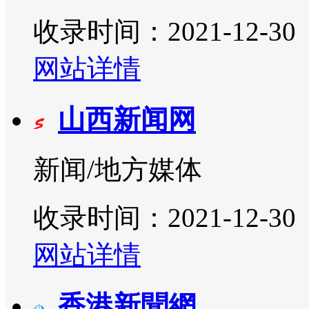
收录时间：2021-12-30
网站详情
山西新闻网
新闻/地方媒体
收录时间：2021-12-30
网站详情
香港新聞網