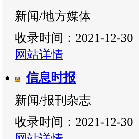
新闻/地方媒体
收录时间：2021-12-30
网站详情
信息时报
新闻/报刊杂志
收录时间：2021-12-30
网站详情