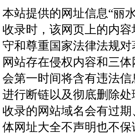
本站提供的网址信息“丽水网”
收录时，该网页上的内容
守和尊重国家法律法规对
网站存在侵权内容和三体
会第一时间将含有违法信
进行断链以及彻底删除处
收录的网站域名会有过期
体网址大全不声明也不保