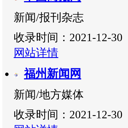
新闻/报刊杂志
收录时间：2021-12-30
网站详情
福州新闻网
新闻/地方媒体
收录时间：2021-12-30