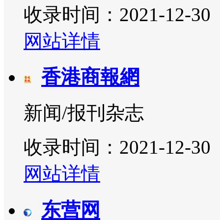
收录时间：2021-12-30
网站详情
香港商報網
新闻/报刊杂志
收录时间：2021-12-30
网站详情
东营网