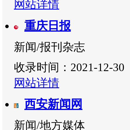
网站详情
重庆日报
新闻/报刊杂志
收录时间：2021-12-30
网站详情
西安新闻网
新闻/地方媒体