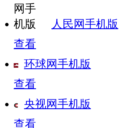
人民网手机版
查看
环球网手机版
查看
央视网手机版
查看