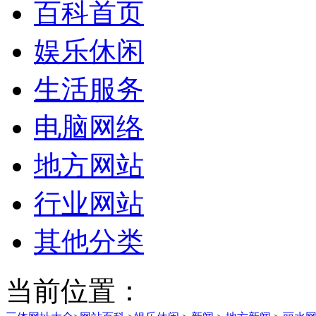
百科首页
娱乐休闲
生活服务
电脑网络
地方网站
行业网站
其他分类
当前位置：