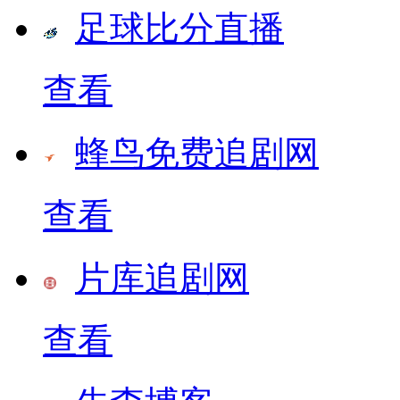
足球比分直播
查看
蜂鸟免费追剧网
查看
片库追剧网
查看