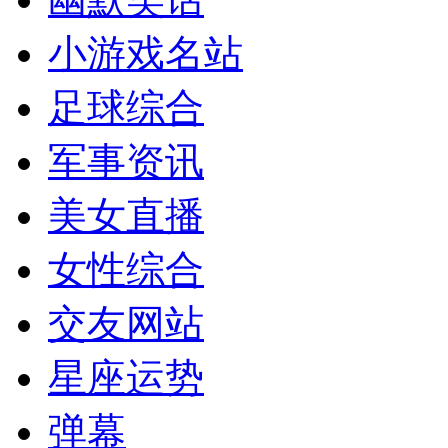
小游戏名站
足球综合
军事资讯
美女直播
女性综合
交友网站
星座运势
弹幕