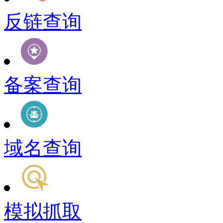
反链查询
备案查询
域名查询
模拟抓取