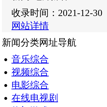
收录时间：2021-12-30
网站详情
新闻分类网址导航
音乐综合
视频综合
电影综合
在线电视剧