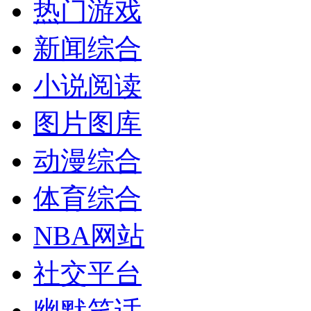
热门游戏
新闻综合
小说阅读
图片图库
动漫综合
体育综合
NBA网站
社交平台
幽默笑话