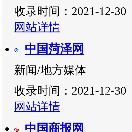
收录时间：2021-12-30
网站详情
中国菏泽网
新闻/地方媒体
收录时间：2021-12-30
网站详情
中国商报网