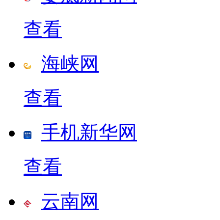
查看
海峡网
查看
手机新华网
查看
云南网