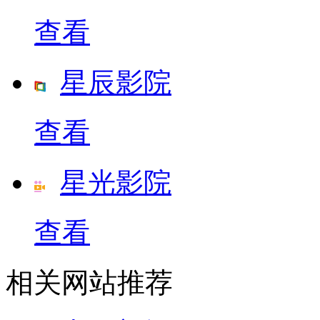
查看
星辰影院
查看
星光影院
查看
相关网站推荐