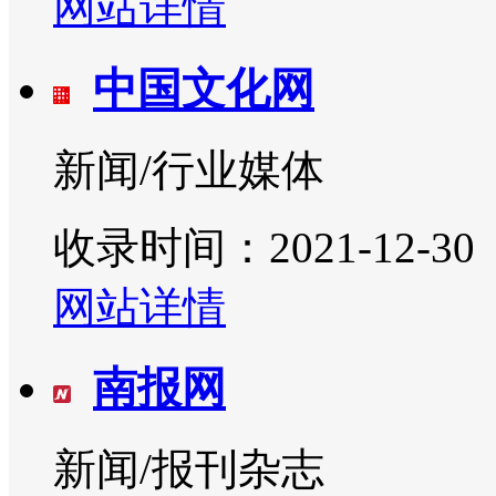
网站详情
中国文化网
新闻/行业媒体
收录时间：2021-12-30
网站详情
南报网
新闻/报刊杂志