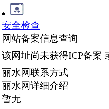
安全检查
网站备案信息查询
该网址尚未获得ICP备案
丽水网联系方式
丽水网详细介绍
暂无