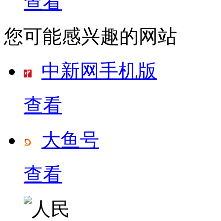
查看
您可能感兴趣的网站
中新网手机版
查看
大鱼号
查看