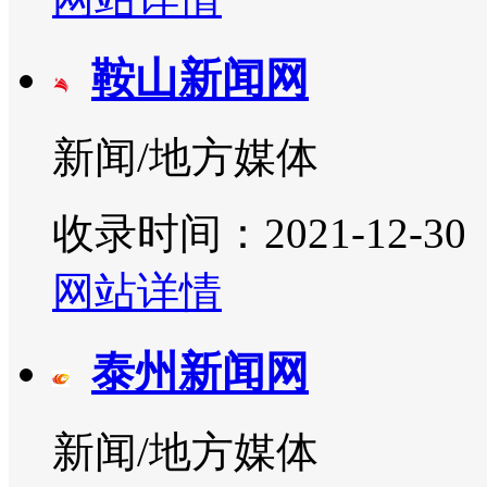
鞍山新闻网
新闻/地方媒体
收录时间：2021-12-30
网站详情
泰州新闻网
新闻/地方媒体