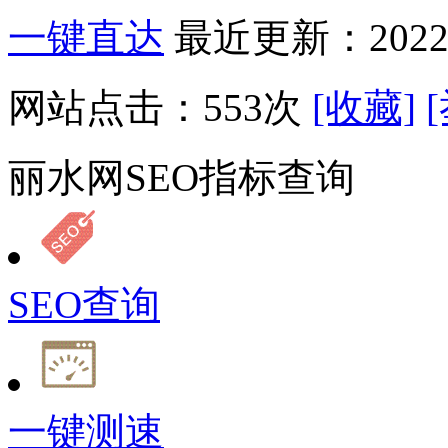
一键直达
最近更新：2022-
网站点击：
553
次
[收藏]
丽水网SEO指标查询
SEO查询
一键测速