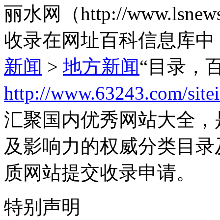
丽水网（http://www.ls
收录在网址百科信息库中
新闻
>
地方新闻
“目录，
http://www.63243.com/site
汇聚国内优秀网站大全，
及影响力的权威分类目录
质网站提交收录申请。
特别声明