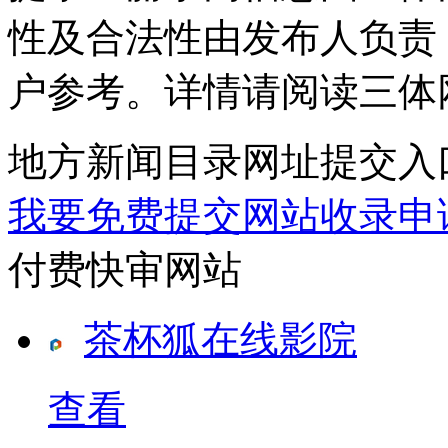
性及合法性由发布人负责
户参考。详情请阅读三体
地方新闻目录网址提交入
我要免费提交网站收录申
付费快审网站
茶杯狐在线影院
查看