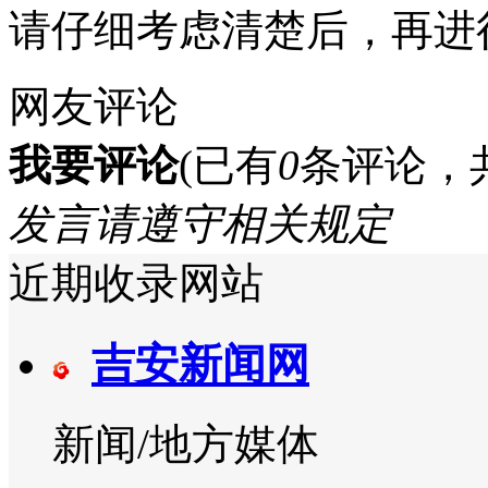
请仔细考虑清楚后，再进
网友评论
我要评论
(已有
0
条评论，
发言请遵守相关规定
近期收录网站
吉安新闻网
新闻/地方媒体