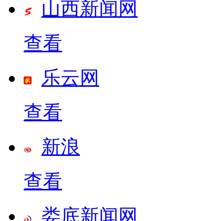
山西新闻网
查看
乐云网
查看
新浪
查看
娄底新闻网