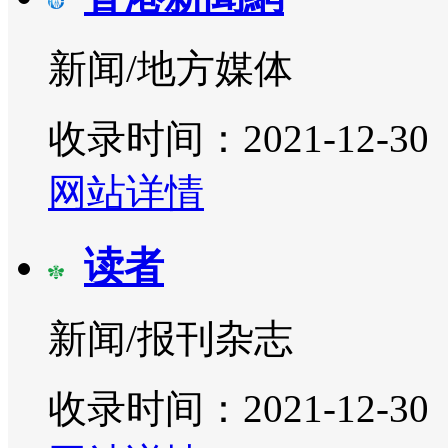
新闻/地方媒体
收录时间：2021-12-30
网站详情
读者
新闻/报刊杂志
收录时间：2021-12-30