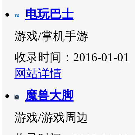
电玩巴士
游戏/掌机手游
收录时间：2016-01-01
网站详情
魔兽大脚
游戏/游戏周边