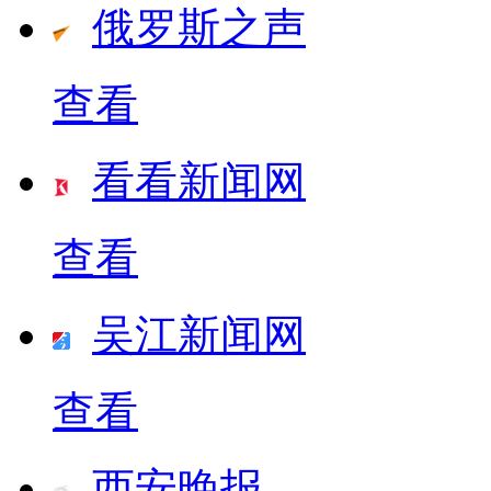
俄罗斯之声
查看
看看新闻网
查看
吴江新闻网
查看
西安晚报