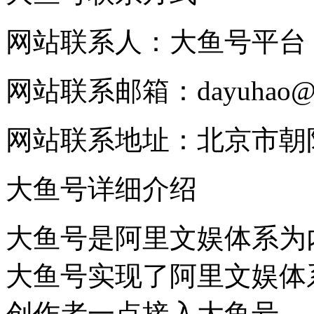
网站联系人：大鱼号平台
网站联系邮箱：dayuhao@serv
网站联系地址：北京市朝
大鱼号详细介绍
大鱼号是阿里文娱体系为
大鱼号实现了阿里文娱体
创作者一点接入大鱼号，