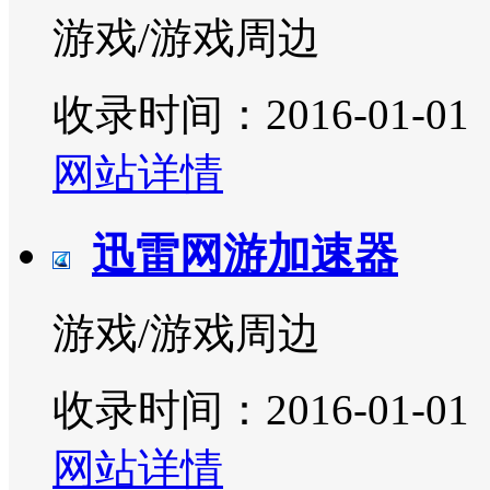
游戏/游戏周边
收录时间：2016-01-01
网站详情
迅雷网游加速器
游戏/游戏周边
收录时间：2016-01-01
网站详情