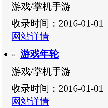
游戏/掌机手游
收录时间：2016-01-01
网站详情
游戏年轮
游戏/掌机手游
收录时间：2016-01-01
网站详情