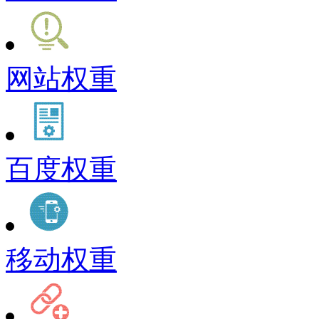
网站权重
百度权重
移动权重