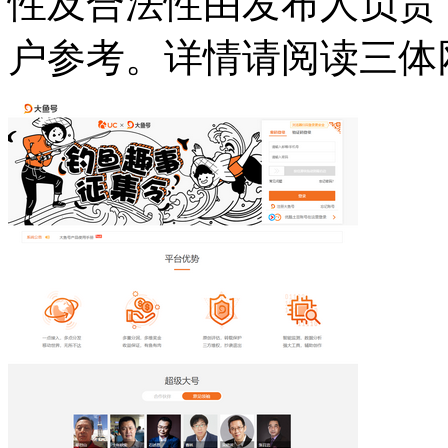
性及合法性由发布人负责
户参考。详情请阅读三体