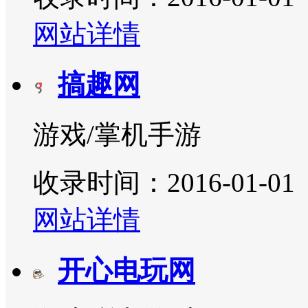
网站详情
搞趣网
游戏/掌机手游
收录时间：2016-01-01
网站详情
开心电玩网