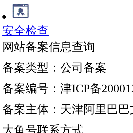
安全检查
网站备案信息查询
备案类型：公司备案
备案编号：津ICP备200012
备案主体：天津阿里巴巴
大鱼号联系方式