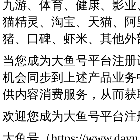
九游、体育、健康、影业
猫精灵、淘宝、天猫、阿
猪、口碑、虾米、其他外
当您成为大鱼号平台注册
机会同步到上述产品业务
供内容消费服务，从而获
欢迎您成为大鱼号平台注
大鱼号（https://www.