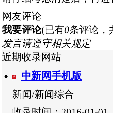
网友评论
我要评论
(已有
0
条评论，
发言请遵守相关规定
近期收录网站
中新网手机版
新闻/新闻综合
收录时间：2016-01-01