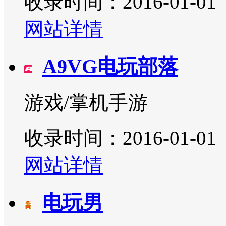
收录时间：2016-01-01
网站详情
A9VG电玩部落
游戏/掌机手游
收录时间：2016-01-01
网站详情
电玩男