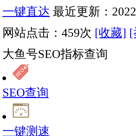
一键直达
最近更新：2022-
网站点击：
459
次
[收藏]
大鱼号SEO指标查询
SEO查询
一键测速