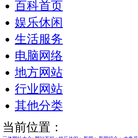
百科首页
娱乐休闲
生活服务
电脑网络
地方网站
行业网站
其他分类
当前位置：