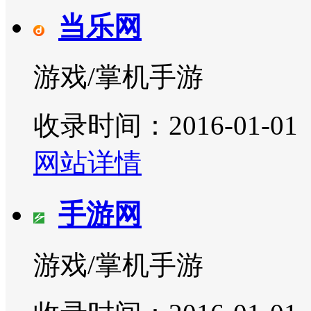
当乐网
游戏/掌机手游
收录时间：2016-01-01
网站详情
手游网
游戏/掌机手游