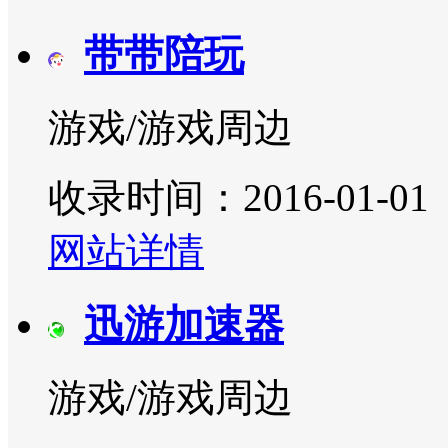
带带陪玩
游戏/游戏周边
收录时间：2016-01-01
网站详情
迅游加速器
游戏/游戏周边