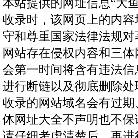
本站提供的网址信息“大鱼号”
收录时，该网页上的内容
守和尊重国家法律法规对
网站存在侵权内容和三体
会第一时间将含有违法信
进行断链以及彻底删除处
收录的网站域名会有过期
体网址大全不声明也不保
请仔细考虑清楚后，再进