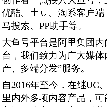
优酷、土豆、淘系客户端
马搜索、PP助手等。
大鱼号平台是阿里集团内
台，我们致力为广大媒体
产、多端分发”服务。
自2016年至今，在继U
里内外多项内容产品，可