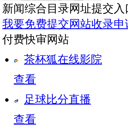
新闻综合目录网址提交入
我要免费提交网站收录申
付费快审网站
茶杯狐在线影院
查看
足球比分直播
查看