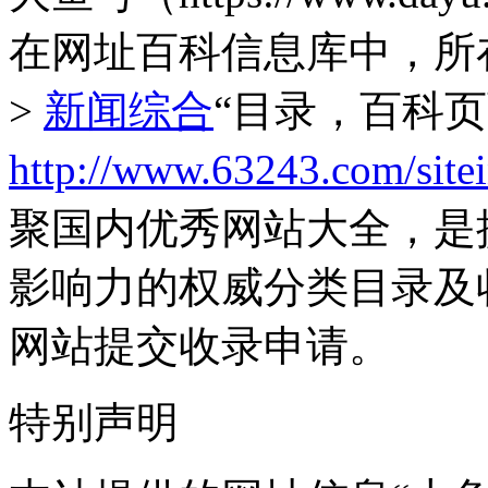
在网址百科信息库中，所
>
新闻综合
“目录，百科
http://www.63243.com/site
聚国内优秀网站大全，是
影响力的权威分类目录及
网站提交收录申请。
特别声明