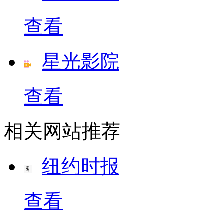
查看
星光影院
查看
相关网站推荐
纽约时报
查看