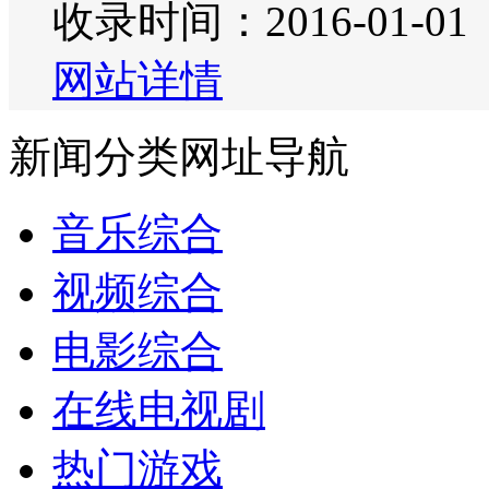
收录时间：2016-01-01
网站详情
新闻分类网址导航
音乐综合
视频综合
电影综合
在线电视剧
热门游戏