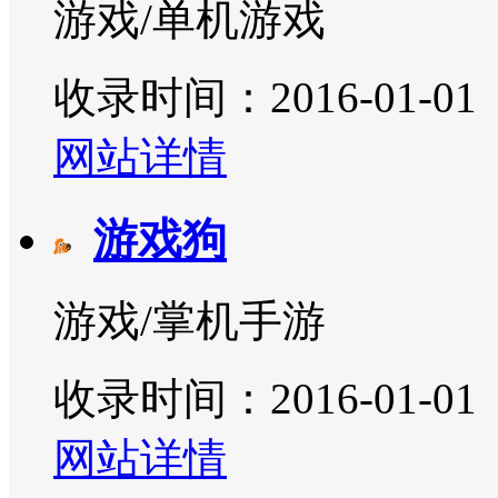
游戏/单机游戏
收录时间：2016-01-01
网站详情
游戏狗
游戏/掌机手游
收录时间：2016-01-01
网站详情