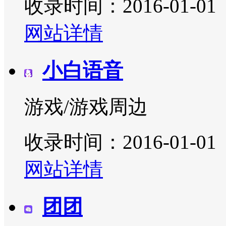
收录时间：2016-01-01
网站详情
小白语音
游戏/游戏周边
收录时间：2016-01-01
网站详情
团团