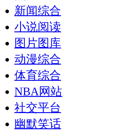
新闻综合
小说阅读
图片图库
动漫综合
体育综合
NBA网站
社交平台
幽默笑话