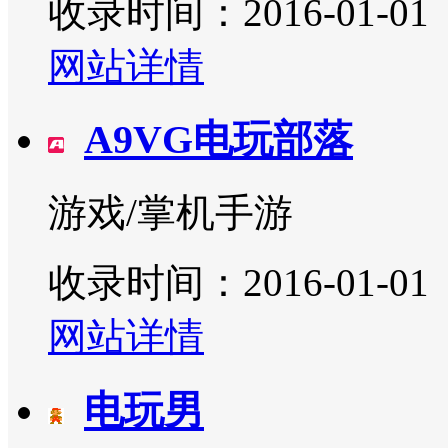
收录时间：2016-01-01
网站详情
A9VG电玩部落
游戏/掌机手游
收录时间：2016-01-01
网站详情
电玩男