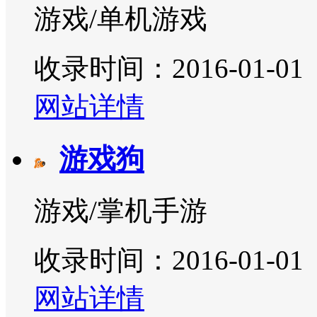
游戏/单机游戏
收录时间：2016-01-01
网站详情
游戏狗
游戏/掌机手游
收录时间：2016-01-01
网站详情