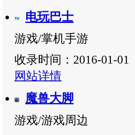
电玩巴士
游戏/掌机手游
收录时间：2016-01-01
网站详情
魔兽大脚
游戏/游戏周边