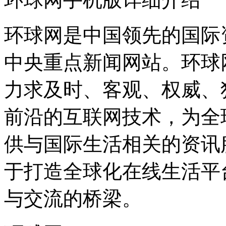
环球网是中国领先的国际
中央重点新闻网站。环球
力求及时、客观、权威、
前沿的互联网技术，为全
供与国际生活相关的资讯
于打造全球化在线生活平
与交流的桥梁。