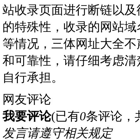
站收录页面进行断链以及
的特殊性，收录的网站域
等情况，三体网址大全不
和可靠性，请仔细考虑清
自行承担。
网友评论
我要评论
(已有
0
条评论，
发言请遵守相关规定