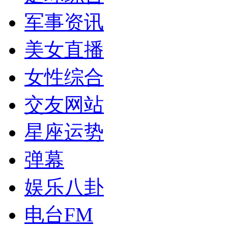
军事资讯
美女直播
女性综合
交友网站
星座运势
弹幕
娱乐八卦
电台FM