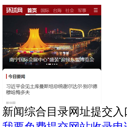
新闻综合目录网址提交入
我要免费提交网站收录申