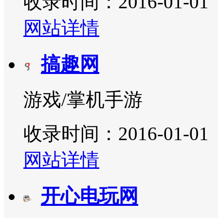
收录时间：2016-01-01
网站详情
搞趣网
游戏/掌机手游
收录时间：2016-01-01
网站详情
开心电玩网