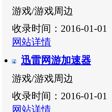
游戏/游戏周边
收录时间：2016-01-01
网站详情
迅雷网游加速器
游戏/游戏周边
收录时间：2016-01-01
网站详情