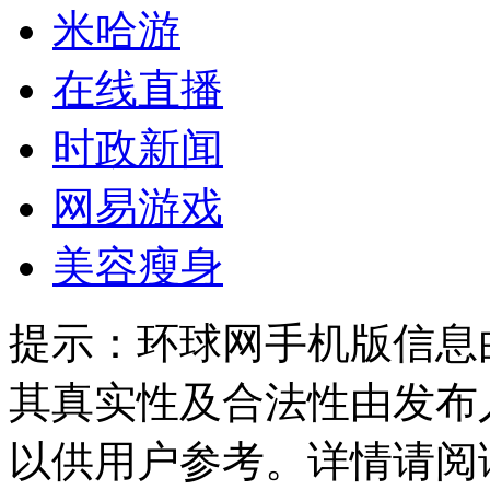
米哈游
在线直播
时政新闻
网易游戏
美容瘦身
提示：
环球网手机版信息
其真实性及合法性由发布
以供用户参考。详情请阅