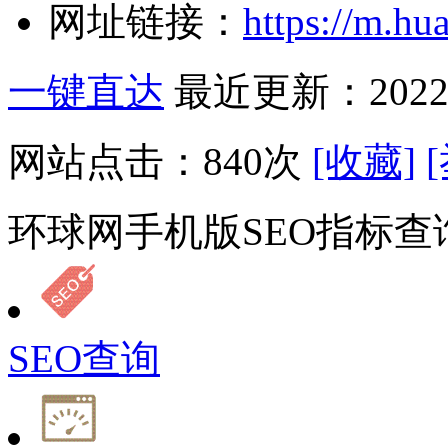
网址链接：
https://m.hu
一键直达
最近更新：2022-
网站点击：
840
次
[收藏]
环球网手机版SEO指标查
SEO查询