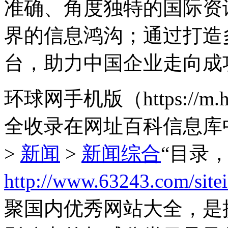
准确、角度独特的国际资
界的信息鸿沟；通过打造
台，助力中国企业走向成
环球网手机版（https://m.
全收录在网址百科信息库
>
新闻
>
新闻综合
“目录
http://www.63243.com/site
聚国内优秀网站大全，是