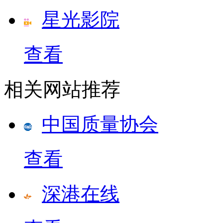
星光影院
查看
相关网站推荐
中国质量协会
查看
深港在线