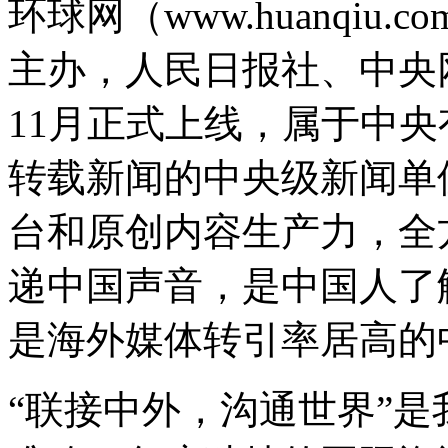
环球网（www.huanqi
主办，人民日报社、中央网
11月正式上线，属于中
转载新闻的中央级新闻单
台和原创内容生产力，全
递中国声音，是中国人了
是海外媒体转引率居高的
“联接中外，沟通世界”