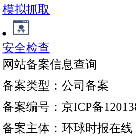
模拟抓取
安全检查
网站备案信息查询
备案类型：公司备案
备案编号：京ICP备120138
备案主体：环球时报在线