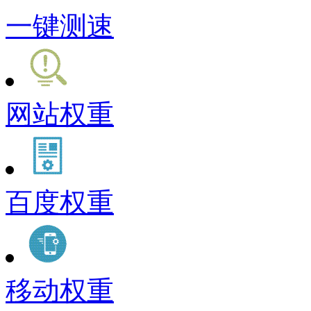
一键测速
网站权重
百度权重
移动权重