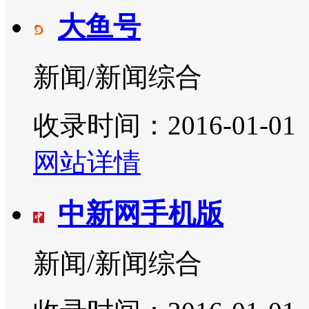
大鱼号
新闻/新闻综合
收录时间：2016-01-01
网站详情
中新网手机版
新闻/新闻综合