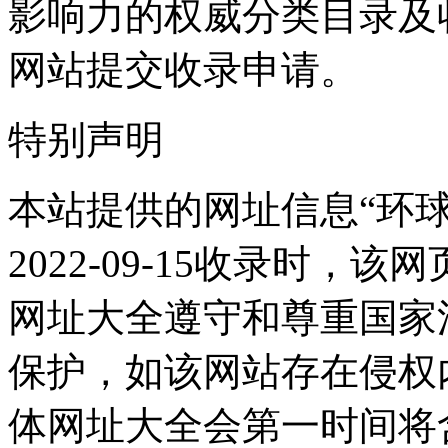
影响力的权威分类目录及
网站提交收录申请。
特别声明
本站提供的网址信息“环
2022-09-15收录时
网址大全遵守和尊重国家
保护，如该网站存在侵权
体网址大全会第一时间将