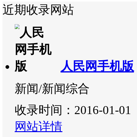
近期收录网站
人民网手机版
新闻/新闻综合
收录时间：2016-01-01
网站详情