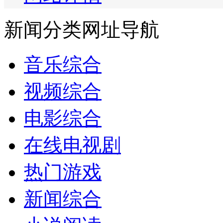
新闻分类网址导航
音乐综合
视频综合
电影综合
在线电视剧
热门游戏
新闻综合