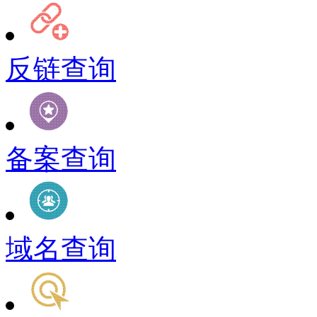
反链查询
备案查询
域名查询