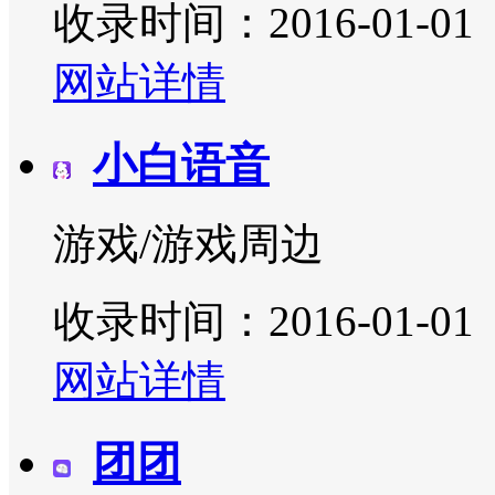
收录时间：2016-01-01
网站详情
小白语音
游戏/游戏周边
收录时间：2016-01-01
网站详情
团团