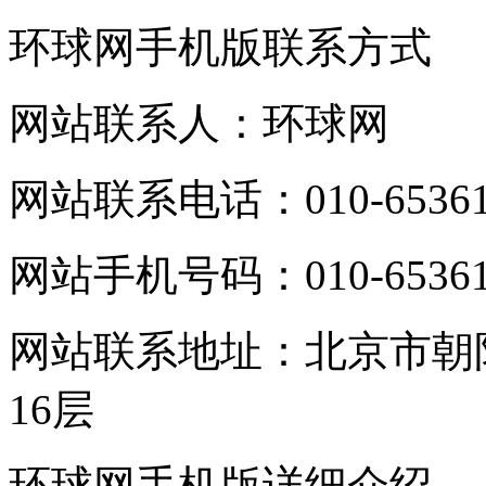
环球网手机版联系方式
网站联系人：环球网
网站联系电话：010-65361
网站手机号码：010-65361
网站联系地址：北京市朝
16层
环球网手机版详细介绍