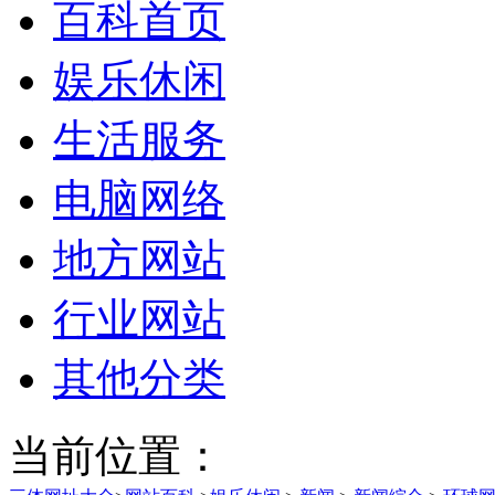
百科首页
娱乐休闲
生活服务
电脑网络
地方网站
行业网站
其他分类
当前位置：