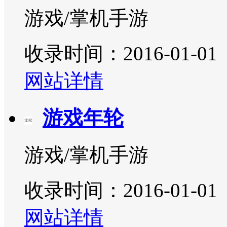
游戏/掌机手游
收录时间：2016-01-01
网站详情
游戏年轮
游戏/掌机手游
收录时间：2016-01-01
网站详情