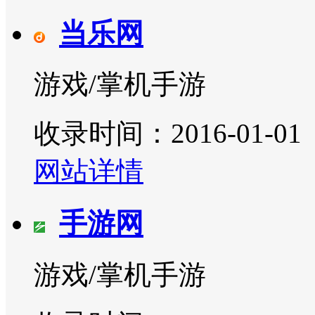
当乐网
游戏/掌机手游
收录时间：2016-01-01
网站详情
手游网
游戏/掌机手游