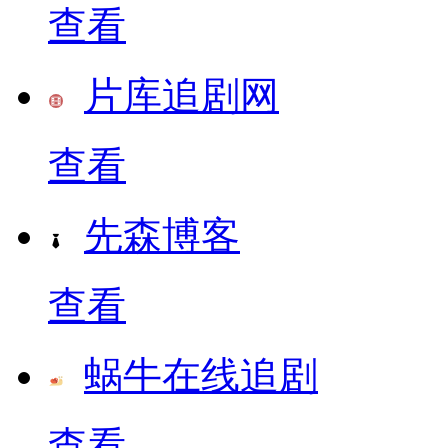
查看
片库追剧网
查看
先森博客
查看
蜗牛在线追剧
查看