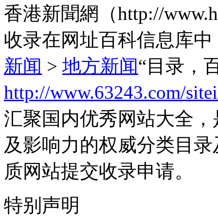
香港新聞網（http://www
收录在网址百科信息库中
新闻
>
地方新闻
“目录，
http://www.63243.com/site
汇聚国内优秀网站大全，
及影响力的权威分类目录
质网站提交收录申请。
特别声明