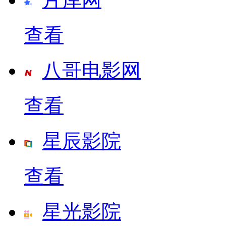
查看
八哥电影网
查看
星辰影院
查看
星光影院