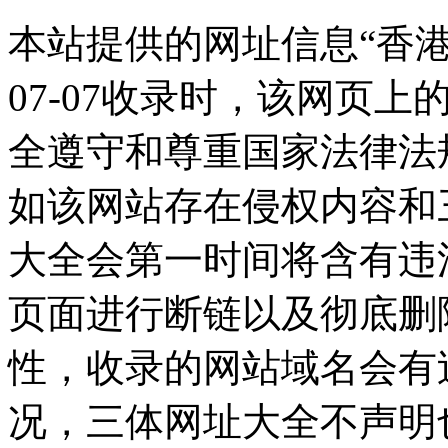
本站提供的网址信息“香港新
07-07收录时，该网页
全遵守和尊重国家法律法
如该网站存在侵权内容和
大全会第一时间将含有违
页面进行断链以及彻底删
性，收录的网站域名会有
况，三体网址大全不声明