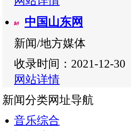
网站详情
中国山东网
新闻/地方媒体
收录时间：2021-12-30
网站详情
新闻分类网址导航
音乐综合