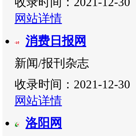
收录时间：2021-12-30
网站详情
消费日报网
新闻/报刊杂志
收录时间：2021-12-30
网站详情
洛阳网