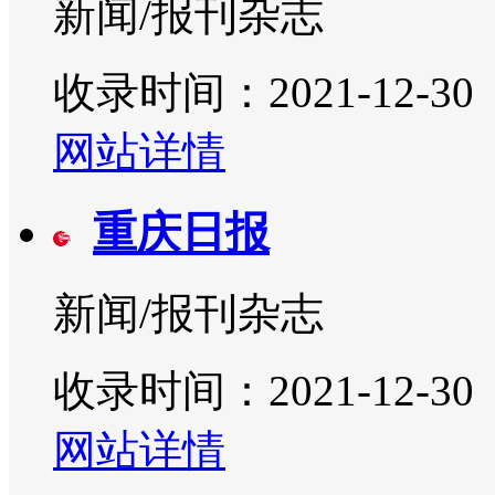
新闻/报刊杂志
收录时间：2021-12-30
网站详情
重庆日报
新闻/报刊杂志
收录时间：2021-12-30
网站详情