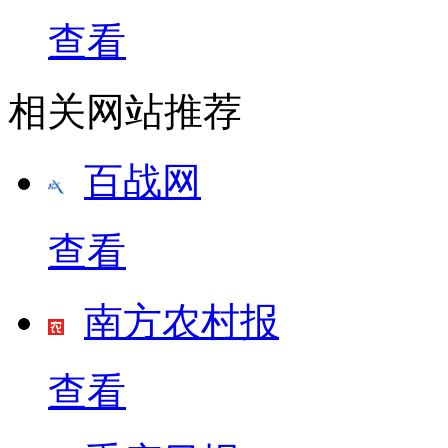
查看
相关网站推荐
百战网
查看
南方农村报
查看