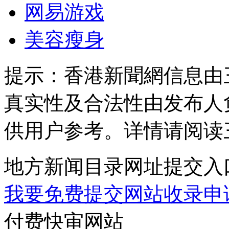
网易游戏
美容瘦身
提示：
香港新聞網信息由
真实性及合法性由发布人
供用户参考。详情请阅读
地方新闻目录网址提交入
我要免费提交网站收录申
付费快审网站