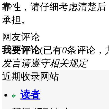
靠性，请仔细考虑清楚后
承担。
网友评论
我要评论
(已有
0
条评论，
发言请遵守相关规定
近期收录网站
读者