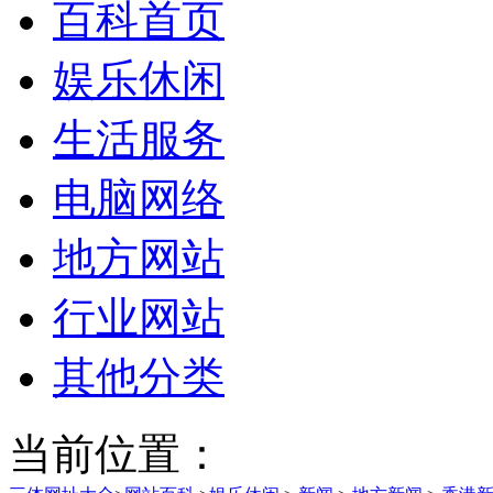
百科首页
娱乐休闲
生活服务
电脑网络
地方网站
行业网站
其他分类
当前位置：