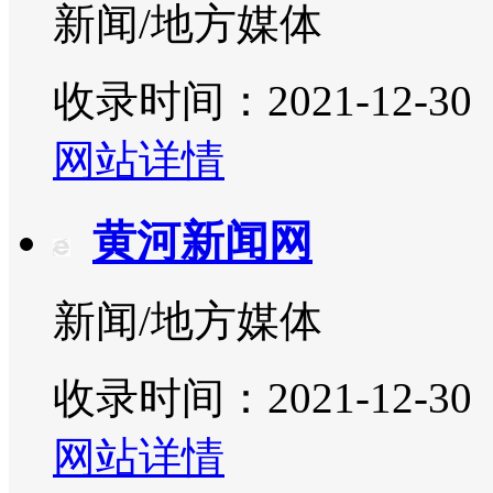
新闻/地方媒体
收录时间：2021-12-30
网站详情
黄河新闻网
新闻/地方媒体
收录时间：2021-12-30
网站详情