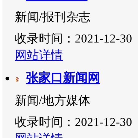
新闻/报刊杂志
收录时间：2021-12-30
网站详情
张家口新闻网
新闻/地方媒体
收录时间：2021-12-30