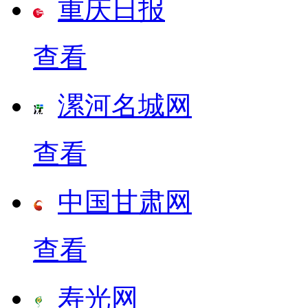
重庆日报
查看
漯河名城网
查看
中国甘肃网
查看
寿光网