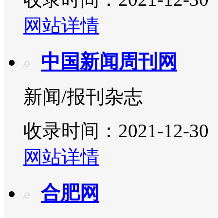
网站详情
中国新闻周刊网
新闻/报刊杂志
收录时间：2021-12-30
网站详情
合肥网