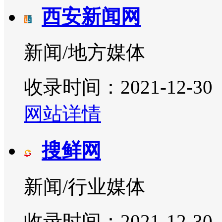
西安新闻网
新闻/地方媒体
收录时间：2021-12-30
网站详情
搜鲜网
新闻/行业媒体
收录时间：2021-12-30