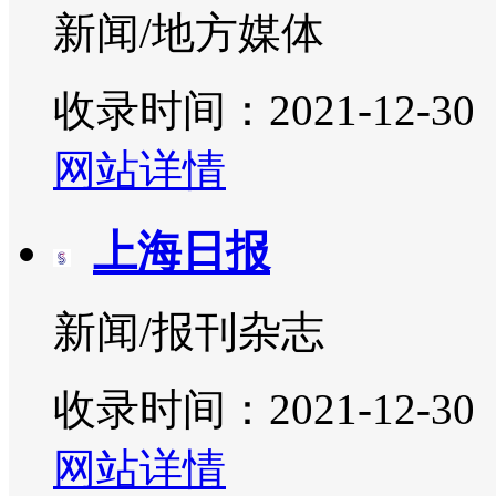
新闻/地方媒体
收录时间：2021-12-30
网站详情
上海日报
新闻/报刊杂志
收录时间：2021-12-30
网站详情