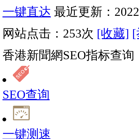
一键直达
最近更新：2022-
网站点击：
253
次
[收藏]
香港新聞網SEO指标查询
SEO查询
一键测速