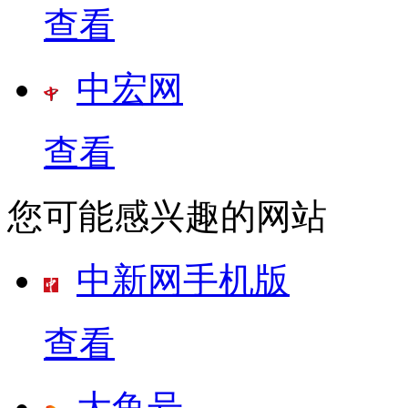
查看
中宏网
查看
您可能感兴趣的网站
中新网手机版
查看
大鱼号