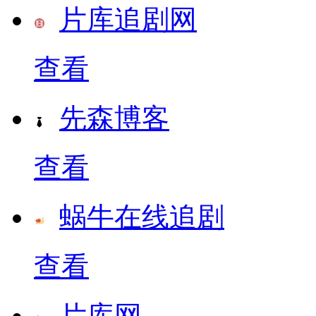
片库追剧网
查看
先森博客
查看
蜗牛在线追剧
查看
片库网