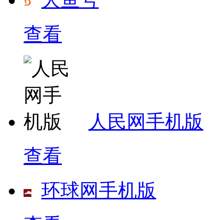
查看
人民网手机版
查看
环球网手机版