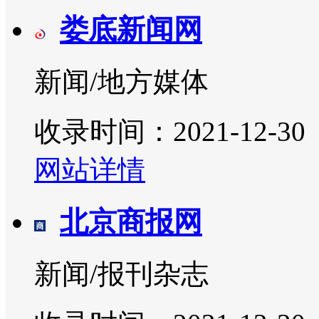
娄底新闻网
新闻/地方媒体
收录时间：2021-12-30
网站详情
北京商报网
新闻/报刊杂志