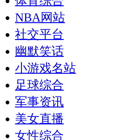
体育综合
NBA网站
社交平台
幽默笑话
小游戏名站
足球综合
军事资讯
美女直播
女性综合