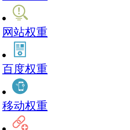
网站权重
百度权重
移动权重