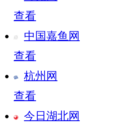
查看
中国嘉鱼网
查看
杭州网
查看
今日湖北网