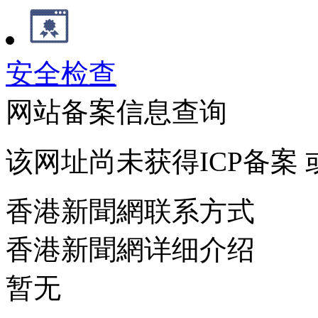
安全检查
网站备案信息查询
该网址尚未获得ICP备案
香港新聞網联系方式
香港新聞網详细介绍
暂无