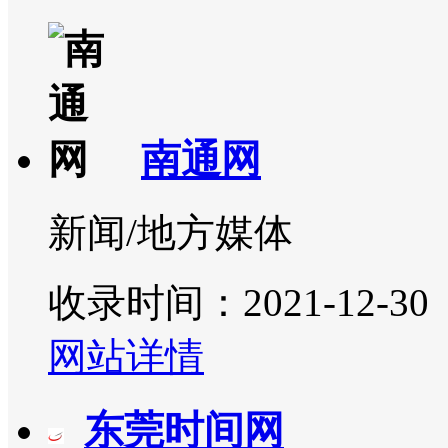
南通网
新闻/地方媒体
收录时间：2021-12-30
网站详情
东莞时间网