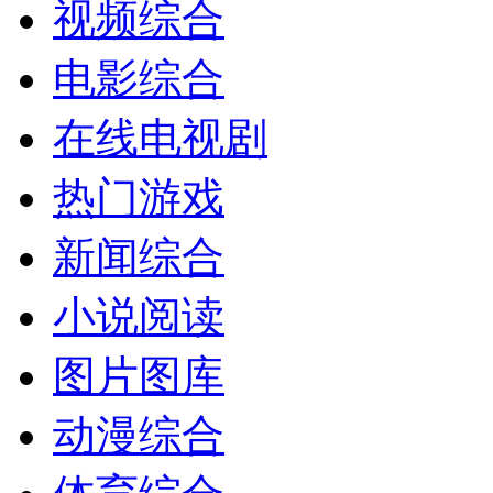
视频综合
电影综合
在线电视剧
热门游戏
新闻综合
小说阅读
图片图库
动漫综合