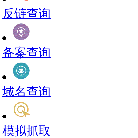
反链查询
备案查询
域名查询
模拟抓取