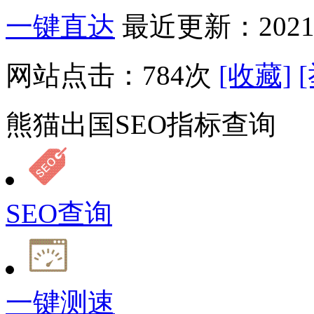
一键直达
最近更新：2021-
网站点击：
784
次
[收藏]
熊猫出国SEO指标查询
SEO查询
一键测速