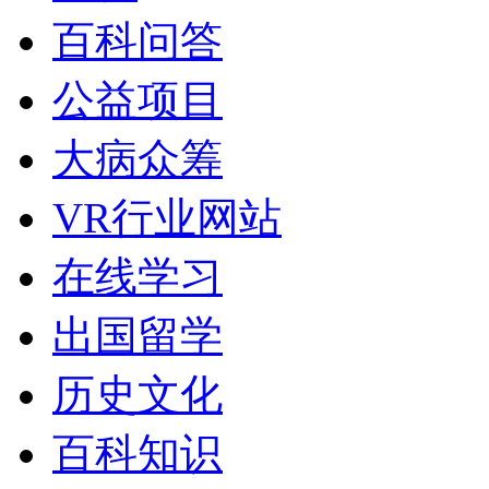
百科问答
公益项目
大病众筹
VR行业网站
在线学习
出国留学
历史文化
百科知识