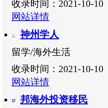
收录时间：2021-10-10
网站详情
神州学人
留学/海外生活
收录时间：2021-10-10
网站详情
邦海外投资移民