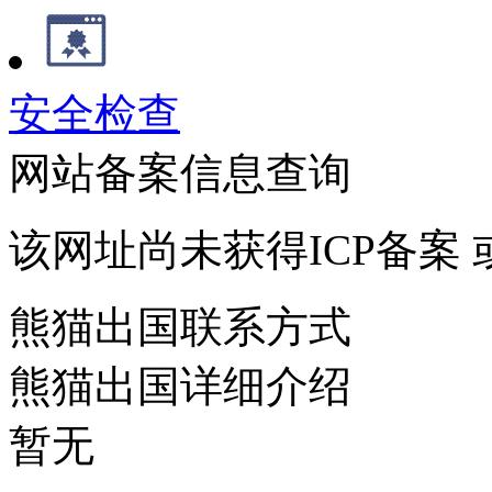
安全检查
网站备案信息查询
该网址尚未获得ICP备案
熊猫出国联系方式
熊猫出国详细介绍
暂无