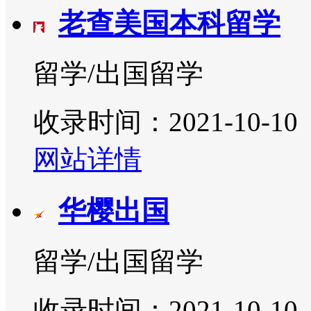
老查美国本科留学
留学/出国留学
收录时间：2021-10-10
网站详情
华樱出国
留学/出国留学
收录时间：2021-10-10