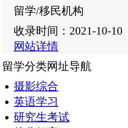
留学/移民机构
收录时间：2021-10-10
网站详情
留学分类网址导航
摄影综合
英语学习
研究生考试