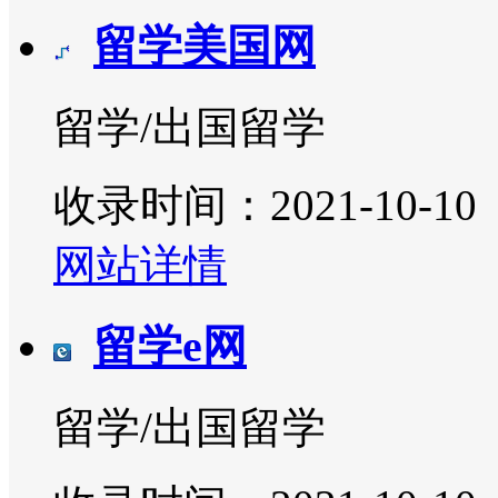
留学美国网
留学/出国留学
收录时间：2021-10-10
网站详情
留学e网
留学/出国留学