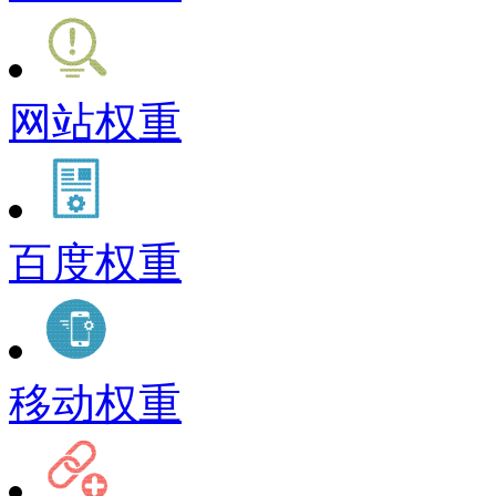
网站权重
百度权重
移动权重