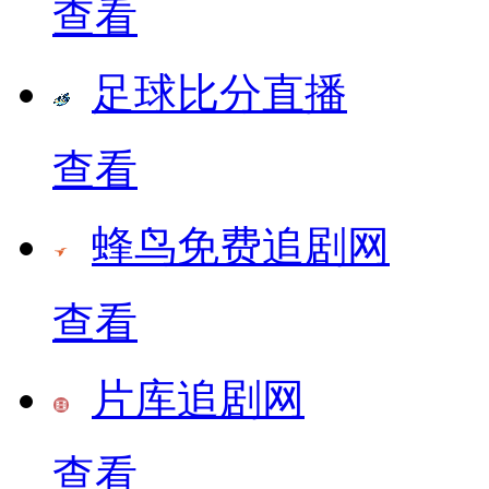
查看
足球比分直播
查看
蜂鸟免费追剧网
查看
片库追剧网
查看