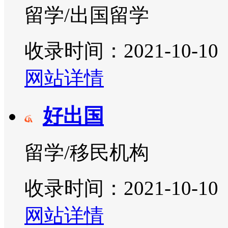
留学/出国留学
收录时间：2021-10-10
网站详情
好出国
留学/移民机构
收录时间：2021-10-10
网站详情