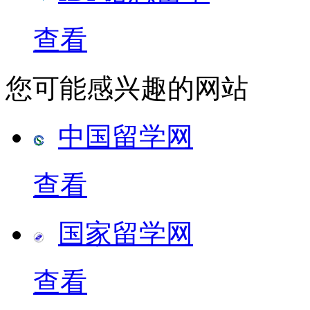
查看
您可能感兴趣的网站
中国留学网
查看
国家留学网
查看