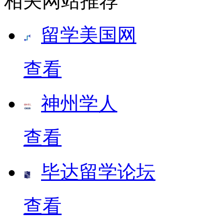
相关网站推荐
留学美国网
查看
神州学人
查看
毕达留学论坛
查看