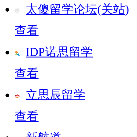
太傻留学论坛(关站)
查看
IDP诺思留学
查看
立思辰留学
查看