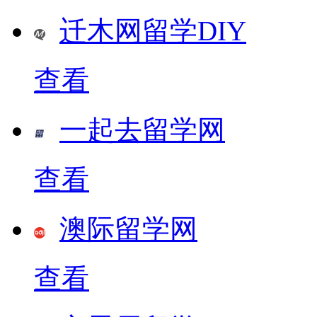
迁木网留学DIY
查看
一起去留学网
查看
澳际留学网
查看