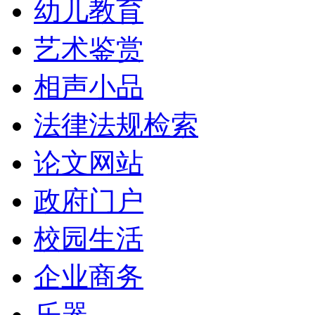
幼儿教育
艺术鉴赏
相声小品
法律法规检索
论文网站
政府门户
校园生活
企业商务
乐器