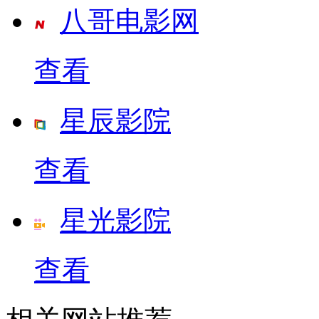
八哥电影网
查看
星辰影院
查看
星光影院
查看