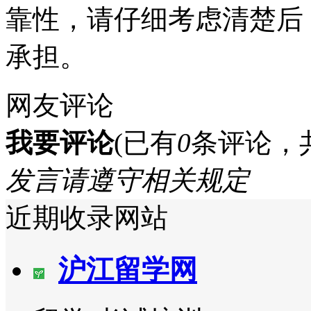
靠性，请仔细考虑清楚后
承担。
网友评论
我要评论
(已有
0
条评论，
发言请遵守相关规定
近期收录网站
沪江留学网