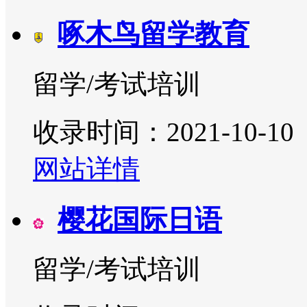
啄木鸟留学教育
留学/考试培训
收录时间：2021-10-10
网站详情
樱花国际日语
留学/考试培训