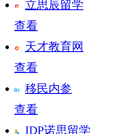
立思辰留学
查看
天才教育网
查看
移民内参
查看
IDP诺思留学