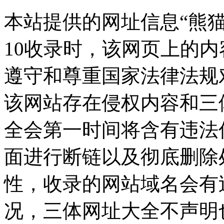
本站提供的网址信息“熊猫出
10收录时，该网页上的
遵守和尊重国家法律法规
该网站存在侵权内容和三
全会第一时间将含有违法
面进行断链以及彻底删除
性，收录的网站域名会有
况，三体网址大全不声明