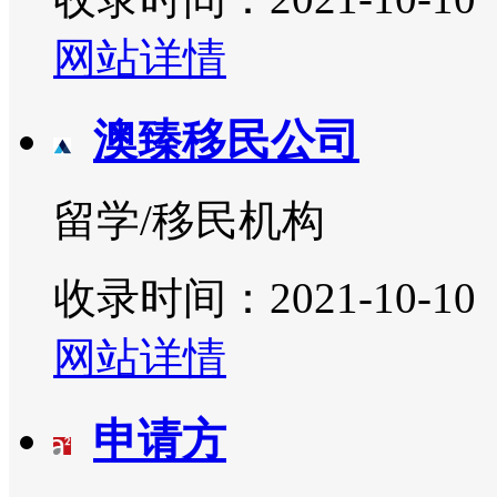
网站详情
澳臻移民公司
留学/移民机构
收录时间：2021-10-10
网站详情
申请方