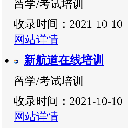
留学/考试培训
收录时间：2021-10-10
网站详情
新航道在线培训
留学/考试培训
收录时间：2021-10-10
网站详情