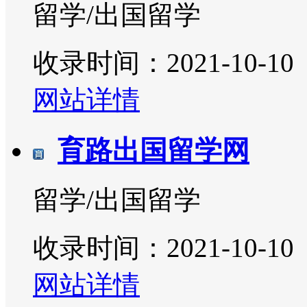
留学/出国留学
收录时间：2021-10-10
网站详情
育路出国留学网
留学/出国留学
收录时间：2021-10-10
网站详情