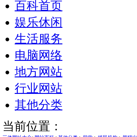
百科首页
娱乐休闲
生活服务
电脑网络
地方网站
行业网站
其他分类
当前位置：