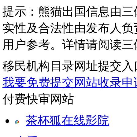
提示：
熊猫出国信息由三
实性及合法性由发布人负
用户参考。详情请阅读三
移民机构目录网址提交入
我要免费提交网站收录申
付费快审网站
茶杯狐在线影院