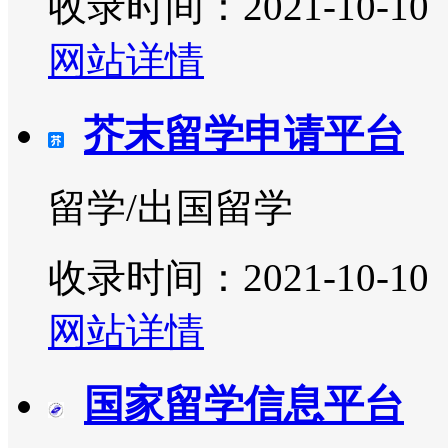
收录时间：2021-10-10
网站详情
芥末留学申请平台
留学/出国留学
收录时间：2021-10-10
网站详情
国家留学信息平台