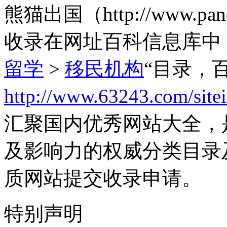
熊猫出国（http://www.p
收录在网址百科信息库中
留学
>
移民机构
“目录，
http://www.63243.com/site
汇聚国内优秀网站大全，
及影响力的权威分类目录
质网站提交收录申请。
特别声明