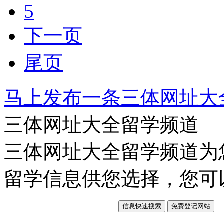
5
下一页
尾页
马上发布一条三体网址大
三体网址大全留学频道
三体网址大全留学频道为
留学信息供您选择，您可