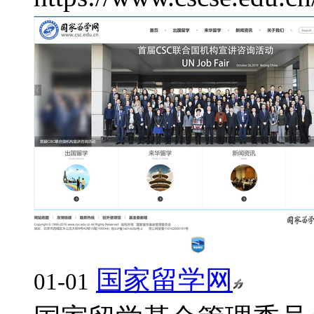
国家留学网
01-01