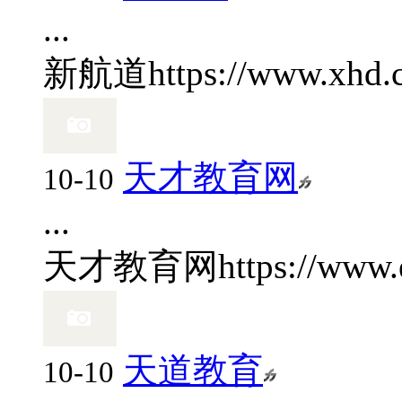
...
新航道
https://www.xhd.
天才教育网
10-10
...
天才教育网
https://www.
天道教育
10-10