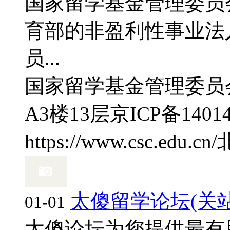
国家留学基金管理委员会
育部的非盈利性事业法
员...
国家留学基金管理委员
A3楼13层
京ICP备14014
https://www.csc.edu.cn/
太傻留学论坛(关站
01-01
太傻论坛为您提供最有