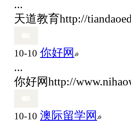
...
天道教育
http://tiandaoe
你好网
10-10
...
你好网
http://www.niha
澳际留学网
10-10
...