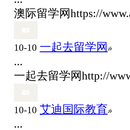
澳际留学网
https://www.
一起去留学网
10-10
...
一起去留学网
http://ww
艾迪国际教育
10-10
...