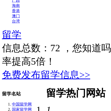
广西
海南
香港
澳门
台湾
留学
信息总数：
72
，您知道吗
率提高5倍！
免费发布留学信息>>
留学热门网站
留学名站
中国留学网
1
国家留学网