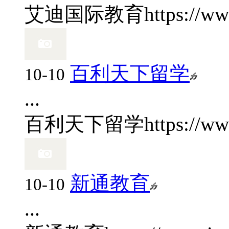
艾迪国际教育
https://w
百利天下留学
10-10
...
百利天下留学
https://ww
新通教育
10-10
...