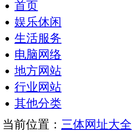
首页
娱乐休闲
生活服务
电脑网络
地方网站
行业网站
其他分类
当前位置：
三体网址大全