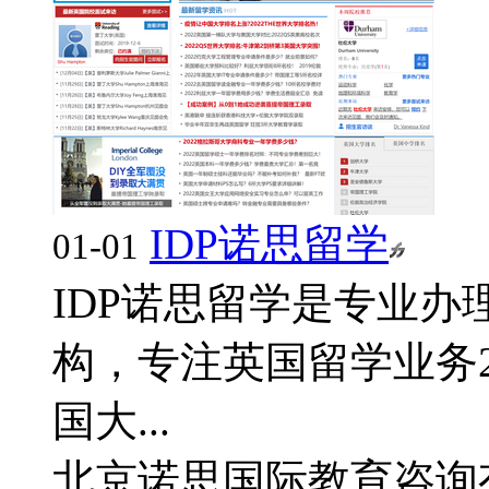
IDP诺思留学
01-01
IDP诺思留学是专业
构，专注英国留学业务
国大...
北京诺思国际教育咨询