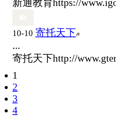
新通教育
https://www.ig
寄托天下
10-10
...
寄托天下
http://www.gter
1
2
3
4