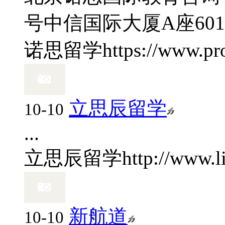
号中信国际大厦A座60
诺思留学
https://www.p
立思辰留学
10-10
...
立思辰留学
http://www.
新航道
10-10