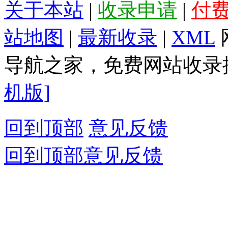
关于本站
|
收录申请
|
付
站地图
|
最新收录
|
XML
导航之家，免费网站收录提
机版]
回到顶部
意见反馈
回到顶部
意见反馈