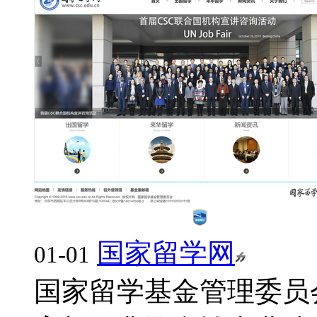
国家留学网
01-01
国家留学基金管理委员会