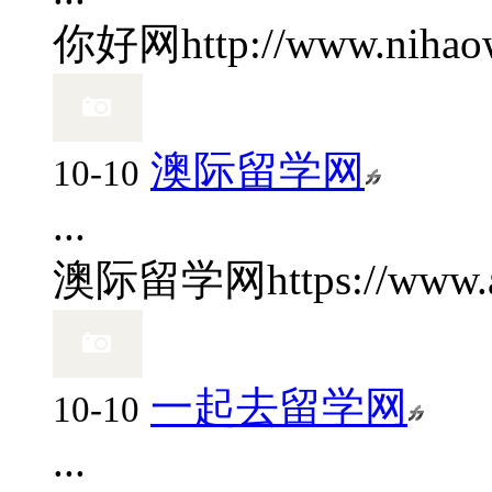
你好网
http://www.niha
澳际留学网
10-10
...
澳际留学网
https://www.
一起去留学网
10-10
...