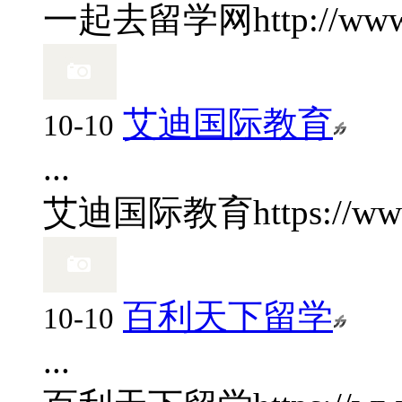
一起去留学网
http://ww
艾迪国际教育
10-10
...
艾迪国际教育
https://w
百利天下留学
10-10
...