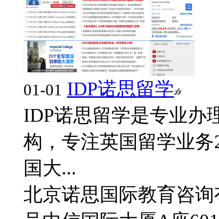
IDP诺思留学
01-01
IDP诺思留学是专业
构，专注英国留学业务
国大...
北京诺思国际教育咨询