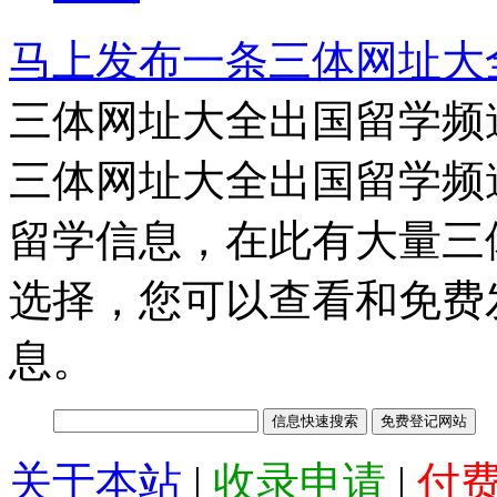
马上发布一条三体网址大
三体网址大全出国留学频
三体网址大全出国留学频
留学信息，在此有大量三
选择，您可以查看和免费
息。
关于本站
|
收录申请
|
付