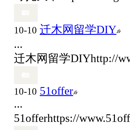
迁木网留学DIY
10-10
...
迁木网留学DIY
http://
51offer
10-10
...
51offer
https://www.51off