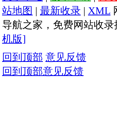
站地图
|
最新收录
|
XML
导航之家，免费网站收录提
机版]
回到顶部
意见反馈
回到顶部
意见反馈