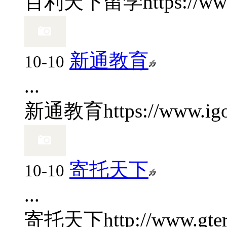
百利天下留学
https://ww
新通教育
10-10
...
新通教育
https://www.ig
寄托天下
10-10
...
寄托天下
http://www.gter