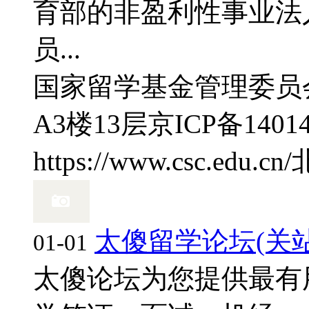
育部的非盈利性事业法
员...
国家留学基金管理委员
A3楼13层
京ICP备14014
https://www.csc.edu.cn/
太傻留学论坛(关站
01-01
太傻论坛为您提供最有