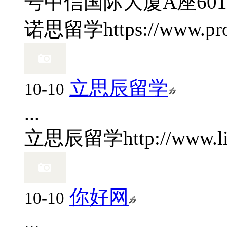
号中信国际大厦A座60
诺思留学
https://www.p
立思辰留学
10-10
...
立思辰留学
http://www.
你好网
10-10
...