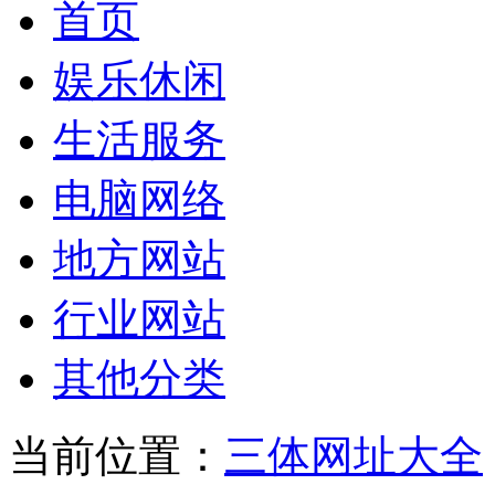
首页
娱乐休闲
生活服务
电脑网络
地方网站
行业网站
其他分类
当前位置：
三体网址大全