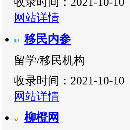
收录时间：2021-10-10
网站详情
移民内参
留学/移民机构
收录时间：2021-10-10
网站详情
柳橙网