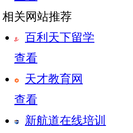
相关网站推荐
百利天下留学
查看
天才教育网
查看
新航道在线培训