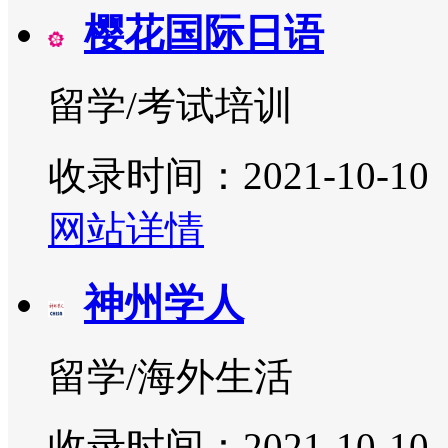
樱花国际日语
留学/考试培训
收录时间：2021-10-10
网站详情
神州学人
留学/海外生活
收录时间：2021-10-10