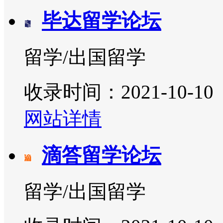
毕达留学论坛
留学/出国留学
收录时间：2021-10-10
网站详情
滴答留学论坛
留学/出国留学