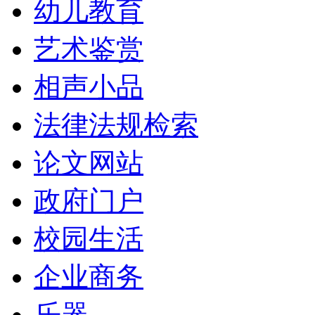
幼儿教育
艺术鉴赏
相声小品
法律法规检索
论文网站
政府门户
校园生活
企业商务
乐器