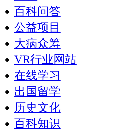
百科问答
公益项目
大病众筹
VR行业网站
在线学习
出国留学
历史文化
百科知识