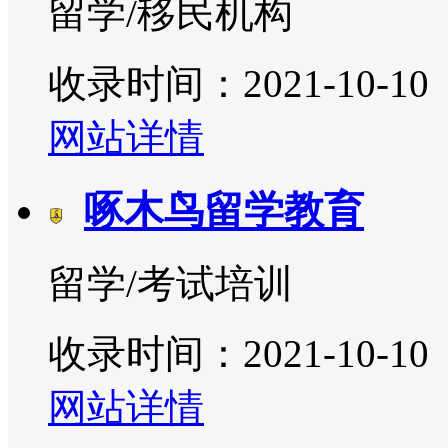
留学/移民机构
收录时间：2021-10-10
网站详情
啄木鸟留学教育
留学/考试培训
收录时间：2021-10-10
网站详情