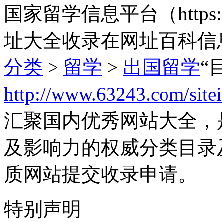
国家留学信息平台（https://a
址大全收录在网址百科信
分类
>
留学
>
出国留学
“
http://www.63243.com/site
汇聚国内优秀网站大全，
及影响力的权威分类目录
质网站提交收录申请。
特别声明