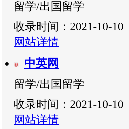
留学/出国留学
收录时间：2021-10-10
网站详情
中英网
留学/出国留学
收录时间：2021-10-10
网站详情