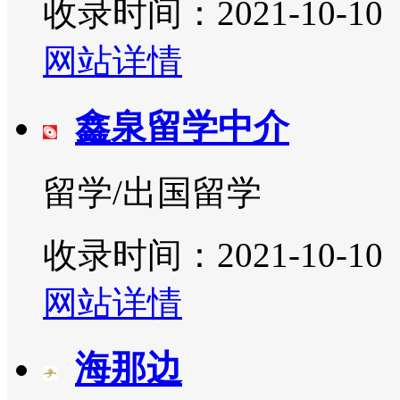
收录时间：2021-10-10
网站详情
鑫泉留学中介
留学/出国留学
收录时间：2021-10-10
网站详情
海那边