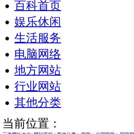
百科首页
娱乐休闲
生活服务
电脑网络
地方网站
行业网站
其他分类
当前位置：