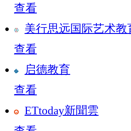
查看
美行思远国际艺术教
查看
启德教育
查看
ETtoday新聞雲
查看