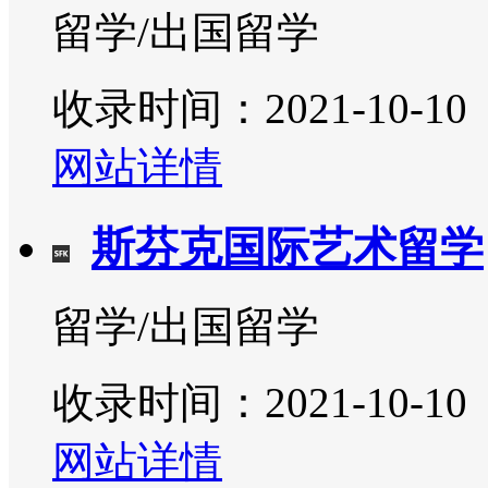
留学/出国留学
收录时间：2021-10-10
网站详情
斯芬克国际艺术留学
留学/出国留学
收录时间：2021-10-10
网站详情