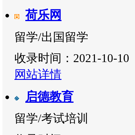
荷乐网
留学/出国留学
收录时间：2021-10-10
网站详情
启德教育
留学/考试培训