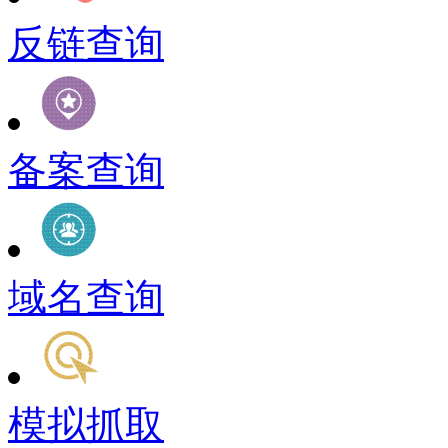
反链查询
备案查询
域名查询
模拟抓取