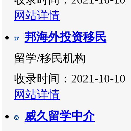
网站详情
邦海外投资移民
留学/移民机构
收录时间：2021-10-10
网站详情
威久留学中介