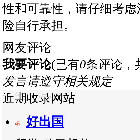
性和可靠性，请仔细考虑
险自行承担。
网友评论
我要评论
(已有
0
条评论，
发言请遵守相关规定
近期收录网站
好出国