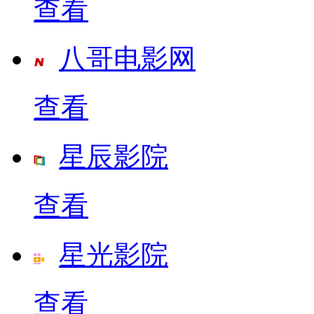
查看
八哥电影网
查看
星辰影院
查看
星光影院
查看