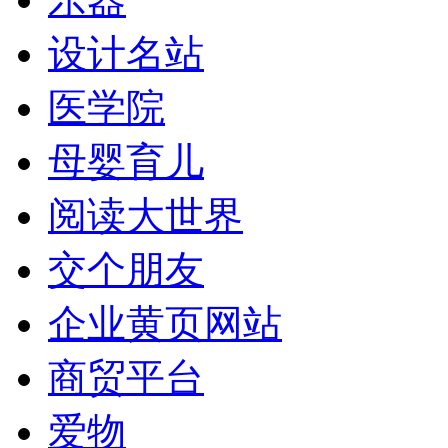
设计名站
医学院
母婴育儿
阅读大世界
交个朋友
企业黄页网站
商贸平台
爱物