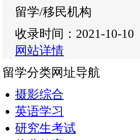
留学/移民机构
收录时间：2021-10-10
网站详情
留学分类网址导航
摄影综合
英语学习
研究生考试