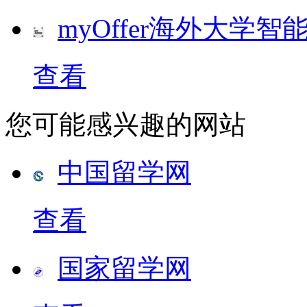
myOffer海外大学智
查看
您可能感兴趣的网站
中国留学网
查看
国家留学网