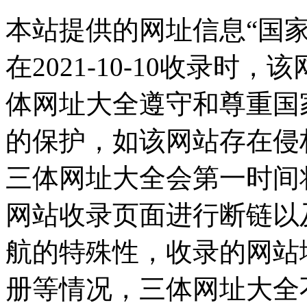
本站提供的网址信息“国
在2021-10-10收录
体网址大全遵守和尊重国
的保护，如该网站存在侵
三体网址大全会第一时间
网站收录页面进行断链以
航的特殊性，收录的网站
册等情况，三体网址大全