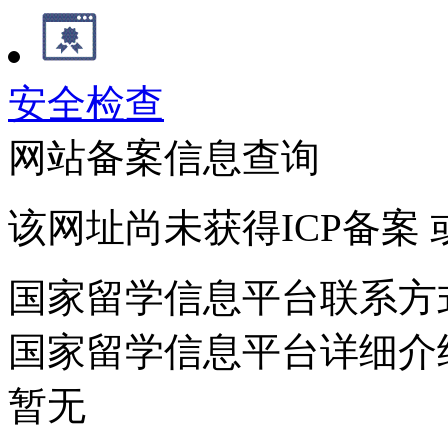
安全检查
网站备案信息查询
该网址尚未获得ICP备案
国家留学信息平台联系方
国家留学信息平台详细介
暂无