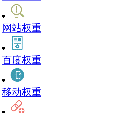
网站权重
百度权重
移动权重