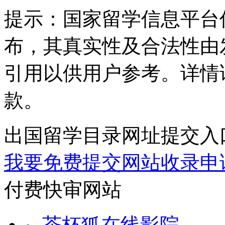
提示：
国家留学信息平台
布，其真实性及合法性由
引用以供用户参考。详情
款。
出国留学目录网址提交入
我要免费提交网站收录申
付费快审网站
茶杯狐在线影院