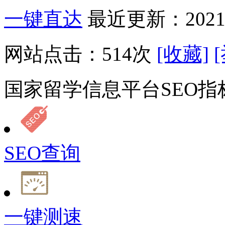
一键直达
最近更新：2021-
网站点击：
514
次
[收藏]
国家留学信息平台SEO指
SEO查询
一键测速