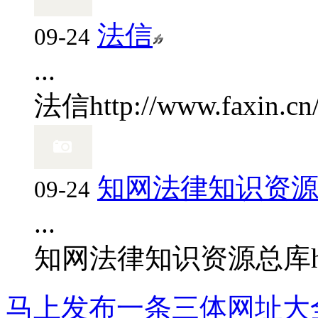
法信
09-24
...
法信
http://www.faxin.cn
知网法律知识资
09-24
...
知网法律知识资源总库
马上发布一条三体网址大