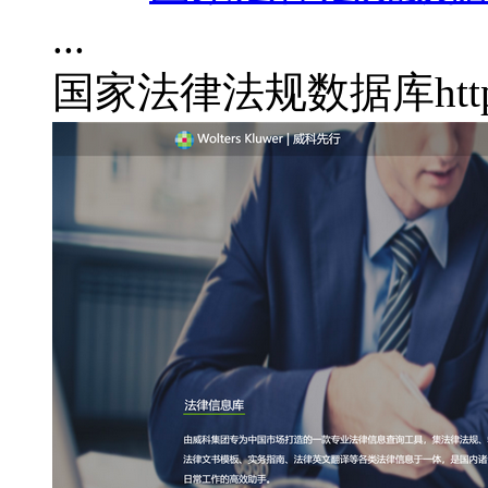
...
国家法律法规数据库
htt