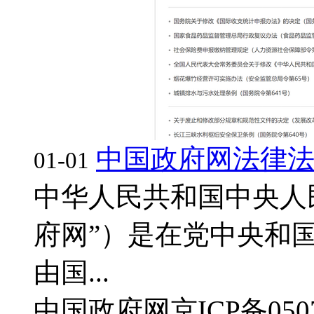
中国政府网法律
01-01
中华人民共和国中央人
府网”）是在党中央和
由国...
中国政府网
京ICP备050