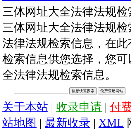
三体网址大全法律法规检
三体网址大全法律法规检
法律法规检索信息，在此
检索信息供您选择，您可
全法律法规检索信息。
关于本站
|
收录申请
|
付
站地图
|
最新收录
|
XML