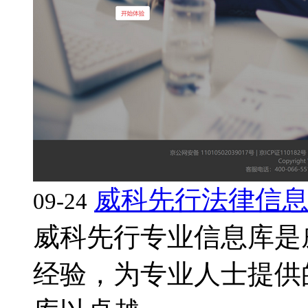
威科先行法律信
09-24
威科先行专业信息库是
经验，为专业人士提供