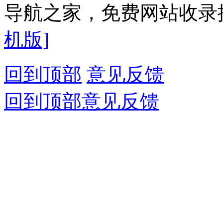
导航之家，免费网站收录提
机版]
回到顶部
意见反馈
回到顶部
意见反馈