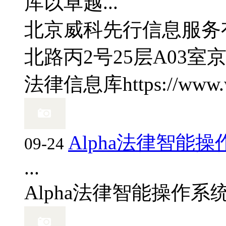
库以卓越...
北京威科先行信息服务
北路丙2号25层A03室
京
法律信息库
https://www
Alpha法律智能
09-24
...
Alpha法律智能操作系