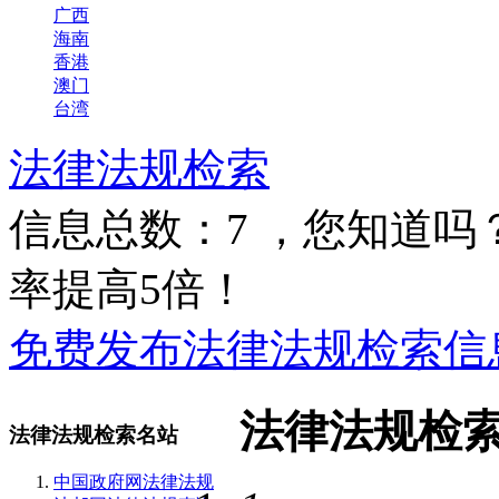
广西
海南
香港
澳门
台湾
法律法规检索
信息总数：
7
，您知道吗
率提高5倍！
免费发布法律法规检索信息
法律法规检
法律法规检索名站
中国政府网法律法规