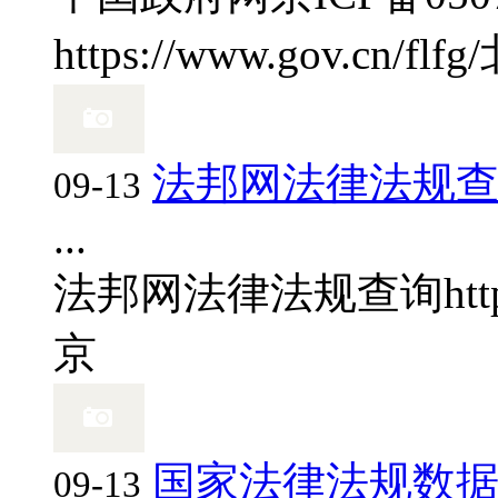
https://www.gov.cn/flfg/
法邦网法律法规
09-13
...
法邦网法律法规查询
ht
京
国家法律法规数
09-13