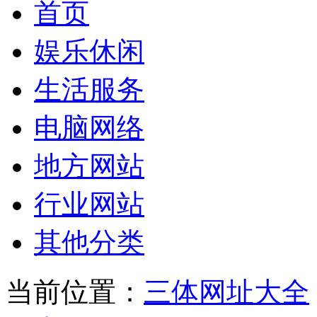
首页
娱乐休闲
生活服务
电脑网络
地方网站
行业网站
其他分类
当前位置：
三体网址大全