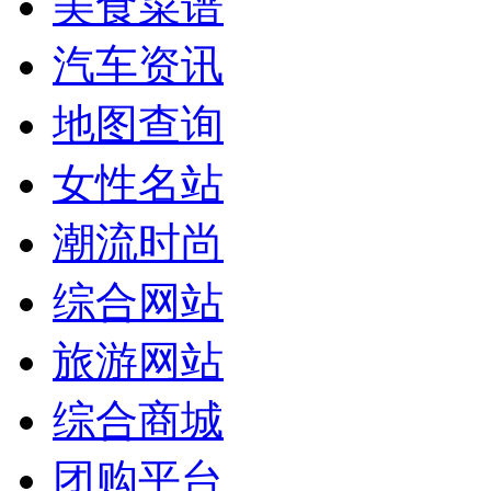
美食菜谱
汽车资讯
地图查询
女性名站
潮流时尚
综合网站
旅游网站
综合商城
团购平台