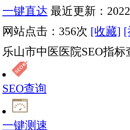
一键直达
最近更新：2022-
网站点击：
356
次
[收藏]
乐山市中医医院SEO指标
SEO查询
一键测速