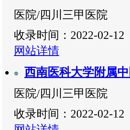
医院/四川三甲医院
收录时间：2022-02-12
网站详情
西南医科大学附属中
医院/四川三甲医院
收录时间：2022-02-12
网站详情