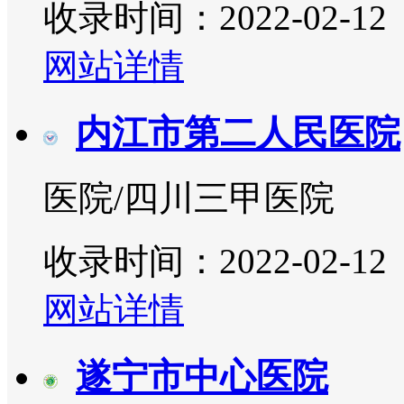
收录时间：2022-02-12
网站详情
内江市第二人民医院
医院/四川三甲医院
收录时间：2022-02-12
网站详情
遂宁市中心医院