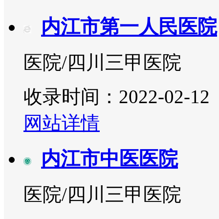
内江市第一人民医院
医院/四川三甲医院
收录时间：2022-02-12
网站详情
内江市中医医院
医院/四川三甲医院