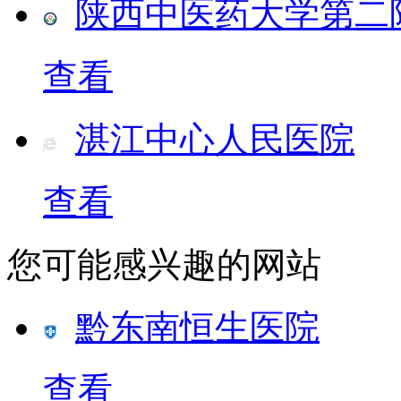
陕西中医药大学第二
查看
湛江中心人民医院
查看
您可能感兴趣的网站
​黔东南恒生医院
查看