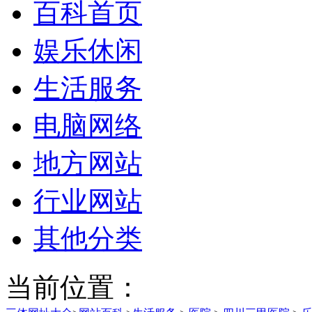
百科首页
娱乐休闲
生活服务
电脑网络
地方网站
行业网站
其他分类
当前位置：