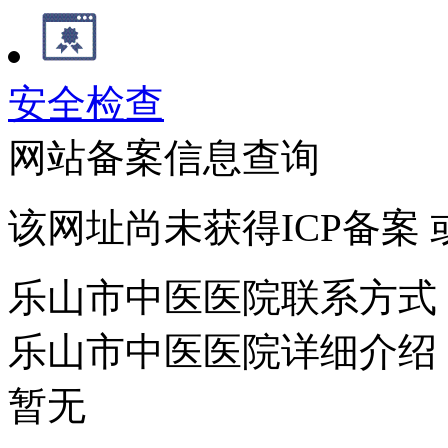
安全检查
网站备案信息查询
该网址尚未获得ICP备案
乐山市中医医院联系方式
乐山市中医医院详细介绍
暂无