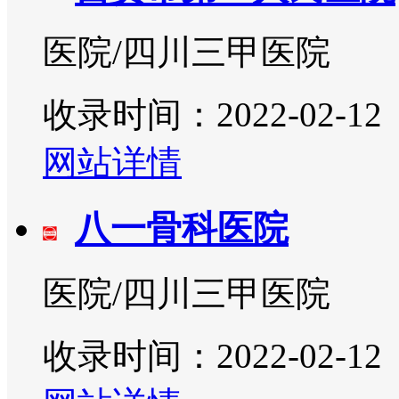
医院/四川三甲医院
收录时间：2022-02-12
网站详情
八一骨科医院
医院/四川三甲医院
收录时间：2022-02-12