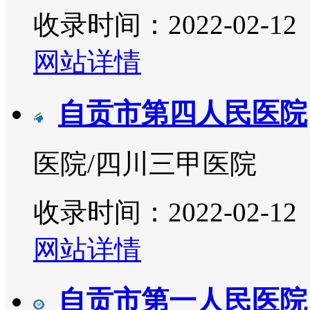
收录时间：2022-02-12
网站详情
自贡市第四人民医院
医院/四川三甲医院
收录时间：2022-02-12
网站详情
自贡市第一人民医院