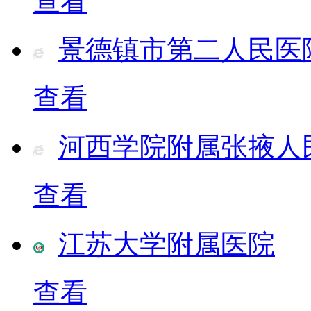
查看
景德镇市第二人民医
查看
河西学院附属张掖人
查看
江苏大学附属医院
查看