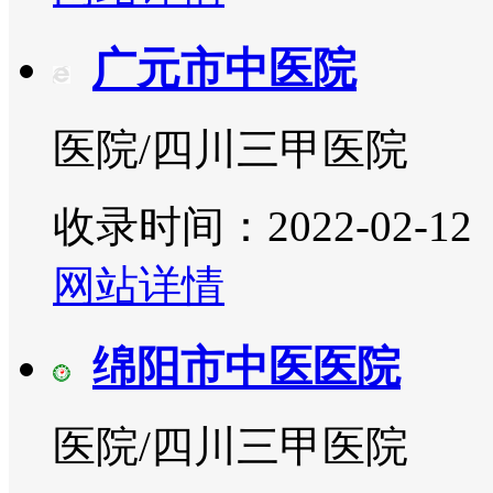
广元市中医院
医院/四川三甲医院
收录时间：2022-02-12
网站详情
绵阳市中医医院
医院/四川三甲医院