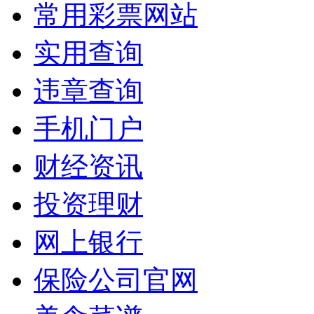
常用彩票网站
实用查询
违章查询
手机门户
财经资讯
投资理财
网上银行
保险公司官网