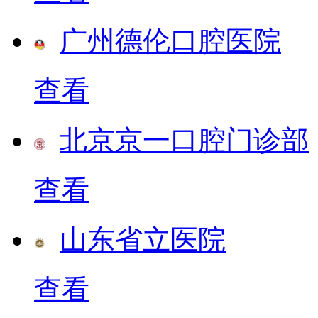
广州德伦口腔医院
查看
北京京一口腔门诊部
查看
山东省立医院
查看