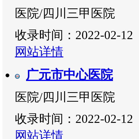
医院/四川三甲医院
收录时间：2022-02-12
网站详情
广元市中心医院
医院/四川三甲医院
收录时间：2022-02-12
网站详情