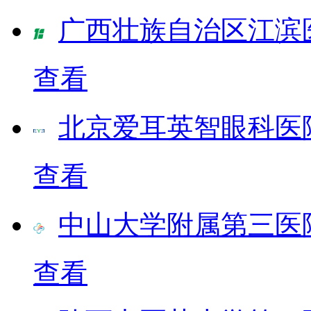
广西壮族自治区江滨
查看
北京爱耳英智眼科医
查看
中山大学附属第三医
查看