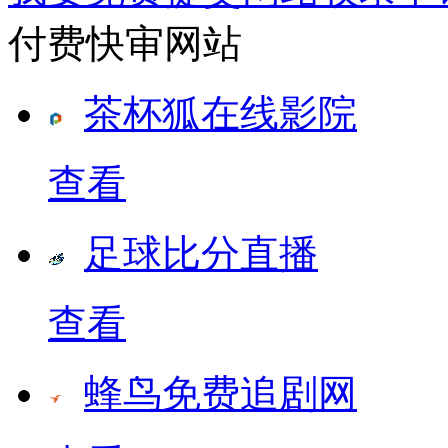
付费快审网站
茶杯狐在线影院
查看
足球比分直播
查看
蜂鸟免费追剧网