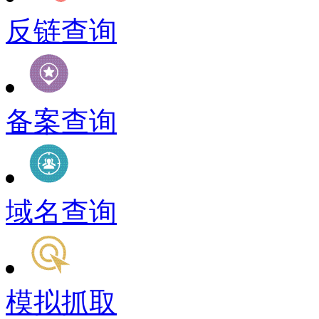
反链查询
备案查询
域名查询
模拟抓取