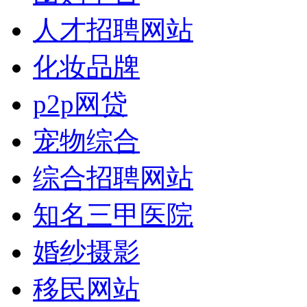
人才招聘网站
化妆品牌
p2p网贷
宠物综合
综合招聘网站
知名三甲医院
婚纱摄影
移民网站