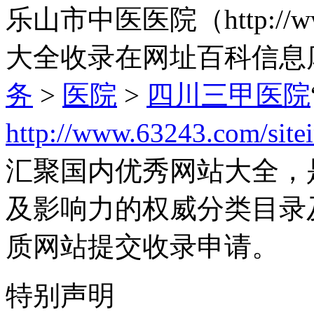
乐山市中医医院（http://ww
大全收录在网址百科信息
务
>
医院
>
四川三甲医院
http://www.63243.com/site
汇聚国内优秀网站大全，
及影响力的权威分类目录
质网站提交收录申请。
特别声明