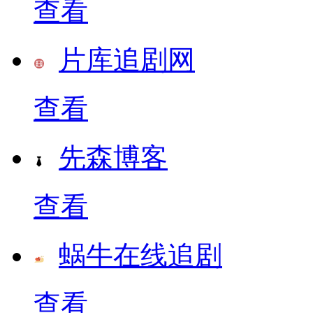
查看
片库追剧网
查看
先森博客
查看
蜗牛在线追剧
查看