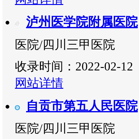
泸州医学院附属医院
医院/四川三甲医院
收录时间：2022-02-12
网站详情
自贡市第五人民医院
医院/四川三甲医院