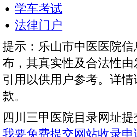
学车考试
法律门户
提示：
乐山市中医医院信
布，其真实性及合法性由
引用以供用户参考。详情
款。
四川三甲医院目录网址提
我要免费提交网站收录申