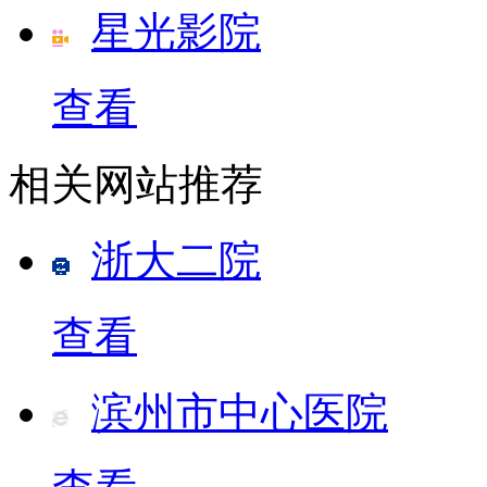
星光影院
查看
相关网站推荐
浙大二院
查看
滨州市中心医院