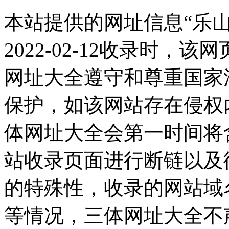
本站提供的网址信息“乐
2022-02-12收录时
网址大全遵守和尊重国家
保护，如该网站存在侵权
体网址大全会第一时间将
站收录页面进行断链以及
的特殊性，收录的网站域
等情况，三体网址大全不