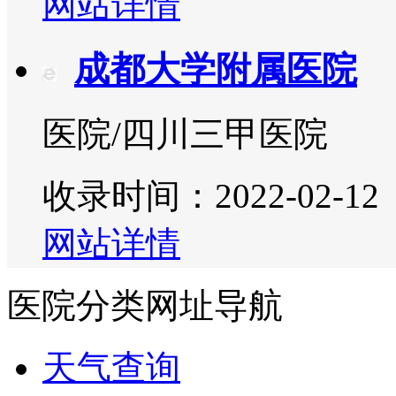
网站详情
成都大学附属医院
医院/四川三甲医院
收录时间：2022-02-12
网站详情
医院分类网址导航
天气查询