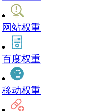
网站权重
百度权重
移动权重