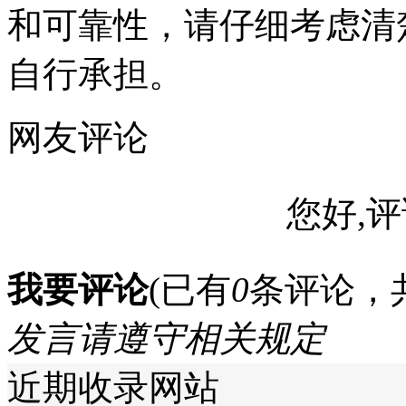
和可靠性，请仔细考虑清
自行承担。
网友评论
您好,评
我要评论
(已有
0
条评论，
发言请遵守相关规定
近期收录网站