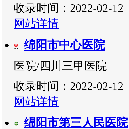
收录时间：2022-02-12
网站详情
绵阳市中心医院
医院/四川三甲医院
收录时间：2022-02-12
网站详情
绵阳市第三人民医院