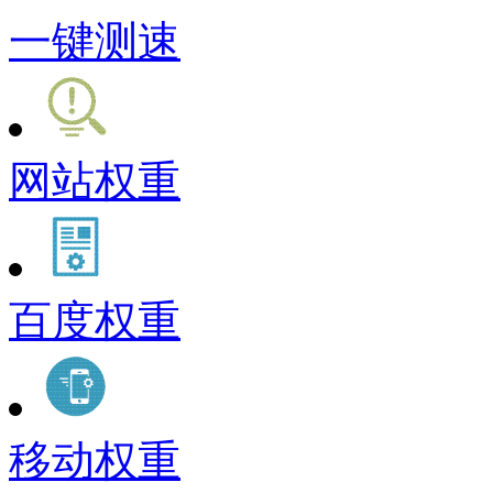
一键测速
网站权重
百度权重
移动权重