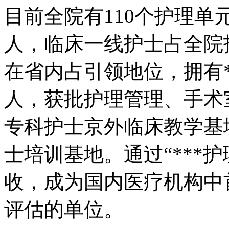
目前全院有110个护理单元
人，临床一线护士占全院护
在省内占引领地位，拥有*
人，获批护理管理、手术室
专科护士京外临床教学基地
士培训基地。通过“***
收，成为国内医疗机构中
评估的单位。