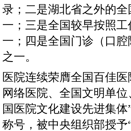
录；二是湖北省之外的全
一；三是全国较早按照工
一；四是全国门诊（口腔
之一。
医院连续荣膺全国百佳医
网络医院、全国文明单位
国医院文化建设先进集体”
称号，被中央组织部授予