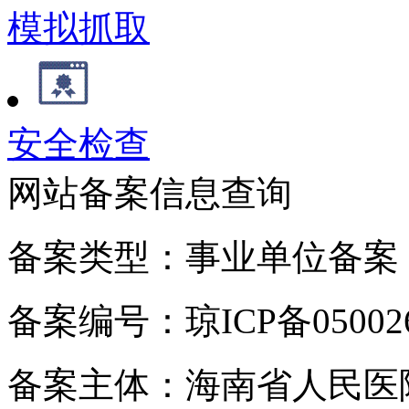
模拟抓取
安全检查
网站备案信息查询
备案类型：事业单位备案
备案编号：琼ICP备050026
备案主体：海南省人民医