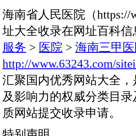
海南省人民医院（https://w
址大全收录在网址百科信
服务
>
医院
>
海南三甲医
http://www.63243.com/site
汇聚国内优秀网站大全，
及影响力的权威分类目录
质网站提交收录申请。
特别声明