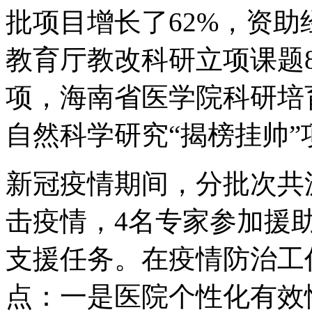
批项目增长了62%，资助
教育厅教改科研立项课题
项，海南省医学院科研培
自然科学研究“揭榜挂帅”
新冠疫情期间，分批次共
击疫情，4名专家参加援
支援任务。在疫情防治工
点：一是医院个性化有效