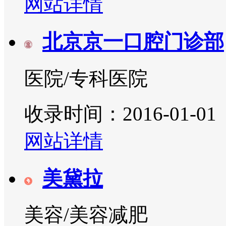
网站详情
北京京一口腔门诊部
医院/专科医院
收录时间：2016-01-01
网站详情
美黛拉
美容/美容减肥