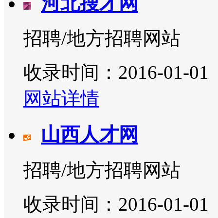
河北搜才网
招聘/地方招聘网站
收录时间：2016-01-01
网站详情
山西人才网
招聘/地方招聘网站
收录时间：2016-01-01