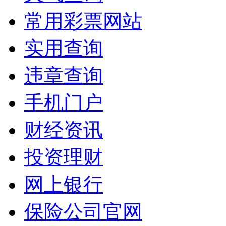
常用彩票网站
实用查询
违章查询
手机门户
财经资讯
投资理财
网上银行
保险公司官网