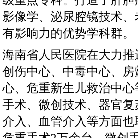
影像学、泌尿腔镜技术、
有影响力的优势学科群。
海南省人民医院在大力推
创伤中心、中毒中心、房
心、危重新生儿救治中心
手术、微创技术、器官复
介入、血管介入等方面也
危重手术2万余台，微创