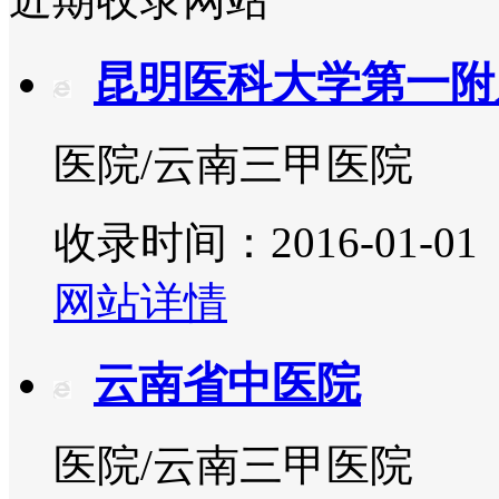
昆明医科大学第一附
医院/云南三甲医院
收录时间：2016-01-01
网站详情
云南省中医院
医院/云南三甲医院