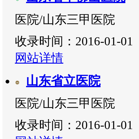
医院/山东三甲医院
收录时间：2016-01-01
网站详情
山东省立医院
医院/山东三甲医院
收录时间：2016-01-01