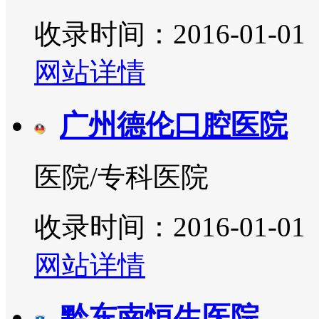
收录时间：2016-01-01
网站详情
广州德伦口腔医院
医院/专科医院
收录时间：2016-01-01
网站详情
​黔东南恒生医院