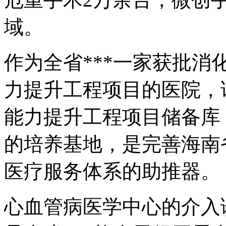
域。
作为全省***一家获批
力提升工程项目的医院，
能力提升工程项目储备库
的培养基地，是完善海南
医疗服务体系的助推器。
心血管病医学中心的介入