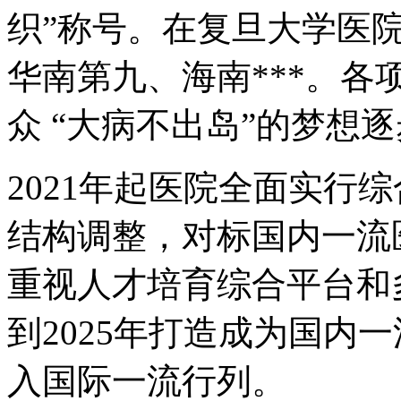
织”称号。在复旦大学医
华南第九、海南***。
众 “大病不出岛”的梦想
2021年起医院全面实行
结构调整，对标国内一流
重视人才培育综合平台和
到2025年打造成为国内一
入国际一流行列。