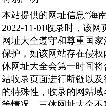
本站提供的网址信息“海
2022-11-01收录时
网址大全遵守和尊重国家
保护，如该网站存在侵权
体网址大全会第一时间将
站收录页面进行断链以及
的特殊性，收录的网站域
等情况，三体网址大全不