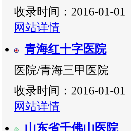
收录时间：2016-01-01
网站详情
青海红十字医院
医院/青海三甲医院
收录时间：2016-01-01
网站详情
山东省千佛山医院