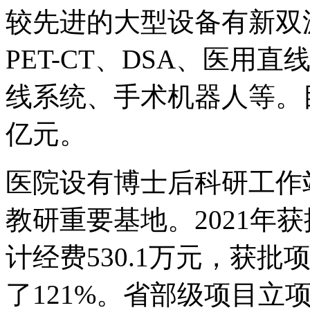
较先进的大型设备有新双源C
PET-CT、DSA、医
线系统、手术机器人等。目
亿元。
医院设有博士后科研工作
教研重要基地。2021年
计经费530.1万元，获批
了121%。省部级项目立项