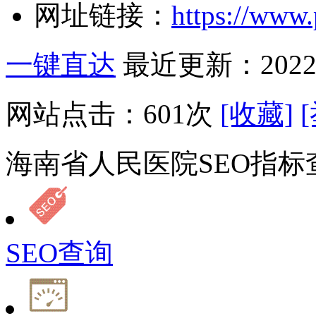
网址链接：
https://www
一键直达
最近更新：2022-
网站点击：
601
次
[收藏]
海南省人民医院SEO指标
SEO查询