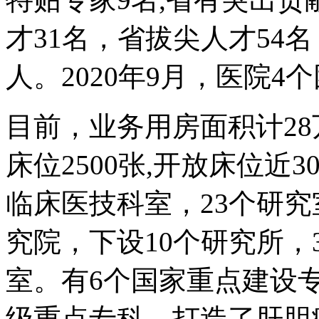
才31名，省拔尖人才54名，
人。2020年9月，医院4
目前，业务用房面积计2
床位2500张,开放床位近3
临床医技科室，23个研
究院，下设10个研究所，
室。有6个国家重点建设专
级重点专科。打造了肝胆