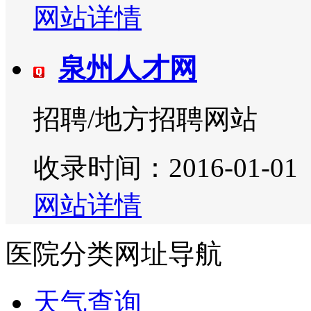
网站详情
泉州人才网
招聘/地方招聘网站
收录时间：2016-01-01
网站详情
医院分类网址导航
天气查询