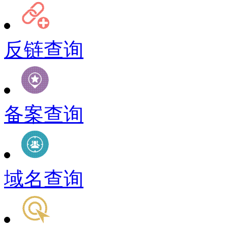
反链查询
备案查询
域名查询