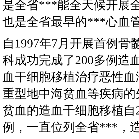
是全省***能全天候开
也是全省最早的***心血
自1997年7月开展首例
科成功完成了200多例
血干细胞移植治疗恶性血
重型地中海贫血等疾病的
贫血的造血干细胞移植自2
例，一直位列全省***，