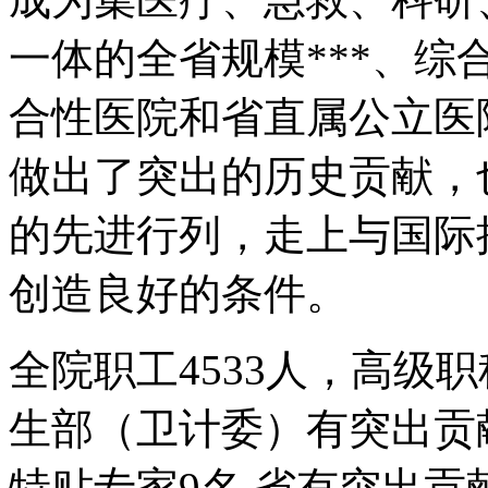
一体的全省规模***、综
合性医院和省直属公立医
做出了突出的历史贡献，
的先进行列，走上与国际
创造良好的条件。
全院职工4533人，高级职
生部（卫计委）有突出贡
特贴专家9名,省有突出贡