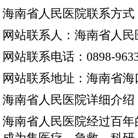
海南省人民医院联系方式
网站联系人：海南省人民
网站联系电话：0898-9633
网站联系地址：海南省海
海南省人民医院详细介绍
海南省人民医院经过百年
成为集医疗、急救、科研