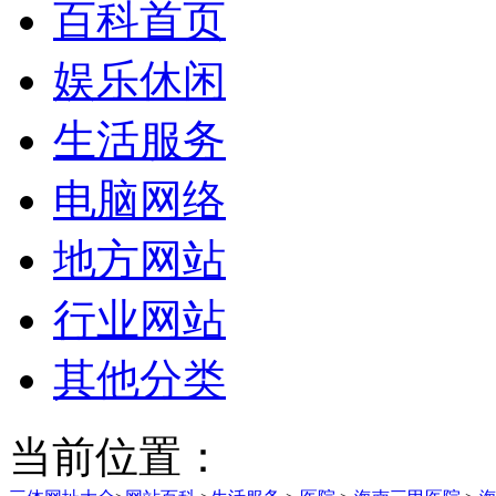
百科首页
娱乐休闲
生活服务
电脑网络
地方网站
行业网站
其他分类
当前位置：