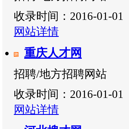
收录时间：2016-01-01
网站详情
重庆人才网
招聘/地方招聘网站
收录时间：2016-01-01
网站详情