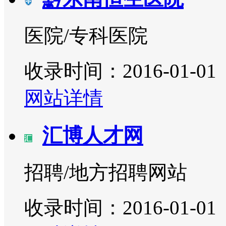
医院/专科医院
收录时间：2016-01-01
网站详情
汇博人才网
招聘/地方招聘网站
收录时间：2016-01-01