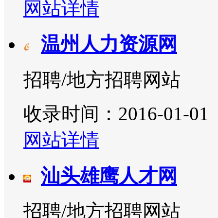
网站详情
温州人力资源网
招聘/地方招聘网站
收录时间：2016-01-01
网站详情
汕头雄鹰人才网
招聘/地方招聘网站