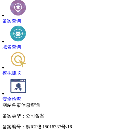
备案查询
域名查询
模拟抓取
安全检查
网站备案信息查询
备案类型：公司备案
备案编号：黔ICP备15016337号-16