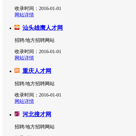
收录时间：2016-01-01
网站详情
汕头雄鹰人才网
招聘/地方招聘网站
收录时间：2016-01-01
网站详情
重庆人才网
招聘/地方招聘网站
收录时间：2016-01-01
网站详情
河北搜才网
招聘/地方招聘网站