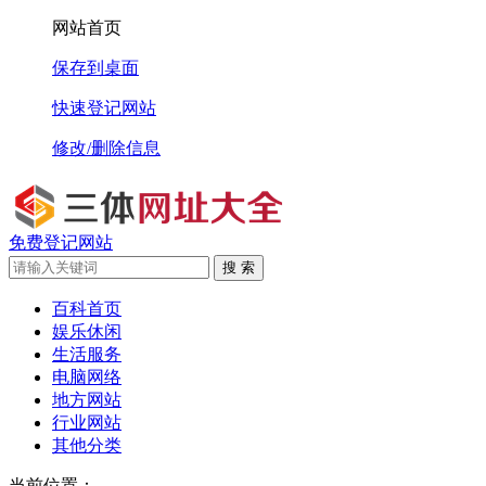
网站首页
保存到桌面
快速登记网站
修改/删除信息
免费登记网站
搜 索
百科首页
娱乐休闲
生活服务
电脑网络
地方网站
行业网站
其他分类
当前位置：