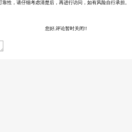
可靠性，请仔细考虑清楚后，再进行访问，如有风险自行承担。
您好,评论暂时关闭!!