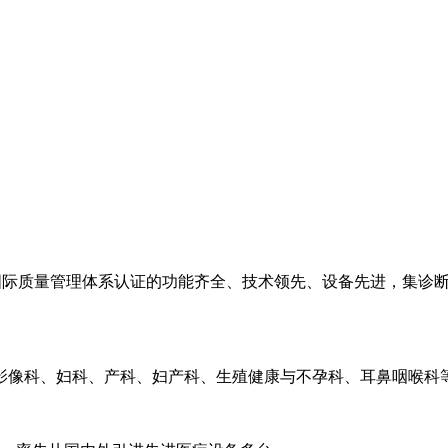
00国际质量管理体系认证的功能齐全、技术领先、设备先进，集
影像科、妇科、产科、妇产科、生殖健康与不孕科、耳鼻咽喉科