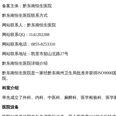
备案主体：黔东南恒生医院
​黔东南恒生医院联系方式
网站联系人：黔东南恒生医院
网站联系QQ：1141202288
网站联系电话：0855-8253310
网站联系地址：凯里市韶山北路27号
​黔东南恒生医院详细介绍
黔东南恒生医院是一家经黔东南州卫生局批准并获得ISO90
院。
科室介绍
率先成立了外科、内科、中医科、麻醉科、医学检验科、医学
医院设备