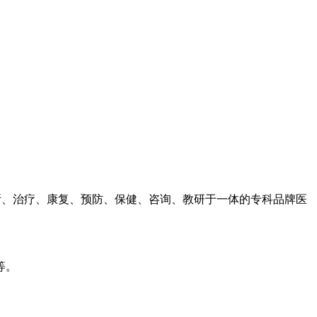
诊断、治疗、康复、预防、保健、咨询、教研于一体的专科品牌医
等。