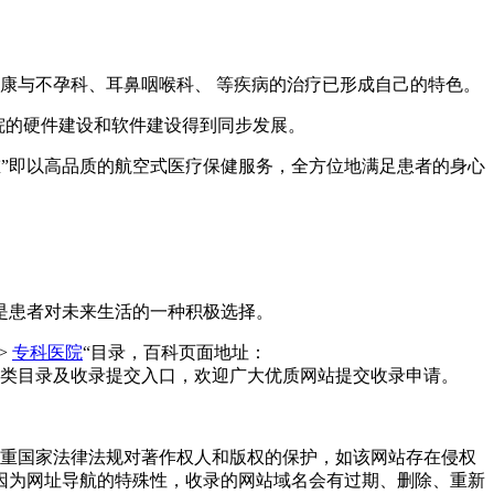
康与不孕科、耳鼻咽喉科、 等疾病的治疗已形成自己的特色。
医院的硬件建设和软件建设得到同步发展。
重”即以高品质的航空式医疗保健服务，全方位地满足患者的身心
是患者对未来生活的一种积极选择。
>
专科医院
“目录，百科页面地址：
类目录及收录提交入口，欢迎广大优质网站提交收录申请。
守和尊重国家法律法规对著作权人和版权的保护，如该网站存在侵权
因为网址导航的特殊性，收录的网站域名会有过期、删除、重新