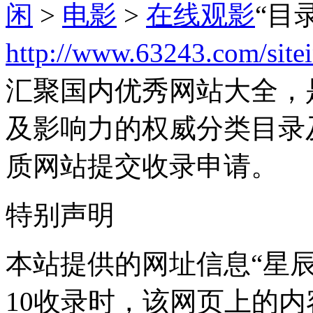
闲
>
电影
>
在线观影
“目
http://www.63243.com/site
汇聚国内优秀网站大全，
及影响力的权威分类目录
质网站提交收录申请。
特别声明
本站提供的网址信息“星辰影
10收录时，该网页上的