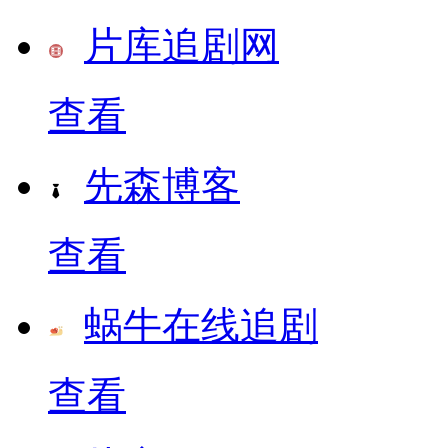
片库追剧网
查看
先森博客
查看
蜗牛在线追剧
查看