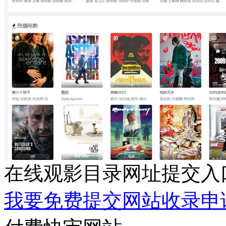
在线观影目录网址提交入
我要免费提交网站收录申