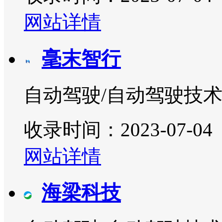
网站详情
毫末智行
自动驾驶/自动驾驶技
收录时间：2023-07-04
网站详情
海梁科技