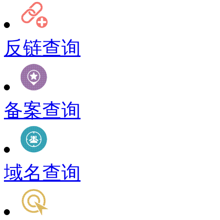
反链查询
备案查询
域名查询