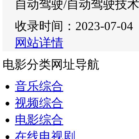
自动驾驶/自动驾驶技
收录时间：2023-07-04
网站详情
电影分类网址导航
音乐综合
视频综合
电影综合
在线电视剧