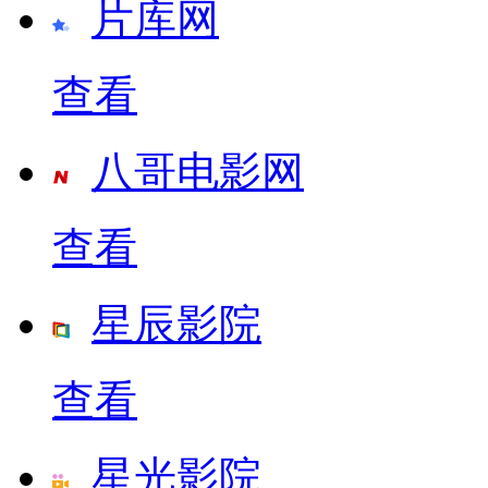
片库网
查看
八哥电影网
查看
星辰影院
查看
星光影院