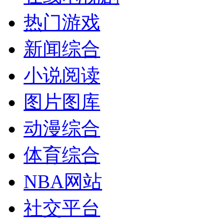
热门游戏
新闻综合
小说阅读
图片图库
动漫综合
体育综合
NBA网站
社交平台