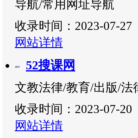
导航/常用网址导航
收录时间：2023-07-27
网站详情
52搜课网
文教法律/教育/出版/法
收录时间：2023-07-20
网站详情