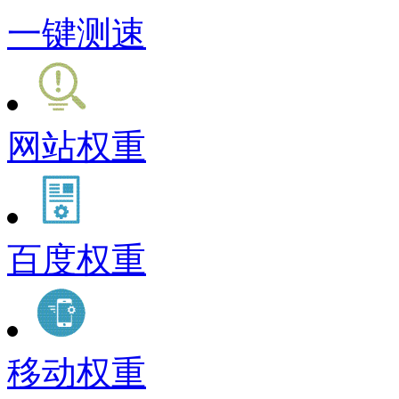
一键测速
网站权重
百度权重
移动权重