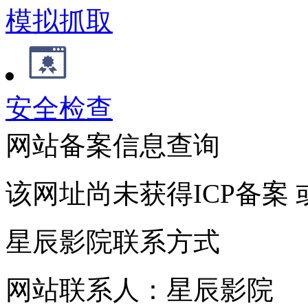
模拟抓取
安全检查
网站备案信息查询
该网址尚未获得ICP备案
星辰影院联系方式
网站联系人：星辰影院