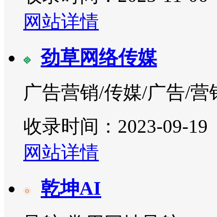
网站详情
劲草网络传媒
广告营销/传媒/广告/营
收录时间：2023-09-19
网站详情
乾坤AI