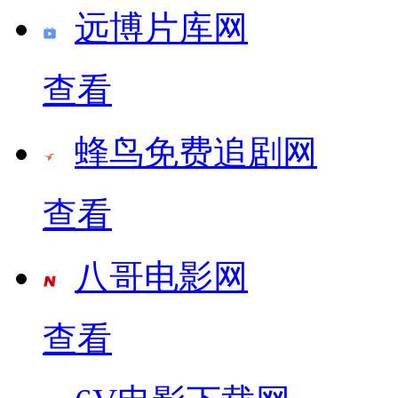
远博片库网
查看
蜂鸟免费追剧网
查看
八哥电影网
查看