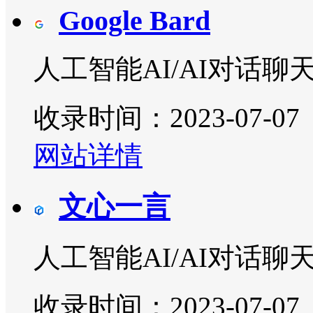
Google Bard
人工智能AI/AI对话聊
收录时间：2023-07-07
网站详情
文心一言
人工智能AI/AI对话聊
收录时间：2023-07-07