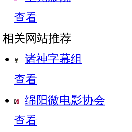
查看
相关网站推荐
诸神字幕组
查看
绵阳微电影协会
查看