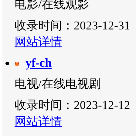
电影/在线观影
收录时间：2023-12-31
网站详情
yf-ch
电视/在线电视剧
收录时间：2023-12-12
网站详情