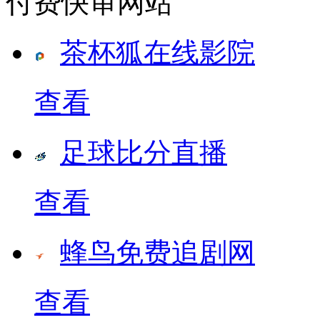
付费快审网站
茶杯狐在线影院
查看
足球比分直播
查看
蜂鸟免费追剧网
查看