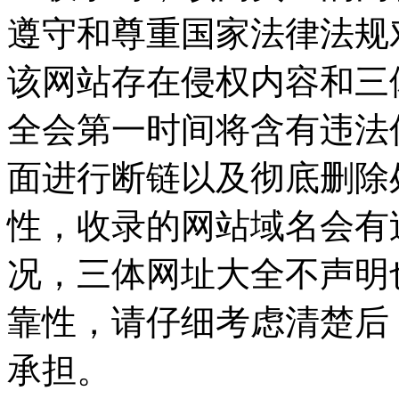
遵守和尊重国家法律法规
该网站存在侵权内容和三
全会第一时间将含有违法
面进行断链以及彻底删除
性，收录的网站域名会有
况，三体网址大全不声明
靠性，请仔细考虑清楚后
承担。