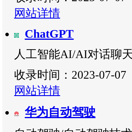
网站详情
ChatGPT
人工智能AI/AI对话聊
收录时间：2023-07-07
网站详情
华为自动驾驶