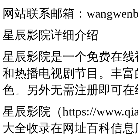
网站联系邮箱：wangwenbing
星辰影院详细介绍
星辰影院是一个免费在线
和热播电视剧节目。丰富
色。另外无需注册即可在
星辰影院（https://www.q
大全收录在网址百科信息