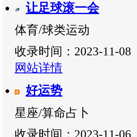
让足球滚一会
体育/球类运动
收录时间：2023-11-08
网站详情
好运势
星座/算命占卜
收录时间：2023-11-06