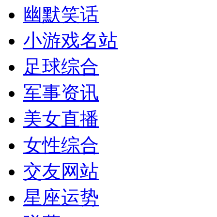
幽默笑话
小游戏名站
足球综合
军事资讯
美女直播
女性综合
交友网站
星座运势