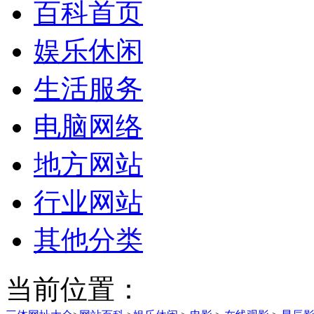
百科首页
娱乐休闲
生活服务
电脑网络
地方网站
行业网站
其他分类
当前位置：