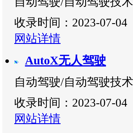
自动驾驶/自动驾驶技
收录时间：2023-07-04
网站详情
AutoX无人驾驶
自动驾驶/自动驾驶技
收录时间：2023-07-04
网站详情