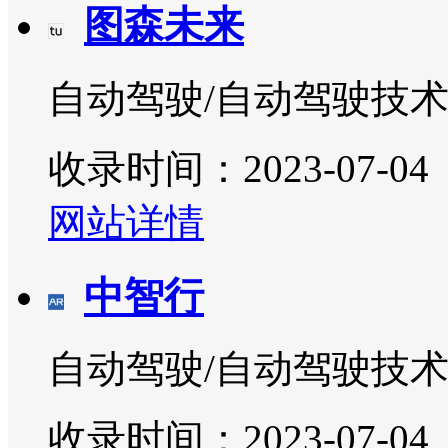
图森未来
自动驾驶/自动驾驶技
收录时间：2023-07-04
网站详情
中智行
自动驾驶/自动驾驶技
收录时间：2023-07-04