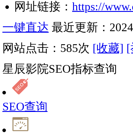
网址链接：
https://www
一键直达
最近更新：2024-
网站点击：
585
次
[收藏]
星辰影院SEO指标查询
SEO查询