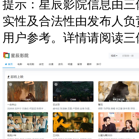
提示：
星辰影院信息由三
实性及合法性由发布人负
用户参考。详情请阅读三