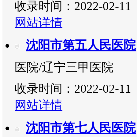
收录时间：2022-02-11
网站详情
沈阳市第五人民医院
医院/辽宁三甲医院
收录时间：2022-02-11
网站详情
沈阳市第七人民医院