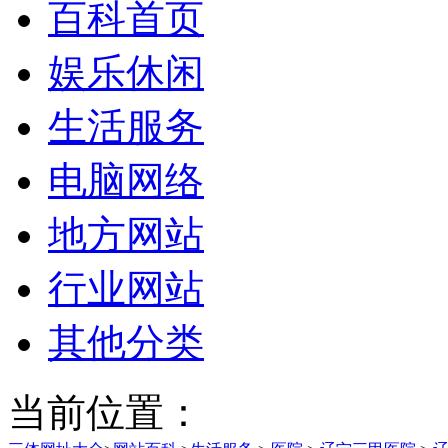
百科首页
娱乐休闲
生活服务
电脑网络
地方网站
行业网站
其他分类
当前位置：