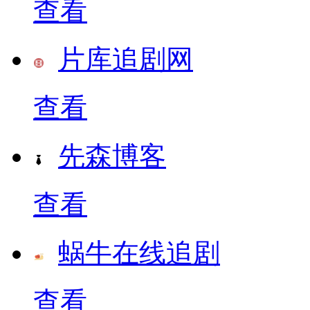
查看
片库追剧网
查看
先森博客
查看
蜗牛在线追剧
查看