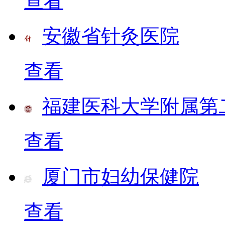
查看
安徽省针灸医院
查看
福建医科大学附属第
查看
厦门市妇幼保健院
查看