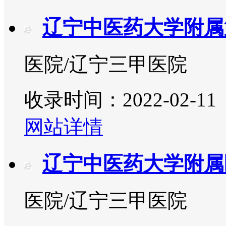
辽宁中医药大学附属
医院/辽宁三甲医院
收录时间：2022-02-11
网站详情
辽宁中医药大学附属
医院/辽宁三甲医院