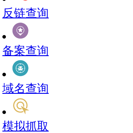
反链查询
备案查询
域名查询
模拟抓取