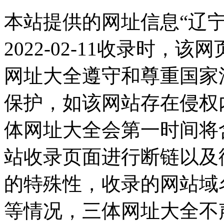
本站提供的网址信息“辽
2022-02-11收录时
网址大全遵守和尊重国家
保护，如该网站存在侵权
体网址大全会第一时间将
站收录页面进行断链以及
的特殊性，收录的网站域
等情况，三体网址大全不