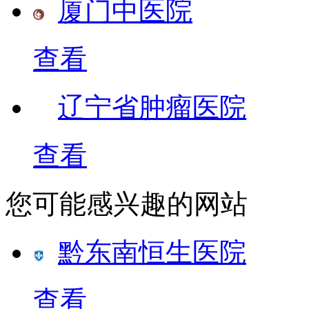
厦门中医院
查看
辽宁省肿瘤医院
查看
您可能感兴趣的网站
​黔东南恒生医院
查看