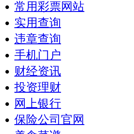
常用彩票网站
实用查询
违章查询
手机门户
财经资讯
投资理财
网上银行
保险公司官网