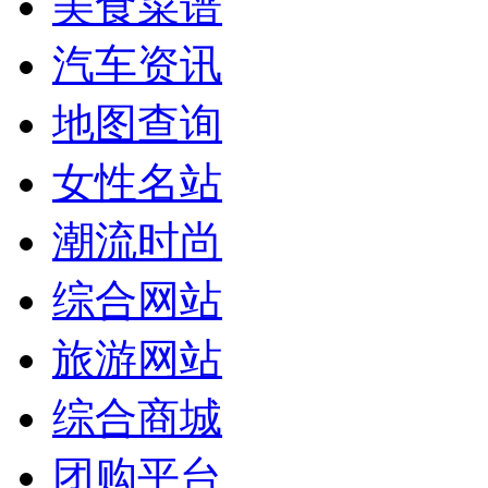
美食菜谱
汽车资讯
地图查询
女性名站
潮流时尚
综合网站
旅游网站
综合商城
团购平台