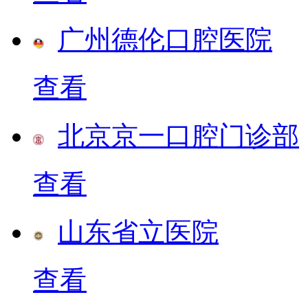
广州德伦口腔医院
查看
北京京一口腔门诊部
查看
山东省立医院
查看