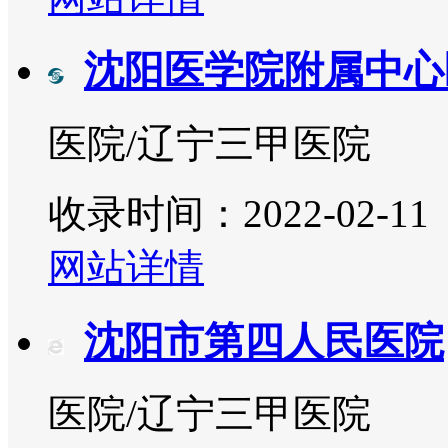
沈阳医学院附属中心
医院/辽宁三甲医院
收录时间：2022-02-11
网站详情
沈阳市第四人民医院
医院/辽宁三甲医院