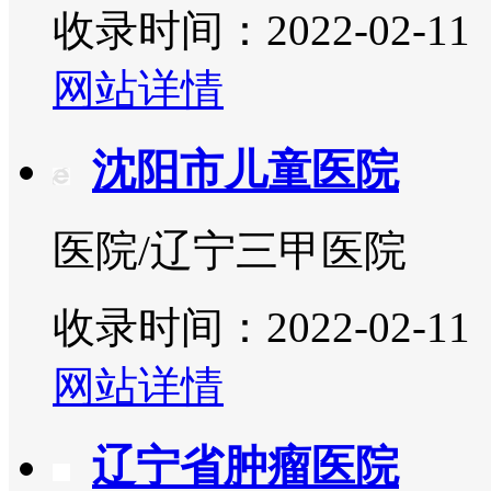
收录时间：2022-02-11
网站详情
沈阳市儿童医院
医院/辽宁三甲医院
收录时间：2022-02-11
网站详情
辽宁省肿瘤医院