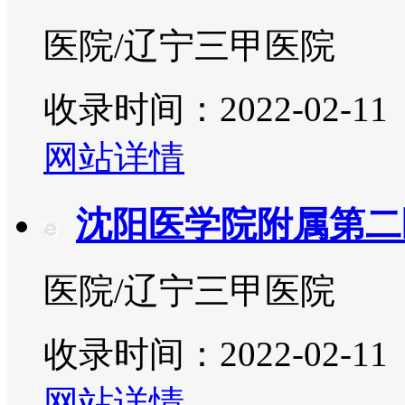
医院/辽宁三甲医院
收录时间：2022-02-11
网站详情
沈阳医学院附属第二
医院/辽宁三甲医院
收录时间：2022-02-11
网站详情