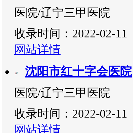
医院/辽宁三甲医院
收录时间：2022-02-11
网站详情
沈阳市红十字会医院
医院/辽宁三甲医院
收录时间：2022-02-11
网站详情