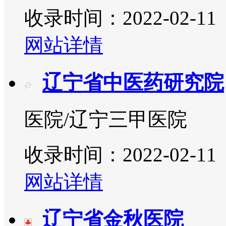
收录时间：2022-02-11
网站详情
辽宁省中医药研究院
医院/辽宁三甲医院
收录时间：2022-02-11
网站详情
辽宁省金秋医院