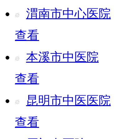
渭南市中心医院
查看
本溪市中医院
查看
昆明市中医医院
查看