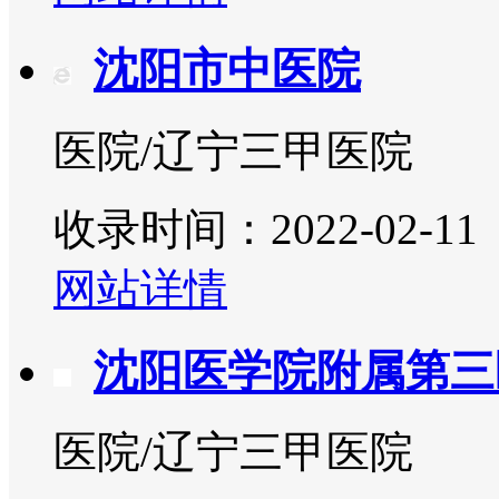
沈阳市中医院
医院/辽宁三甲医院
收录时间：2022-02-11
网站详情
沈阳医学院附属第三
医院/辽宁三甲医院