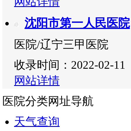
网站详情
沈阳市第一人民医院
医院/辽宁三甲医院
收录时间：2022-02-11
网站详情
医院分类网址导航
天气查询