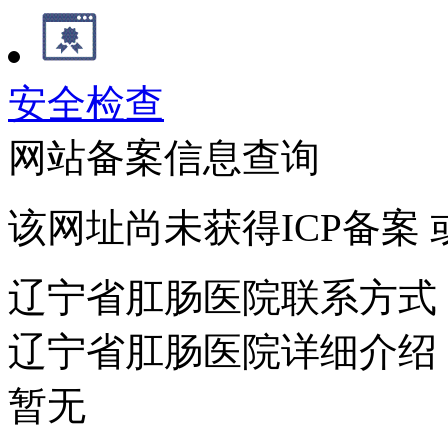
安全检查
网站备案信息查询
该网址尚未获得ICP备案
辽宁省肛肠医院联系方式
辽宁省肛肠医院详细介绍
暂无