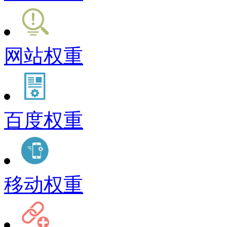
网站权重
百度权重
移动权重