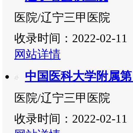
医院/辽宁三甲医院
收录时间：2022-02-11
网站详情
中国医科大学附属第
医院/辽宁三甲医院
收录时间：2022-02-11