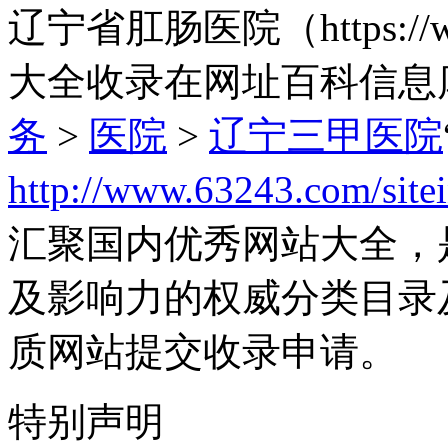
辽宁省肛肠医院（https://w
大全收录在网址百科信息
务
>
医院
>
辽宁三甲医院
http://www.63243.com/site
汇聚国内优秀网站大全，
及影响力的权威分类目录
质网站提交收录申请。
特别声明