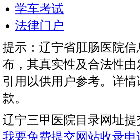
学车考试
法律门户
提示：
辽宁省肛肠医院信
布，其真实性及合法性由
引用以供用户参考。详情
款。
辽宁三甲医院目录网址提
我要免费提交网站收录申