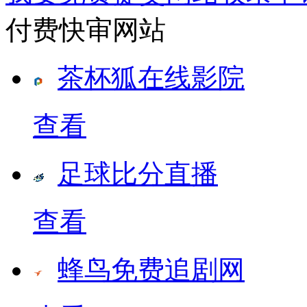
付费快审网站
茶杯狐在线影院
查看
足球比分直播
查看
蜂鸟免费追剧网