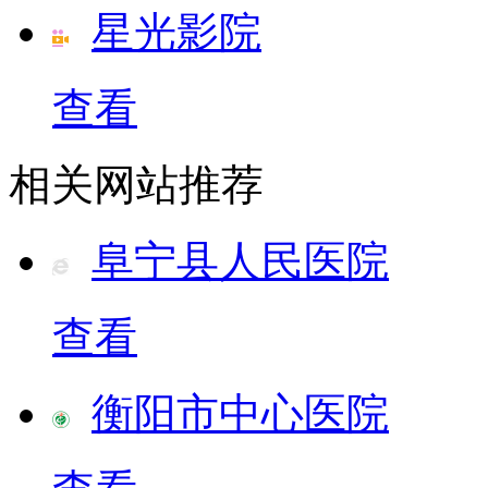
星光影院
查看
相关网站推荐
阜宁县人民医院
查看
衡阳市中心医院