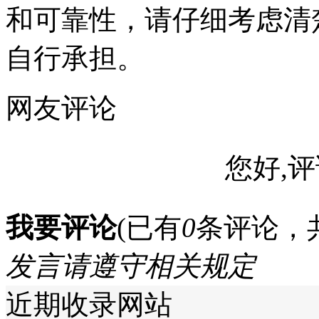
和可靠性，请仔细考虑清
自行承担。
网友评论
您好,评
我要评论
(已有
0
条评论，
发言请遵守相关规定
近期收录网站