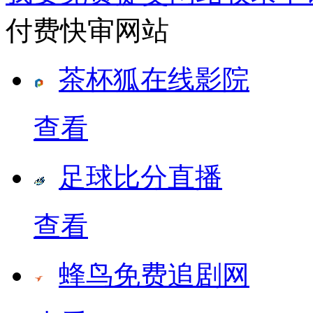
付费快审网站
茶杯狐在线影院
查看
足球比分直播
查看
蜂鸟免费追剧网