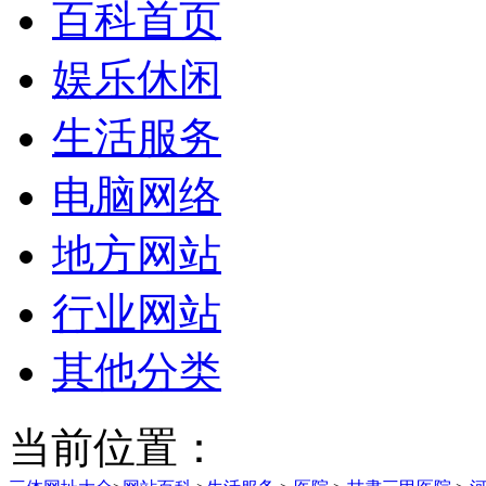
百科首页
娱乐休闲
生活服务
电脑网络
地方网站
行业网站
其他分类
当前位置：