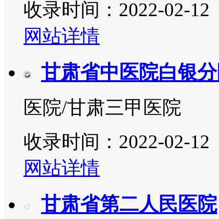
收录时间：2022-02-12
网站详情
甘肃省中医院白银分
医院/甘肃三甲医院
收录时间：2022-02-12
网站详情
甘肃省第二人民医院