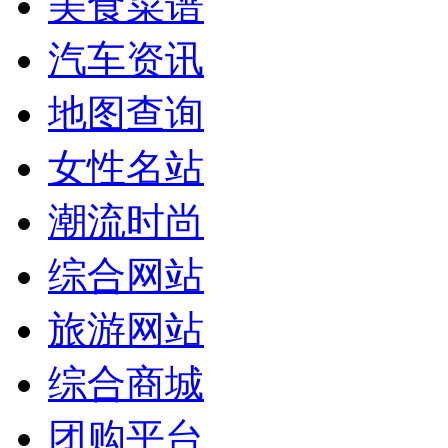
美食菜谱
汽车资讯
地图查询
女性名站
潮流时尚
综合网站
旅游网站
综合商城
团购平台