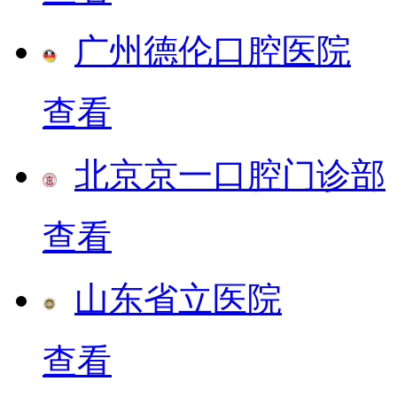
广州德伦口腔医院
查看
北京京一口腔门诊部
查看
山东省立医院
查看