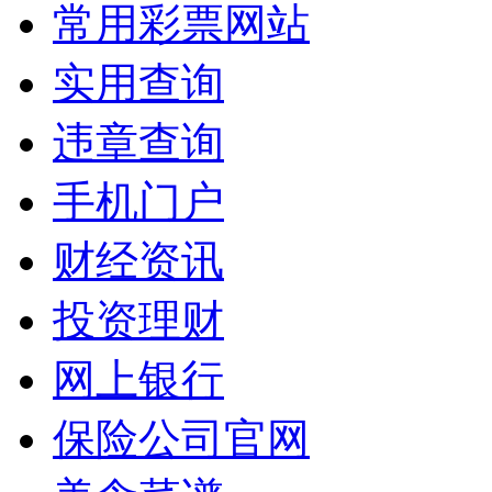
常用彩票网站
实用查询
违章查询
手机门户
财经资讯
投资理财
网上银行
保险公司官网