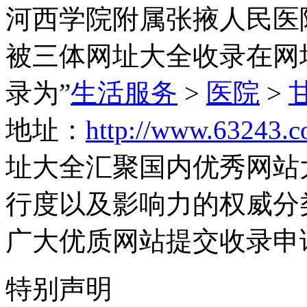
河西学院附属张掖人民医院（htt
被三体网址大全收录在网
录为”
生活服务
>
医院
>
地址：
http://www.63243.c
址大全汇聚国内优秀网站
行度以及影响力的权威分
广大优质网站提交收录申
特别声明