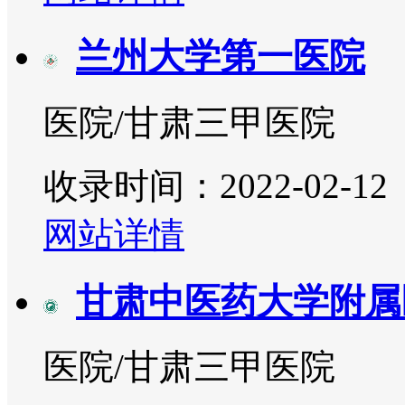
兰州大学第一医院
医院/甘肃三甲医院
收录时间：2022-02-12
网站详情
甘肃中医药大学附属
医院/甘肃三甲医院