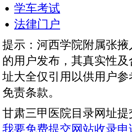
学车考试
法律门户
提示：
河西学院附属张掖
的用户发布，其真实性及
址大全仅引用以供用户参
免责条款。
甘肃三甲医院目录网址提
我要免费提交网站收录申