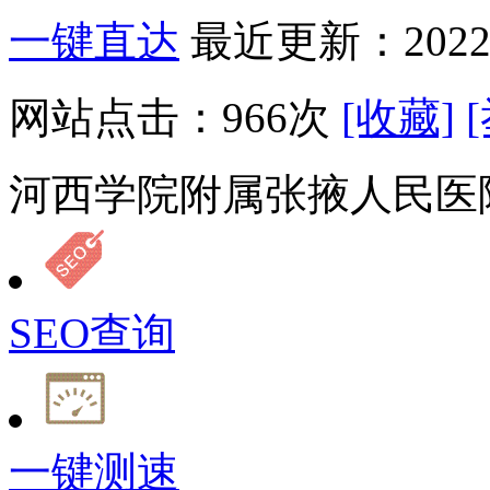
一键直达
最近更新：2022-
网站点击：
966
次
[收藏]
河西学院附属张掖人民医
SEO查询
一键测速