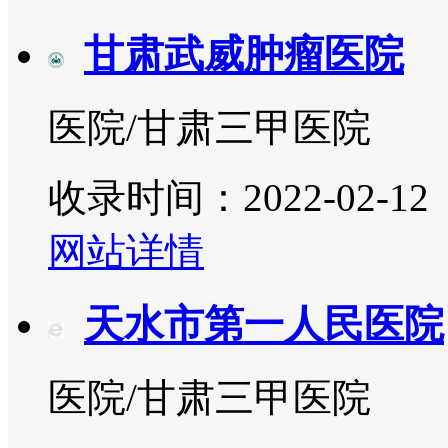
甘肃武威肿瘤医院
医院/甘肃三甲医院
收录时间：2022-02-12
网站详情
天水市第一人民医院
医院/甘肃三甲医院