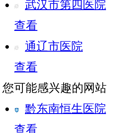
武汉市第四医院
查看
通辽市医院
查看
您可能感兴趣的网站
​黔东南恒生医院
查看