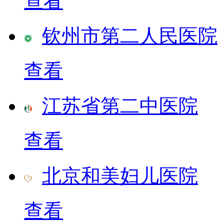
查看
钦州市第二人民医院
查看
江苏省第二中医院
查看
北京和美妇儿医院
查看