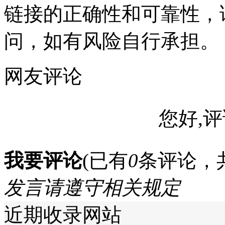
链接的正确性和可靠性，
问，如有风险自行承担。
网友评论
您好,评
我要评论
(已有
0
条评论，
发言请遵守相关规定
近期收录网站