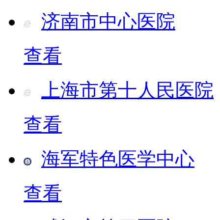
济南市中心医院
查看
上海市第十人民医院
查看
海军特色医学中心
查看