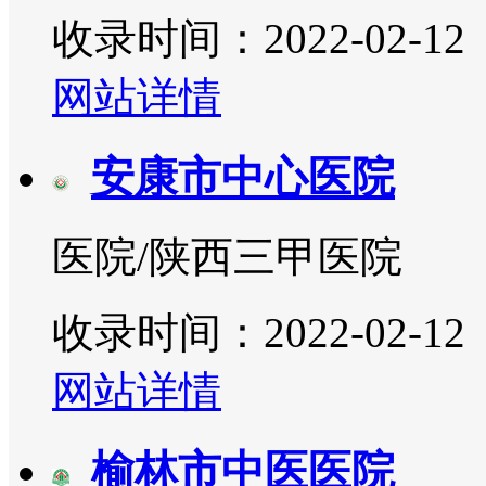
收录时间：2022-02-12
网站详情
安康市中心医院
医院/陕西三甲医院
收录时间：2022-02-12
网站详情
榆林市中医医院