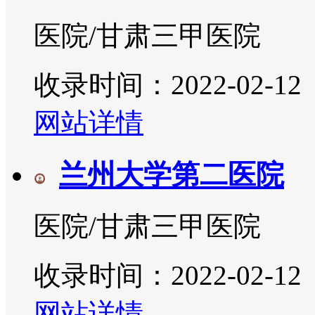
医院/甘肃三甲医院
收录时间：2022-02-12
网站详情
兰州大学第二医院
医院/甘肃三甲医院
收录时间：2022-02-12
网站详情