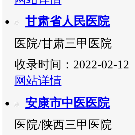
甘肃省人民医院
医院/甘肃三甲医院
收录时间：2022-02-12
网站详情
安康市中医医院
医院/陕西三甲医院