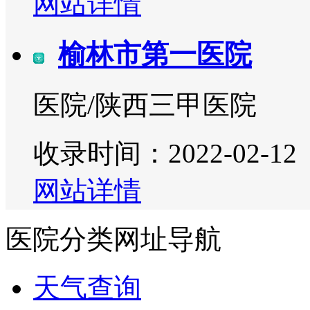
网站详情
榆林市第一医院
医院/陕西三甲医院
收录时间：2022-02-12
网站详情
医院分类网址导航
天气查询