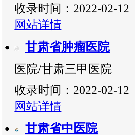
收录时间：2022-02-12
网站详情
甘肃省肿瘤医院
医院/甘肃三甲医院
收录时间：2022-02-12
网站详情
甘肃省中医院