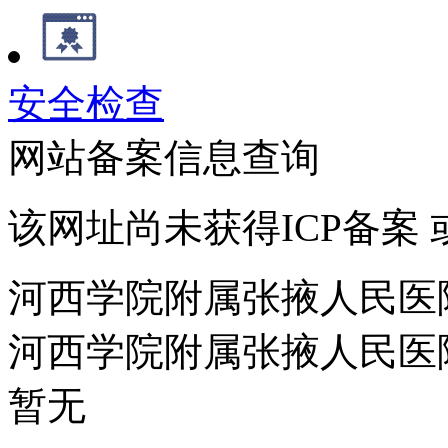
安全检查
网站备案信息查询
该网址尚未获得ICP备案
河西学院附属张掖人民医
河西学院附属张掖人民医
暂无