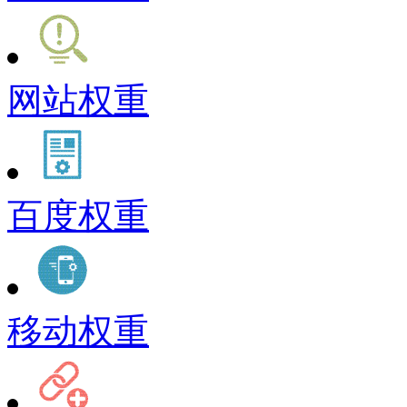
网站权重
百度权重
移动权重