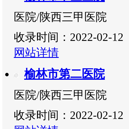
医院/陕西三甲医院
收录时间：2022-02-12
网站详情
榆林市第二医院
医院/陕西三甲医院
收录时间：2022-02-12