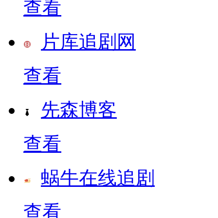
查看
片库追剧网
查看
先森博客
查看
蜗牛在线追剧
查看