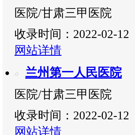
医院/甘肃三甲医院
收录时间：2022-02-12
网站详情
兰州第一人民医院
医院/甘肃三甲医院
收录时间：2022-02-12
网站详情