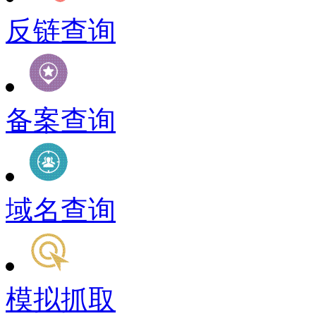
反链查询
备案查询
域名查询
模拟抓取