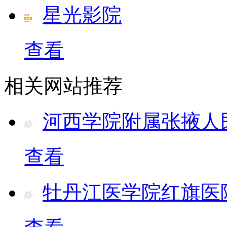
星光影院
查看
相关网站推荐
河西学院附属张掖人
查看
牡丹江医学院红旗医