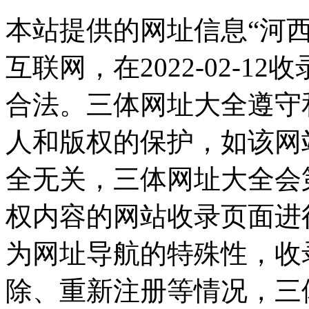
本站提供的网址信息“河
互联网，在2022-02-
合法。三体网址大全遵守
人和版权的保护，如该网
全无关，三体网址大全会
权内容的网站收录页面进
为网址导航的特殊性，收
除、重新注册等情况，三