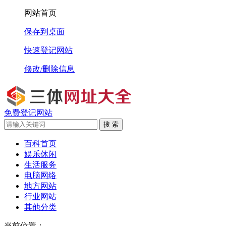
网站首页
保存到桌面
快速登记网站
修改/删除信息
免费登记网站
搜 索
百科首页
娱乐休闲
生活服务
电脑网络
地方网站
行业网站
其他分类
当前位置：