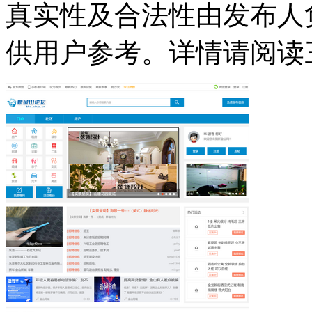
真实性及合法性由发布人
供用户参考。详情请阅读