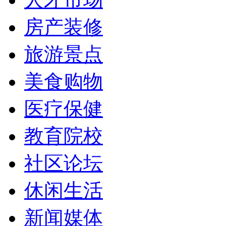
房产装修
旅游景点
美食购物
医疗保健
教育院校
社区论坛
休闲生活
新闻媒体