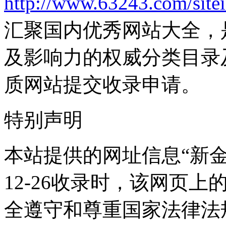
http://www.63243.com/site
汇聚国内优秀网站大全，
及影响力的权威分类目录
质网站提交收录申请。
特别声明
本站提供的网址信息“新金山
12-26收录时，该网页
全遵守和尊重国家法律法