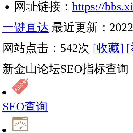
网址链接：
https://bbs.x
一键直达
最近更新：2022-
网站点击：
542
次
[收藏]
新金山论坛SEO指标查询
SEO查询