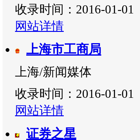
收录时间：2016-01-01
网站详情
上海市工商局
上海/新闻媒体
收录时间：2016-01-01
网站详情
证券之星