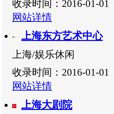
收录时间：2016-01-01
网站详情
上海东方艺术中心
上海/娱乐休闲
收录时间：2016-01-01
网站详情
上海大剧院