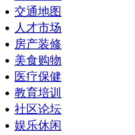
交通地图
人才市场
房产装修
美食购物
医疗保健
教育培训
社区论坛
娱乐休闲