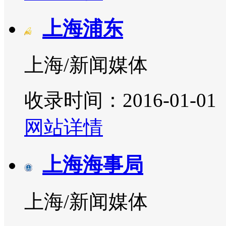
上海浦东
上海/新闻媒体
收录时间：2016-01-01
网站详情
上海海事局
上海/新闻媒体