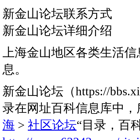
新金山论坛联系方式
新金山论坛详细介绍
上海金山地区各类生活信息
息。
新金山论坛（https://bbs
录在网址百科信息库中，
海
>
社区论坛
“目录，百