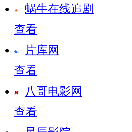
蜗牛在线追剧
查看
片库网
查看
八哥电影网
查看