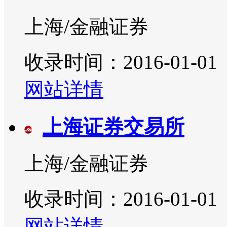
上海/金融证券
收录时间：2016-01-01
网站详情
上海证券交易所
上海/金融证券
收录时间：2016-01-01
网站详情