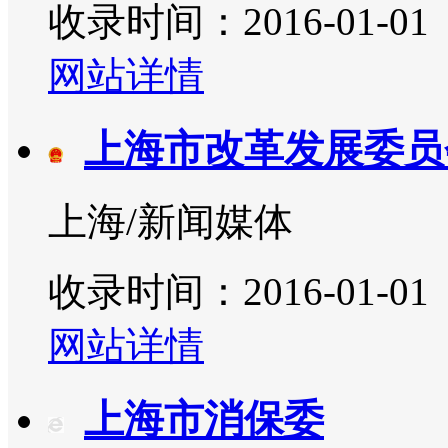
收录时间：2016-01-01
网站详情
上海市改革发展委员
上海/新闻媒体
收录时间：2016-01-01
网站详情
上海市消保委