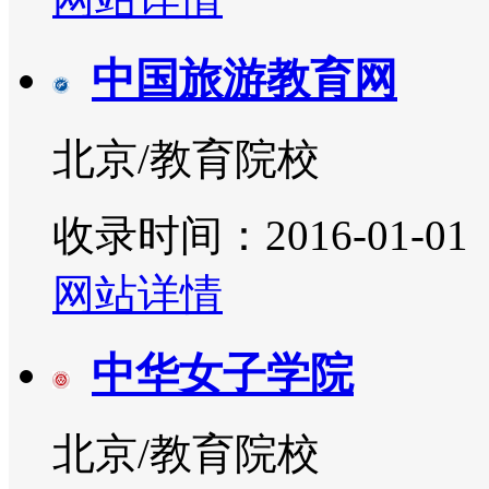
中国旅游教育网
北京/教育院校
收录时间：2016-01-01
网站详情
中华女子学院
北京/教育院校