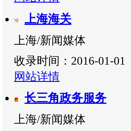
上海海关
上海/新闻媒体
收录时间：2016-01-01
网站详情
长三角政务服务
上海/新闻媒体