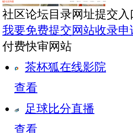
社区论坛目录网址提交入
我要免费提交网站收录申
付费快审网站
茶杯狐在线影院
查看
足球比分直播
查看