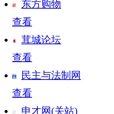
东方购物
查看
茸城论坛
查看
民主与法制网
查看
申才网(关站)