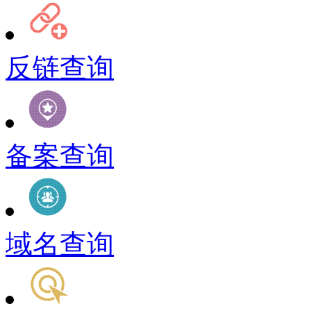
反链查询
备案查询
域名查询