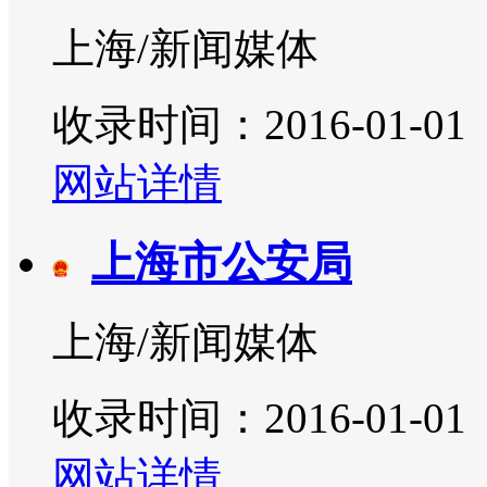
上海/新闻媒体
收录时间：2016-01-01
网站详情
上海市公安局
上海/新闻媒体
收录时间：2016-01-01
网站详情