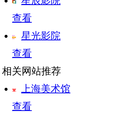
星辰影院
查看
星光影院
查看
相关网站推荐
上海美术馆
查看