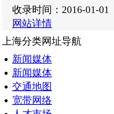
收录时间：2016-01-01
网站详情
上海分类网址导航
新闻媒体
新闻媒体
交通地图
宽带网络
人才市场