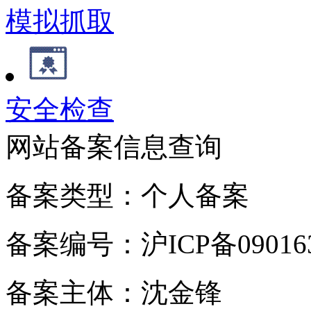
模拟抓取
安全检查
网站备案信息查询
备案类型：个人备案
备案编号：沪ICP备090163
备案主体：沈金锋