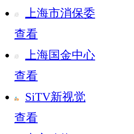
上海市消保委
查看
上海国金中心
查看
SiTV新视觉
查看