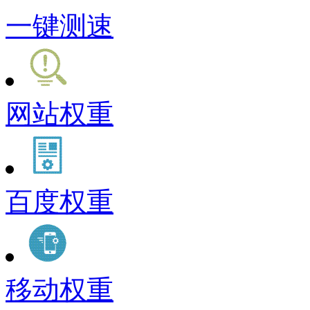
一键测速
网站权重
百度权重
移动权重