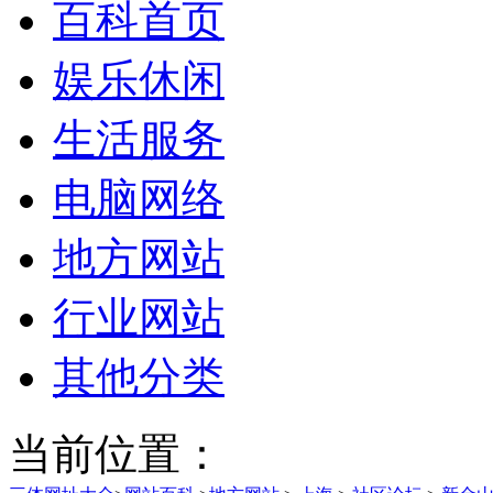
百科首页
娱乐休闲
生活服务
电脑网络
地方网站
行业网站
其他分类
当前位置：