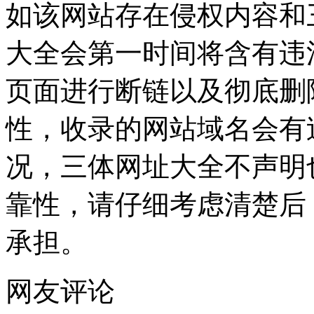
如该网站存在侵权内容和
大全会第一时间将含有违
页面进行断链以及彻底删
性，收录的网站域名会有
况，三体网址大全不声明
靠性，请仔细考虑清楚后
承担。
网友评论