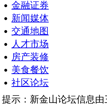
金融证券
新闻媒体
交通地图
人才市场
房产装修
美食餐饮
社区论坛
提示：
新金山论坛信息由