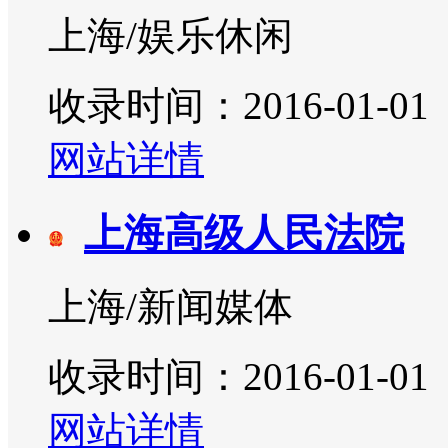
上海/娱乐休闲
收录时间：2016-01-01
网站详情
上海高级人民法院
上海/新闻媒体
收录时间：2016-01-01
网站详情