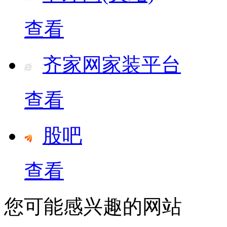
查看
齐家网家装平台
查看
股吧
查看
您可能感兴趣的网站