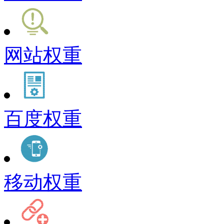
网站权重
百度权重
移动权重