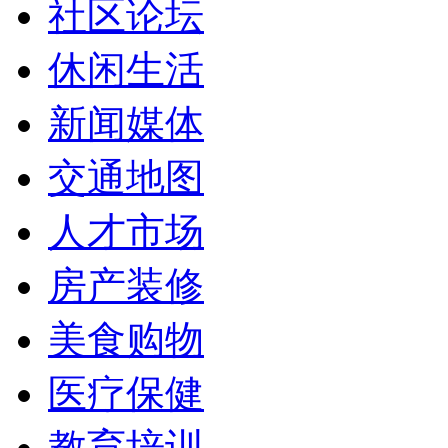
社区论坛
休闲生活
新闻媒体
交通地图
人才市场
房产装修
美食购物
医疗保健
教育培训