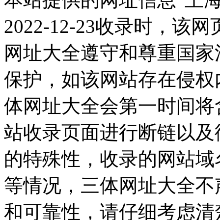
2022-12-23收录时
网址大全遵守和尊重国家
保护，如该网站存在侵权
体网址大全会第一时间将
站收录页面进行断链以及
的特殊性，收录的网站域
等情况，三体网址大全不
和可靠性，请仔细考虑清