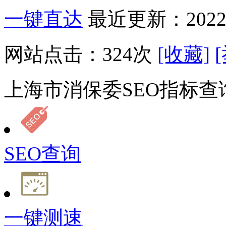
一键直达
最近更新：2022-
网站点击：
324
次
[收藏]
上海市消保委SEO指标查
SEO查询
一键测速