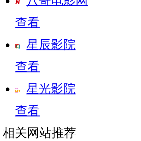
八哥电影网
查看
星辰影院
查看
星光影院
查看
相关网站推荐