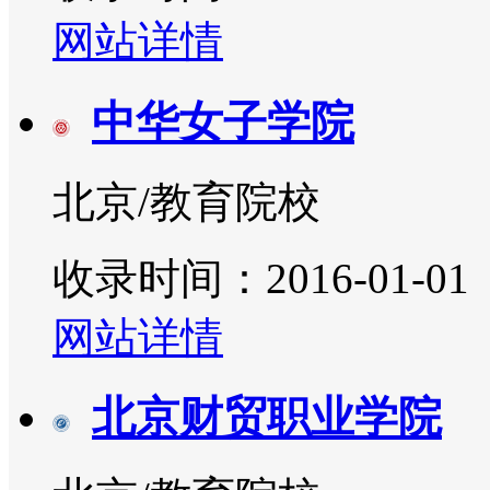
网站详情
中华女子学院
北京/教育院校
收录时间：2016-01-01
网站详情
北京财贸职业学院