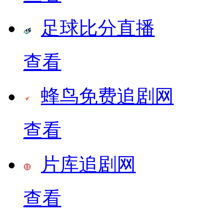
足球比分直播
查看
蜂鸟免费追剧网
查看
片库追剧网
查看