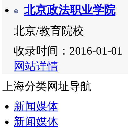
北京政法职业学院
北京/教育院校
收录时间：2016-01-01
网站详情
上海分类网址导航
新闻媒体
新闻媒体