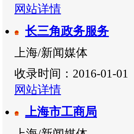
网站详情
长三角政务服务
上海/新闻媒体
收录时间：2016-01-01
网站详情
上海市工商局
上海/新闻媒体