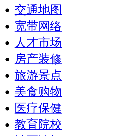
交通地图
宽带网络
人才市场
房产装修
旅游景点
美食购物
医疗保健
教育院校