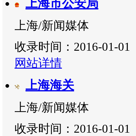
上海市公安局
上海/新闻媒体
收录时间：2016-01-01
网站详情
上海海关
上海/新闻媒体
收录时间：2016-01-01