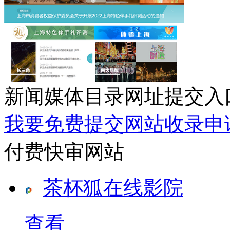
新闻媒体目录网址提交入
我要免费提交网站收录申
付费快审网站
茶杯狐在线影院
查看