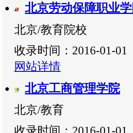
北京劳动保障职业学
北京/教育院校
收录时间：2016-01-01
网站详情
北京工商管理学院
北京/教育
收录时间：2016-01-01