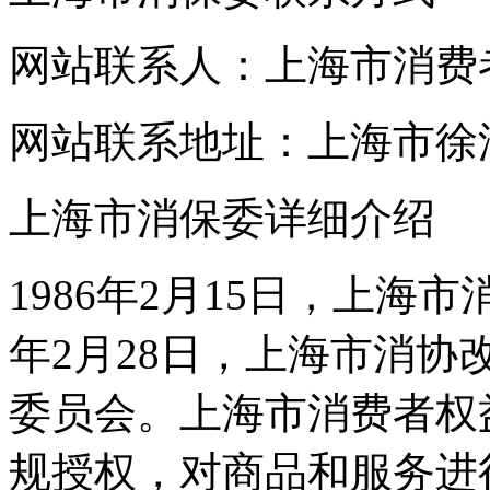
网站联系人：上海市消费
网站联系地址：上海市徐汇
上海市消保委详细介绍
1986年2月15日，上海
年2月28日，上海市消
委员会。上海市消费者权
规授权，对商品和服务进