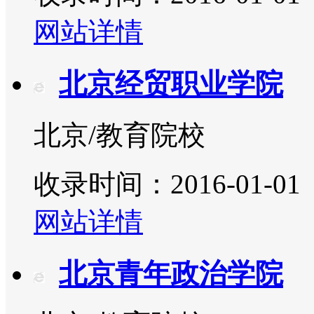
网站详情
北京经贸职业学院
北京/教育院校
收录时间：2016-01-01
网站详情
北京青年政治学院