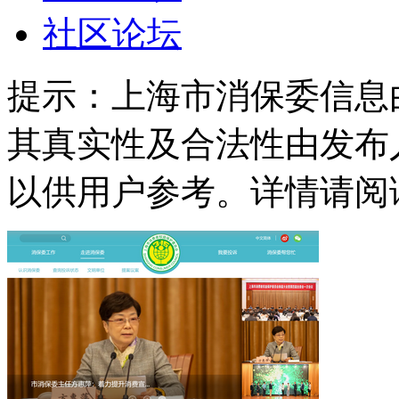
社区论坛
提示：
上海市消保委信息
其真实性及合法性由发布
以供用户参考。详情请阅