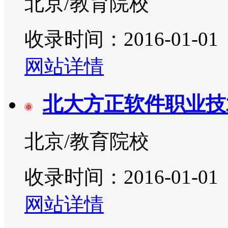
北京/教育院校
收录时间：2016-01-01
网站详情
北大方正软件职业技
北京/教育院校
收录时间：2016-01-01
网站详情