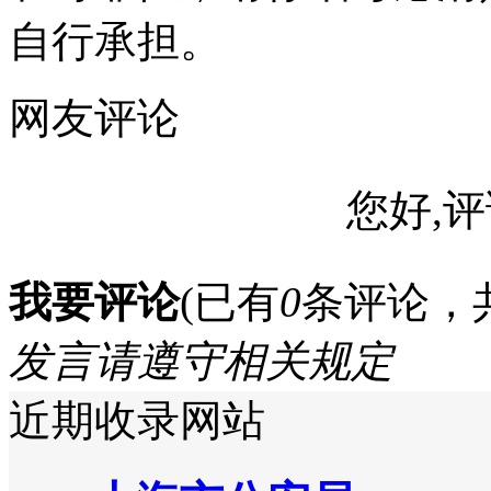
自行承担。
网友评论
您好,评
我要评论
(已有
0
条评论，
发言请遵守相关规定
近期收录网站