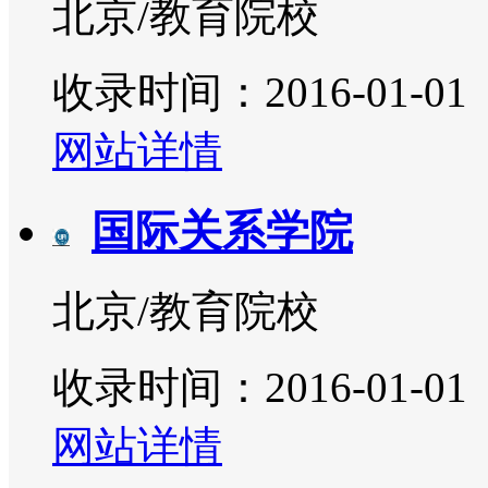
北京/教育院校
收录时间：2016-01-01
网站详情
国际关系学院
北京/教育院校
收录时间：2016-01-01
网站详情