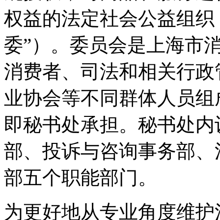
权益的法定社会公益组织
委”）。委员会是上海市
消费者、司法和相关行政
业协会等不同群体人员组
即秘书处承担。秘书处内
部、投诉与咨询事务部、
部五个职能部门。
为更好地从专业角度维护消