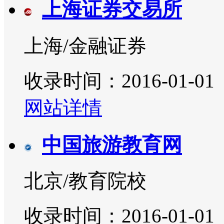
上海证券交易所
上海/金融证券
收录时间：2016-01-01
网站详情
中国旅游教育网
北京/教育院校
收录时间：2016-01-01