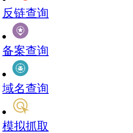
反链查询
备案查询
域名查询
模拟抓取