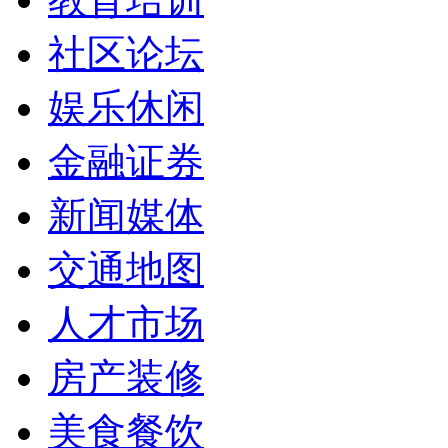
社区论坛
娱乐休闲
金融证券
新闻媒体
交通地图
人才市场
房产装修
美食餐饮