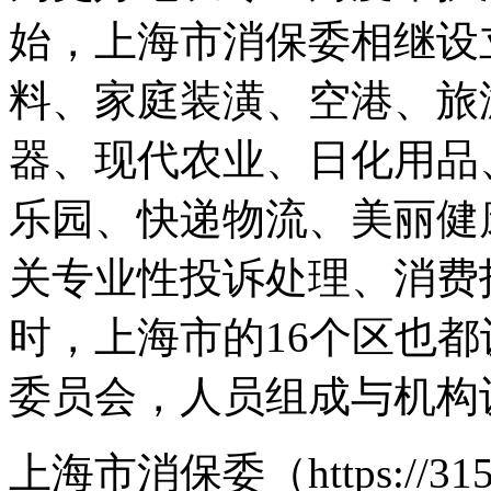
始，上海市消保委相继设
料、家庭装潢、空港、旅
器、现代农业、日化用品
乐园、快递物流、美丽健
关专业性投诉处理、消费
时，上海市的16个区也
委员会，人员组成与机构
上海市消保委（https://3