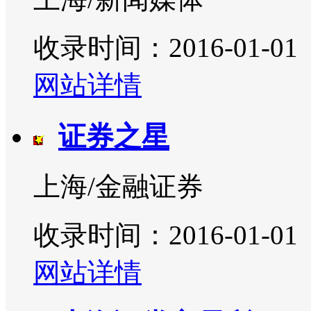
收录时间：2016-01-01
网站详情
证券之星
上海/金融证券
收录时间：2016-01-01
网站详情