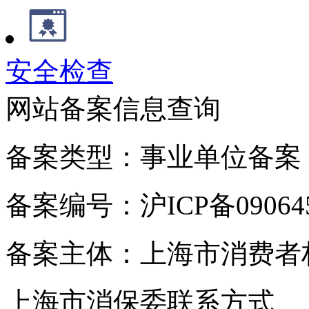
安全检查
网站备案信息查询
备案类型：事业单位备案
备案编号：沪ICP备090645
备案主体：上海市消费者
上海市消保委联系方式