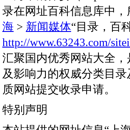
录在网址百科信息库中，
海
>
新闻媒体
“目录，百
http://www.63243.com/site
汇聚国内优秀网站大全，
及影响力的权威分类目录
质网站提交收录申请。
特别声明
本站提供的网址信息“上