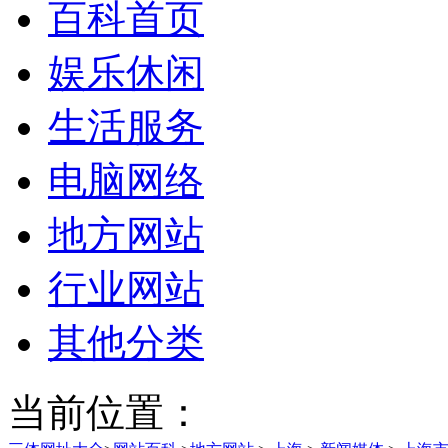
百科首页
娱乐休闲
生活服务
电脑网络
地方网站
行业网站
其他分类
当前位置：