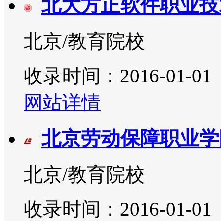
北大方正软件职业技
北京/教育院校
收录时间：2016-01-01
网站详情
北京劳动保障职业学
北京/教育院校
收录时间：2016-01-01