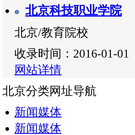
北京科技职业学院
北京/教育院校
收录时间：2016-01-01
网站详情
北京分类网址导航
新闻媒体
新闻媒体