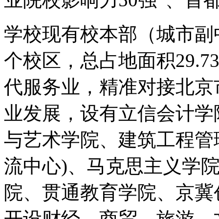
学校现有校本部（城市副
个校区，总占地面积29.
代服务业，精准对接北京
业发展，设有立信会计学
与艺术学院、建筑工程管
流中心)、马克思主义学
院、贯通教育学院、京冀
开设财经、商贸、旅游、