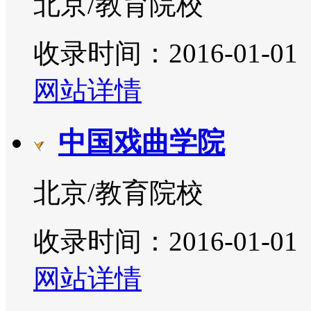
北京/教育院校
收录时间：2016-01-01
网站详情
中国戏曲学院
北京/教育院校
收录时间：2016-01-01
网站详情