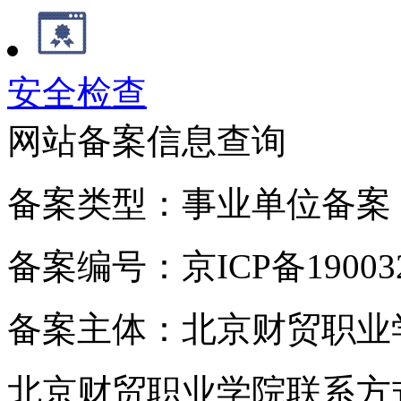
安全检查
网站备案信息查询
备案类型：事业单位备案
备案编号：京ICP备190032
备案主体：北京财贸职业
北京财贸职业学院联系方