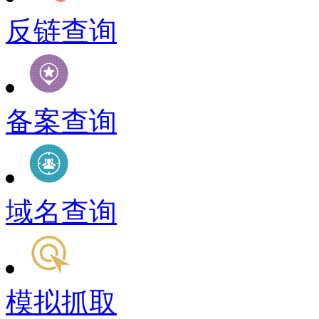
反链查询
备案查询
域名查询
模拟抓取