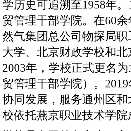
学历史可追溯至1958年。
贸管理干部学院。在60
然气集团总公司物探局职
大学、北京财政学校和北
2003年，学校正式更名
贸管理干部学院）。201
协同发展，服务通州区和
校依托燕京职业技术学院