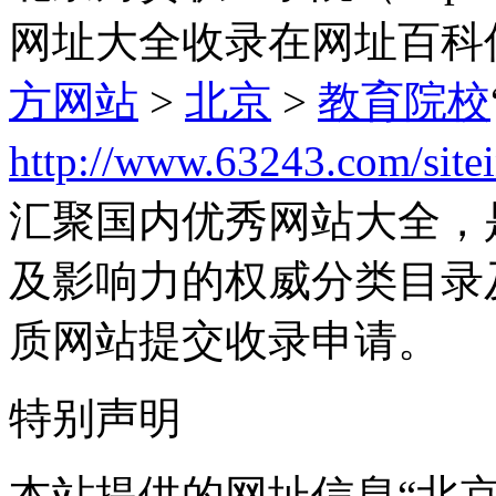
网址大全收录在网址百科
方网站
>
北京
>
教育院校
http://www.63243.com/site
汇聚国内优秀网站大全，
及影响力的权威分类目录
质网站提交收录申请。
特别声明
本站提供的网址信息“北