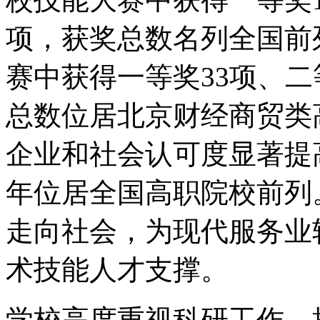
项，获奖总数名列全国前
赛中获得一等奖33项、二
总数位居北京财经商贸类
企业和社会认可度显著提
年位居全国高职院校前列
走向社会，为现代服务业
术技能人才支撑。
学校高度重视科研工作，