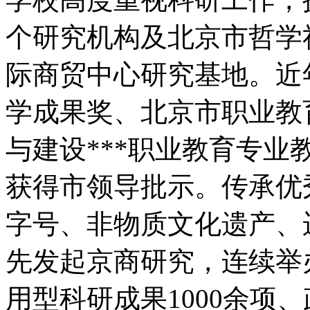
个研究机构及北京市哲学
际商贸中心研究基地。近
学成果奖、北京市职业教
与建设***职业教育专业
获得市领导批示。传承优
字号、非物质文化遗产、
先发起京商研究，连续举
用型科研成果1000余项