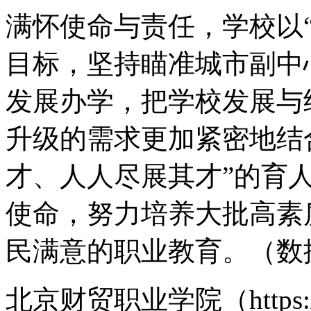
满怀使命与责任，学校以
目标，坚持瞄准城市副中
发展办学，把学校发展与
升级的需求更加紧密地结
才、人人尽展其才”的育
使命，努力培养大批高素
民满意的职业教育。（数据
北京财贸职业学院（https://