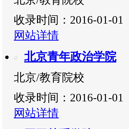
收录时间：2016-01-01
网站详情
北京青年政治学院
北京/教育院校
收录时间：2016-01-01
网站详情