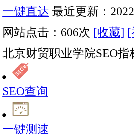
一键直达
最近更新：2022-
网站点击：
606
次
[收藏]
北京财贸职业学院SEO指
SEO查询
一键测速