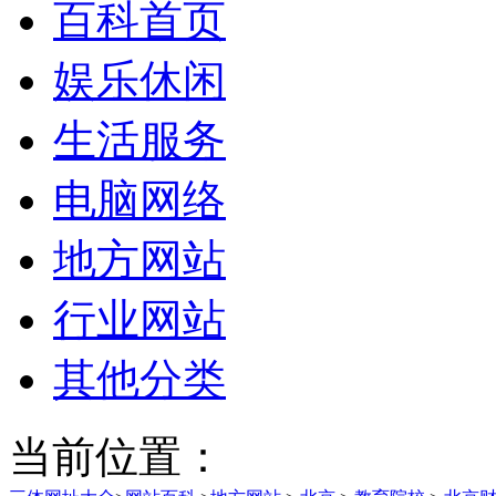
百科首页
娱乐休闲
生活服务
电脑网络
地方网站
行业网站
其他分类
当前位置：