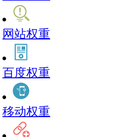
网站权重
百度权重
移动权重