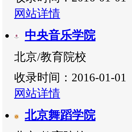
网站详情
中央音乐学院
北京/教育院校
收录时间：2016-01-01
网站详情
北京舞蹈学院