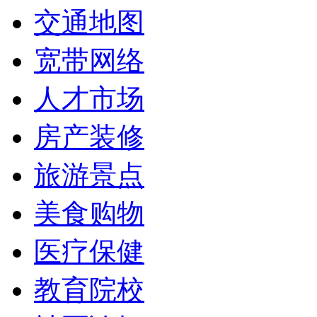
交通地图
宽带网络
人才市场
房产装修
旅游景点
美食购物
医疗保健
教育院校