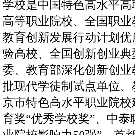
学校是中国特色高水平高
高等职业院校、全国职业
教育创新发展行动计划优
验高校、全国创新创业典
委、教育部深化创新创业
批现代学徒制试点单位、
京市特色高水平职业院校
育奖“优秀学校奖”、中泰
业院校影响力50强”、首