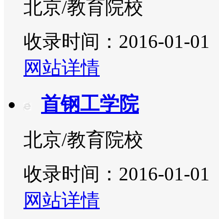
北京/教育院校
收录时间：2016-01-01
网站详情
首钢工学院
北京/教育院校
收录时间：2016-01-01
网站详情