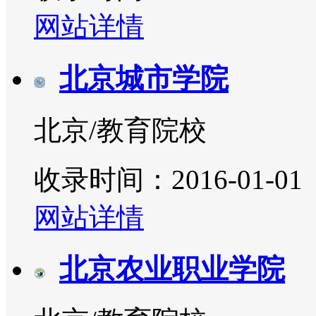
网站详情
北京城市学院
北京/教育院校
收录时间：2016-01-01
网站详情
北京农业职业学院