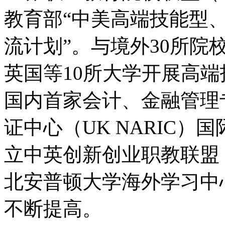
教育部“中美高端技能型
流计划”。与境外30所
英国等10所大学开展高
国内首家会计、金融管理
证中心（UK NARIC
立中英创新创业职教联盟
北安普顿大学海外学习中
不断提高。