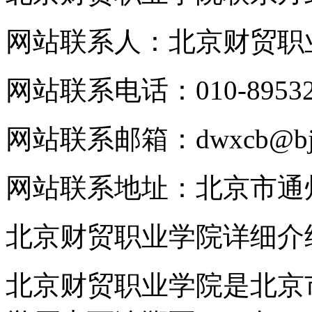
网站联系人：北京财贸职
网站联系电话：010-89532
网站联系邮箱：dwxcb@bjczy
网站联系地址：北京市通
北京财贸职业学院详细介
北京财贸职业学院是北京