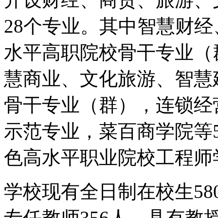
28个专业。其中智慧财
水平高职院校骨干专业（
慧商业、文化旅游、智慧
骨干专业（群），连锁经
示范专业，菜百商学院等
色高水平职业院校工程师
学校现有全日制在校生58
专任教师356人，具有教