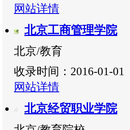
网站详情
北京工商管理学院
北京/教育
收录时间：2016-01-01
网站详情
北京经贸职业学院
北京/教育院校