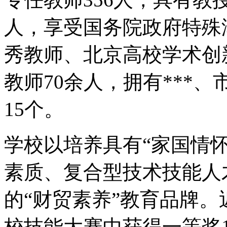
人，享受国务院政府特殊
秀教师、北京高校学术创
教师70余人，拥有***
15个。
学校以培养具有“家国情
素质、复合型技术技能人
的“财贸素养”教育品牌
校技能大赛中获得一等奖1