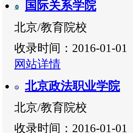
国际关系学院
北京/教育院校
收录时间：2016-01-01
网站详情
北京政法职业学院
北京/教育院校
收录时间：2016-01-01