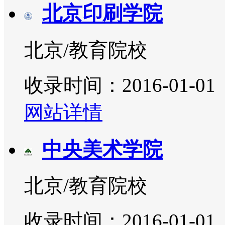
北京印刷学院
北京/教育院校
收录时间：2016-01-01
网站详情
中央美术学院
北京/教育院校
收录时间：2016-01-01