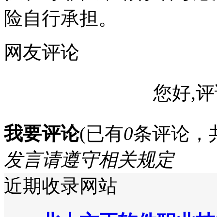
险自行承担。
网友评论
您好,评
我要评论
(已有
0
条评论，
发言请遵守相关规定
近期收录网站