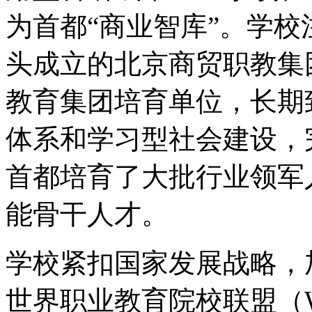
为首都“商业智库”。学
头成立的北京商贸职教集
教育集团培育单位，长期
体系和学习型社会建设，
首都培育了大批行业领军
能骨干人才。
学校紧扣国家发展战略，
世界职业教育院校联盟（