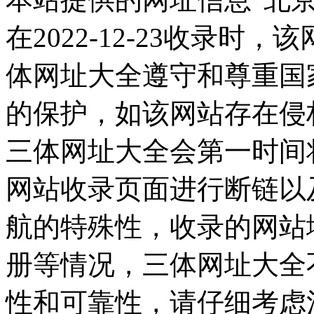
在2022-12-23收录
体网址大全遵守和尊重国
的保护，如该网站存在侵
三体网址大全会第一时间
网站收录页面进行断链以
航的特殊性，收录的网站
册等情况，三体网址大全
性和可靠性，请仔细考虑