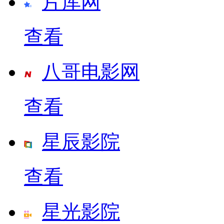
片库网
查看
八哥电影网
查看
星辰影院
查看
星光影院