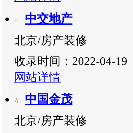
中交地产
北京/房产装修
收录时间：2022-04-19
网站详情
中国金茂
北京/房产装修