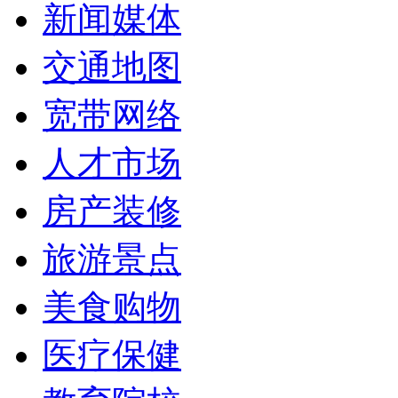
新闻媒体
交通地图
宽带网络
人才市场
房产装修
旅游景点
美食购物
医疗保健