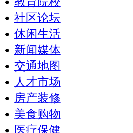
教育院校
社区论坛
休闲生活
新闻媒体
交通地图
人才市场
房产装修
美食购物
医疗保健