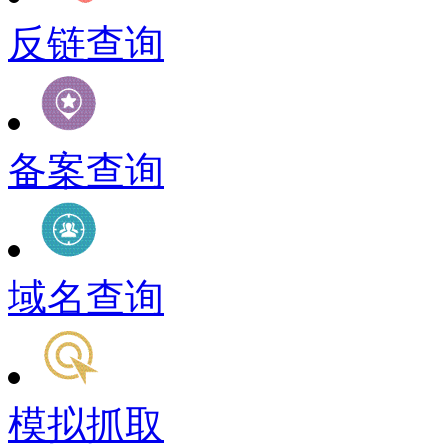
反链查询
备案查询
域名查询
模拟抓取