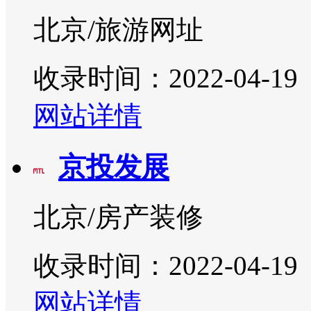
北京/旅游网址
收录时间：2022-04-19
网站详情
京投发展
北京/房产装修
收录时间：2022-04-19
网站详情