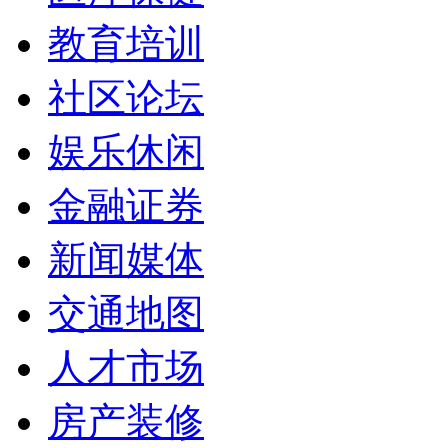
教育培训
社区论坛
娱乐休闲
金融证券
新闻媒体
交通地图
人才市场
房产装修