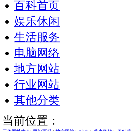
百科首页
娱乐休闲
生活服务
电脑网络
地方网站
行业网站
其他分类
当前位置：