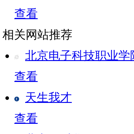
查看
相关网站推荐
北京电子科技职业学
查看
天生我才
查看