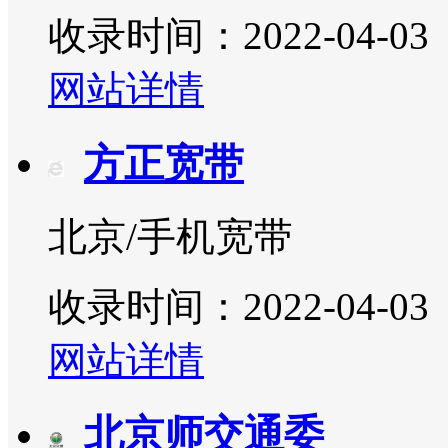
收录时间：2022-04-03
网站详情
方正宽带
北京/手机宽带
收录时间：2022-04-03
网站详情
北京师交通委