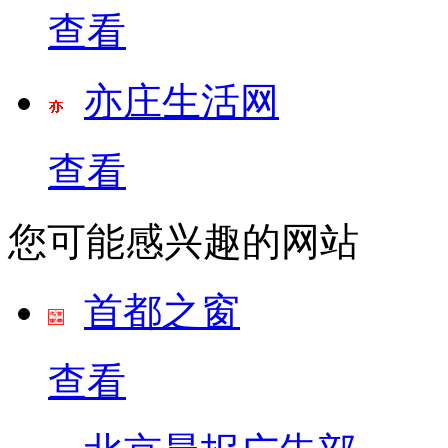
查看
亦庄生活网
查看
您可能感兴趣的网站
首都之窗
查看