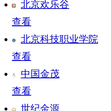
北京欢乐谷
查看
北京科技职业学院
查看
中国金茂
查看
世纪金源