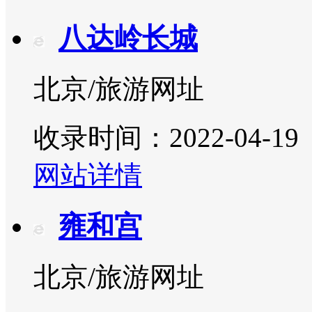
八达岭长城
北京/旅游网址
收录时间：2022-04-19
网站详情
雍和宫
北京/旅游网址