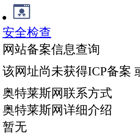
安全检查
网站备案信息查询
该网址尚未获得ICP备案
奥特莱斯网联系方式
奥特莱斯网详细介绍
暂无