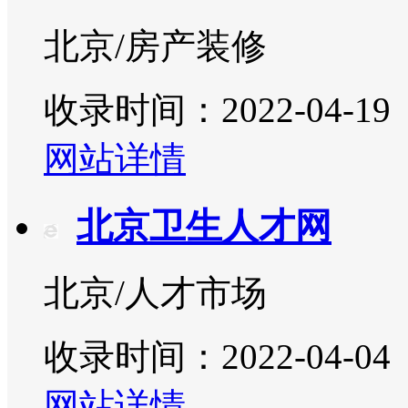
北京/房产装修
收录时间：2022-04-19
网站详情
北京卫生人才网
北京/人才市场
收录时间：2022-04-04
网站详情