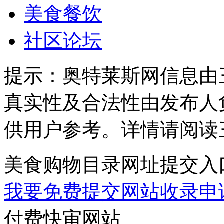
美食餐饮
社区论坛
提示：
奥特莱斯网信息由
真实性及合法性由发布人
供用户参考。详情请阅读
美食购物目录网址提交入
我要免费提交网站收录申
付费快审网站