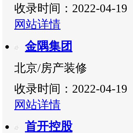
收录时间：2022-04-19
网站详情
金隅集团
北京/房产装修
收录时间：2022-04-19
网站详情
首开控股