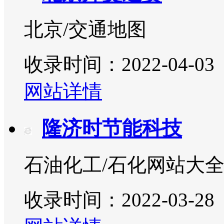
北京/交通地图
收录时间：2022-04-03
网站详情
隆济时节能科技
石油化工/石化网站大
收录时间：2022-03-28