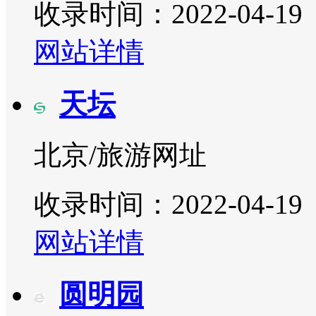
收录时间：2022-04-19
网站详情
天坛
北京/旅游网址
收录时间：2022-04-19
网站详情
圆明园