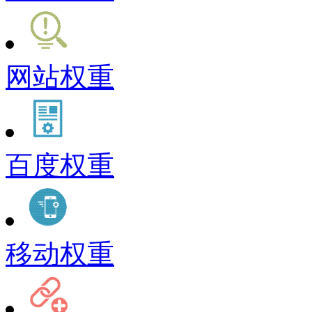
网站权重
百度权重
移动权重