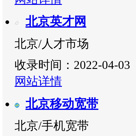
北京英才网
北京/人才市场
收录时间：2022-04-03
网站详情
北京移动宽带
北京/手机宽带