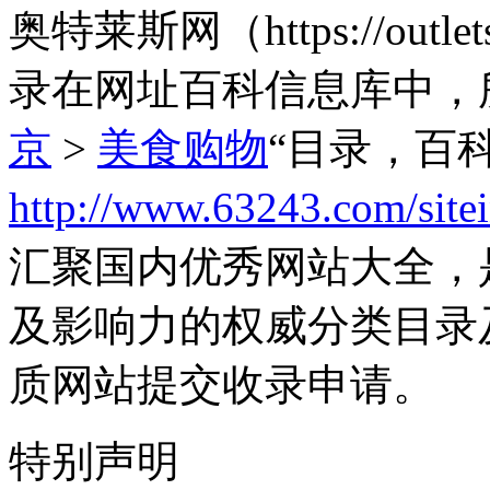
奥特莱斯网（https://out
录在网址百科信息库中，
京
>
美食购物
“目录，百
http://www.63243.com/site
汇聚国内优秀网站大全，
及影响力的权威分类目录
质网站提交收录申请。
特别声明