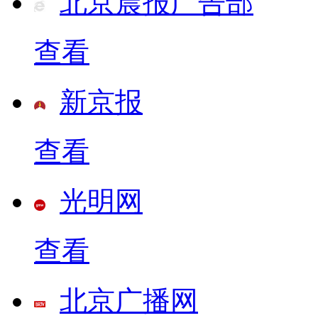
北京晨报广告部
查看
新京报
查看
光明网
查看
北京广播网