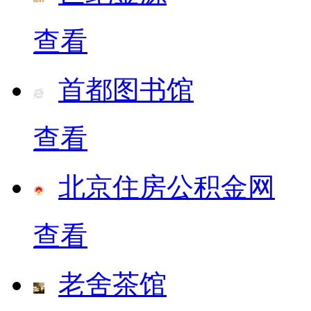
查看
首都图书馆
查看
北京住房公积金网
查看
老舍茶馆