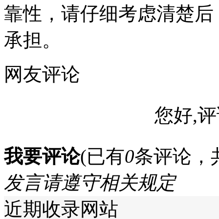
靠性，请仔细考虑清楚后
承担。
网友评论
您好,评
我要评论
(已有
0
条评论，
发言请遵守相关规定
近期收录网站