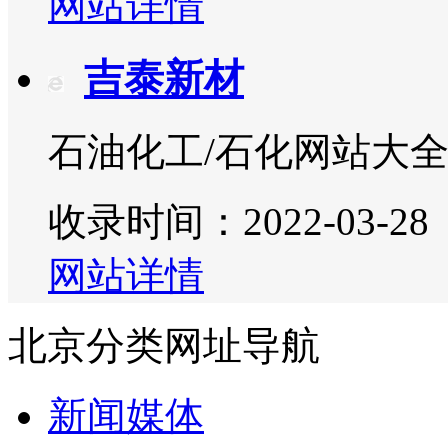
网站详情
吉泰新材
石油化工/石化网站大
收录时间：2022-03-28
网站详情
北京分类网址导航
新闻媒体