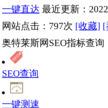
一键直达
最近更新：2022-
网站点击：
797
次
[收藏]
奥特莱斯网SEO指标查询
SEO查询
一键测速