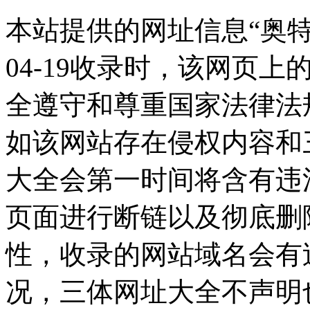
本站提供的网址信息“奥特莱
04-19收录时，该网页
全遵守和尊重国家法律法
如该网站存在侵权内容和
大全会第一时间将含有违
页面进行断链以及彻底删
性，收录的网站域名会有
况，三体网址大全不声明