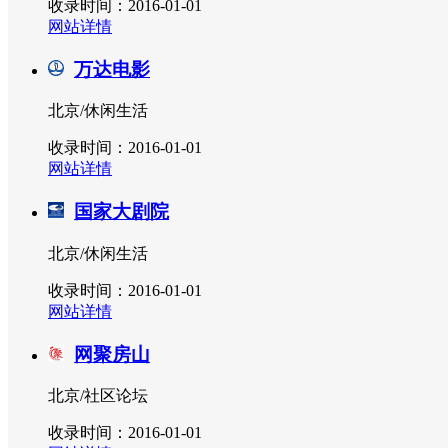
收录时间：2016-01-01
网站详情
万达电影
北京/休闲生活
收录时间：2016-01-01
网站详情
国家大剧院
北京/休闲生活
收录时间：2016-01-01
网站详情
网聚房山
北京/社区论坛
收录时间：2016-01-01