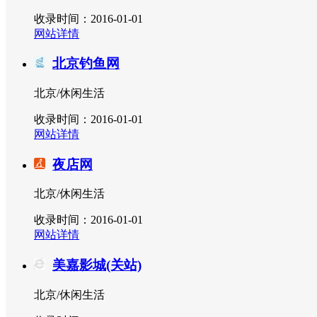
收录时间：2016-01-01
网站详情
北京钓鱼网
北京/休闲生活
收录时间：2016-01-01
网站详情
夜店网
北京/休闲生活
收录时间：2016-01-01
网站详情
美嘉影城(关站)
北京/休闲生活