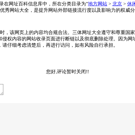
三体网址大全收录在网址百科信息库中，所在分类目录为”
地方网站
>
北京
>
休
优秀网站大全，是提升网站外部链接流行度以及影响力的权威分
-23收录时，该网页上的内容均合规合法。三体网址大全遵守和尊
和侵权内容的网站收录页面进行断链以及彻底删除处理。因为网
，请仔细考虑清楚后，再进行访问，如有风险自行承担。
您好,评论暂时关闭!!