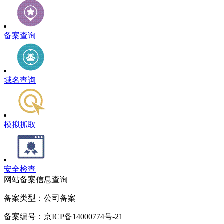
备案查询
域名查询
模拟抓取
安全检查
网站备案信息查询
备案类型：公司备案
备案编号：京ICP备14000774号-21