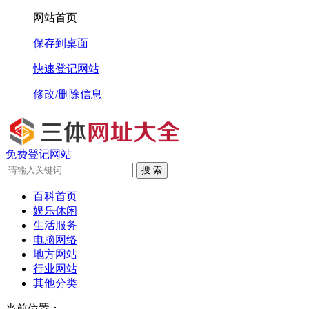
网站首页
保存到桌面
快速登记网站
修改/删除信息
免费登记网站
搜 索
百科首页
娱乐休闲
生活服务
电脑网络
地方网站
行业网站
其他分类
当前位置：