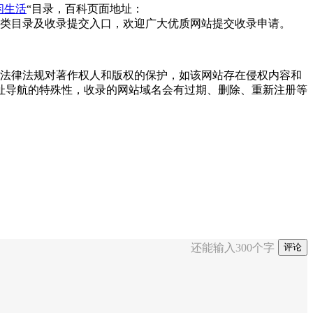
闲生活
“目录，百科页面地址：
类目录及收录提交入口，欢迎广大优质网站提交收录申请。
重国家法律法规对著作权人和版权的保护，如该网站存在侵权内容和
址导航的特殊性，收录的网站域名会有过期、删除、重新注册等
还能输入
300
个字