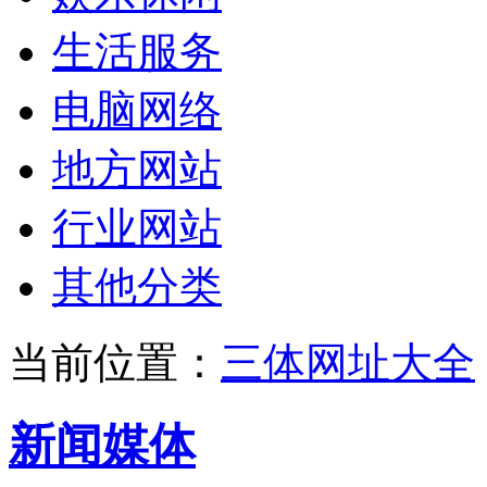
生活服务
电脑网络
地方网站
行业网站
其他分类
当前位置：
三体网址大全
新闻媒体