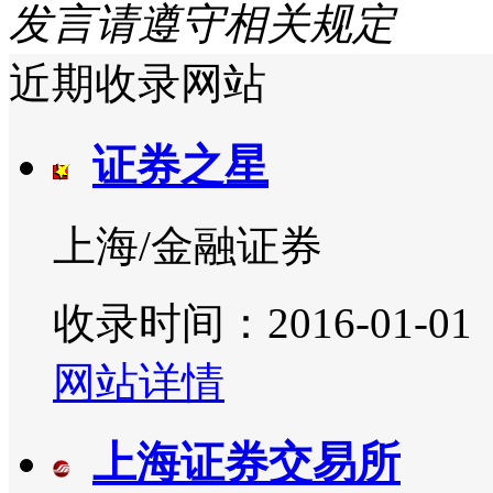
发言请遵守相关规定
近期收录网站
证券之星
上海/金融证券
收录时间：2016-01-01
网站详情
上海证券交易所