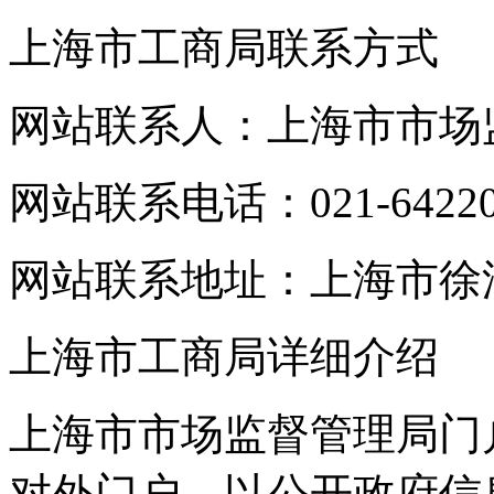
上海市工商局联系方式
网站联系人：上海市市场
网站联系电话：021-64220
网站联系地址：上海市徐汇
上海市工商局详细介绍
上海市市场监督管理局门
对外门户，以公开政府信