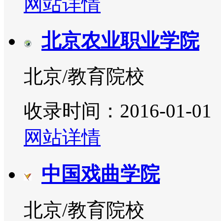
网站详情
北京农业职业学院
北京/教育院校
收录时间：2016-01-01
网站详情
中国戏曲学院
北京/教育院校