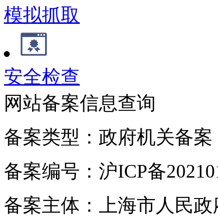
模拟抓取
安全检查
网站备案信息查询
备案类型：政府机关备案
备案编号：沪ICP备202101
备案主体：上海市人民政