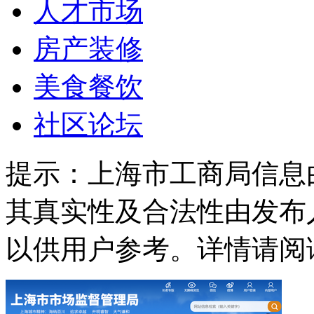
人才市场
房产装修
美食餐饮
社区论坛
提示：
上海市工商局信息
其真实性及合法性由发布
以供用户参考。详情请阅