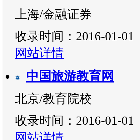
上海/金融证券
收录时间：2016-01-01
网站详情
中国旅游教育网
北京/教育院校
收录时间：2016-01-01
网站详情