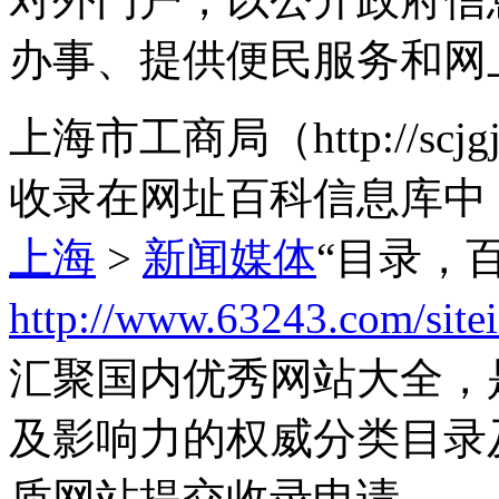
办事、提供便民服务和网
上海市工商局（http://scj
收录在网址百科信息库中
上海
>
新闻媒体
“目录，
http://www.63243.com/site
汇聚国内优秀网站大全，
及影响力的权威分类目录
质网站提交收录申请。