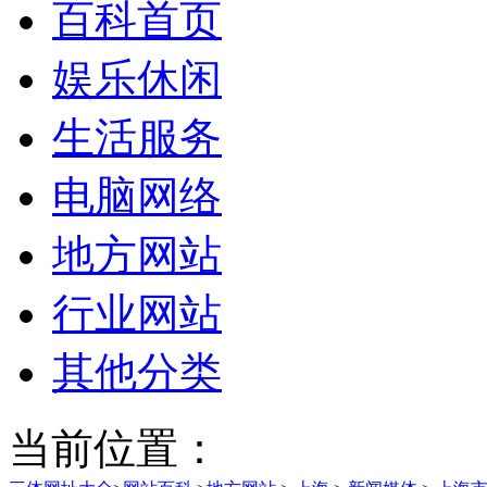
百科首页
娱乐休闲
生活服务
电脑网络
地方网站
行业网站
其他分类
当前位置：