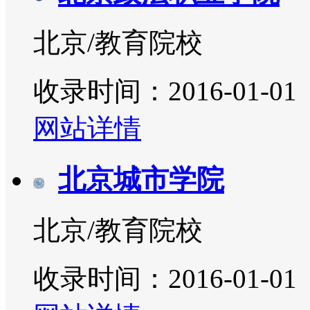
北京/教育院校
收录时间：2016-01-01
网站详情
北京城市学院
北京/教育院校
收录时间：2016-01-01