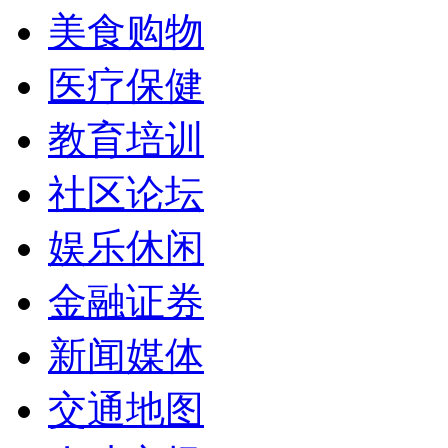
美食购物
医疗保健
教育培训
社区论坛
娱乐休闲
金融证券
新闻媒体
交通地图