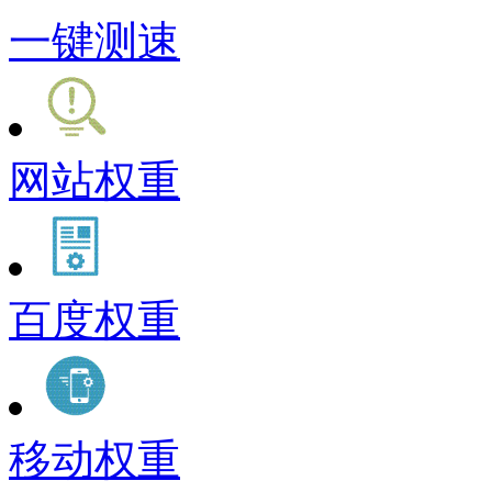
一键测速
网站权重
百度权重
移动权重