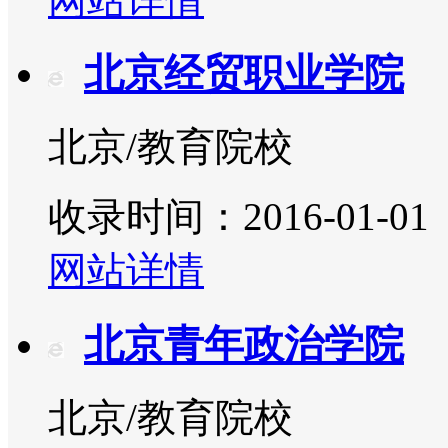
网站详情
北京经贸职业学院
北京/教育院校
收录时间：2016-01-01
网站详情
北京青年政治学院
北京/教育院校