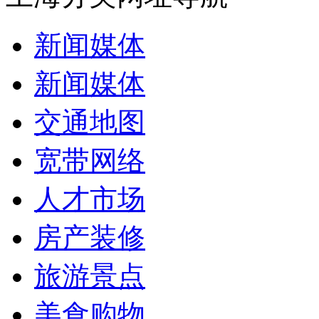
新闻媒体
新闻媒体
交通地图
宽带网络
人才市场
房产装修
旅游景点
美食购物