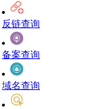
反链查询
备案查询
域名查询