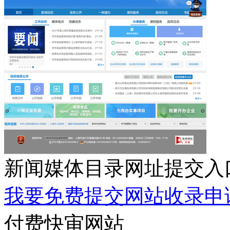
新闻媒体目录网址提交入
我要免费提交网站收录申
付费快审网站