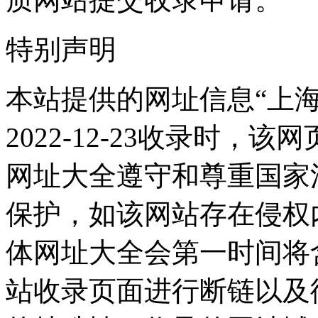
特别声明
本站提供的网址信息“上
2022-12-23收录时
网址大全遵守和尊重国家
保护，如该网站存在侵权
体网址大全会第一时间将
站收录页面进行断链以及