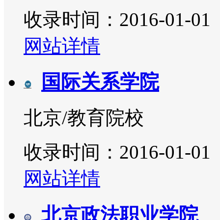
收录时间：2016-01-01
网站详情
国际关系学院
北京/教育院校
收录时间：2016-01-01
网站详情
北京政法职业学院