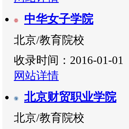
中华女子学院
北京/教育院校
收录时间：2016-01-01
网站详情
北京财贸职业学院
北京/教育院校