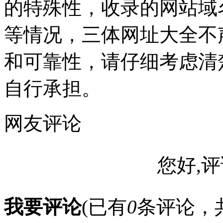
的特殊性，收录的网站域
等情况，三体网址大全不
和可靠性，请仔细考虑清
自行承担。
网友评论
您好,评
我要评论
(已有
0
条评论，