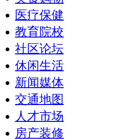
医疗保健
教育院校
社区论坛
休闲生活
新闻媒体
交通地图
人才市场
房产装修