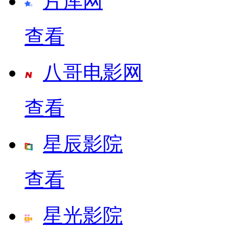
片库网
查看
八哥电影网
查看
星辰影院
查看
星光影院