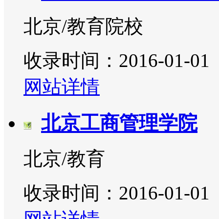
北京/教育院校
收录时间：2016-01-01
网站详情
北京工商管理学院
北京/教育
收录时间：2016-01-01