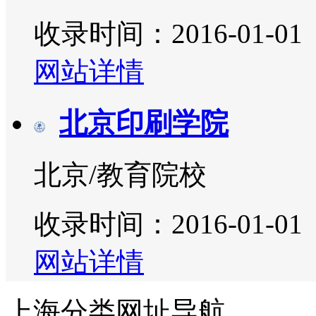
收录时间：2016-01-01
网站详情
北京印刷学院
北京/教育院校
收录时间：2016-01-01
网站详情
上海分类网址导航