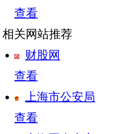
查看
相关网站推荐
财股网
查看
上海市公安局
查看