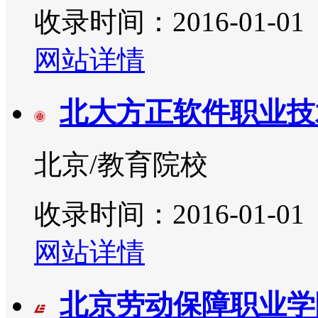
收录时间：2016-01-01
网站详情
北大方正软件职业技
北京/教育院校
收录时间：2016-01-01
网站详情
北京劳动保障职业学