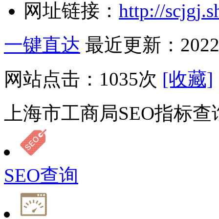
网址链接：
http://scjgj.
一键直达
最近更新：2022-
网站点击：
1035
次
[收藏]
上海市工商局SEO指标查
SEO查询