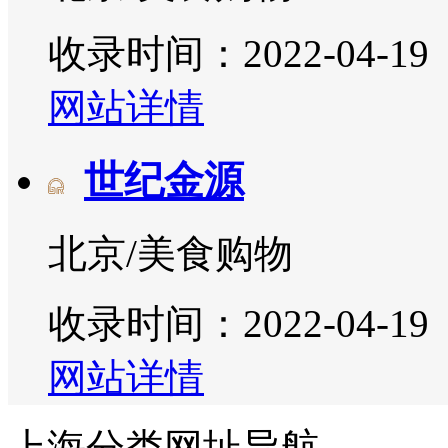
收录时间：2022-04-19
网站详情
世纪金源
北京/美食购物
收录时间：2022-04-19
网站详情
上海分类网址导航