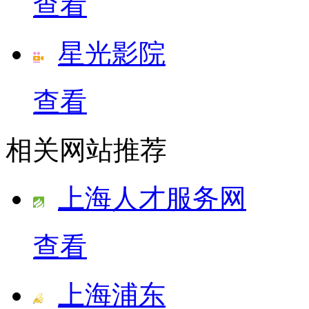
查看
星光影院
查看
相关网站推荐
上海人才服务网
查看
上海浦东