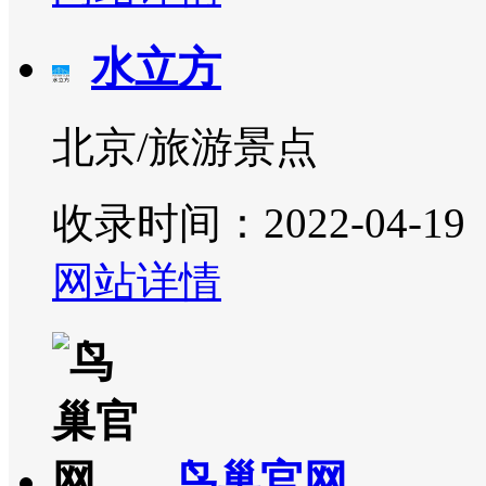
水立方
北京/旅游景点
收录时间：2022-04-19
网站详情
鸟巢官网