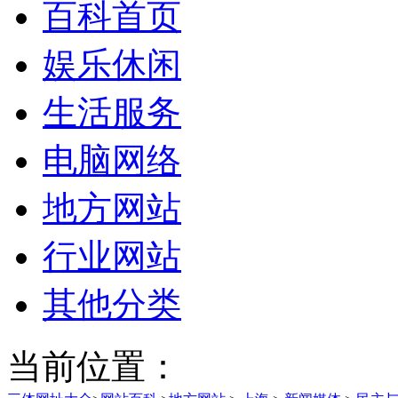
百科首页
娱乐休闲
生活服务
电脑网络
地方网站
行业网站
其他分类
当前位置：