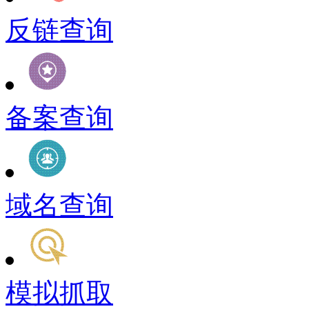
反链查询
备案查询
域名查询
模拟抓取