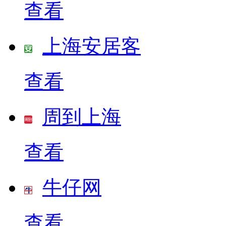
查看
上海安居客
查看
周到上海
查看
牛仔网
查看