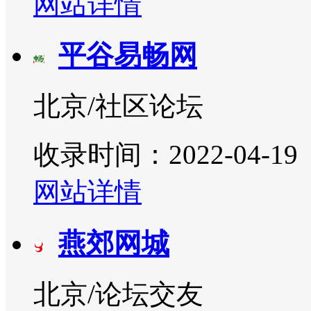
网站详情
平谷易畅网
北京/社区论坛
收录时间：2022-04-19
网站详情
燕郊网城
北京/论坛交友