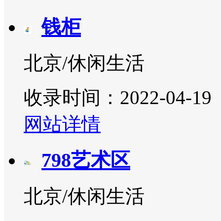
钱柜
北京/休闲生活
收录时间：2022-04-19
网站详情
798艺术区
北京/休闲生活