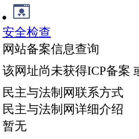
安全检查
网站备案信息查询
该网址尚未获得ICP备案
民主与法制网联系方式
民主与法制网详细介绍
暂无