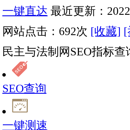
一键直达
最近更新：2022-
网站点击：
692
次
[收藏]
民主与法制网SEO指标查
SEO查询
一键测速