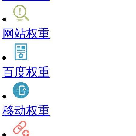
网站权重
百度权重
移动权重