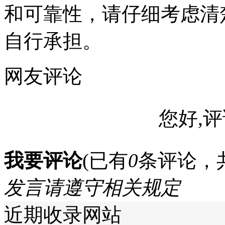
和可靠性，请仔细考虑清
自行承担。
网友评论
您好,评
我要评论
(已有
0
条评论，
发言请遵守相关规定
近期收录网站