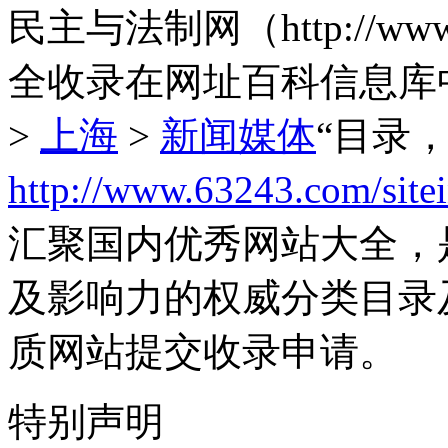
民主与法制网（http://ww
全收录在网址百科信息库
>
上海
>
新闻媒体
“目录
http://www.63243.com/site
汇聚国内优秀网站大全，
及影响力的权威分类目录
质网站提交收录申请。
特别声明