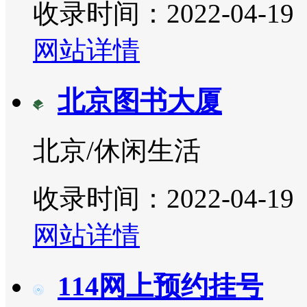
收录时间：2022-04-19
网站详情
北京图书大厦
北京/休闲生活
收录时间：2022-04-19
网站详情
114网上预约挂号