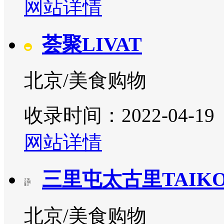
网站详情
荟聚LIVAT
北京/美食购物
收录时间：2022-04-19
网站详情
三里屯太古里TAIKO
北京/美食购物