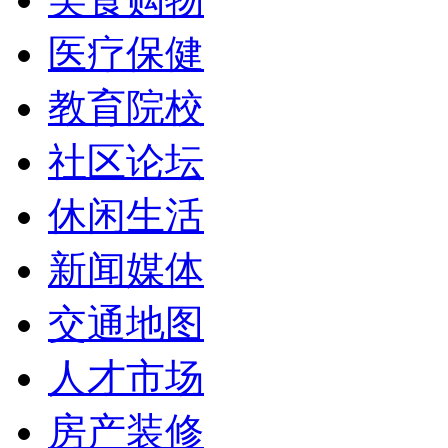
医疗保健
教育院校
社区论坛
休闲生活
新闻媒体
交通地图
人才市场
房产装修