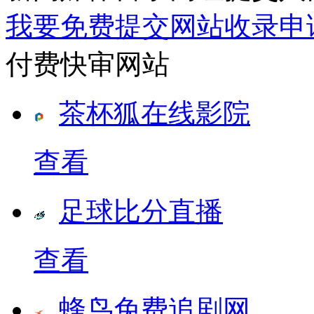
我要免费提交网站收录申
付费快审网站
茶杯狐在线影院
查看
足球比分直播
查看
蜂鸟免费追剧网