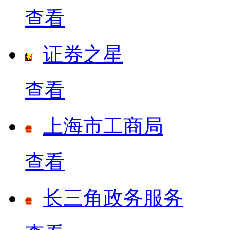
查看
证券之星
查看
上海市工商局
查看
长三角政务服务