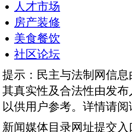
人才市场
房产装修
美食餐饮
社区论坛
提示：
民主与法制网信息
其真实性及合法性由发布
以供用户参考。详情请阅
新闻媒体目录网址提交入