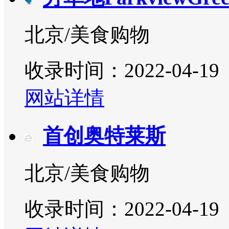
北京/美食购物
收录时间：2022-04-19
网站详情
首创奥特莱斯
北京/美食购物
收录时间：2022-04-19