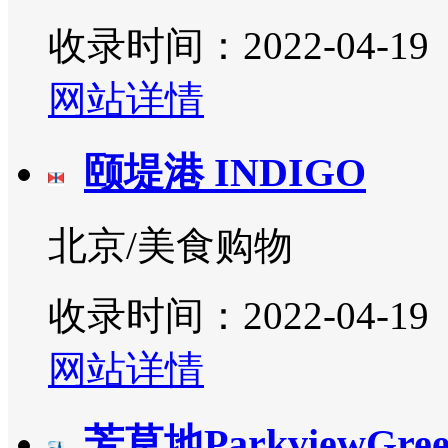
收录时间：2022-04-19
网站详情
颐堤港 INDIGO
北京/美食购物
收录时间：2022-04-19
网站详情
芳草地ParkviewGree