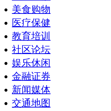
美食购物
医疗保健
教育培训
社区论坛
娱乐休闲
金融证券
新闻媒体
交通地图