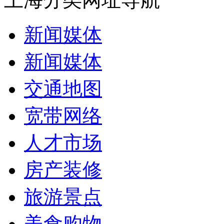
新闻媒体
新闻媒体
交通地图
宽带网络
人才市场
房产装修
旅游景点
美食购物