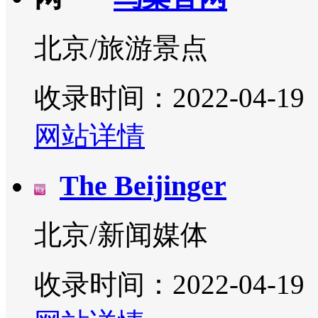
北京/旅游景点
收录时间：2022-04-19
网站详情
The Beijinger
北京/新闻媒体
收录时间：2022-04-19