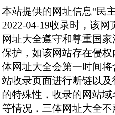
本站提供的网址信息“民
2022-04-19收录时
网址大全遵守和尊重国家
保护，如该网站存在侵权
体网址大全会第一时间将
站收录页面进行断链以及
的特殊性，收录的网站域
等情况，三体网址大全不