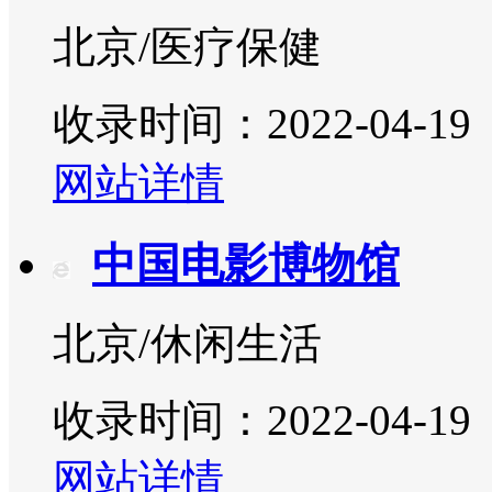
北京/医疗保健
收录时间：2022-04-19
网站详情
中国电影博物馆
北京/休闲生活
收录时间：2022-04-19
网站详情