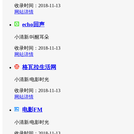
收录时间：2018-11-13
网站详情
echo回声
小清新/叫醒耳朵
收录时间：2018-11-13
网站详情
格瓦拉生活网
小清新/电影时光
收录时间：2018-11-13
网站详情
电影FM
小清新/电影时光
收录时间：2018-11-13