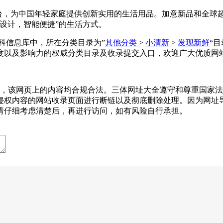
推广平台，为中国年轻家庭提供创新实用的生活用品。加意新品和全球
设计，智能便捷”的生活方式。
在网址百科信息库中，所在分类目录为”
其他分类
>
小清新
>
发现新鲜
“
度以及影响力的权威分类目录及收录提交入口，欢迎广大优质网
13收录时，该网页上的内容均合规合法。三体网址大全遵守和尊重
侵权内容的网站收录页面进行断链以及彻底删除处理。因为网址
请仔细考虑清楚后，再进行访问，如有风险自行承担。