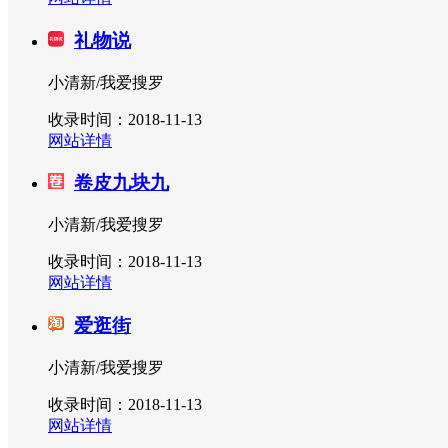
礼物说
小清新/我爱搜罗
收录时间：2018-11-13
网站详情
卷皮九块九
小清新/我爱搜罗
收录时间：2018-11-13
网站详情
爱逛街
小清新/我爱搜罗
收录时间：2018-11-13
网站详情