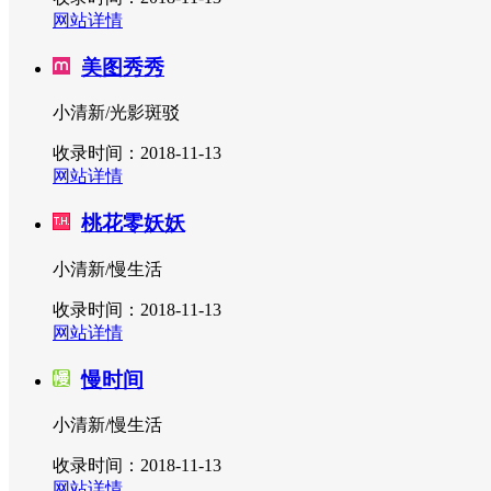
网站详情
美图秀秀
小清新/光影斑驳
收录时间：2018-11-13
网站详情
桃花零妖妖
小清新/慢生活
收录时间：2018-11-13
网站详情
慢时间
小清新/慢生活
收录时间：2018-11-13
网站详情