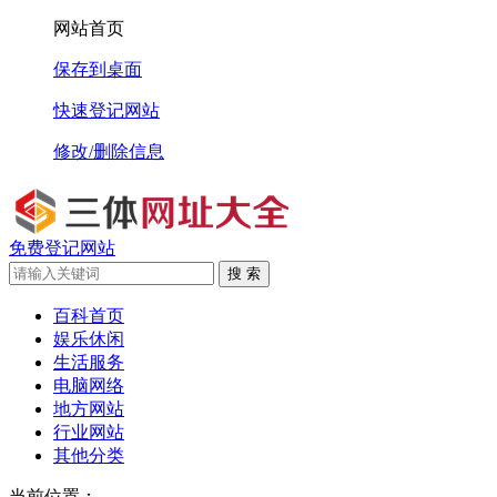
网站首页
保存到桌面
快速登记网站
修改/删除信息
免费登记网站
搜 索
百科首页
娱乐休闲
生活服务
电脑网络
地方网站
行业网站
其他分类
当前位置：