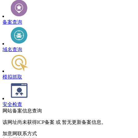
备案查询
域名查询
模拟抓取
安全检查
网站备案信息查询
该网址尚未获得ICP备案 或 暂无更新备案信息。
加意网联系方式