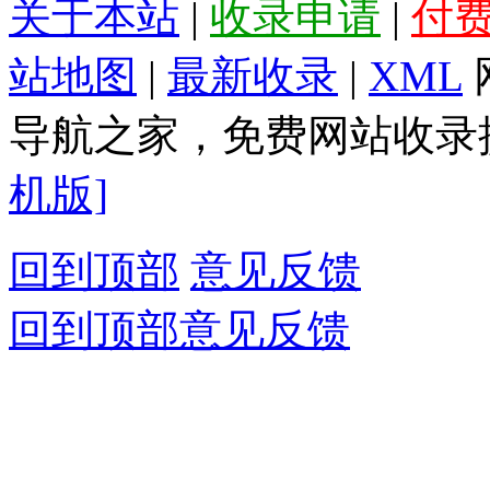
关于本站
|
收录申请
|
付
站地图
|
最新收录
|
XML
导航之家，免费网站收录提
机版]
回到顶部
意见反馈
回到顶部
意见反馈