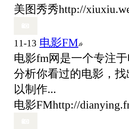
美图秀秀
http://xiuxiu.
电影FM
11-13
电影fm网是一个专注
分析你看过的电影，找
以制作...
电影FM
http://dianying.