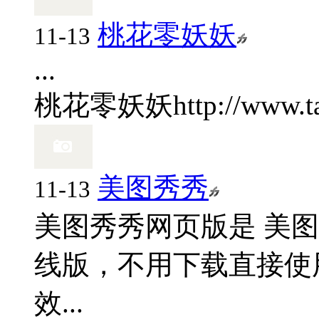
桃花零妖妖
11-13
...
桃花零妖妖
http://www.
美图秀秀
11-13
美图秀秀网页版是 美
线版，不用下载直接使
效...