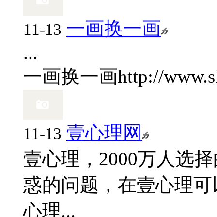
一画换一画
11-13
...
一画换一画
http://www.
壹心理网
11-13
壹心理，2000万人选
惑的问题，在壹心理可
心理...