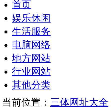
首页
娱乐休闲
生活服务
电脑网络
地方网站
行业网站
其他分类
当前位置：
三体网址大全