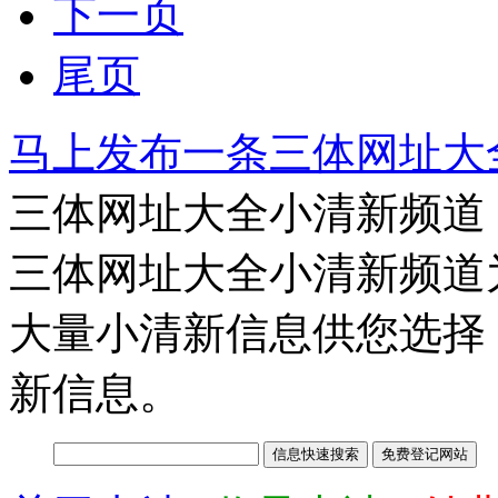
下一页
尾页
马上发布一条三体网址大
三体网址大全小清新频道
三体网址大全小清新频道
大量小清新信息供您选择
新信息。