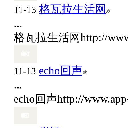
格瓦拉生活网
11-13
...
格瓦拉生活网
http://ww
echo回声
11-13
...
echo回声
http://www.app