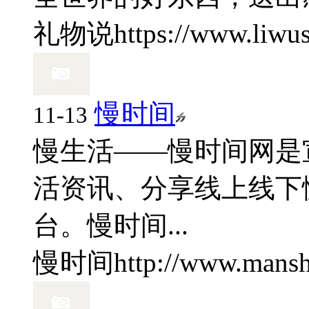
礼物说
https://www.liwu
慢时间
11-13
慢生活——慢时间网是
活资讯、分享线上线下
台。慢时间...
慢时间
http://www.mansh