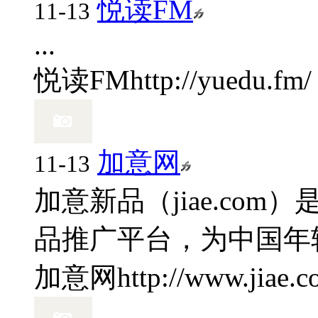
悦读FM
11-13
...
悦读FM
http://yuedu.fm/
加意网
11-13
加意新品（jiae.co
品推广平台，为中国年轻
加意网
http://www.jiae.c