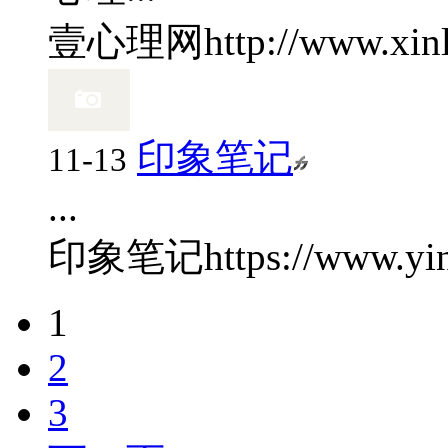
壹心理网
http://www.xin
印象笔记
11-13
...
印象笔记
https://www.yi
1
2
3