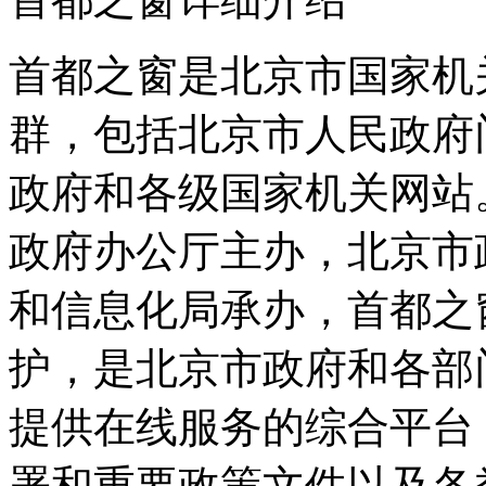
首都之窗是北京市国家机
群，包括北京市人民政府
政府和各级国家机关网站
政府办公厅主办，北京市
和信息化局承办，首都之
护，是北京市政府和各部
提供在线服务的综合平台
署和重要政策文件以及各