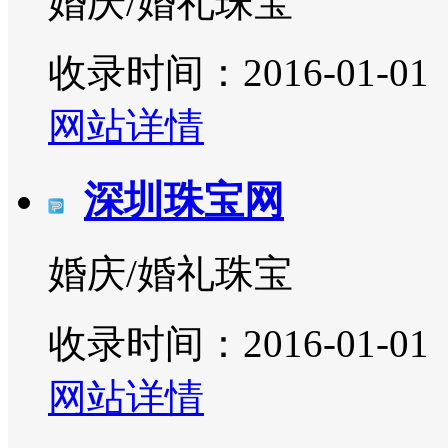
婚庆/婚礼珠宝
收录时间：2016-01-01
网站详情
深圳珠宝网
婚庆/婚礼珠宝
收录时间：2016-01-01
网站详情