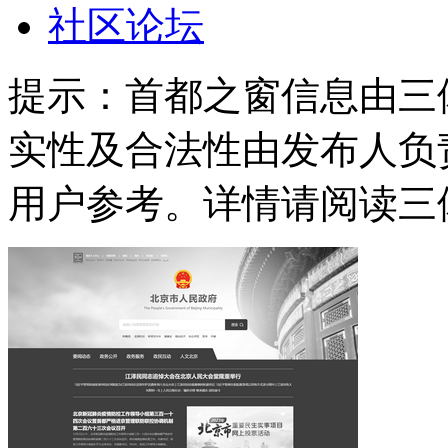
社区论坛
提示：
首都之窗信息由三
实性及合法性由发布人负
用户参考。详情请阅读三