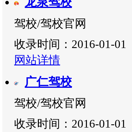
龙泉驾校
驾校/驾校官网
收录时间：2016-01-01
网站详情
广仁驾校
驾校/驾校官网
收录时间：2016-01-01