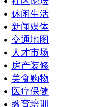
社区论坛
休闲生活
新闻媒体
交通地图
人才市场
房产装修
美食购物
医疗保健
教育培训