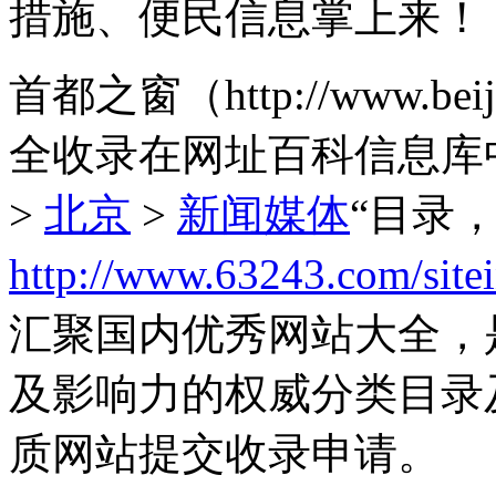
措施、便民信息掌上来！
首都之窗（http://www.be
全收录在网址百科信息库
>
北京
>
新闻媒体
“目录
http://www.63243.com/site
汇聚国内优秀网站大全，
及影响力的权威分类目录
质网站提交收录申请。