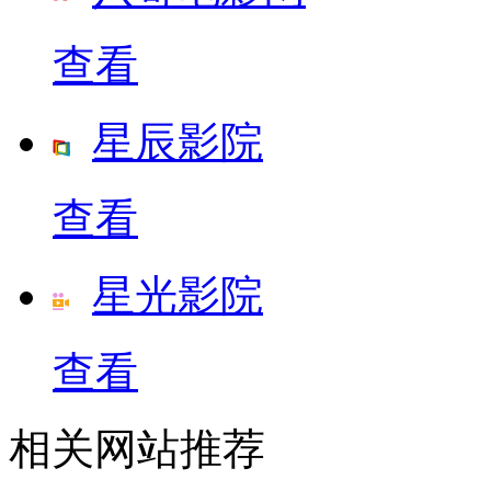
查看
星辰影院
查看
星光影院
查看
相关网站推荐