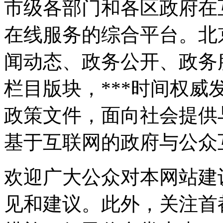
市级各部门和各区政府在
在线服务的综合平台。北
闻动态、政务公开、政务
栏目版块，***时间权
政策文件，面向社会提供
基于互联网的政府与公众
欢迎广大公众对本网站建
见和建议。此外，关注首