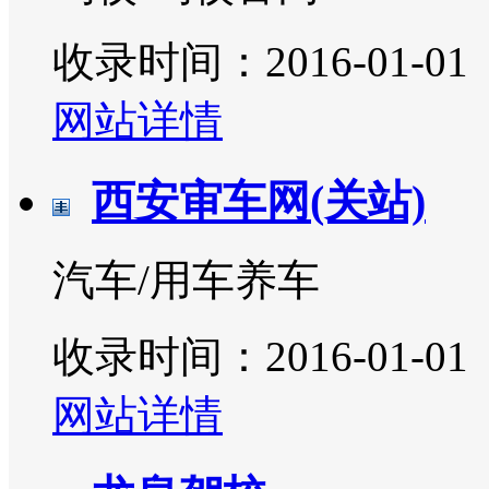
收录时间：2016-01-01
网站详情
西安审车网(关站)
汽车/用车养车
收录时间：2016-01-01
网站详情