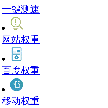
一键测速
网站权重
百度权重
移动权重