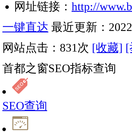
网址链接：
http://www.b
一键直达
最近更新：2022-
网站点击：
831
次
[收藏]
首都之窗SEO指标查询
SEO查询