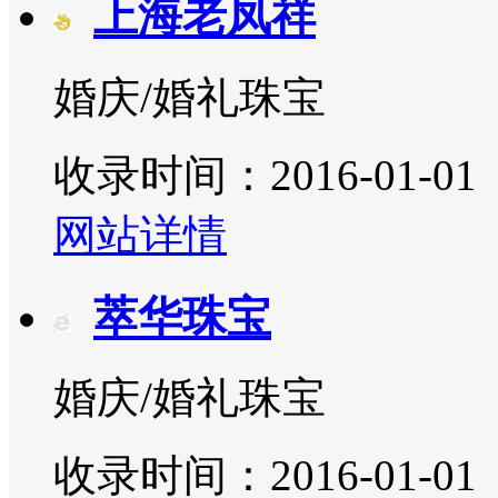
上海老凤祥
婚庆/婚礼珠宝
收录时间：2016-01-01
网站详情
萃华珠宝
婚庆/婚礼珠宝
收录时间：2016-01-01