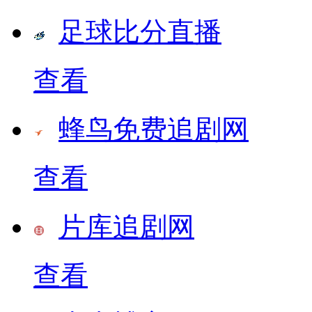
足球比分直播
查看
蜂鸟免费追剧网
查看
片库追剧网
查看