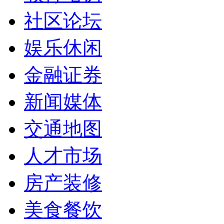
社区论坛
娱乐休闲
金融证券
新闻媒体
交通地图
人才市场
房产装修
美食餐饮