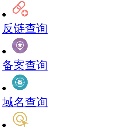
反链查询
备案查询
域名查询