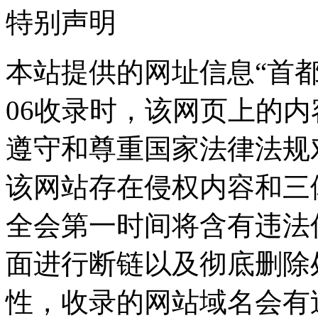
特别声明
本站提供的网址信息“首都之
06收录时，该网页上的
遵守和尊重国家法律法规
该网站存在侵权内容和三
全会第一时间将含有违法
面进行断链以及彻底删除
性，收录的网站域名会有