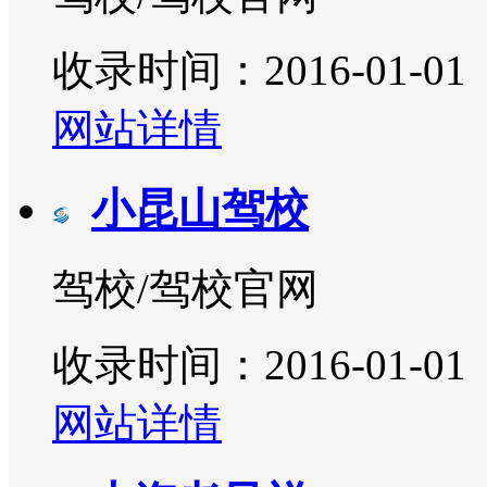
收录时间：2016-01-01
网站详情
小昆山驾校
驾校/驾校官网
收录时间：2016-01-01
网站详情