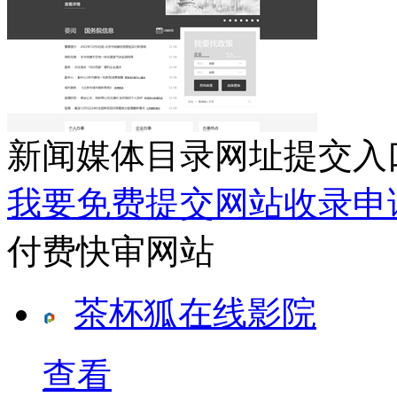
新闻媒体目录网址提交入
我要免费提交网站收录申
付费快审网站
茶杯狐在线影院
查看