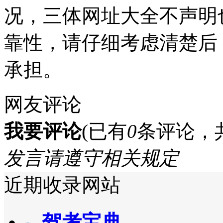
况，三体网址大全不声明
靠性，请仔细考虑清楚后
承担。
网友评论
我要评论
(已有
0
条评论，
发言请遵守相关规定
近期收录网站
驾考宝典