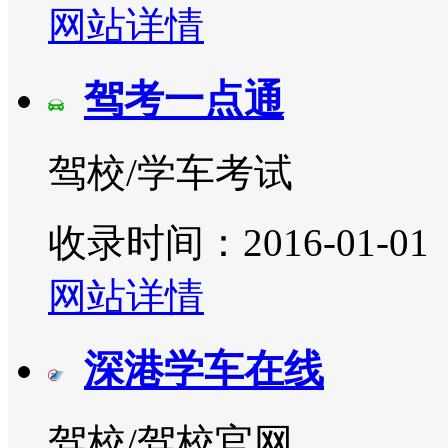
网站详情
驾考一点通
驾校/学车考试
收录时间：2016-01-01
网站详情
深港学车在线
驾校/驾校官网