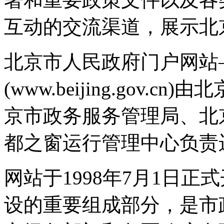
互动的交流渠道，展示北
北京市人民政府门户网站
(www.beijing.gov
京市政务服务管理局、北
都之窗运行管理中心负责
网站于1998年7月1日
设的重要组成部分，是市