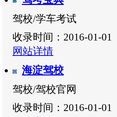
驾校/学车考试
收录时间：2016-01-01
网站详情
海淀驾校
驾校/驾校官网
收录时间：2016-01-01