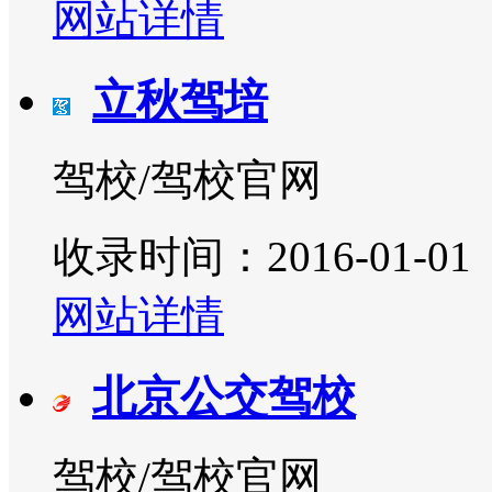
网站详情
立秋驾培
驾校/驾校官网
收录时间：2016-01-01
网站详情
北京公交驾校
驾校/驾校官网