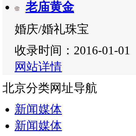
老庙黄金
婚庆/婚礼珠宝
收录时间：2016-01-01
网站详情
北京分类网址导航
新闻媒体
新闻媒体