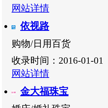
网站详情
依视路
购物/日用百货
收录时间：2016-01-01
网站详情
金大福珠宝