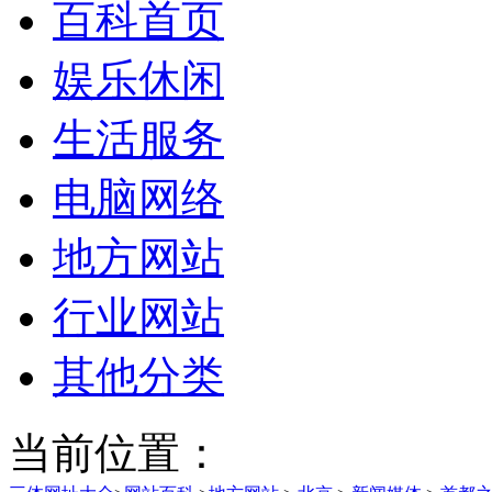
百科首页
娱乐休闲
生活服务
电脑网络
地方网站
行业网站
其他分类
当前位置：