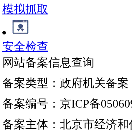
模拟抓取
安全检查
网站备案信息查询
备案类型：政府机关备案
备案编号：京ICP备050609
备案主体：北京市经济和