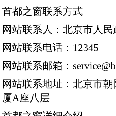
首都之窗联系方式
网站联系人：北京市人民
网站联系电话：12345
网站联系邮箱：service@beij
网站联系地址：北京市朝
厦A座八层
首都之窗详细介绍