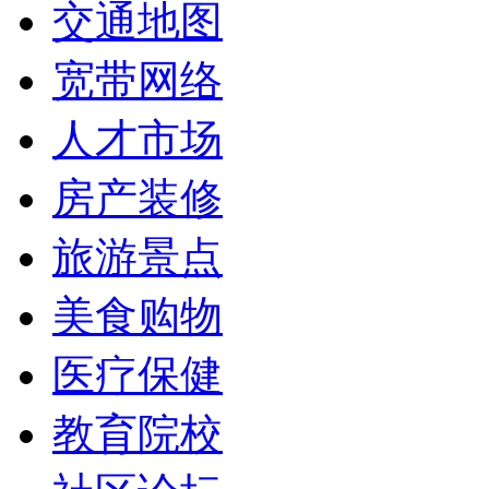
交通地图
宽带网络
人才市场
房产装修
旅游景点
美食购物
医疗保健
教育院校