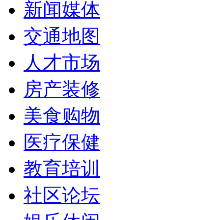
新闻媒体
交通地图
人才市场
房产装修
美食购物
医疗保健
教育培训
社区论坛