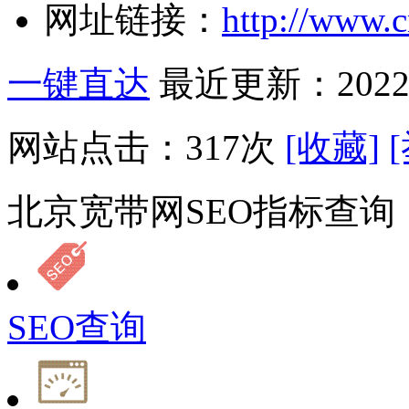
网址链接：
http://www.
一键直达
最近更新：2022-
网站点击：
317
次
[收藏]
北京宽带网SEO指标查询
SEO查询