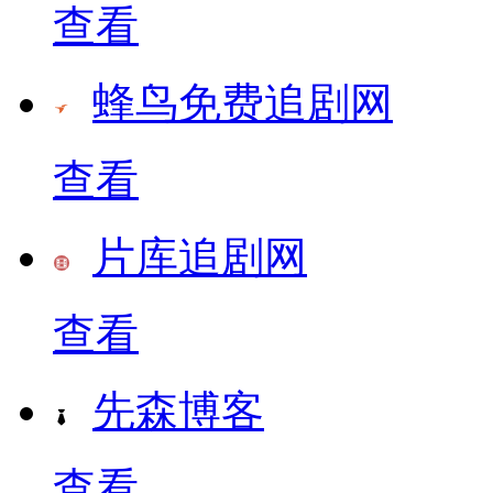
查看
蜂鸟免费追剧网
查看
片库追剧网
查看
先森博客
查看