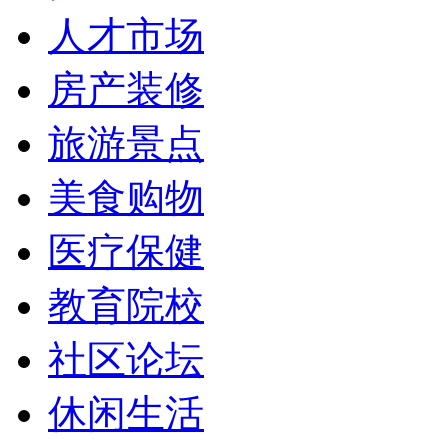
人才市场
房产装修
旅游景点
美食购物
医疗保健
教育院校
社区论坛
休闲生活