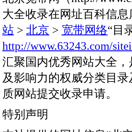
大全收录在网址百科信息
站
>
北京
>
宽带网络
“目
http://www.63243.com/site
汇聚国内优秀网站大全，
及影响力的权威分类目录
质网站提交收录申请。
特别声明