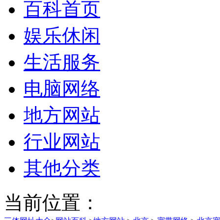
百科首页
娱乐休闲
生活服务
电脑网络
地方网站
行业网站
其他分类
当前位置：