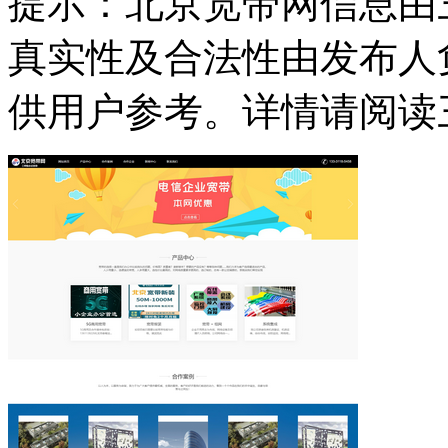
提示：
北京宽带网信息由
真实性及合法性由发布人
供用户参考。详情请阅读