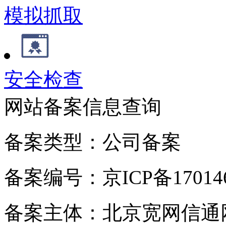
模拟抓取
安全检查
网站备案信息查询
备案类型：公司备案
备案编号：京ICP备170146
备案主体：北京宽网信通