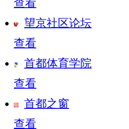
查看
望京社区论坛
查看
首都体育学院
查看
首都之窗
查看