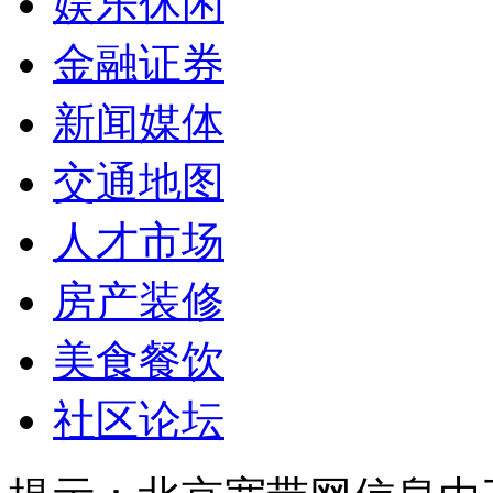
娱乐休闲
金融证券
新闻媒体
交通地图
人才市场
房产装修
美食餐饮
社区论坛