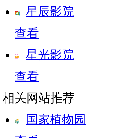
星辰影院
查看
星光影院
查看
相关网站推荐
国家植物园