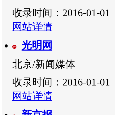
收录时间：2016-01-01
网站详情
光明网
北京/新闻媒体
收录时间：2016-01-01
网站详情
新京报