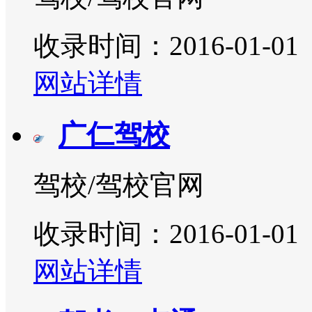
收录时间：2016-01-01
网站详情
广仁驾校
驾校/驾校官网
收录时间：2016-01-01
网站详情