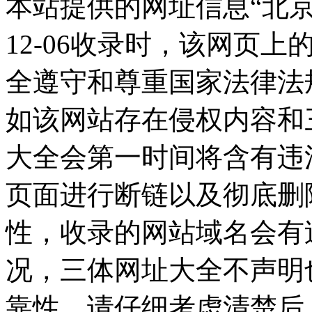
本站提供的网址信息“北京宽
12-06收录时，该网页
全遵守和尊重国家法律法
如该网站存在侵权内容和
大全会第一时间将含有违
页面进行断链以及彻底删
性，收录的网站域名会有
况，三体网址大全不声明
靠性，请仔细考虑清楚后