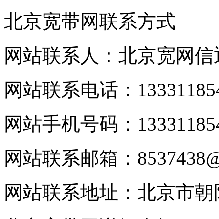
北京宽带网联系方式
网站联系人：北京宽网信
网站联系电话：133311854
网站手机号码：133311854
网站联系邮箱：8537438@q
网站联系地址：北京市朝