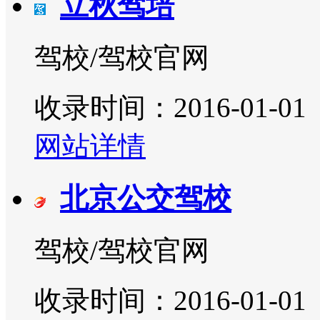
立秋驾培
驾校/驾校官网
收录时间：2016-01-01
网站详情
北京公交驾校
驾校/驾校官网
收录时间：2016-01-01