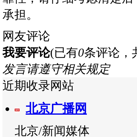
承担。
网友评论
我要评论
(已有
0
条评论，
发言请遵守相关规定
近期收录网站
北京广播网
北京/新闻媒体