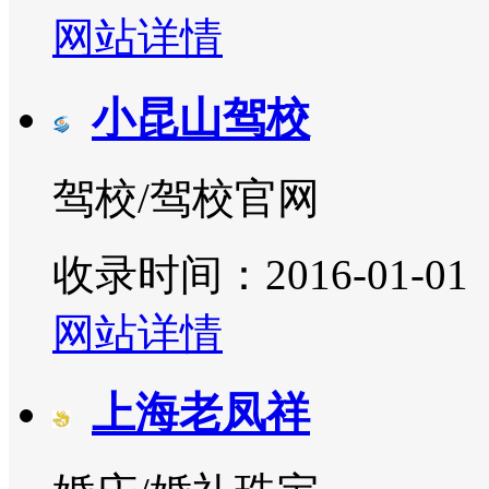
网站详情
小昆山驾校
驾校/驾校官网
收录时间：2016-01-01
网站详情
上海老凤祥