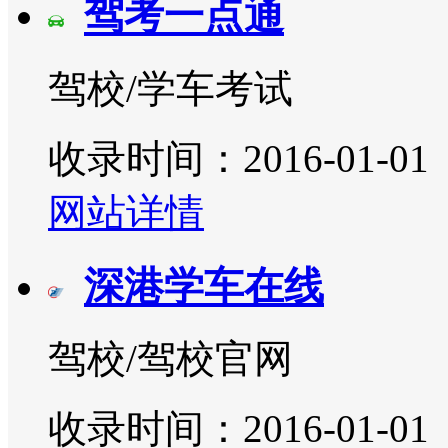
驾考一点通
驾校/学车考试
收录时间：2016-01-01
网站详情
深港学车在线
驾校/驾校官网
收录时间：2016-01-01