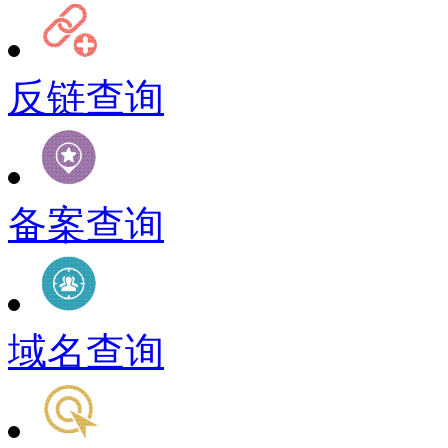
反链查询
备案查询
域名查询