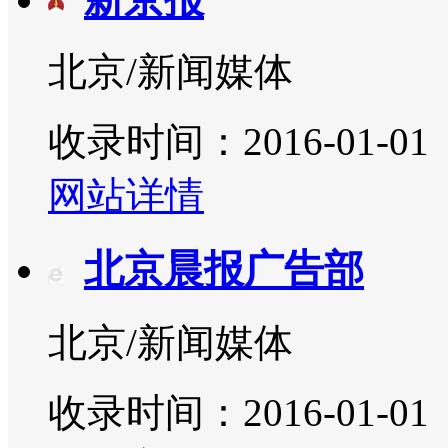
北京/新闻媒体
收录时间：2016-01-01
网站详情
北京晨报广告部
北京/新闻媒体
收录时间：2016-01-01