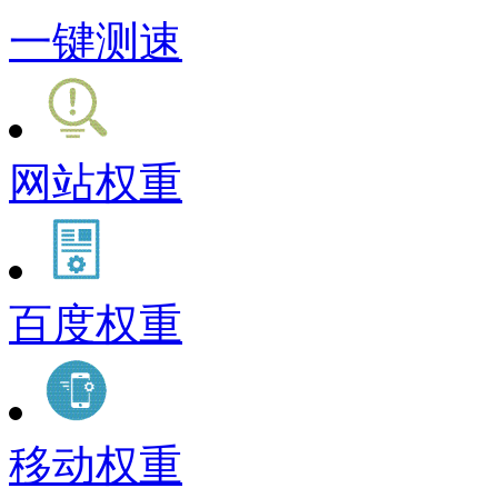
一键测速
网站权重
百度权重
移动权重