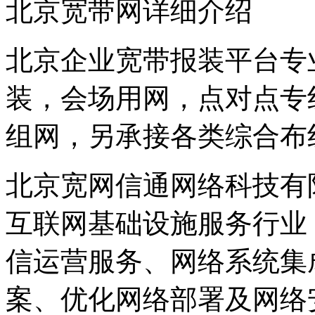
北京宽带网详细介绍
北京企业宽带报装平台专
装，会场用网，点对点专
组网，另承接各类综合布
北京宽网信通网络科技有
互联网基础设施服务行业
信运营服务、网络系统集
案、优化网络部署及网络