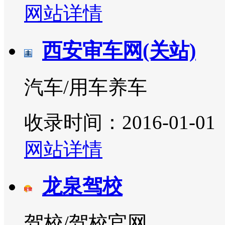
网站详情
西安审车网(关站)
汽车/用车养车
收录时间：2016-01-01
网站详情
龙泉驾校
驾校/驾校官网