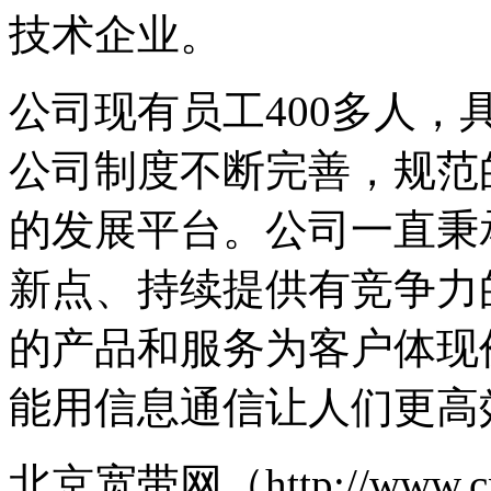
技术企业。
公司现有员工400多人
公司制度不断完善，规范
的发展平台。公司一直秉
新点、持续提供有竞争力
的产品和服务为客户体现
能用信息通信让人们更高
北京宽带网（http://www.