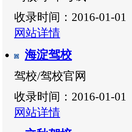
收录时间：2016-01-01
网站详情
海淀驾校
驾校/驾校官网
收录时间：2016-01-01
网站详情