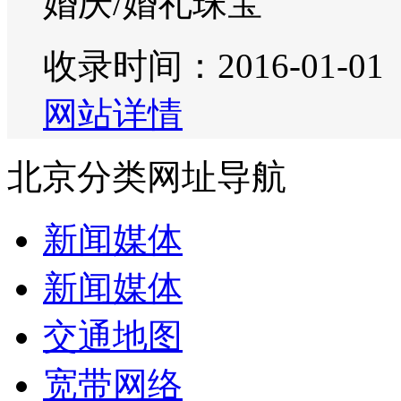
婚庆/婚礼珠宝
收录时间：2016-01-01
网站详情
北京分类网址导航
新闻媒体
新闻媒体
交通地图
宽带网络