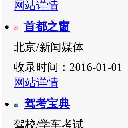
网站详情
首都之窗
北京/新闻媒体
收录时间：2016-01-01
网站详情
驾考宝典
驾校/学车考试