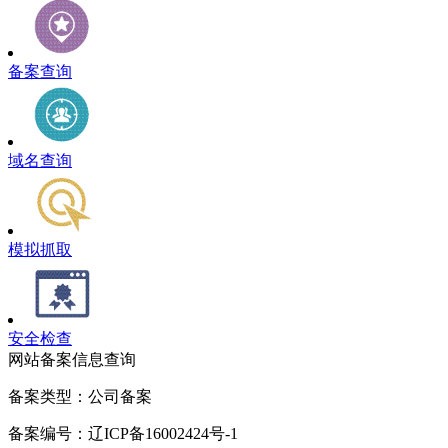
备案查询
域名查询
模拟抓取
安全检查
网站备案信息查询
备案类型：公司备案
备案编号：辽ICP备16002424号-1