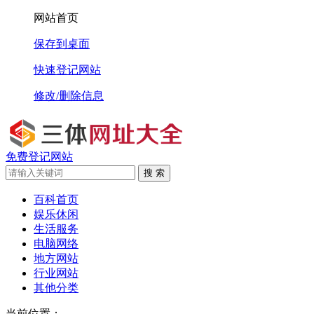
网站首页
保存到桌面
快速登记网站
修改/删除信息
免费登记网站
搜 索
百科首页
娱乐休闲
生活服务
电脑网络
地方网站
行业网站
其他分类
当前位置：