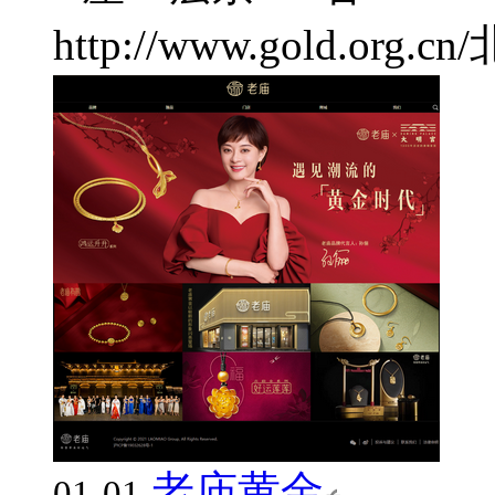
http://www.gold.org.cn/
老庙黄金
01-01