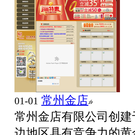
常州金店
01-01
常州金店有限公司创建于
边地区具有竞争力的黄