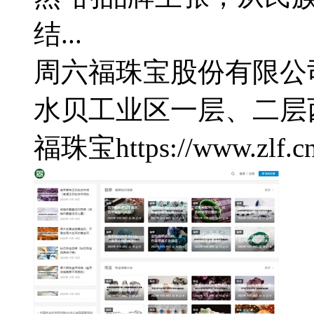
结...
周六福珠宝股份有限公
水贝工业区一层、二层
福珠宝
https://www.zlf.c