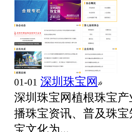
深圳珠宝网
01-01
深圳珠宝网植根珠宝产
播珠宝资讯、普及珠宝
宝文化为...