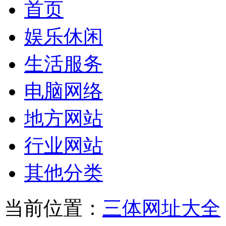
首页
娱乐休闲
生活服务
电脑网络
地方网站
行业网站
其他分类
当前位置：
三体网址大全