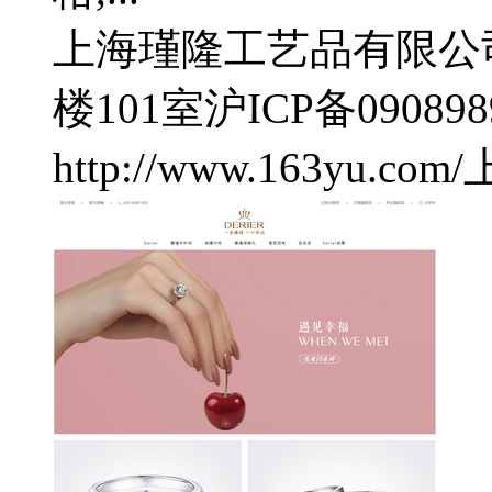
上海瑾隆工艺品有限公
楼101室
沪ICP备090898
http://www.163yu.com/