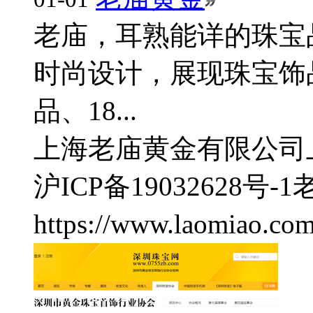
老庙，耳熟能详的珠宝
时尚设计，展现珠宝饰
品、18...
上海老庙黄金有限公司
沪ICP备19032628号-1
https://www.laomiao.com