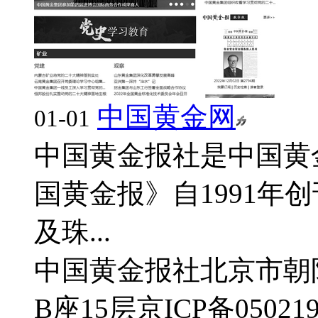
中国黄金网
01-01
中国黄金报社是中国黄
国黄金报》自1991年
及珠...
中国黄金报社
北京市朝
B座15层
京ICP备050219