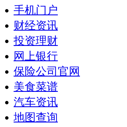
手机门户
财经资讯
投资理财
网上银行
保险公司官网
美食菜谱
汽车资讯
地图查询