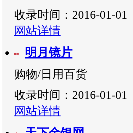
收录时间：2016-01-01
网站详情
明月镜片
购物/日用百货
收录时间：2016-01-01
网站详情
天下金银网