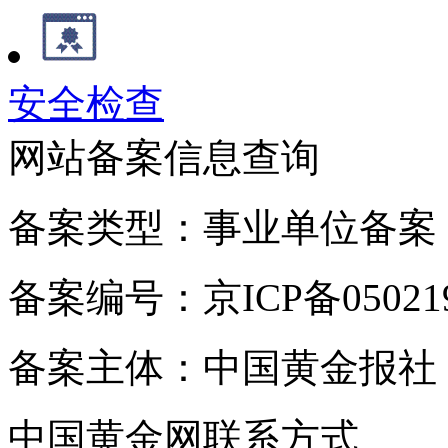
安全检查
网站备案信息查询
备案类型：事业单位备案
备案编号：京ICP备050219
备案主体：中国黄金报社
中国黄金网联系方式