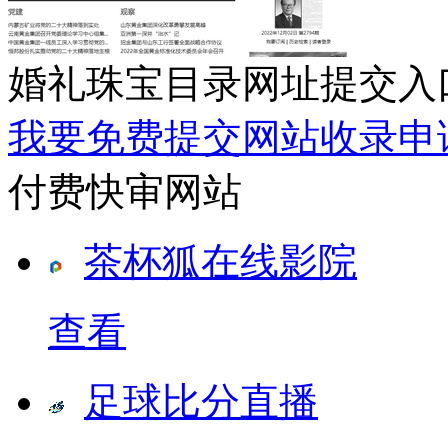
婚礼珠宝目录网址提交入
我要免费提交网站收录申
付费快审网站
茶杯狐在线影院
查看
足球比分直播