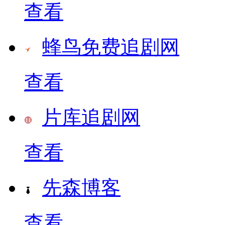
查看
蜂鸟免费追剧网
查看
片库追剧网
查看
先森博客
查看