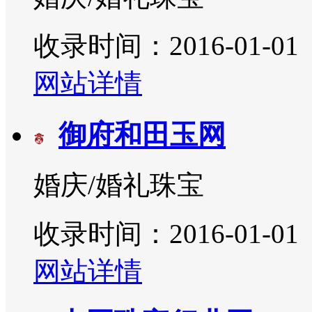
收录时间：2016-01-01
网站详情
御府和田玉网
婚庆/婚礼珠宝
收录时间：2016-01-01
网站详情