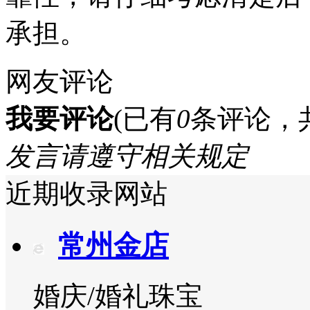
承担。
网友评论
我要评论
(已有
0
条评论，
发言请遵守相关规定
近期收录网站
常州金店
婚庆/婚礼珠宝