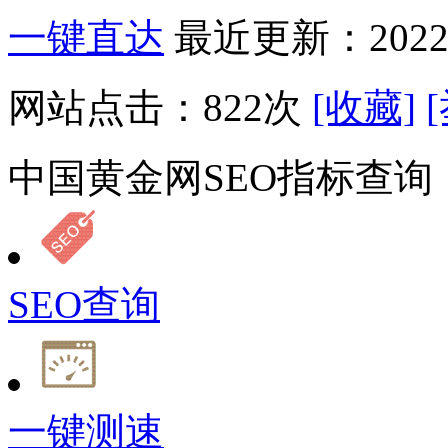
一键直达
最近更新：2022-
网站点击：
822
次
[收藏]
中国黄金网SEO指标查询
SEO查询
一键测速