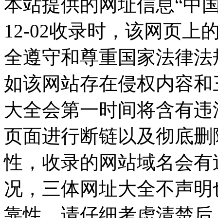
本站提供的网址信息“中国黄
12-02收录时，该网页
全遵守和尊重国家法律法
如该网站存在侵权内容和
大全会第一时间将含有违
页面进行断链以及彻底删
性，收录的网站域名会有
况，三体网址大全不声明
靠性，请仔细考虑清楚后