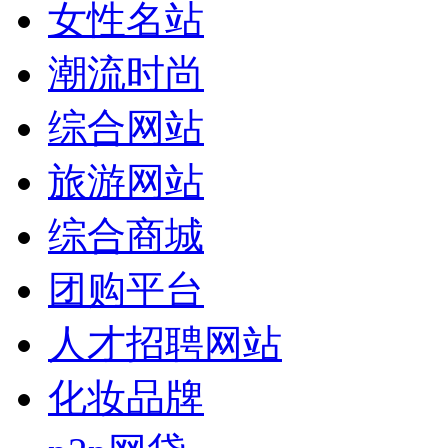
女性名站
潮流时尚
综合网站
旅游网站
综合商城
团购平台
人才招聘网站
化妆品牌