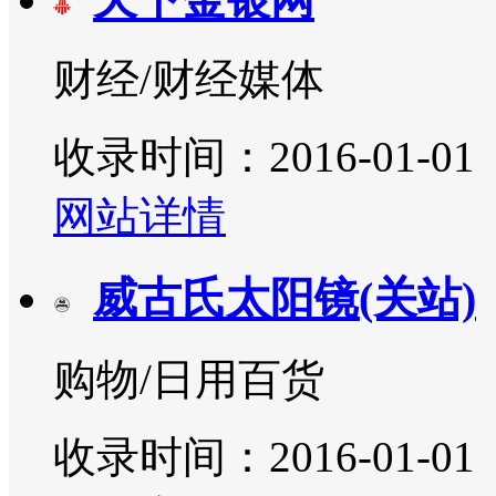
财经/财经媒体
收录时间：2016-01-01
网站详情
威古氏太阳镜(关站)
购物/日用百货
收录时间：2016-01-01