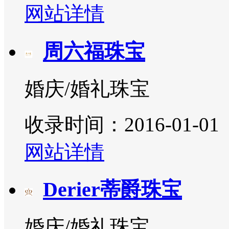
网站详情
周六福珠宝
婚庆/婚礼珠宝
收录时间：2016-01-01
网站详情
Derier蒂爵珠宝
婚庆/婚礼珠宝