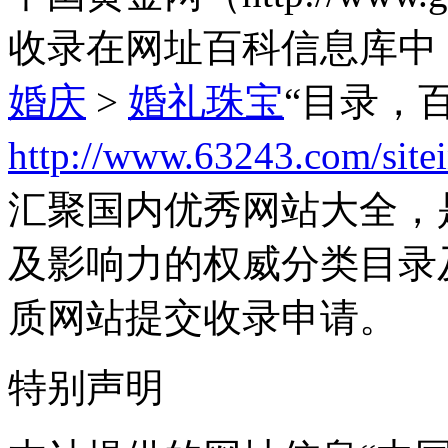
收录在网址百科信息库中
婚庆
>
婚礼珠宝
“目录，
http://www.63243.com/site
汇聚国内优秀网站大全，
及影响力的权威分类目录
质网站提交收录申请。
特别声明