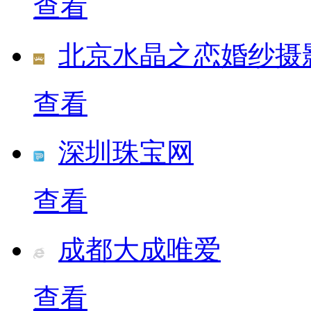
查看
北京水晶之恋婚纱摄
查看
深圳珠宝网
查看
成都大成唯爱
查看