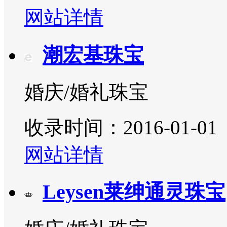
网站详情
潮宏基珠宝
婚庆/婚礼珠宝
收录时间：2016-01-01
网站详情
Leysen莱绅通灵珠宝