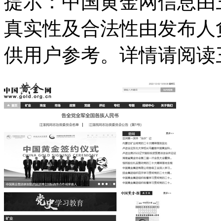
提示：
中国黄金网信息由
真实性及合法性由发布人
供用户参考。详情请阅读