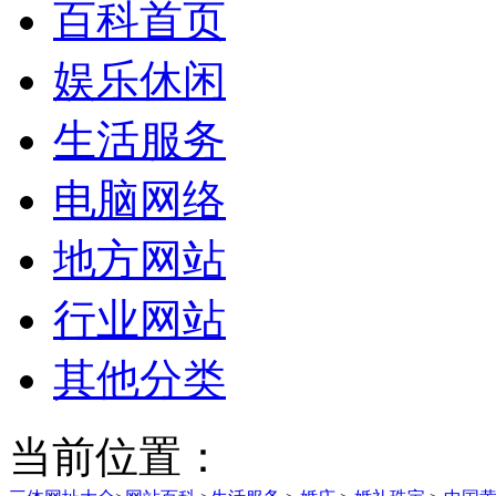
百科首页
娱乐休闲
生活服务
电脑网络
地方网站
行业网站
其他分类
当前位置：