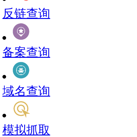
反链查询
备案查询
域名查询
模拟抓取