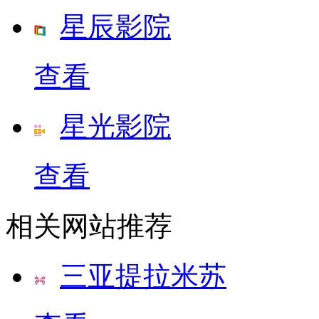
星辰影院
查看
星光影院
查看
相关网站推荐
三亚提拉米苏