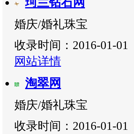
珂兰钻石网
婚庆/婚礼珠宝
收录时间：2016-01-01
网站详情
淘翠网
婚庆/婚礼珠宝
收录时间：2016-01-01