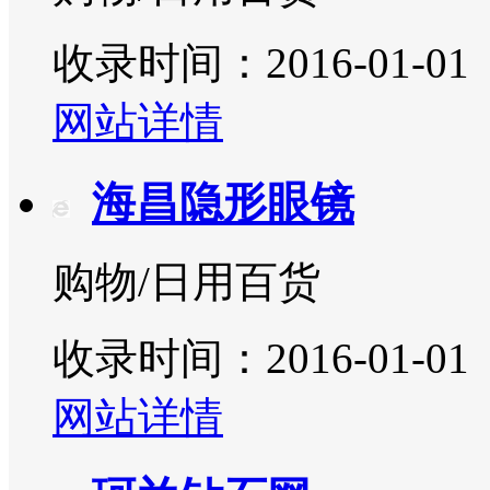
收录时间：2016-01-01
网站详情
海昌隐形眼镜
购物/日用百货
收录时间：2016-01-01
网站详情