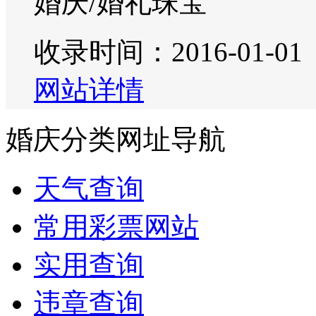
婚庆/婚礼珠宝
收录时间：2016-01-01
网站详情
婚庆分类网址导航
天气查询
常用彩票网站
实用查询
违章查询