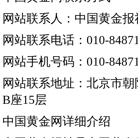
网站联系人：中国黄金报
网站联系电话：010-84871
网站手机号码：010-84871
网站联系地址：北京市朝
B座15层
中国黄金网详细介绍