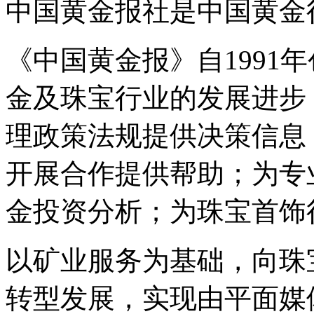
中国黄金报社是中国黄金行
《中国黄金报》自1991
金及珠宝行业的发展进步
理政策法规提供决策信息
开展合作提供帮助；为专
金投资分析；为珠宝首饰
以矿业服务为基础，向珠
转型发展，实现由平面媒