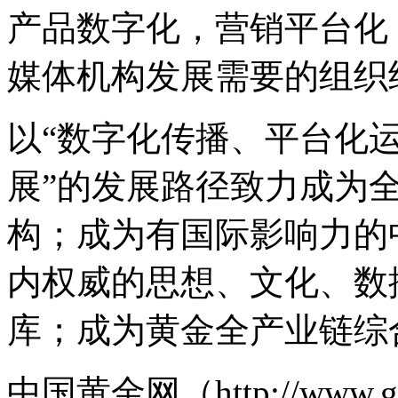
产品数字化，营销平台化
媒体机构发展需要的组织
以“数字化传播、平台化
展”的发展路径致力成为
构；成为有国际影响力的
内权威的思想、文化、数
库；成为黄金全产业链综
中国黄金网（http://www.