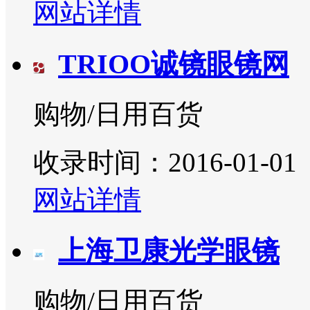
网站详情
TRIOO诚镜眼镜网
购物/日用百货
收录时间：2016-01-01
网站详情
上海卫康光学眼镜
购物/日用百货