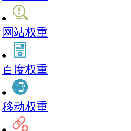
网站权重
百度权重
移动权重