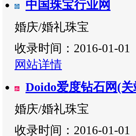
中国珠宝行业网
婚庆/婚礼珠宝
收录时间：2016-01-01
网站详情
Doido爱度钻石网(关
婚庆/婚礼珠宝
收录时间：2016-01-01