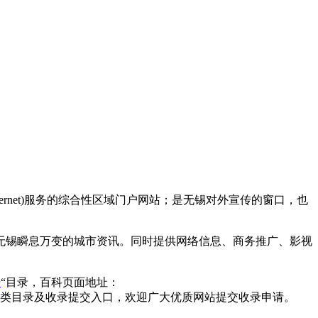
rnet)服务的综合性区域门户网站；是无锡对外宣传的窗口，也
无锡瞬息万变的城市资讯。同时提供网络信息、商务推广、影视
坛
“目录，百科页面地址：
类目录及收录提交入口，欢迎广大优质网站提交收录申请。