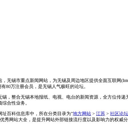
无锡市重点新闻网站，为无锡及周边地区提供全面互联网(Inte
拥有80万注册会员，是无锡人气极旺的论坛。
无锡，整合无锡本地报纸、电视、电台的新闻资源，全方位传递
项综合性业务。
全收录在网址百科信息库中，所在分类目录为”
地方网站
>
江苏
>
社区论
优秀网站大全，是提升网站外部链接流行度以及影响力的权威分