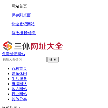
网站首页
保存到桌面
快速登记网站
修改/删除信息
免费登记网站
搜 索
百科首页
娱乐休闲
生活服务
电脑网络
地方网站
行业网站
其他分类
当前位置：