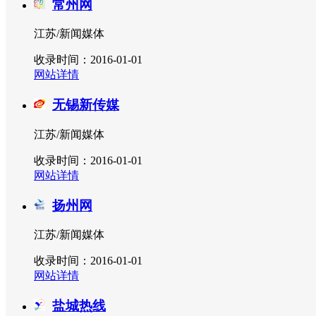
常州网
江苏/新闻媒体
收录时间：2016-01-01
网站详情
无锡新传媒
江苏/新闻媒体
收录时间：2016-01-01
网站详情
扬州网
江苏/新闻媒体
收录时间：2016-01-01
网站详情
盐城热线