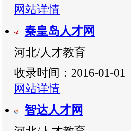
网站详情
秦皇岛人才网
河北/人才教育
收录时间：2016-01-01
网站详情
智达人才网