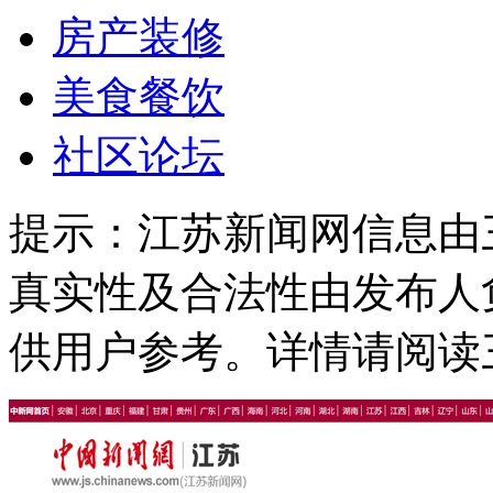
房产装修
美食餐饮
社区论坛
提示：
江苏新闻网信息由
真实性及合法性由发布人
供用户参考。详情请阅读