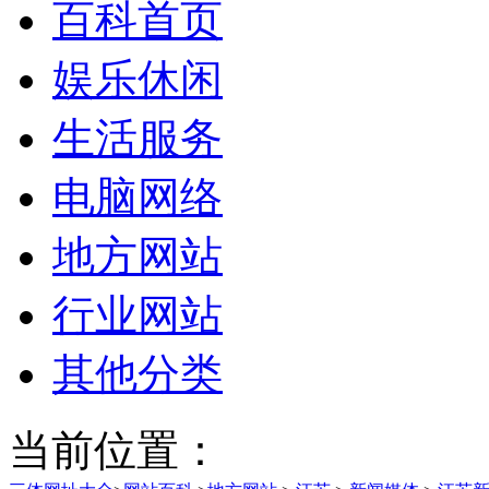
百科首页
娱乐休闲
生活服务
电脑网络
地方网站
行业网站
其他分类
当前位置：