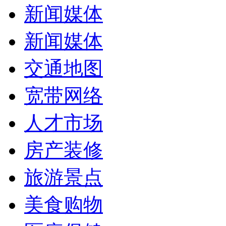
新闻媒体
新闻媒体
交通地图
宽带网络
人才市场
房产装修
旅游景点
美食购物