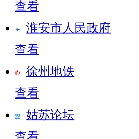
查看
淮安市人民政府
查看
徐州地铁
查看
姑苏论坛
查看