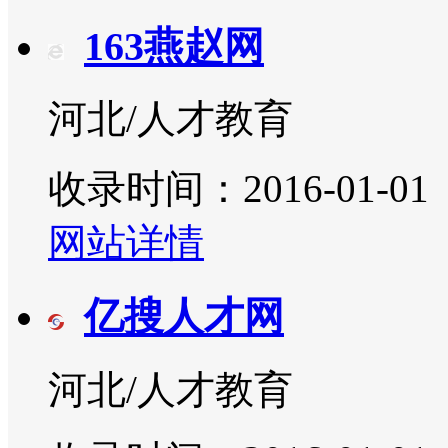
163燕赵网
河北/人才教育
收录时间：2016-01-01
网站详情
亿搜人才网
河北/人才教育