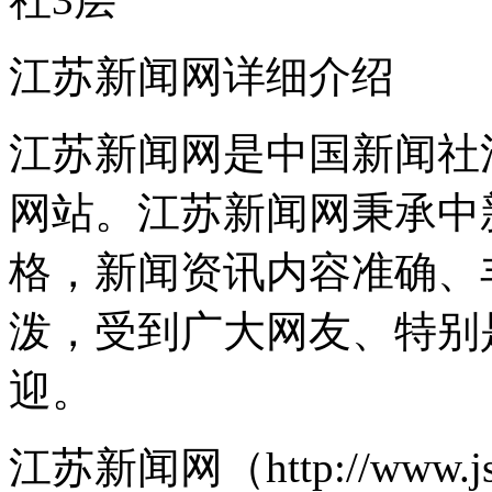
江苏新闻网详细介绍
江苏新闻网是中国新闻社
网站。江苏新闻网秉承中
格，新闻资讯内容准确、
泼，受到广大网友、特别
迎。
江苏新闻网（http://www.js