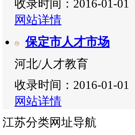
收录时间：2016-01-01
网站详情
保定市人才市场
河北/人才教育
收录时间：2016-01-01
网站详情
江苏分类网址导航