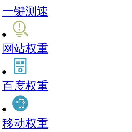
一键测速
网站权重
百度权重
移动权重