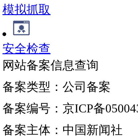
模拟抓取
安全检查
网站备案信息查询
备案类型：公司备案
备案编号：京ICP备050043
备案主体：中国新闻社