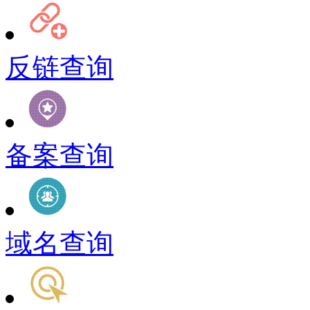
反链查询
备案查询
域名查询