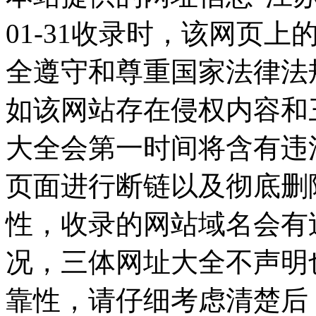
01-31收录时，该网页
全遵守和尊重国家法律法
如该网站存在侵权内容和
大全会第一时间将含有违
页面进行断链以及彻底删
性，收录的网站域名会有
况，三体网址大全不声明
靠性，请仔细考虑清楚后