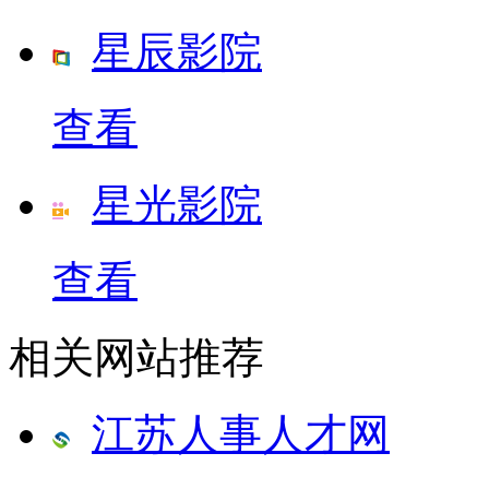
星辰影院
查看
星光影院
查看
相关网站推荐
江苏人事人才网