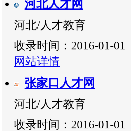
河北人才网
河北/人才教育
收录时间：2016-01-01
网站详情
张家口人才网
河北/人才教育
收录时间：2016-01-01