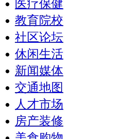
医疗保健
教育院校
社区论坛
休闲生活
新闻媒体
交通地图
人才市场
房产装修
美食购物