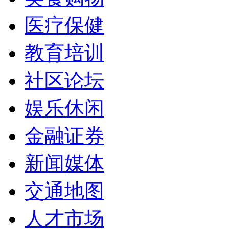
医疗保健
教育培训
社区论坛
娱乐休闲
金融证券
新闻媒体
交通地图
人才市场