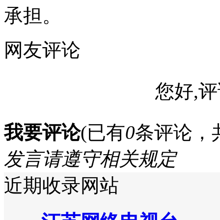
承担。
网友评论
您好,评
我要评论
(已有
0
条评论，
发言请遵守相关规定
近期收录网站