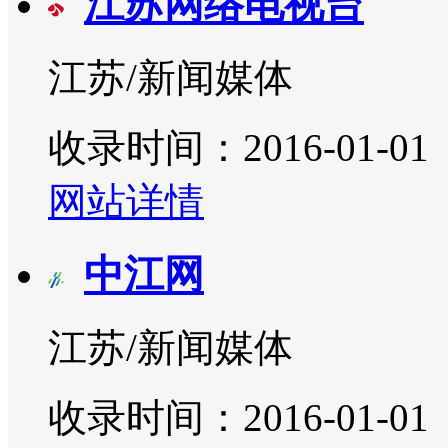
江苏网络电视台
江苏/新闻媒体
收录时间：2016-01-01
网站详情
中江网
江苏/新闻媒体
收录时间：2016-01-01