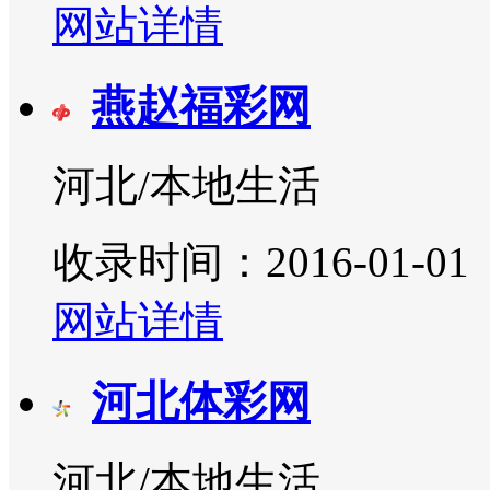
网站详情
燕赵福彩网
河北/本地生活
收录时间：2016-01-01
网站详情
河北体彩网
河北/本地生活