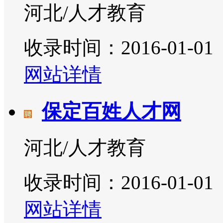
河北/人才教育
收录时间：2016-01-01
网站详情
保定百姓人才网
河北/人才教育
收录时间：2016-01-01
网站详情