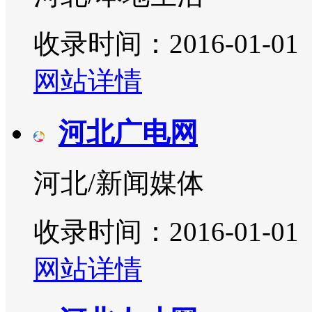
收录时间：2016-01-01
网站详情
河北广电网
河北/新闻媒体
收录时间：2016-01-01
网站详情