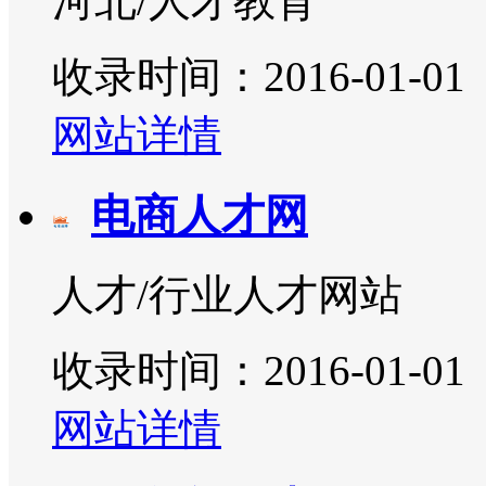
河北/人才教育
收录时间：2016-01-01
网站详情
电商人才网
人才/行业人才网站
收录时间：2016-01-01
网站详情