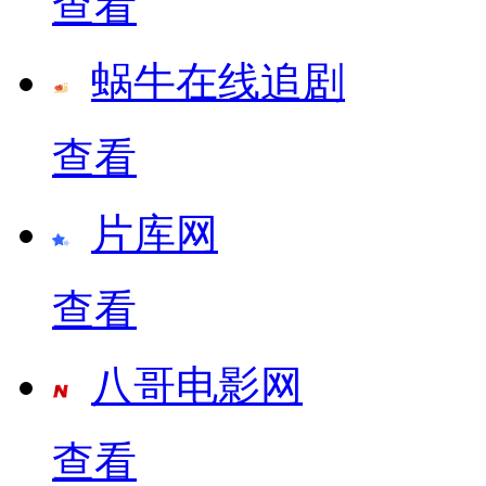
查看
蜗牛在线追剧
查看
片库网
查看
八哥电影网
查看