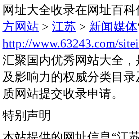
网址大全收录在网址百科
方网站
>
江苏
>
新闻媒体
http://www.63243.com/site
汇聚国内优秀网站大全，
及影响力的权威分类目录
质网站提交收录申请。
特别声明
本站提供的网址信息“江苏新