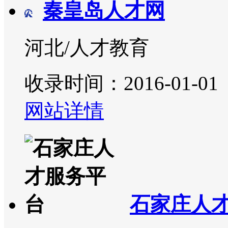
秦皇岛人才网
河北/人才教育
收录时间：2016-01-01
网站详情
石家庄人