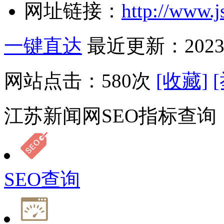
网址链接：
http://www.j
一键直达
最近更新：2023-
网站点击：
580
次
[收藏]
江苏新闻网SEO指标查询
SEO查询