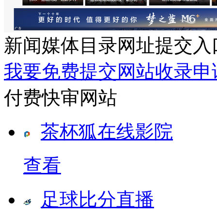
新闻媒体目录网址提交入
我要免费提交网站收录申
付费快审网站
茶杯狐在线影院
查看
足球比分直播