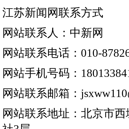
江苏新闻网联系方式
网站联系人：中新网
网站联系电话：010-87826
网站手机号码：180133841
网站联系邮箱：jsxww110@
网站联系地址：北京市西
社3层