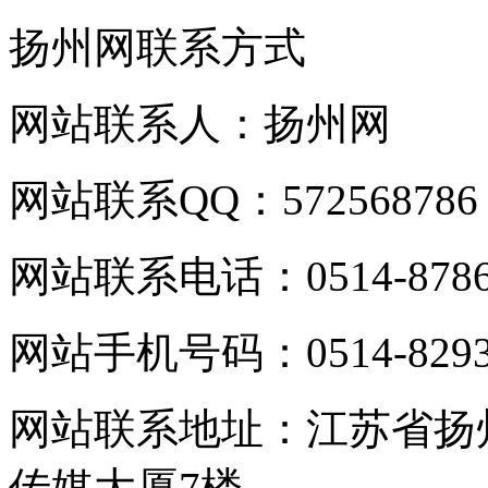
扬州网联系方式
网站联系人：扬州网
网站联系QQ：572568786
网站联系电话：0514-8786
网站手机号码：0514-8293
网站联系地址：江苏省扬
传媒大厦7楼