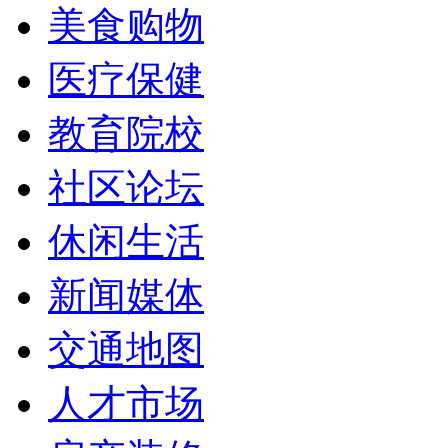
美食购物
医疗保健
教育院校
社区论坛
休闲生活
新闻媒体
交通地图
人才市场