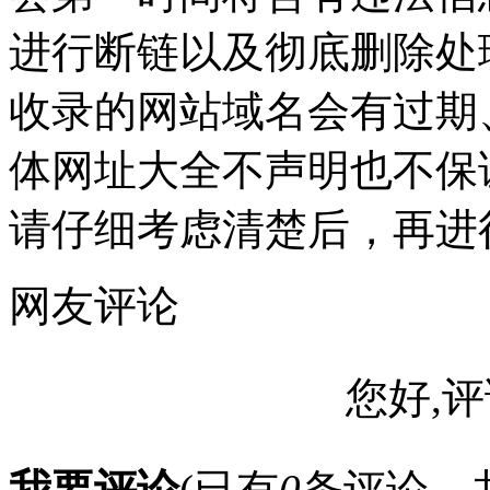
进行断链以及彻底删除处
收录的网站域名会有过期
体网址大全不声明也不保
请仔细考虑清楚后，再进
网友评论
您好,评
我要评论
(已有
0
条评论，