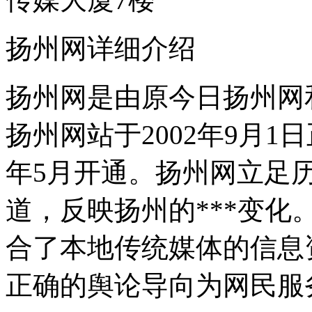
扬州网详细介绍
扬州网是由原今日扬州网
扬州网站于2002年9月1
年5月开通。扬州网立足
道，反映扬州的***变
合了本地传统媒体的信息
正确的舆论导向为网民服