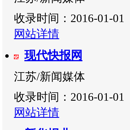
收录时间：2016-01-01
网站详情
现代快报网
江苏/新闻媒体
收录时间：2016-01-01
网站详情