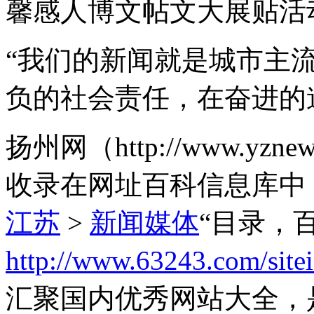
馨感人博文帖文大展贴活
“我们的新闻就是城市主
负的社会责任，在奋进的
扬州网（http://www.yz
收录在网址百科信息库中
江苏
>
新闻媒体
“目录，
http://www.63243.com/site
汇聚国内优秀网站大全，