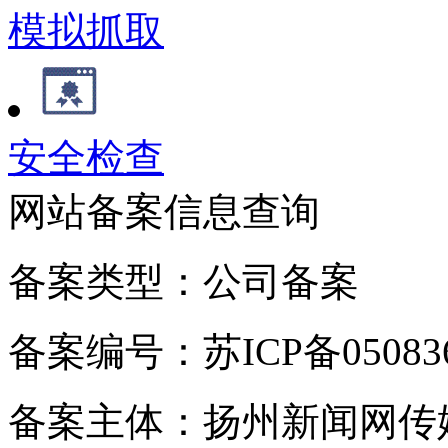
模拟抓取
安全检查
网站备案信息查询
备案类型：公司备案
备案编号：苏ICP备050836
备案主体：扬州新闻网传