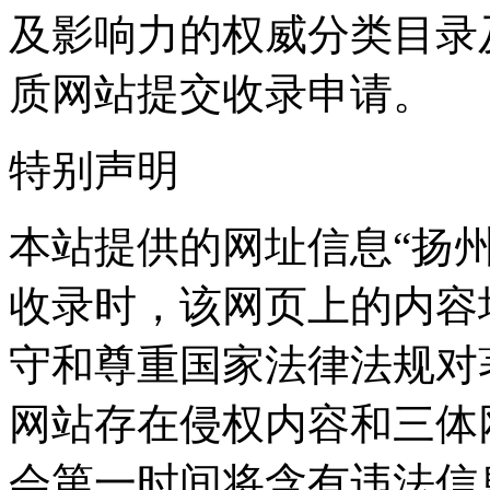
及影响力的权威分类目录
质网站提交收录申请。
特别声明
本站提供的网址信息“扬州网”
收录时，该网页上的内容
守和尊重国家法律法规对
网站存在侵权内容和三体
会第一时间将含有违法信