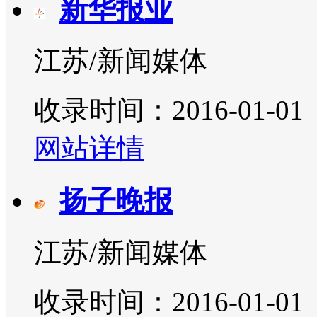
新华报业
江苏/新闻媒体
收录时间：2016-01-01
网站详情
扬子晚报
江苏/新闻媒体
收录时间：2016-01-01