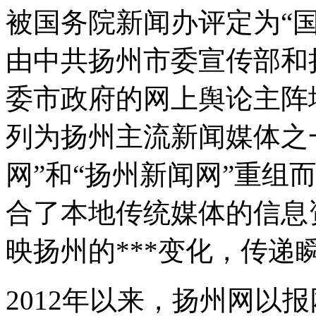
被国务院新闻办评定为“
由中共扬州市委宣传部和
委市政府的网上舆论主阵
列为扬州主流新闻媒体之
网”和“扬州新闻网”重组
合了本地传统媒体的信息
映扬州的***变化，传递
2012年以来，扬州网以