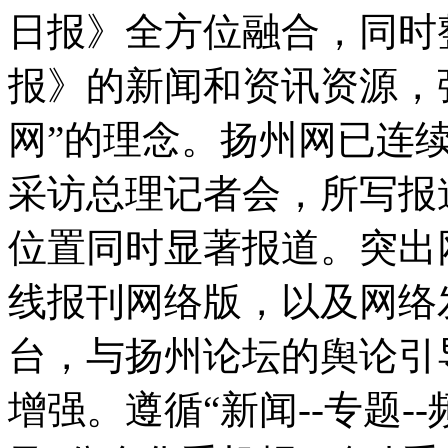
日报》全方位融合，同时
报》的新闻和资讯资源，强
网”的理念。扬州网已连
采访总理记者会，所写报
位置同时显著报道。突出
线报刊网络版，以及网络
台，与扬州论坛的舆论引
增强。遵循“新闻--专题--