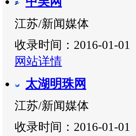
中吴网
江苏/新闻媒体
收录时间：2016-01-01
网站详情
太湖明珠网
江苏/新闻媒体
收录时间：2016-01-01