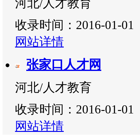
河北/人才教育
收录时间：2016-01-01
网站详情
张家口人才网
河北/人才教育
收录时间：2016-01-01
网站详情