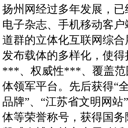
扬州网经过多年发展，已
电子杂志、手机移动客户
道群的立体化互联网综合
发布载体的多样化，使得
***、权威性***、覆
体领军平台。先后获得“全
品牌”、“江苏省文明网站
体等荣誉称号，获得国务