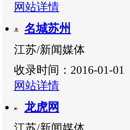
网站详情
名城苏州
江苏/新闻媒体
收录时间：2016-01-01
网站详情
龙虎网
江苏/新闻媒体