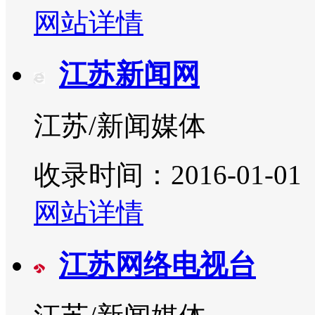
网站详情
江苏新闻网
江苏/新闻媒体
收录时间：2016-01-01
网站详情
江苏网络电视台