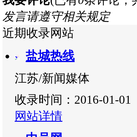
发言请遵守相关规定
近期收录网站
盐城热线
江苏/新闻媒体
收录时间：2016-01-01
网站详情