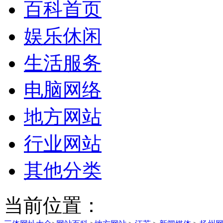
百科首页
娱乐休闲
生活服务
电脑网络
地方网站
行业网站
其他分类
当前位置：