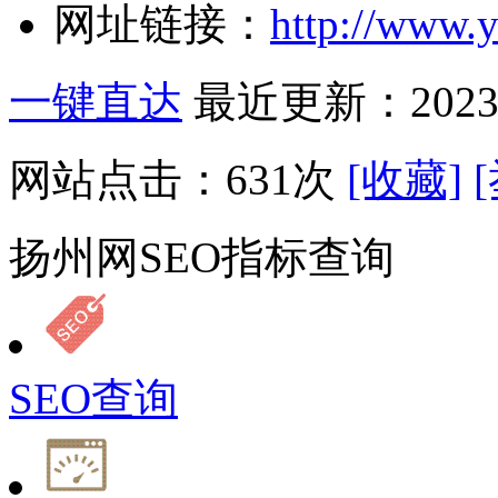
网址链接：
http://www.
一键直达
最近更新：2023-
网站点击：
631
次
[收藏]
扬州网SEO指标查询
SEO查询