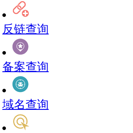
反链查询
备案查询
域名查询