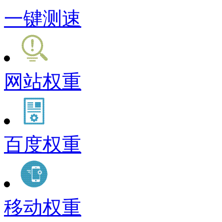
一键测速
网站权重
百度权重
移动权重