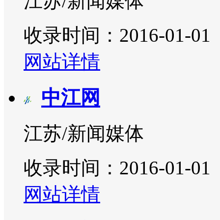
江苏/新闻媒体
收录时间：2016-01-01
网站详情
中江网
江苏/新闻媒体
收录时间：2016-01-01
网站详情