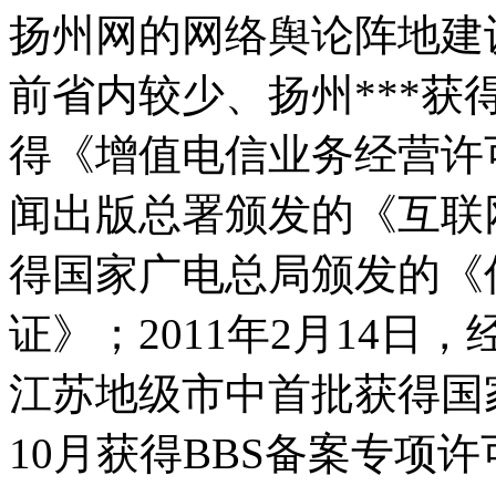
扬州网的网络舆论阵地建
前省内较少、扬州***获
得《增值电信业务经营许可
闻出版总署颁发的《互联
得国家广电总局颁发的《
证》；2011年2月14
江苏地级市中首批获得国家
10月获得BBS备案专项许