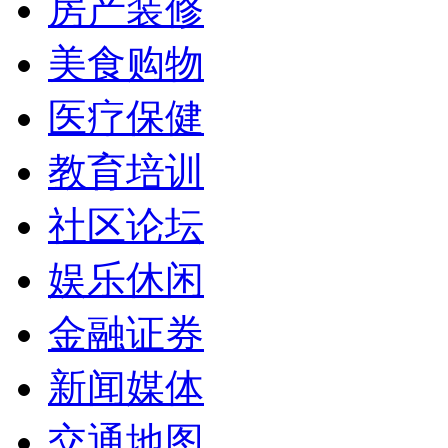
房产装修
美食购物
医疗保健
教育培训
社区论坛
娱乐休闲
金融证券
新闻媒体
交通地图