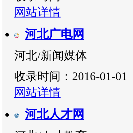
网站详情
河北广电网
河北/新闻媒体
收录时间：2016-01-01
网站详情
河北人才网