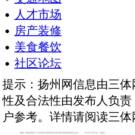
人才市场
房产装修
美食餐饮
社区论坛
提示：
扬州网信息由三体
性及合法性由发布人负责
户参考。详情请阅读三体