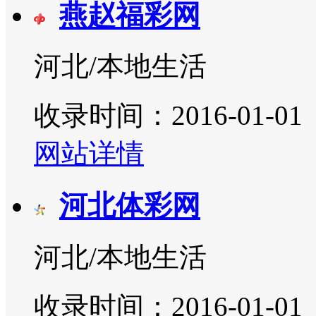
燕赵福彩网
河北/本地生活
收录时间：2016-01-01
网站详情
河北体彩网
河北/本地生活
收录时间：2016-01-01