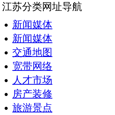
江苏分类网址导航
新闻媒体
新闻媒体
交通地图
宽带网络
人才市场
房产装修
旅游景点