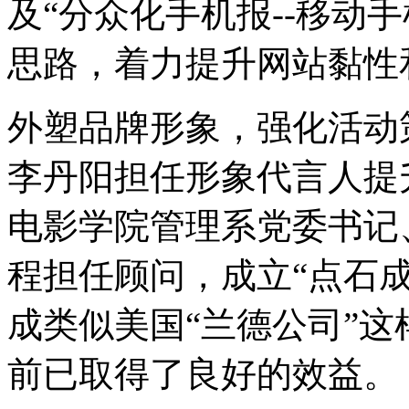
及“分众化手机报--移动
思路，着力提升网站黏性
外塑品牌形象，强化活动
李丹阳担任形象代言人提
电影学院管理系党委书记
程担任顾问，成立“点石
成类似美国“兰德公司”
前已取得了良好的效益。