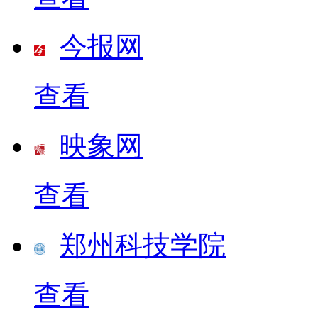
今报网
查看
映象网
查看
郑州科技学院
查看