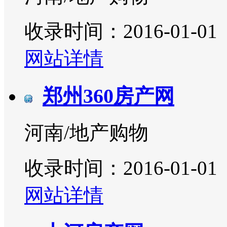
收录时间：2016-01-01
网站详情
郑州360房产网
河南/地产购物
收录时间：2016-01-01
网站详情