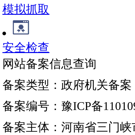
模拟抓取
安全检查
网站备案信息查询
备案类型：政府机关备案
备案编号：豫ICP备110109
备案主体：河南省三门峡