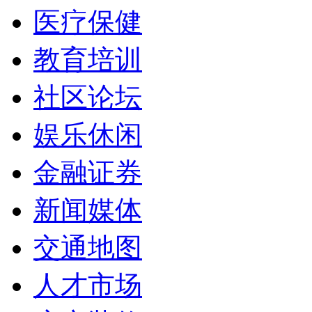
医疗保健
教育培训
社区论坛
娱乐休闲
金融证券
新闻媒体
交通地图
人才市场