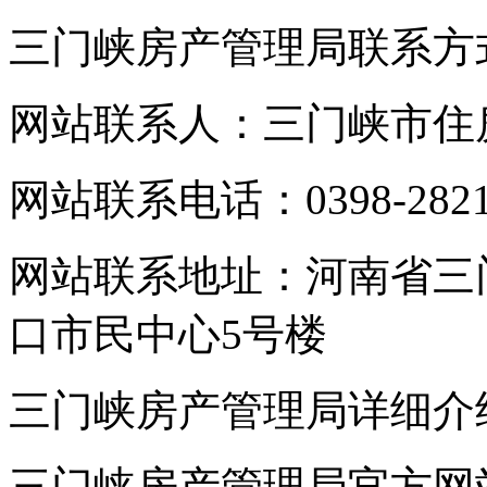
三门峡房产管理局联系方
网站联系人：三门峡市住
网站联系电话：0398-2821
网站联系地址：河南省三
口市民中心5号楼
三门峡房产管理局详细介
三门峡房产管理局官方网