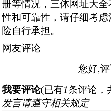
册等情况，三体网址大全
性和可靠性，请仔细考虑
险自行承担。
网友评论
您好,评
我要评论
(已有
1
条评论，
发言请遵守相关规定