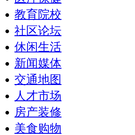
教育院校
社区论坛
休闲生活
新闻媒体
交通地图
人才市场
房产装修
美食购物