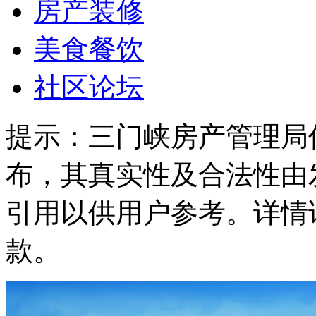
房产装修
美食餐饮
社区论坛
提示：
三门峡房产管理局
布，其真实性及合法性由
引用以供用户参考。详情
款。