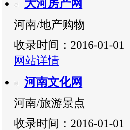
大河房产网
河南/地产购物
收录时间：2016-01-01
网站详情
河南文化网
河南/旅游景点
收录时间：2016-01-01