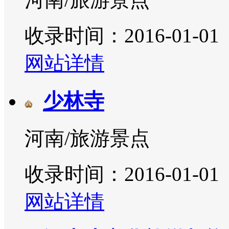
收录时间：2016-01-01
网站详情
少林寺
河南/旅游景点
收录时间：2016-01-01
网站详情