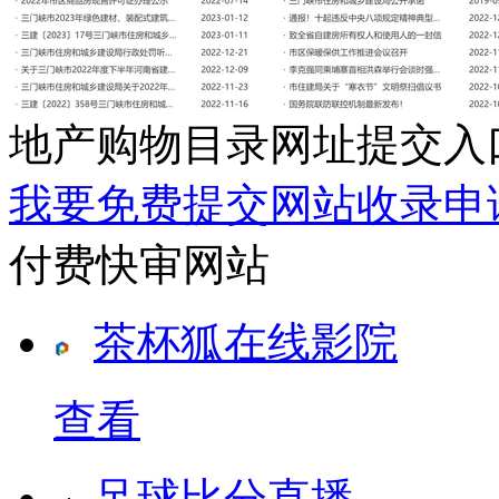
地产购物目录网址提交入
我要免费提交网站收录申
付费快审网站
茶杯狐在线影院
查看
足球比分直播