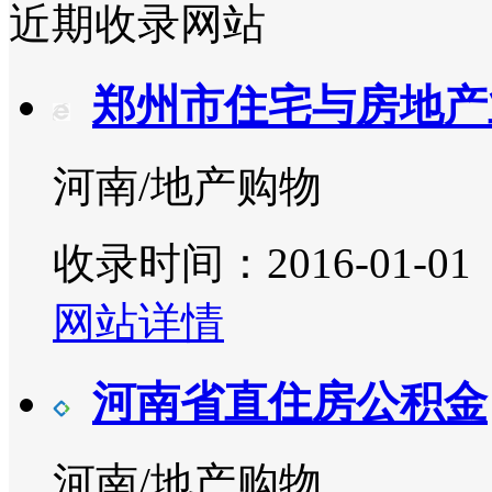
近期收录网站
郑州市住宅与房地产
河南/地产购物
收录时间：2016-01-01
网站详情
河南省直住房公积金
河南/地产购物