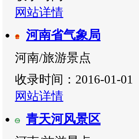
网站详情
河南省气象局
河南/旅游景点
收录时间：2016-01-01
网站详情
青天河风景区