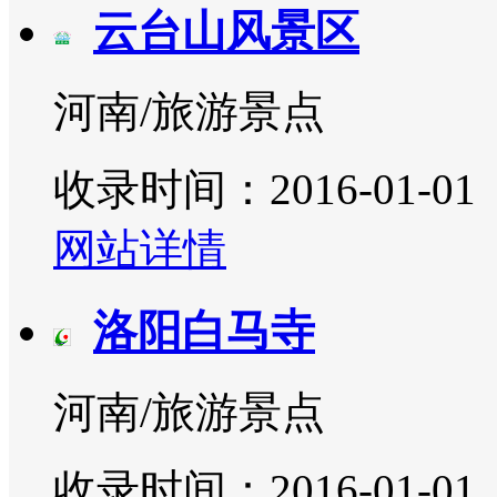
云台山风景区
河南/旅游景点
收录时间：2016-01-01
网站详情
洛阳白马寺
河南/旅游景点
收录时间：2016-01-01