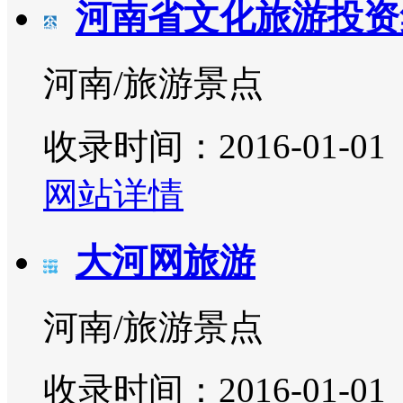
河南省文化旅游投资
河南/旅游景点
收录时间：2016-01-01
网站详情
大河网旅游
河南/旅游景点
收录时间：2016-01-01