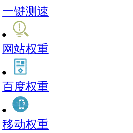
一键测速
网站权重
百度权重
移动权重