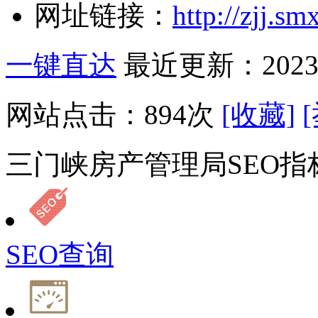
网址链接：
http://zjj.sm
一键直达
最近更新：2023-
网站点击：
894
次
[收藏]
三门峡房产管理局SEO指
SEO查询