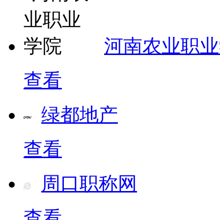
河南农业职业
查看
绿都地产
查看
周口职称网
查看