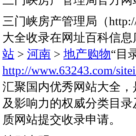
三门峡房产管理局（http://z
大全收录在网址百科信息
站
>
河南
>
地产购物
“目
http://www.63243.com/site
汇聚国内优秀网站大全，
及影响力的权威分类目录
质网站提交收录申请。