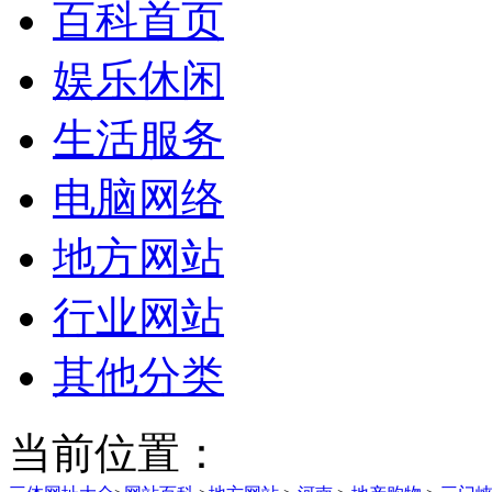
百科首页
娱乐休闲
生活服务
电脑网络
地方网站
行业网站
其他分类
当前位置：