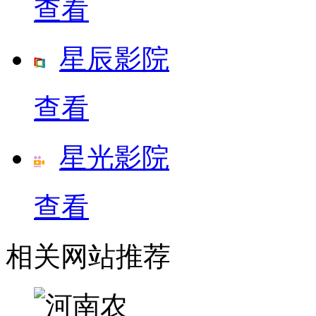
查看
星辰影院
查看
星光影院
查看
相关网站推荐