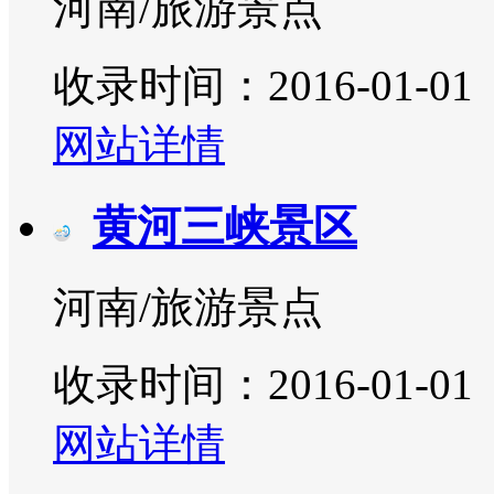
河南/旅游景点
收录时间：2016-01-01
网站详情
黄河三峡景区
河南/旅游景点
收录时间：2016-01-01
网站详情