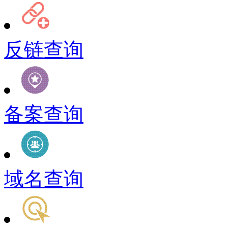
反链查询
备案查询
域名查询