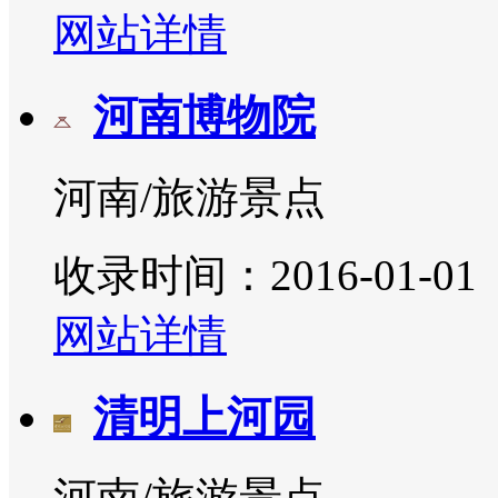
网站详情
河南博物院
河南/旅游景点
收录时间：2016-01-01
网站详情
清明上河园
河南/旅游景点