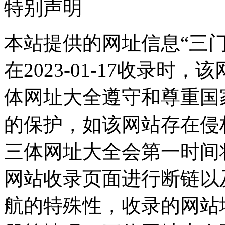
特别声明
本站提供的网址信息“三
在2023-01-17收录
体网址大全遵守和尊重国
的保护，如该网站存在侵
三体网址大全会第一时间
网站收录页面进行断链以
航的特殊性，收录的网站