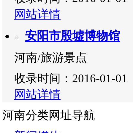
网站详情
安阳市殷墟博物馆
河南/旅游景点
收录时间：2016-01-01
网站详情
河南分类网址导航