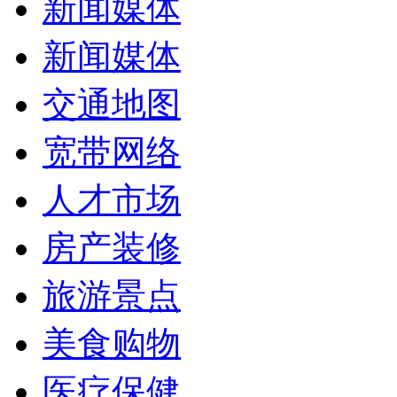
新闻媒体
新闻媒体
交通地图
宽带网络
人才市场
房产装修
旅游景点
美食购物
医疗保健