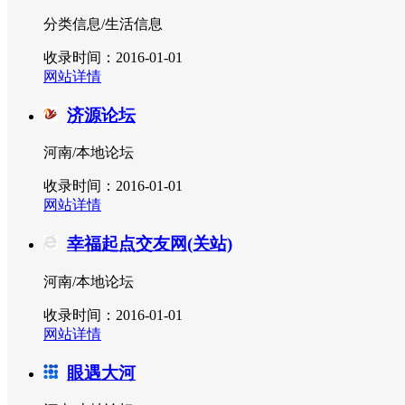
分类信息/生活信息
收录时间：2016-01-01
网站详情
济源论坛
河南/本地论坛
收录时间：2016-01-01
网站详情
幸福起点交友网(关站)
河南/本地论坛
收录时间：2016-01-01
网站详情
眼遇大河