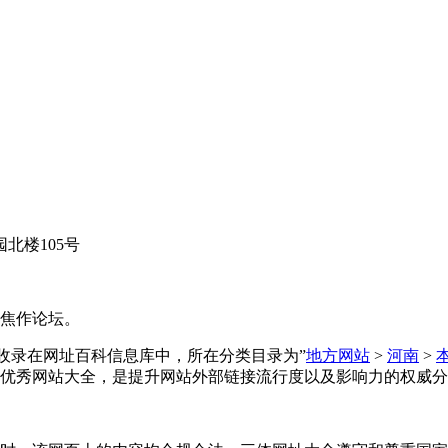
北楼105号
的焦作论坛。
三体网址大全收录在网址百科信息库中，所在分类目录为”
地方网站
>
河南
>
优秀网站大全，是提升网站外部链接流行度以及影响力的权威分