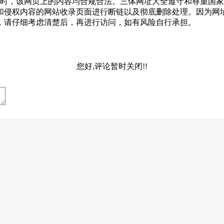
-12收录时，该网页上的内容均合规合法。三体网址大全遵守和尊
和侵权内容的网站收录页面进行断链以及彻底删除处理。因为网
，请仔细考虑清楚后，再进行访问，如有风险自行承担。
您好,评论暂时关闭!!