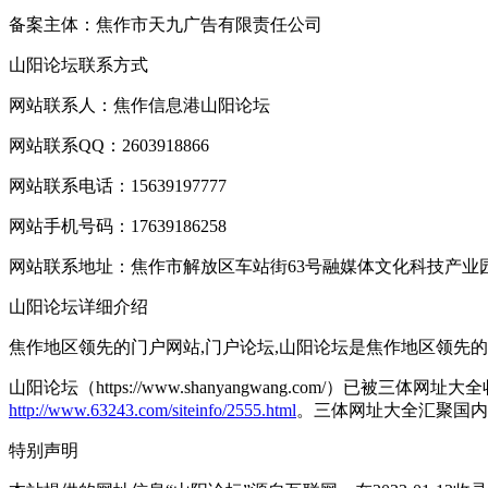
备案主体：焦作市天九广告有限责任公司
山阳论坛联系方式
网站联系人：焦作信息港山阳论坛
网站联系QQ：2603918866
网站联系电话：15639197777
网站手机号码：17639186258
网站联系地址：焦作市解放区车站街63号融媒体文化科技产业园
山阳论坛详细介绍
焦作地区领先的门户网站,门户论坛,山阳论坛是焦作地区领先
山阳论坛（https://www.shanyangwang.com/）已被
http://www.63243.com/siteinfo/2555.html
。三体网址大全汇聚国内
特别声明