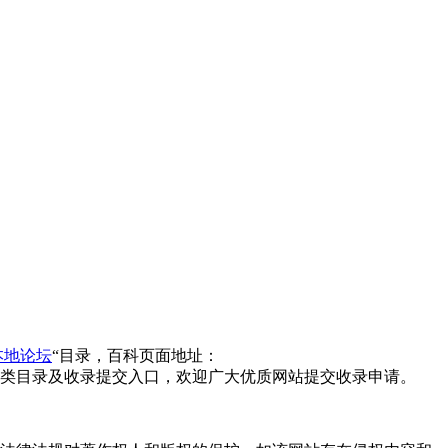
本地论坛
“目录，百科页面地址：
类目录及收录提交入口，欢迎广大优质网站提交收录申请。