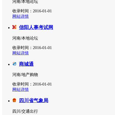
河南/本地论坛
收录时间：2016-01-01
网站详情
信阳人事考试网
河南/本地论坛
收录时间：2016-01-01
网站详情
商城通
河南/地产购物
收录时间：2016-01-01
网站详情
四川省气象局
四川/交通出行