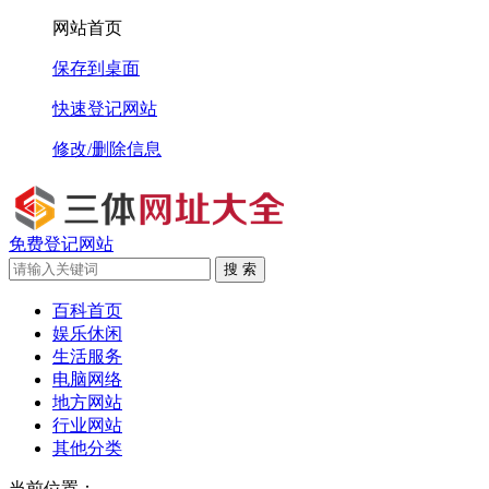
网站首页
保存到桌面
快速登记网站
修改/删除信息
免费登记网站
搜 索
百科首页
娱乐休闲
生活服务
电脑网络
地方网站
行业网站
其他分类
当前位置：