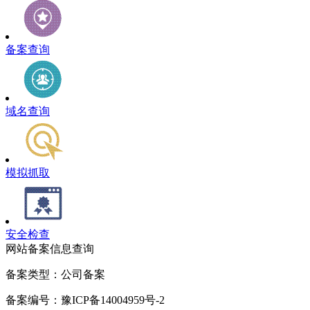
备案查询
域名查询
模拟抓取
安全检查
网站备案信息查询
备案类型：公司备案
备案编号：豫ICP备14004959号-2