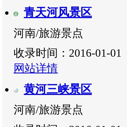
青天河风景区
河南/旅游景点
收录时间：2016-01-01
网站详情
黄河三峡景区
河南/旅游景点