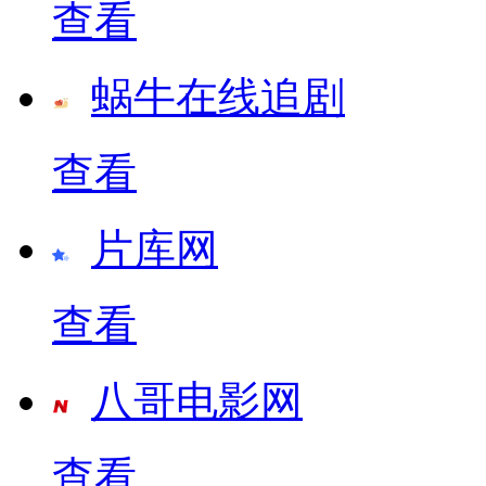
查看
蜗牛在线追剧
查看
片库网
查看
八哥电影网
查看