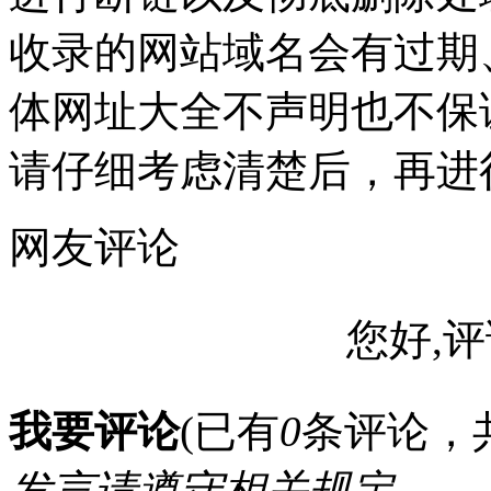
收录的网站域名会有过期
体网址大全不声明也不保
请仔细考虑清楚后，再进
网友评论
您好,评
我要评论
(已有
0
条评论，
发言请遵守相关规定