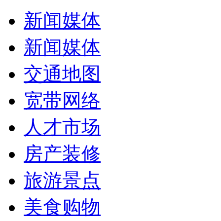
新闻媒体
新闻媒体
交通地图
宽带网络
人才市场
房产装修
旅游景点
美食购物