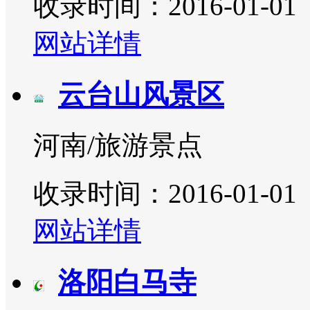
收录时间：2016-01-01
网站详情
云台山风景区
河南/旅游景点
收录时间：2016-01-01
网站详情
洛阳白马寺