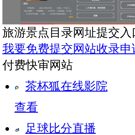
旅游景点目录网址提交入
我要免费提交网站收录申
付费快审网站
茶杯狐在线影院
查看
足球比分直播