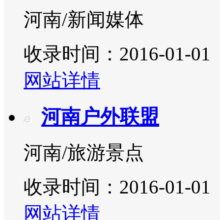
河南/新闻媒体
收录时间：2016-01-01
网站详情
河南户外联盟
河南/旅游景点
收录时间：2016-01-01
网站详情