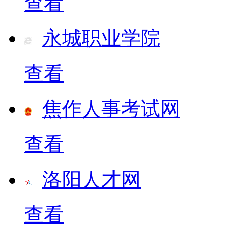
查看
永城职业学院
查看
焦作人事考试网
查看
洛阳人才网
查看