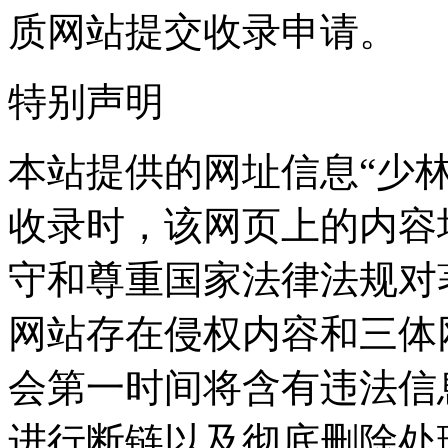
质网站提交收录申请。
特别声明
本站提供的网址信息“少林寺”
收录时，该网页上的内容
守和尊重国家法律法规对
网站存在侵权内容和三体
会第一时间将含有违法信
进行断链以及彻底删除处