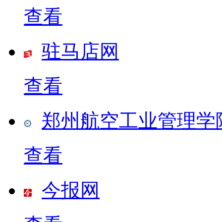
查看
驻马店网
查看
郑州航空工业管理学
查看
今报网