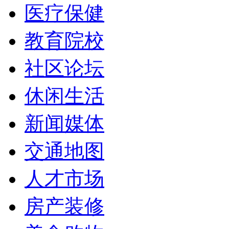
医疗保健
教育院校
社区论坛
休闲生活
新闻媒体
交通地图
人才市场
房产装修