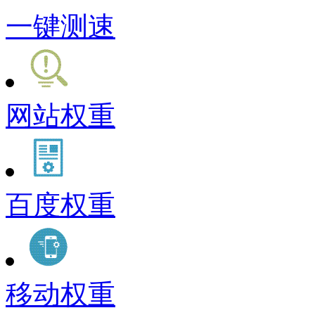
一键测速
网站权重
百度权重
移动权重