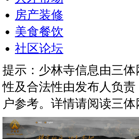
房产装修
美食餐饮
社区论坛
提示：
少林寺信息由三体
性及合法性由发布人负责
户参考。详情请阅读三体