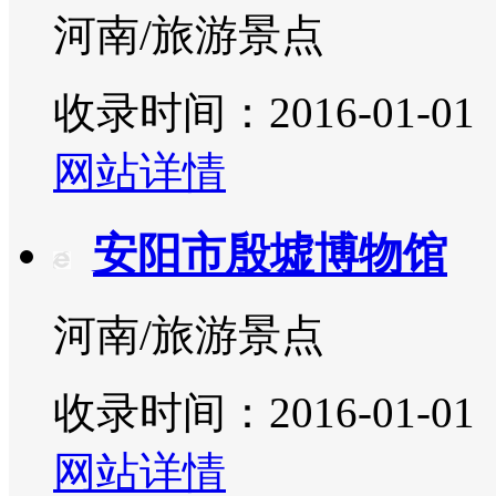
河南/旅游景点
收录时间：2016-01-01
网站详情
安阳市殷墟博物馆
河南/旅游景点
收录时间：2016-01-01
网站详情