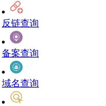
反链查询
备案查询
域名查询