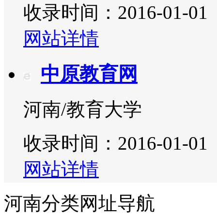
收录时间：2016-01-01
网站详情
中原教育网
河南/教育大学
收录时间：2016-01-01
网站详情
河南分类网址导航