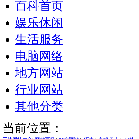
百科首页
娱乐休闲
生活服务
电脑网络
地方网站
行业网站
其他分类
当前位置：