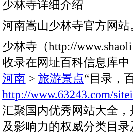
少林寺详细介绍
河南嵩山少林寺官方网站
少林寺（http://www.sha
收录在网址百科信息库中
河南
>
旅游景点
“目录，
http://www.63243.com/site
汇聚国内优秀网站大全，
及影响力的权威分类目录