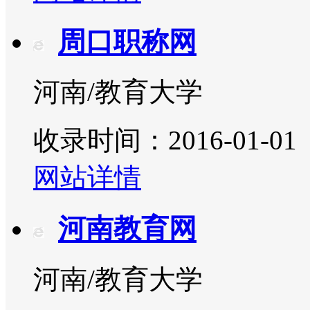
周口职称网
河南/教育大学
收录时间：2016-01-01
网站详情
河南教育网
河南/教育大学