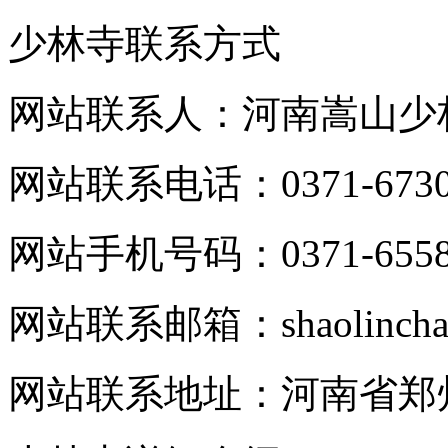
少林寺联系方式
网站联系人：河南嵩山少
网站联系电话：0371-6730
网站手机号码：0371-6558
网站联系邮箱：shaolinchan
网站联系地址：河南省郑州