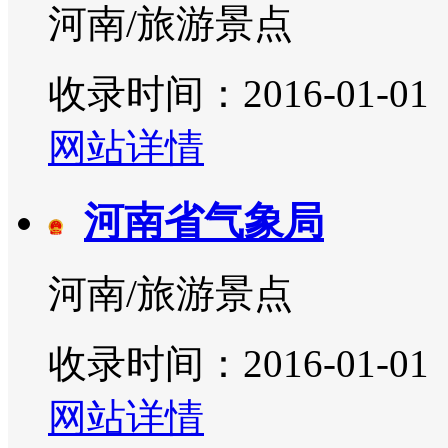
河南/旅游景点
收录时间：2016-01-01
网站详情
河南省气象局
河南/旅游景点
收录时间：2016-01-01
网站详情