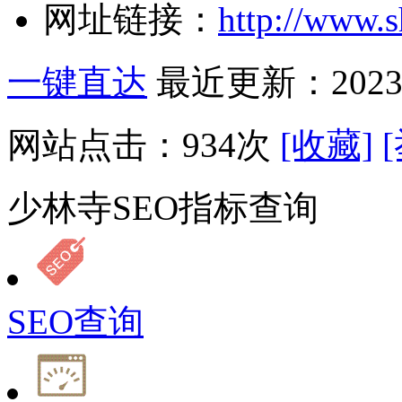
网址链接：
http://www.s
一键直达
最近更新：2023-
网站点击：
934
次
[收藏]
少林寺SEO指标查询
SEO查询