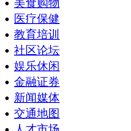
美食购物
医疗保健
教育培训
社区论坛
娱乐休闲
金融证券
新闻媒体
交通地图
人才市场