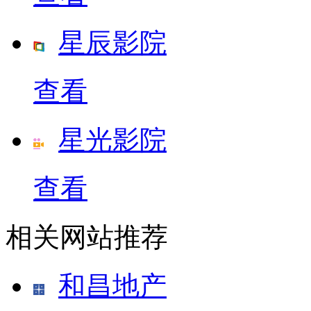
星辰影院
查看
星光影院
查看
相关网站推荐
和昌地产