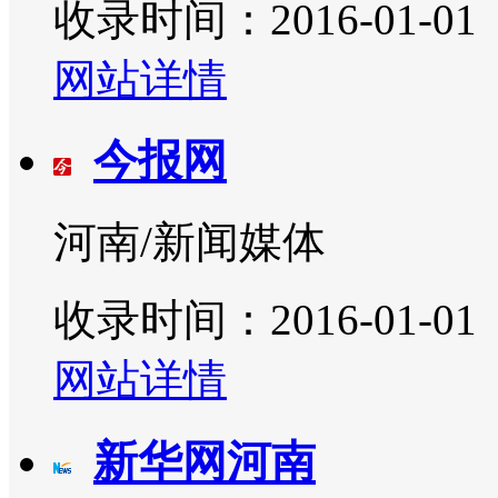
收录时间：2016-01-01
网站详情
今报网
河南/新闻媒体
收录时间：2016-01-01
网站详情
新华网河南