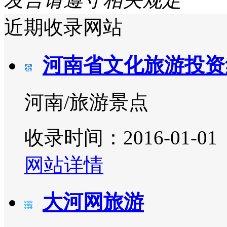
近期收录网站
河南省文化旅游投资
河南/旅游景点
收录时间：2016-01-01
网站详情
大河网旅游