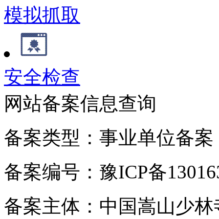
模拟抓取
安全检查
网站备案信息查询
备案类型：事业单位备案
备案编号：豫ICP备130163
备案主体：中国嵩山少林