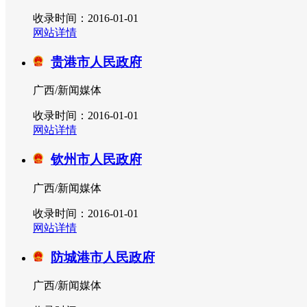
收录时间：2016-01-01
网站详情
贵港市人民政府
广西/新闻媒体
收录时间：2016-01-01
网站详情
钦州市人民政府
广西/新闻媒体
收录时间：2016-01-01
网站详情
防城港市人民政府
广西/新闻媒体