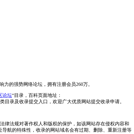
响力的强势网络论坛，拥有注册会员260万。
区论坛
“目录，百科页面地址：
类目录及收录提交入口，欢迎广大优质网站提交收录申请。
重国家法律法规对著作权人和版权的保护，如该网站存在侵权内容和
址导航的特殊性，收录的网站域名会有过期、删除、重新注册等