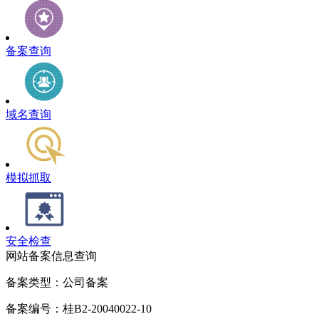
备案查询
域名查询
模拟抓取
安全检查
网站备案信息查询
备案类型：公司备案
备案编号：桂B2-20040022-10