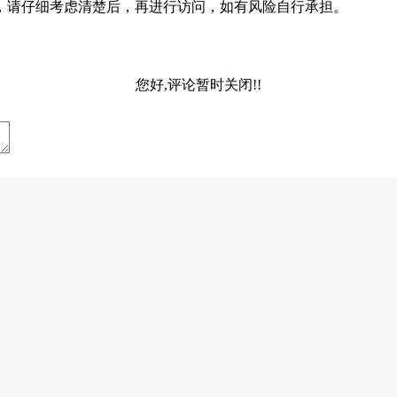
，请仔细考虑清楚后，再进行访问，如有风险自行承担。
您好,评论暂时关闭!!