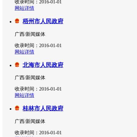
收录时间：2016-01-01
网站详情
梧州市人民政府
广西/新闻媒体
收录时间：2016-01-01
网站详情
北海市人民政府
广西/新闻媒体
收录时间：2016-01-01
网站详情
桂林市人民政府
广西/新闻媒体
收录时间：2016-01-01