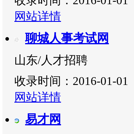
收录时间：2016-01-01
网站详情
聊城人事考试网
山东/人才招聘
收录时间：2016-01-01
网站详情
易才网