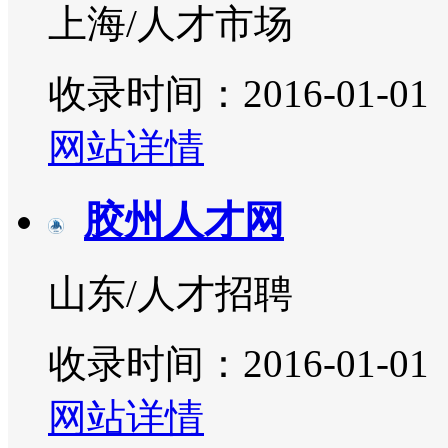
上海/人才市场
收录时间：2016-01-01
网站详情
胶州人才网
山东/人才招聘
收录时间：2016-01-01
网站详情