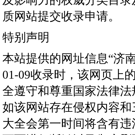
质网站提交收录申请。
特别声明
本站提供的网址信息“济南公
01-09收录时，该网页
全遵守和尊重国家法律法
如该网站存在侵权内容和
大全会第一时间将含有违