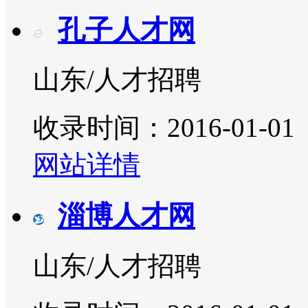
孔子人才网
山东/人才招聘
收录时间：2016-01-01
网站详情
淄博人才网
山东/人才招聘