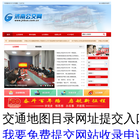
交通地图目录网址提交入
我要免费提交网站收录申