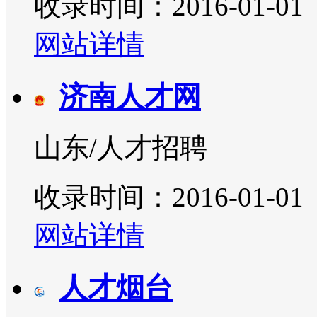
收录时间：2016-01-01
网站详情
济南人才网
山东/人才招聘
收录时间：2016-01-01
网站详情
人才烟台