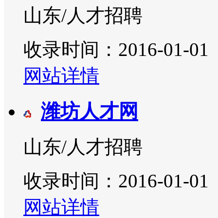
山东/人才招聘
收录时间：2016-01-01
网站详情
潍坊人才网
山东/人才招聘
收录时间：2016-01-01
网站详情