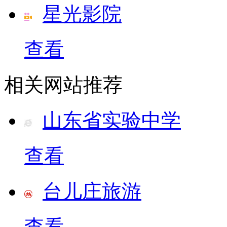
星光影院
查看
相关网站推荐
山东省实验中学
查看
台儿庄旅游
查看