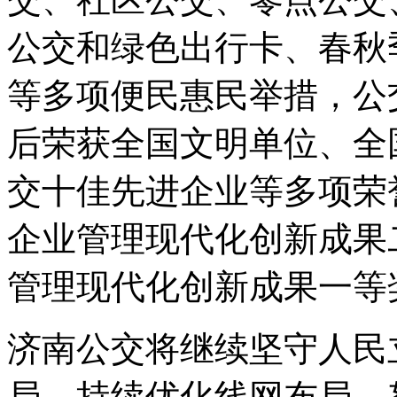
公交和绿色出行卡、春秋
等多项便民惠民举措，公
后荣获全国文明单位、全
交十佳先进企业等多项荣
企业管理现代化创新成果
管理现代化创新成果一等
济南公交将继续坚守人民
局，持续优化线网布局，