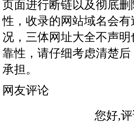
页面进行断链以及彻底删
性，收录的网站域名会有
况，三体网址大全不声明
靠性，请仔细考虑清楚后
承担。
网友评论
您好,评