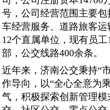
号，公司经营范围主要包
车经营服务、道路旅客运
12个直属单位，现有员工1
部，公交线路400余条。
近年来，济南公交秉持“
作导向，以“全心全意为
气，积极探索创新管理模
交、社区公交、零点公交