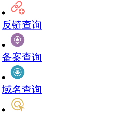
反链查询
备案查询
域名查询