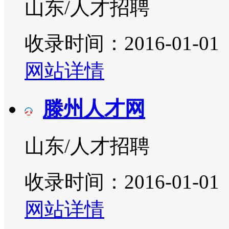
山东/人才招聘
收录时间：2016-01-01
网站详情
滕州人才网
山东/人才招聘
收录时间：2016-01-01
网站详情