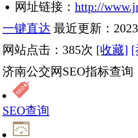
网址链接：
http://www.j
一键直达
最近更新：2023-
网站点击：
385
次
[收藏]
济南公交网SEO指标查询
SEO查询