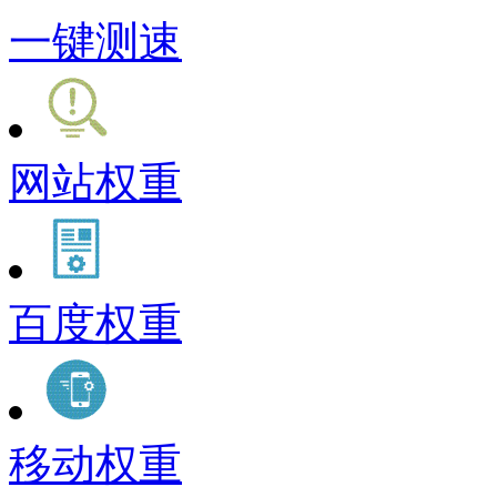
一键测速
网站权重
百度权重
移动权重