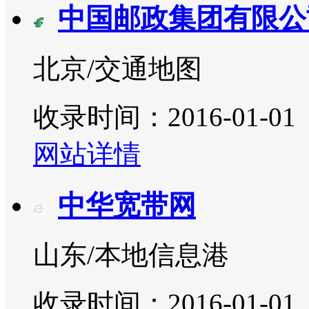
中国邮政集团有限公
北京/交通地图
收录时间：2016-01-01
网站详情
中华宽带网
山东/本地信息港
收录时间：2016-01-01