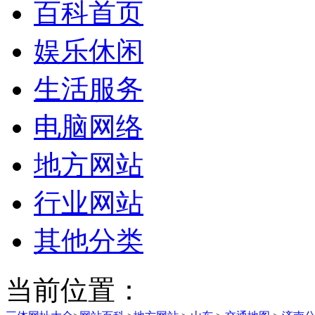
百科首页
娱乐休闲
生活服务
电脑网络
地方网站
行业网站
其他分类
当前位置：