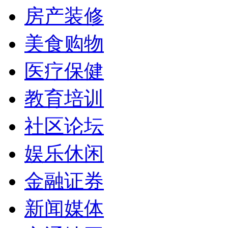
房产装修
美食购物
医疗保健
教育培训
社区论坛
娱乐休闲
金融证券
新闻媒体