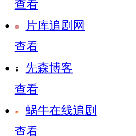
查看
片库追剧网
查看
先森博客
查看
蜗牛在线追剧
查看