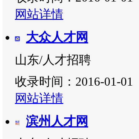
网站详情
大众人才网
山东/人才招聘
收录时间：2016-01-01
网站详情
滨州人才网