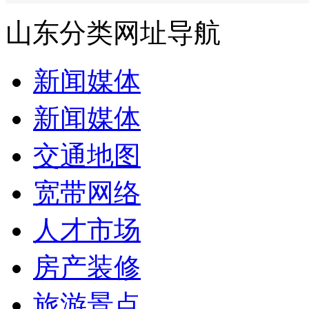
山东分类网址导航
新闻媒体
新闻媒体
交通地图
宽带网络
人才市场
房产装修
旅游景点