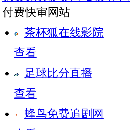
付费快审网站
茶杯狐在线影院
查看
足球比分直播
查看
蜂鸟免费追剧网