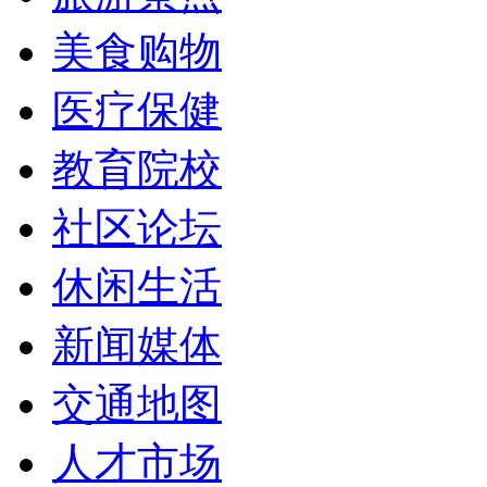
美食购物
医疗保健
教育院校
社区论坛
休闲生活
新闻媒体
交通地图
人才市场