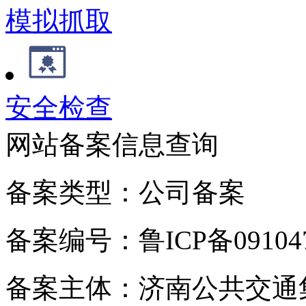
模拟抓取
安全检查
网站备案信息查询
备案类型：公司备案
备案编号：鲁ICP备091047
备案主体：济南公共交通