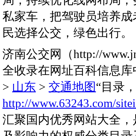
私家车，把驾驶员培养成
民选择公交，绿色出行。
济南公交网（http://www.
全收录在网址百科信息库
>
山东
>
交通地图
“目录
http://www.63243.com/site
汇聚国内优秀网站大全，
及影响力的权威分类目录