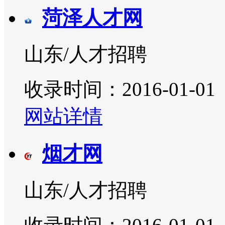
菏泽人才网
山东/人才招聘
收录时间：2016-01-01
网站详情
烟才网
山东/人才招聘