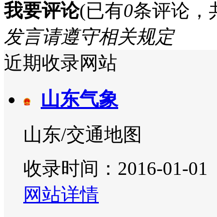
我要评论
(已有
0
条评论，
发言请遵守相关规定
近期收录网站
山东气象
山东/交通地图
收录时间：2016-01-01
网站详情