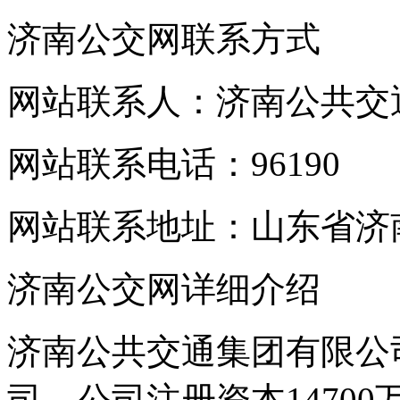
济南公交网联系方式
网站联系人：济南公共交
网站联系电话：96190
网站联系地址：山东省济
济南公交网详细介绍
济南公共交通集团有限公
司，公司注册资本1470