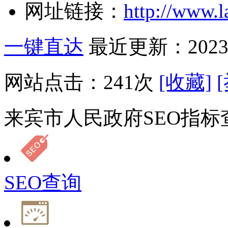
网址链接：
http://www.l
一键直达
最近更新：2023-
网站点击：
241
次
[收藏]
来宾市人民政府SEO指标
SEO查询