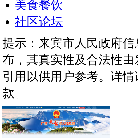
美食餐饮
社区论坛
提示：
来宾市人民政府信
布，其真实性及合法性由
引用以供用户参考。详情
款。