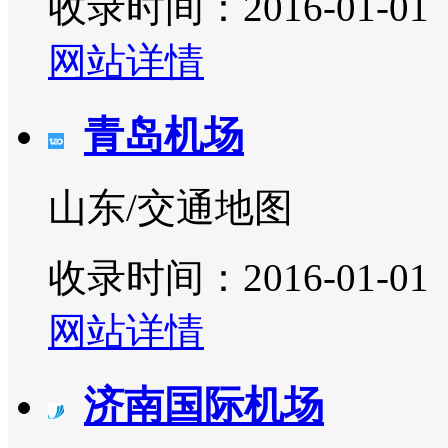
收录时间：2016-01-01
网站详情
青岛机场
山东/交通地图
收录时间：2016-01-01
网站详情
济南国际机场