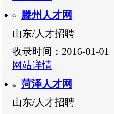
滕州人才网
山东/人才招聘
收录时间：2016-01-01
网站详情
菏泽人才网
山东/人才招聘