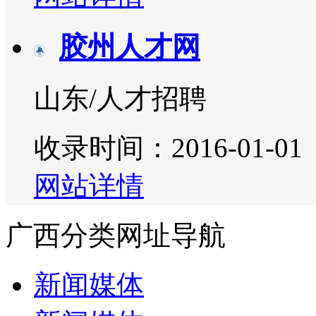
胶州人才网
山东/人才招聘
收录时间：2016-01-01
网站详情
广西分类网址导航
新闻媒体