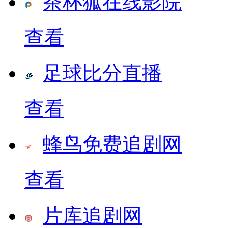
茶杯狐在线影院
查看
足球比分直播
查看
蜂鸟免费追剧网
查看
片库追剧网