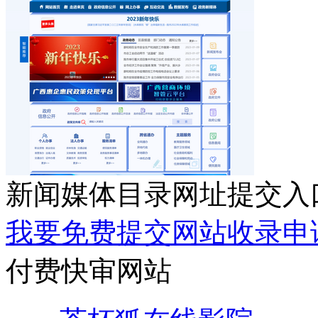
新闻媒体目录网址提交入
我要免费提交网站收录申
付费快审网站