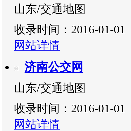
山东/交通地图
收录时间：2016-01-01
网站详情
济南公交网
山东/交通地图
收录时间：2016-01-01
网站详情