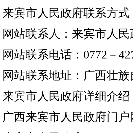
来宾市人民政府联系方式
网站联系人：来宾市人民
网站联系电话：0772－427
网站联系地址：广西壮族
来宾市人民政府详细介绍
广西来宾市人民政府门户