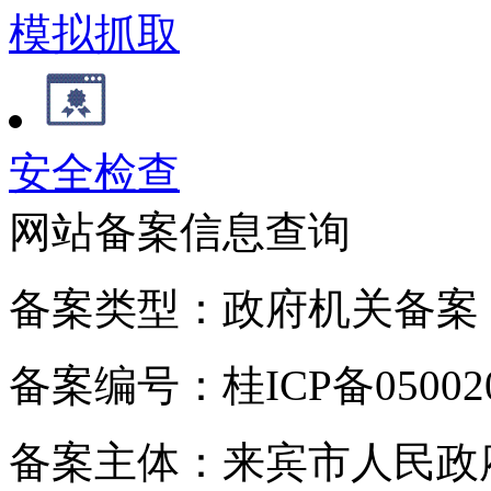
模拟抓取
安全检查
网站备案信息查询
备案类型：政府机关备案
备案编号：桂ICP备050020
备案主体：来宾市人民政