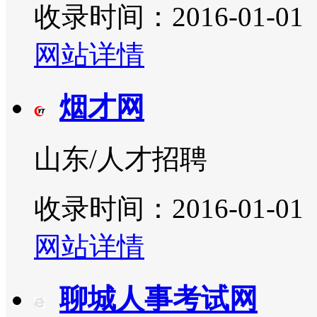
收录时间：2016-01-01
网站详情
烟才网
山东/人才招聘
收录时间：2016-01-01
网站详情
聊城人事考试网