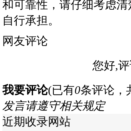
和可靠性，请仔细考虑清
自行承担。
网友评论
您好,评
我要评论
(已有
0
条评论，
发言请遵守相关规定
近期收录网站