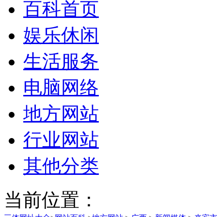
百科首页
娱乐休闲
生活服务
电脑网络
地方网站
行业网站
其他分类
当前位置：