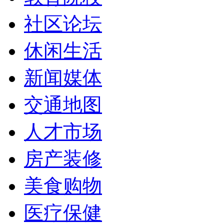
社区论坛
休闲生活
新闻媒体
交通地图
人才市场
房产装修
美食购物
医疗保健