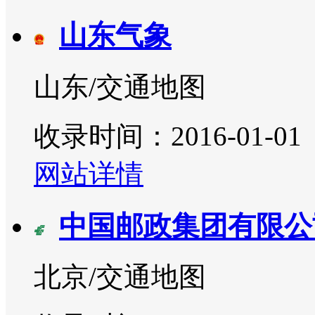
山东气象
山东/交通地图
收录时间：2016-01-01
网站详情
中国邮政集团有限公
北京/交通地图