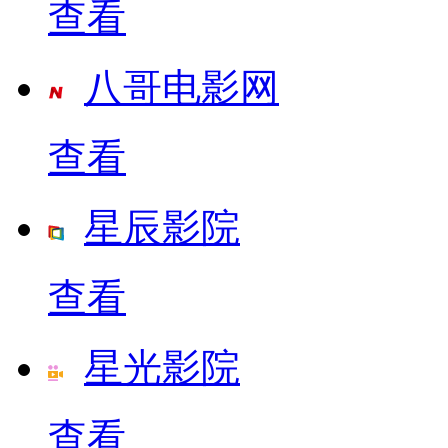
查看
八哥电影网
查看
星辰影院
查看
星光影院
查看