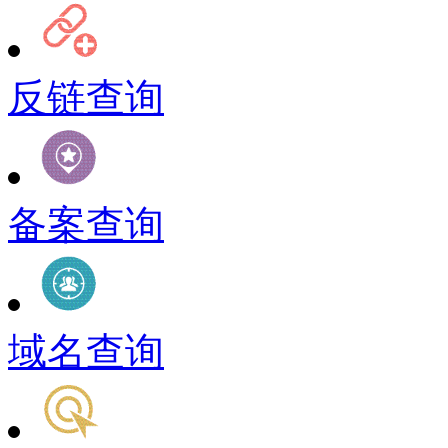
反链查询
备案查询
域名查询