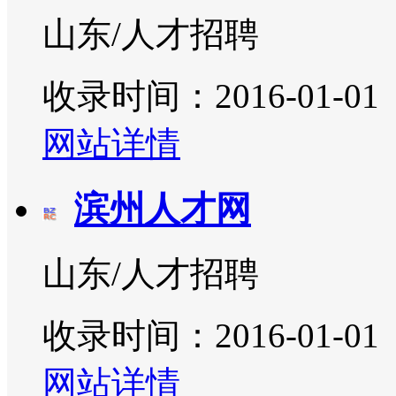
山东/人才招聘
收录时间：2016-01-01
网站详情
滨州人才网
山东/人才招聘
收录时间：2016-01-01
网站详情