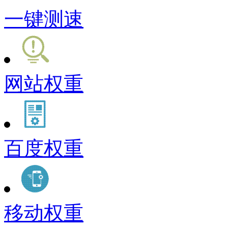
一键测速
网站权重
百度权重
移动权重