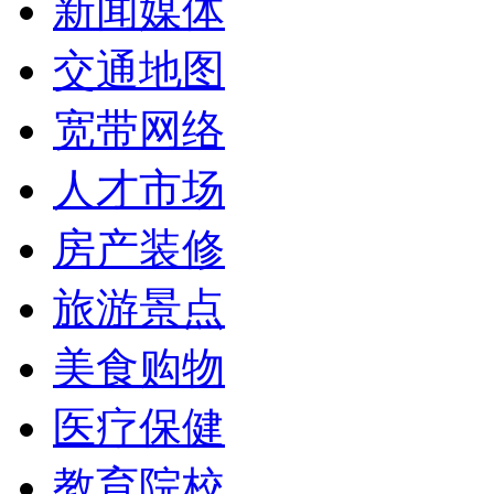
新闻媒体
交通地图
宽带网络
人才市场
房产装修
旅游景点
美食购物
医疗保健
教育院校