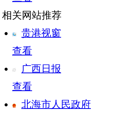
相关网站推荐
贵港视窗
查看
广西日报
查看
北海市人民政府