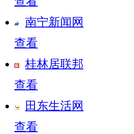
查看
南宁新闻网
查看
桂林居联邦
查看
田东生活网
查看