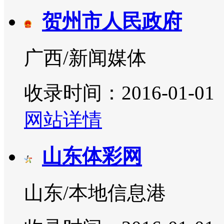
贺州市人民政府
广西/新闻媒体
收录时间：2016-01-01
网站详情
山东体彩网
山东/本地信息港