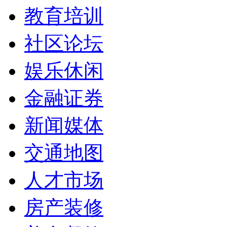
教育培训
社区论坛
娱乐休闲
金融证券
新闻媒体
交通地图
人才市场
房产装修