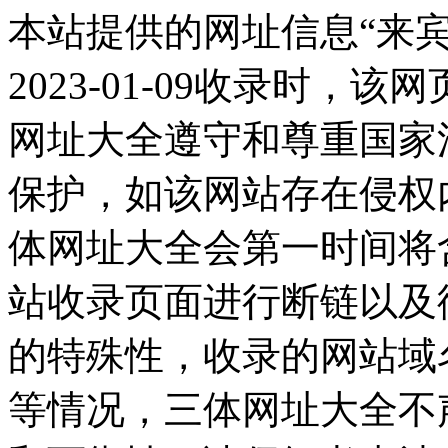
本站提供的网址信息“来
2023-01-09收录时
网址大全遵守和尊重国家
保护，如该网站存在侵权
体网址大全会第一时间将
站收录页面进行断链以及
的特殊性，收录的网站域
等情况，三体网址大全不