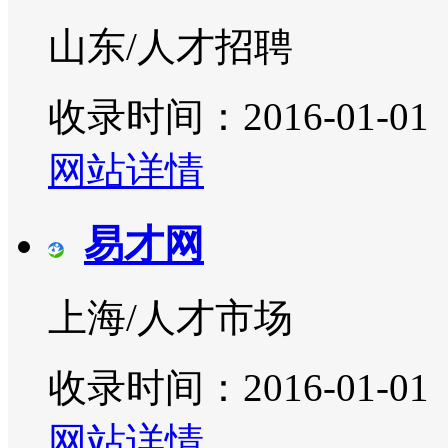
山东/人才招聘
收录时间：2016-01-01
网站详情
易才网
上海/人才市场
收录时间：2016-01-01
网站详情