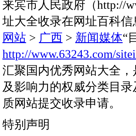
来宾市人民政府（http://www
址大全收录在网址百科信
网站
>
广西
>
新闻媒体
“
http://www.63243.com/site
汇聚国内优秀网站大全，
及影响力的权威分类目录
质网站提交收录申请。
特别声明