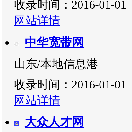
收录时间：2016-01-01
网站详情
中华宽带网
山东/本地信息港
收录时间：2016-01-01
网站详情
大众人才网