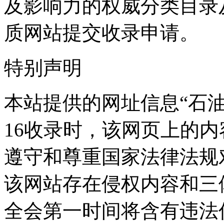
及影响力的权威分类目录
质网站提交收录申请。
特别声明
本站提供的网址信息“石油内
16收录时，该网页上的
遵守和尊重国家法律法规
该网站存在侵权内容和三
全会第一时间将含有违法