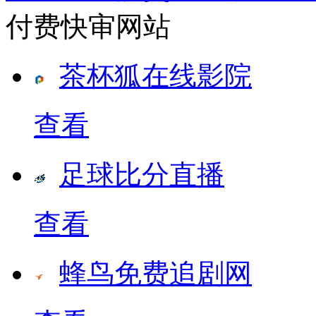
付费快审网站
茶杯狐在线影院
查看
足球比分直播
查看
蜂鸟免费追剧网