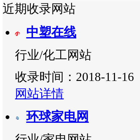
近期收录网站
中塑在线
行业/化工网站
收录时间：2018-11-16
网站详情
环球家电网
行业/家电网站