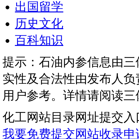
出国留学
历史文化
百科知识
提示：
石油内参信息由三
实性及合法性由发布人负
用户参考。详情请阅读三
化工网站目录网址提交入
我要免费提交网站收录申