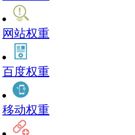
网站权重
百度权重
移动权重