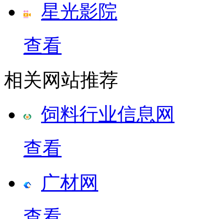
星光影院
查看
相关网站推荐
饲料行业信息网
查看
广材网
查看