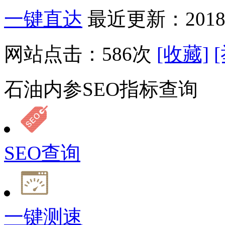
一键直达
最近更新：2018-
网站点击：
586
次
[收藏]
石油内参SEO指标查询
SEO查询
一键测速