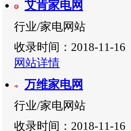
艾肯家电网
行业/家电网站
收录时间：2018-11-16
网站详情
万维家电网
行业/家电网站
收录时间：2018-11-16