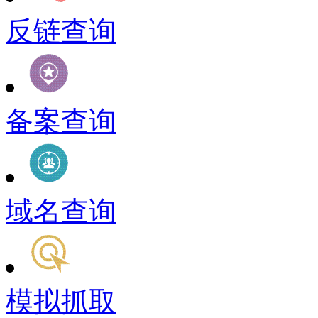
反链查询
备案查询
域名查询
模拟抓取