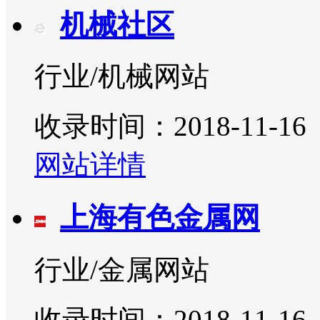
机械社区
行业/机械网站
收录时间：2018-11-16
网站详情
上海有色金属网
行业/金属网站
收录时间：2018-11-16