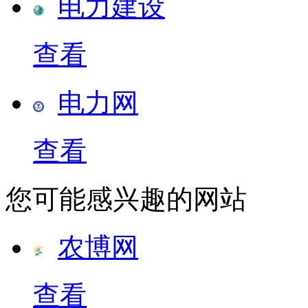
电力建设
查看
电力网
查看
您可能感兴趣的网站
农博网
查看