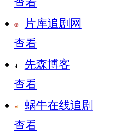
查看
片库追剧网
查看
先森博客
查看
蜗牛在线追剧
查看