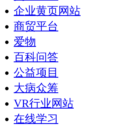
企业黄页网站
商贸平台
爱物
百科问答
公益项目
大病众筹
VR行业网站
在线学习