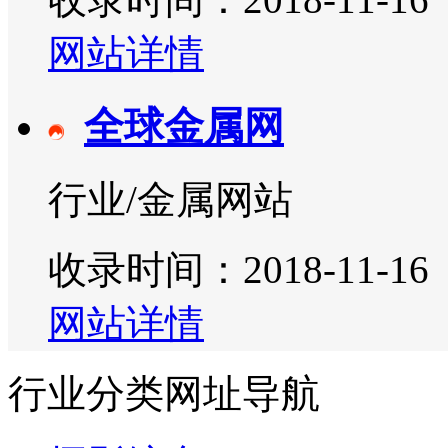
网站详情
全球金属网
行业/金属网站
收录时间：2018-11-16
网站详情
行业分类网址导航