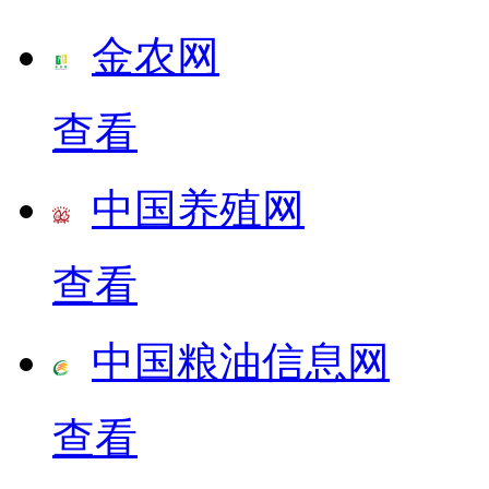
金农网
查看
中国养殖网
查看
中国粮油信息网
查看