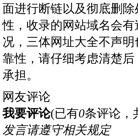
面进行断链以及彻底删除
性，收录的网站域名会有
况，三体网址大全不声明
靠性，请仔细考虑清楚后
承担。
网友评论
我要评论
(已有
0
条评论，
发言请遵守相关规定