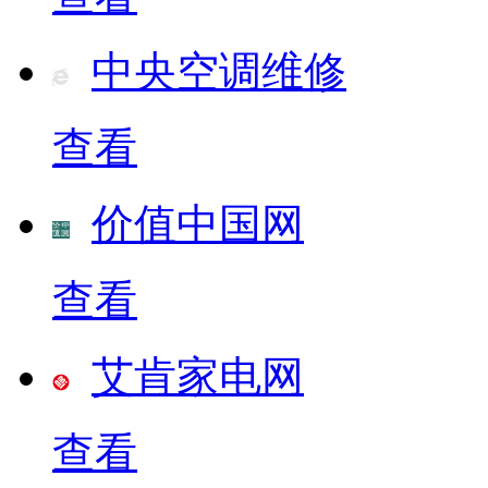
中央空调维修
查看
价值中国网
查看
艾肯家电网
查看