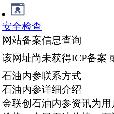
安全检查
网站备案信息查询
该网址尚未获得ICP备案
石油内参联系方式
石油内参详细介绍
金联创石油内参资讯为用