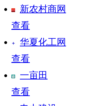
新农村商网
查看
华夏化工网
查看
一亩田
查看