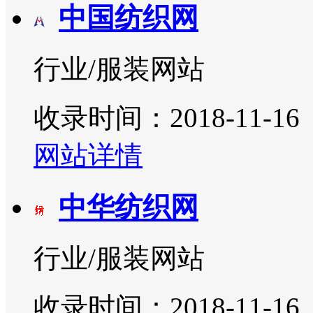
中国纺织网
行业/服装网站
收录时间：2018-11-16
网站详情
中华纺织网
行业/服装网站
收录时间：2018-11-16