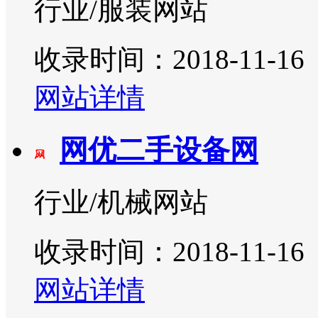
行业/服装网站
收录时间：2018-11-16
网站详情
网优二手设备网
行业/机械网站
收录时间：2018-11-16
网站详情