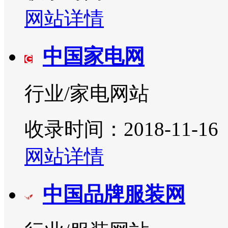
网站详情
中国家电网
行业/家电网站
收录时间：2018-11-16
网站详情
中国品牌服装网