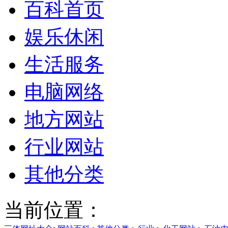
百科首页
娱乐休闲
生活服务
电脑网络
地方网站
行业网站
其他分类
当前位置：