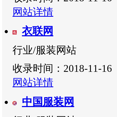
网站详情
衣联网
行业/服装网站
收录时间：2018-11-16
网站详情
中国服装网