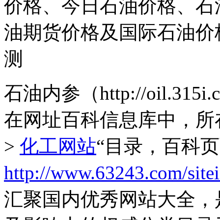
价格、今日石油价格、石油
油期货价格及国际石油价
测
石油内参（http://oil.3
在网址百科信息库中，所
>
化工网站
“目录，百科
http://www.63243.com/site
汇聚国内优秀网站大全，