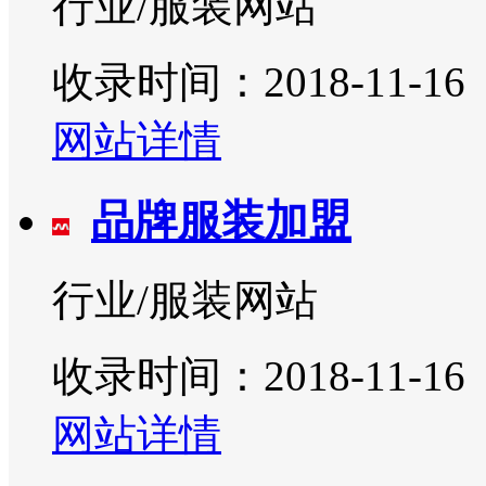
行业/服装网站
收录时间：2018-11-16
网站详情
品牌服装加盟
行业/服装网站
收录时间：2018-11-16
网站详情