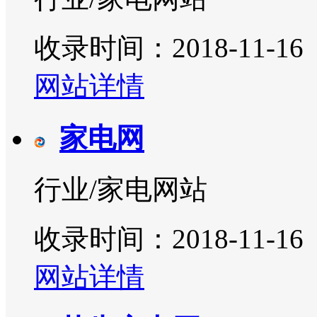
收录时间：2018-11-16
网站详情
家电网
行业/家电网站
收录时间：2018-11-16
网站详情