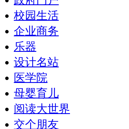
校园生活
企业商务
乐器
设计名站
医学院
母婴育儿
阅读大世界
交个朋友