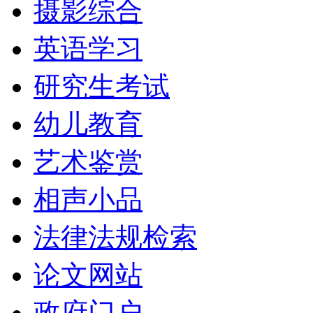
摄影综合
英语学习
研究生考试
幼儿教育
艺术鉴赏
相声小品
法律法规检索
论文网站
政府门户