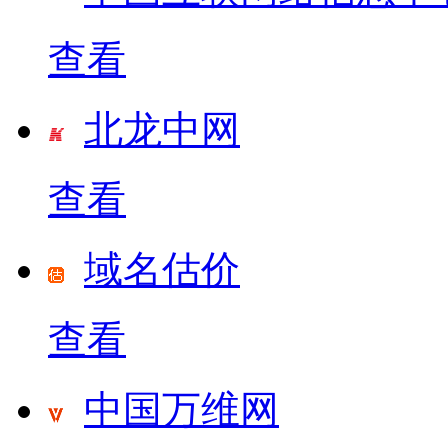
查看
北龙中网
查看
域名估价
查看
中国万维网