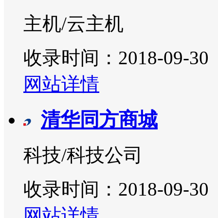
主机/云主机
收录时间：2018-09-30
网站详情
清华同方商城
科技/科技公司
收录时间：2018-09-30
网站详情