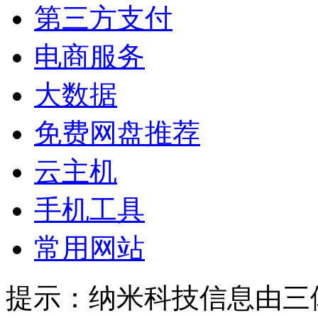
第三方支付
电商服务
大数据
免费网盘推荐
云主机
手机工具
常用网站
提示：
纳米科技信息由三