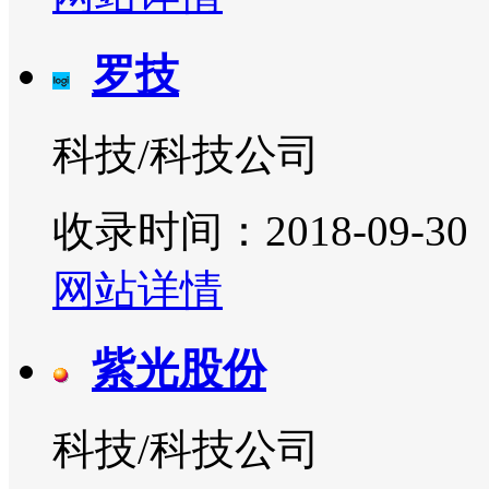
​罗技
科技/科技公司
收录时间：2018-09-30
网站详情
紫光股份
科技/科技公司