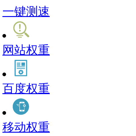
一键测速
网站权重
百度权重
移动权重