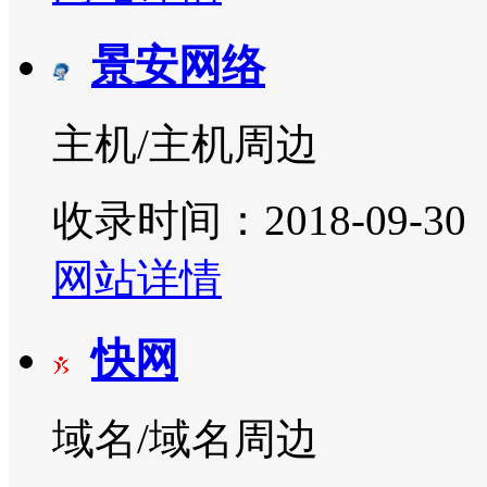
景安网络
主机/主机周边
收录时间：2018-09-30
网站详情
快网
域名/域名周边