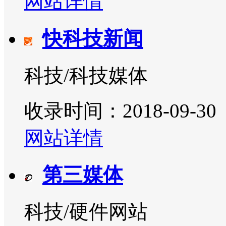
网站详情
快科技新闻
科技/科技媒体
收录时间：2018-09-30
网站详情
第三媒体
科技/硬件网站