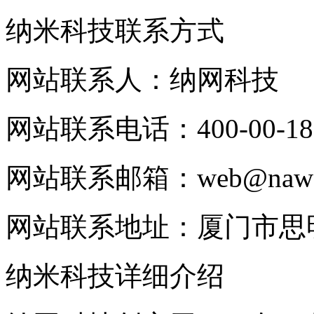
纳米科技联系方式
网站联系人：纳网科技
网站联系电话：400-00-18
网站联系邮箱：web@nawan
网站联系地址：厦门市思明
纳米科技详细介绍