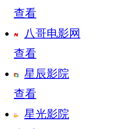
查看
八哥电影网
查看
星辰影院
查看
星光影院