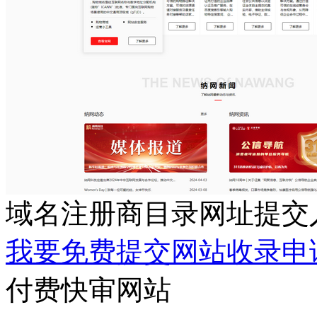
域名注册商目录网址提交
我要免费提交网站收录申
付费快审网站