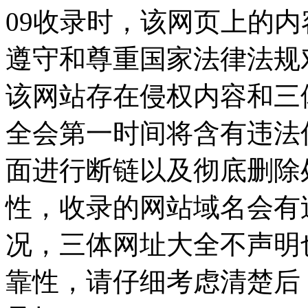
09收录时，该网页上的
遵守和尊重国家法律法规
该网站存在侵权内容和三
全会第一时间将含有违法
面进行断链以及彻底删除
性，收录的网站域名会有
况，三体网址大全不声明
靠性，请仔细考虑清楚后