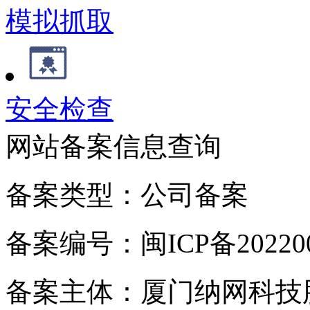
模拟抓取
安全检查
网站备案信息查询
备案类型：公司备案
备案编号：闽ICP备202200
备案主体：厦门纳网科技