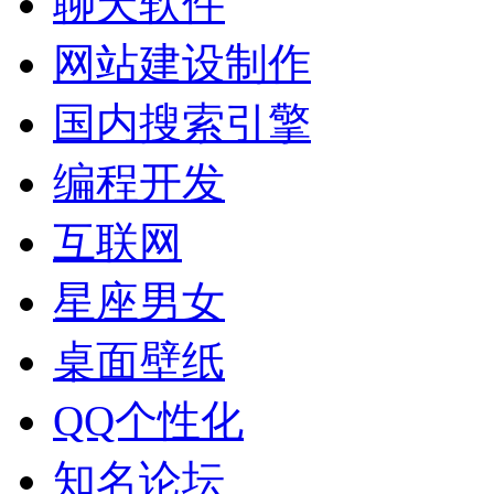
聊天软件
网站建设制作
国内搜索引擎
编程开发
互联网
星座男女
桌面壁纸
QQ个性化
知名论坛