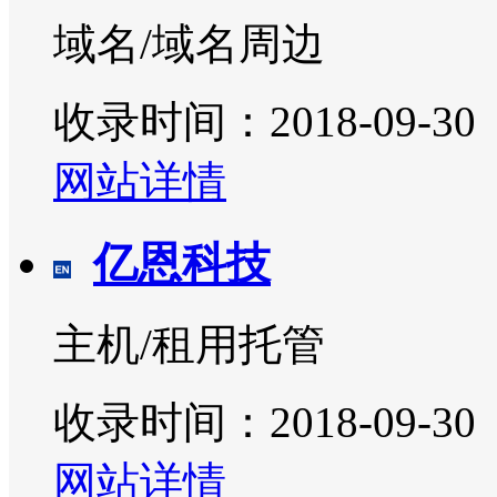
域名/域名周边
收录时间：2018-09-30
网站详情
亿恩科技
主机/租用托管
收录时间：2018-09-30
网站详情