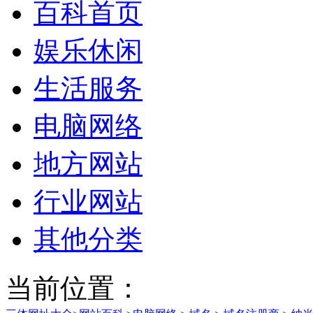
百科首页
娱乐休闲
生活服务
电脑网络
地方网站
行业网站
其他分类
当前位置：