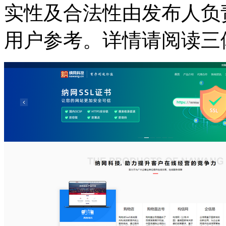
实性及合法性由发布人负
用户参考。详情请阅读三