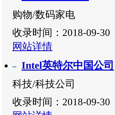
购物/数码家电
收录时间：2018-09-30
网站详情
Intel英特尔中国公司
科技/科技公司
收录时间：2018-09-30