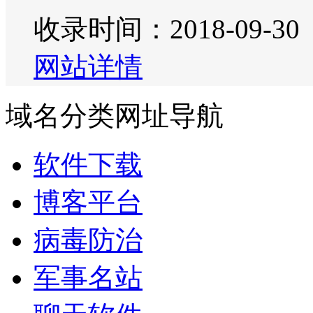
收录时间：2018-09-30
网站详情
域名分类网址导航
软件下载
博客平台
病毒防治
军事名站