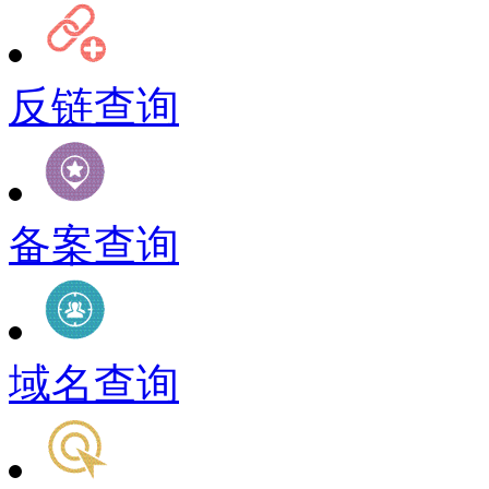
反链查询
备案查询
域名查询