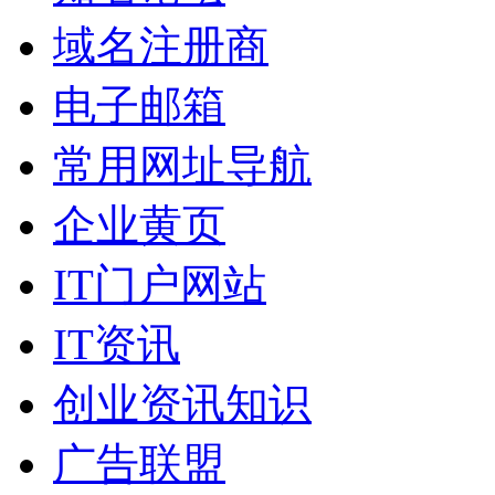
域名注册商
电子邮箱
常用网址导航
企业黄页
IT门户网站
IT资讯
创业资讯知识
广告联盟