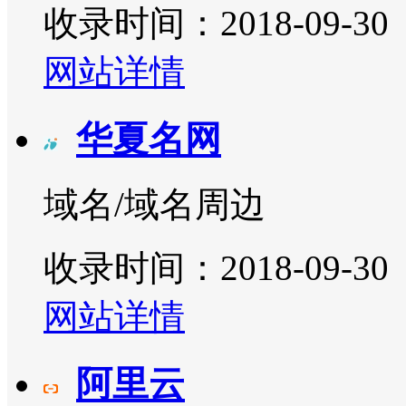
收录时间：2018-09-30
网站详情
华夏名网
域名/域名周边
收录时间：2018-09-30
网站详情
阿里云