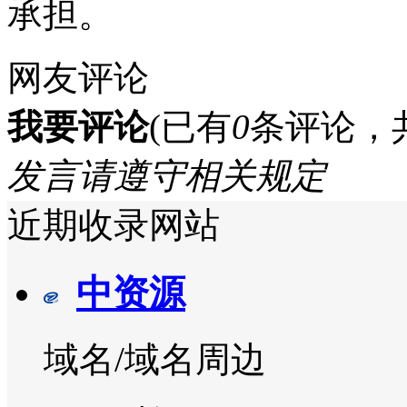
承担。
网友评论
我要评论
(已有
0
条评论，
发言请遵守相关规定
近期收录网站
中资源
域名/域名周边