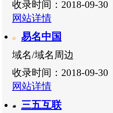
收录时间：2018-09-30
网站详情
易名中国
域名/域名周边
收录时间：2018-09-30
网站详情
三五互联