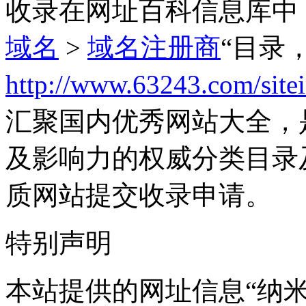
收录在网址百科信息库中
域名
>
域名注册商
“目录
http://www.63243.com/site
汇聚国内优秀网站大全，
及影响力的权威分类目录
质网站提交收录申请。
特别声明
本站提供的网址信息“纳米科