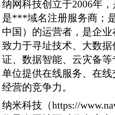
纳网科技创立于2006年，
是***域名注册服务商；
中国）的运营者，是企业
致力于寻址技术、大数据
证、数据智能、云灾备等
单位提供在线服务、在线
经营的竞争力。
纳米科技（https://www.