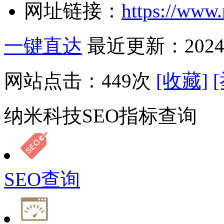
网址链接：
https://www
一键直达
最近更新：2024-
网站点击：
449
次
[收藏]
纳米科技SEO指标查询
SEO查询