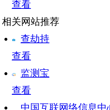
查看
相关网站推荐
查劫持
查看
监测宝
查看
中国互联网络信息中