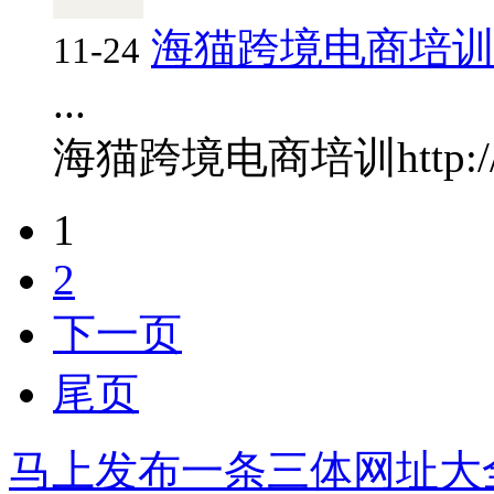
海猫跨境电商培
11-24
...
海猫跨境电商培训
http:
1
2
下一页
尾页
马上发布一条三体网址大