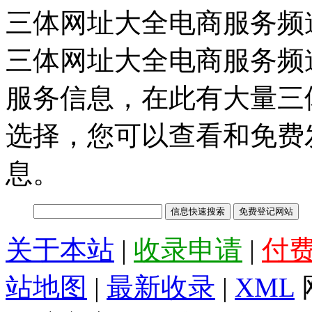
三体网址大全电商服务频
三体网址大全电商服务频
服务信息，在此有大量三
选择，您可以查看和免费
息。
关于本站
|
收录申请
|
付
站地图
|
最新收录
|
XML