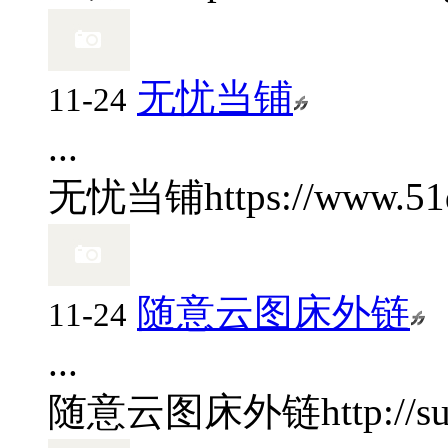
无忧当铺
11-24
...
无忧当铺
https://www.5
随意云图床外链
11-24
...
随意云图床外链
http://s