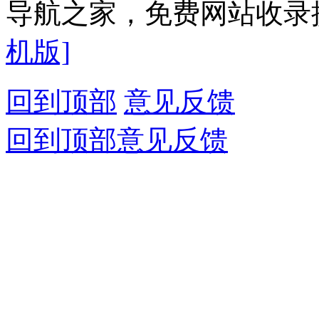
导航之家，免费网站收录提
机版]
回到顶部
意见反馈
回到顶部
意见反馈