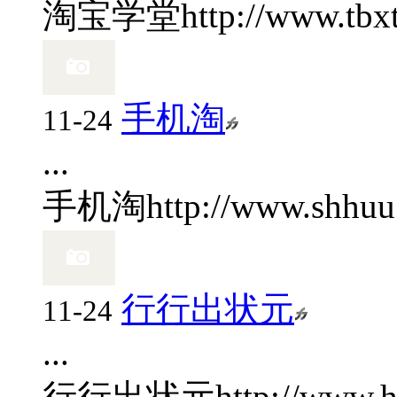
淘宝学堂
http://www.tbx
手机淘
11-24
...
手机淘
http://www.shhuu
行行出状元
11-24
...
行行出状元
http://www.