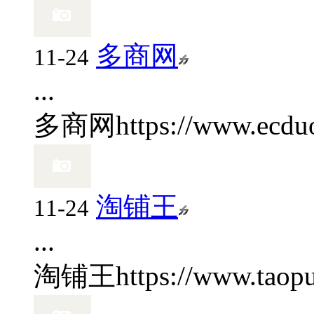
多商网
11-24
...
多商网
https://www.ecdu
淘铺王
11-24
...
淘铺王
https://www.tao