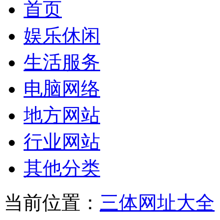
首页
娱乐休闲
生活服务
电脑网络
地方网站
行业网站
其他分类
当前位置：
三体网址大全