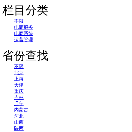
栏目分类
不限
电商服务
电商系统
运营管理
省份查找
不限
北京
上海
天津
重庆
吉林
辽宁
内蒙古
河北
山西
陕西