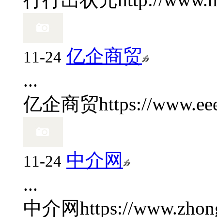
亿企商贸
11-24
...
亿企商贸
https://www.eee
中介网
11-24
...
中介网
https://www.zhon