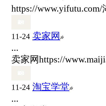
https://www.yifutu.com/
卖家网
11-24
...
卖家网
https://www.maij
淘宝学堂
11-24
...