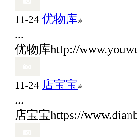
优物库
11-24
...
优物库
http://www.youw
店宝宝
11-24
...
店宝宝
https://www.dian