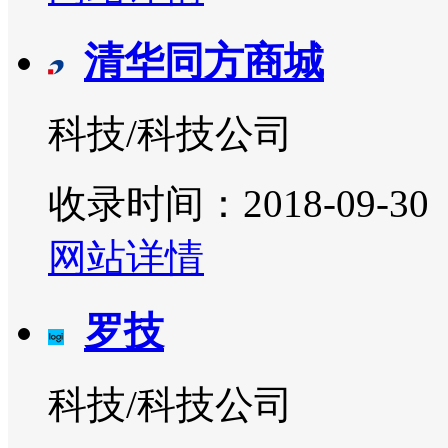
清华同方商城
科技/科技公司
收录时间：2018-09-30
网站详情
​罗技
科技/科技公司