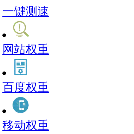
一键测速
网站权重
百度权重
移动权重