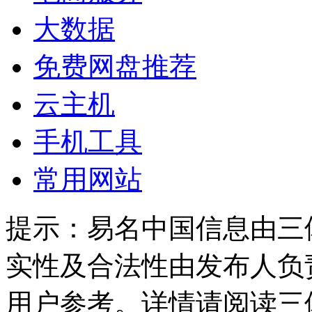
大数据
免费网盘推荐
云主机
手机工具
常用网站
提示：
易名中国信息由三
实性及合法性由发布人负
用户参考。详情请阅读三