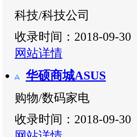
科技/科技公司
收录时间：2018-09-30
网站详情
华硕商城ASUS
购物/数码家电
收录时间：2018-09-30
网站详情