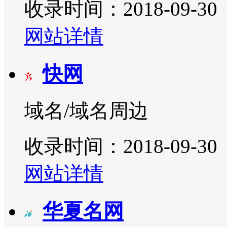
收录时间：2018-09-30
网站详情
快网
域名/域名周边
收录时间：2018-09-30
网站详情
华夏名网