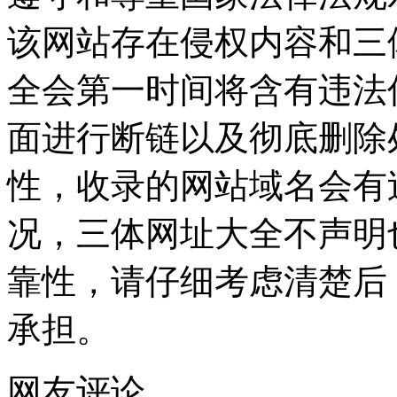
该网站存在侵权内容和三
全会第一时间将含有违法
面进行断链以及彻底删除
性，收录的网站域名会有
况，三体网址大全不声明
靠性，请仔细考虑清楚后
承担。
网友评论