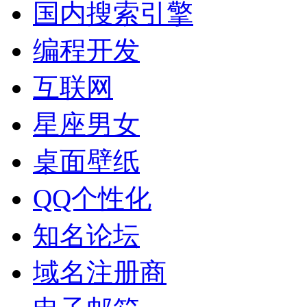
国内搜索引擎
编程开发
互联网
星座男女
桌面壁纸
QQ个性化
知名论坛
域名注册商