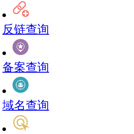
反链查询
备案查询
域名查询