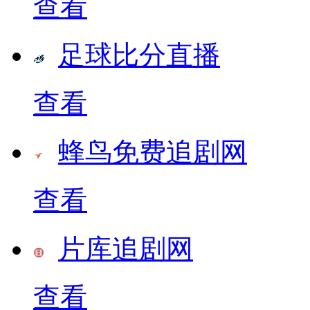
查看
足球比分直播
查看
蜂鸟免费追剧网
查看
片库追剧网
查看