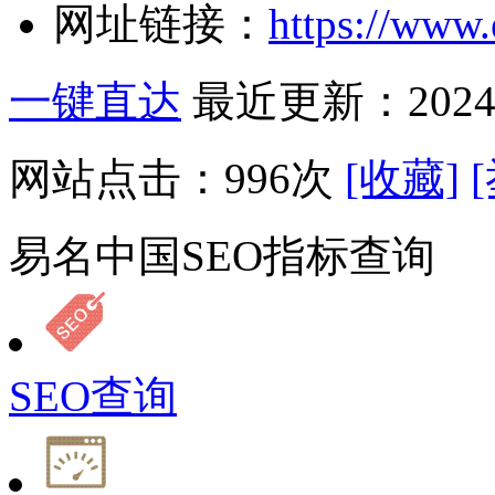
网址链接：
https://www
一键直达
最近更新：2024-
网站点击：
996
次
[收藏]
易名中国SEO指标查询
SEO查询