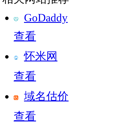
GoDaddy
查看
怀米网
查看
域名估价
查看