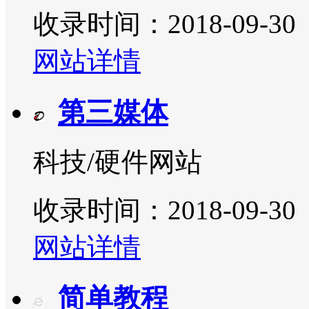
收录时间：2018-09-30
网站详情
第三媒体
科技/硬件网站
收录时间：2018-09-30
网站详情
简单教程