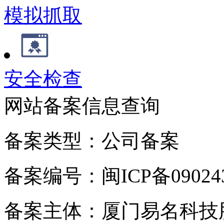
模拟抓取
安全检查
网站备案信息查询
备案类型：公司备案
备案编号：闽ICP备090243
备案主体：厦门易名科技