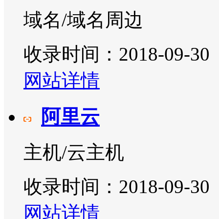
域名/域名周边
收录时间：2018-09-30
网站详情
阿里云
主机/云主机
收录时间：2018-09-30
网站详情