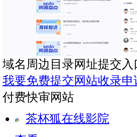
域名周边目录网址提交入
我要免费提交网站收录申
付费快审网站
茶杯狐在线影院