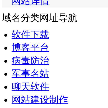
网站详情
域名分类网址导航
软件下载
博客平台
病毒防治
军事名站
聊天软件
网站建设制作