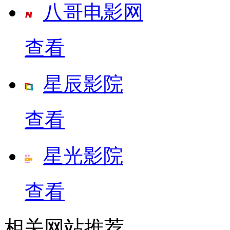
八哥电影网
查看
星辰影院
查看
星光影院
查看
相关网站推荐