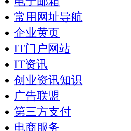
电子邮箱
常用网址导航
企业黄页
IT门户网站
IT资讯
创业资讯知识
广告联盟
第三方支付
电商服务