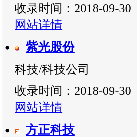
收录时间：2018-09-30
网站详情
紫光股份
科技/科技公司
收录时间：2018-09-30
网站详情
方正科技