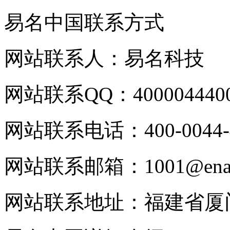
易名中国联系方式
网站联系人：易名科技
网站联系QQ：400004440
网站联系电话：400-0044-
网站联系邮箱：1001@enam
网站联系地址：福建省厦门