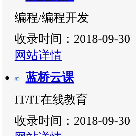
编程/编程开发
收录时间：2018-09-30
网站详情
蓝桥云课
IT/IT在线教育
收录时间：2018-09-30