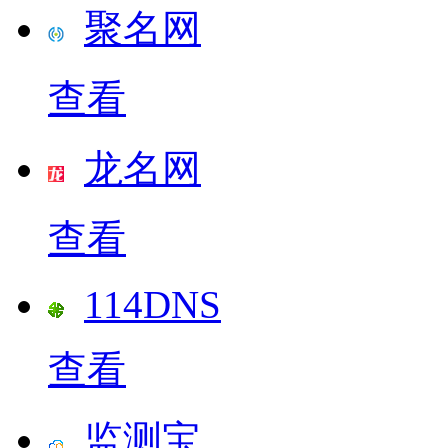
聚名网
查看
龙名网
查看
114DNS
查看
监测宝