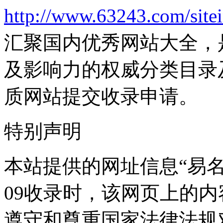
http://www.63243.com/site
汇聚国内优秀网站大全，
及影响力的权威分类目录
质网站提交收录申请。
特别声明
本站提供的网址信息“易名中
09收录时，该网页上的
遵守和尊重国家法律法规