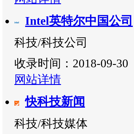
Intel英特尔中国公司
科技/科技公司
收录时间：2018-09-30
网站详情
快科技新闻
科技/科技媒体