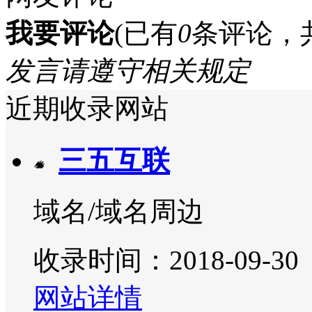
我要评论
(已有
0
条评论，
发言请遵守相关规定
近期收录网站
三五互联
域名/域名周边
收录时间：2018-09-30
网站详情