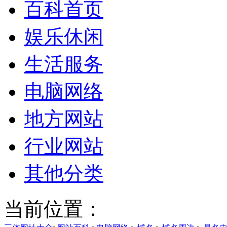
百科首页
娱乐休闲
生活服务
电脑网络
地方网站
行业网站
其他分类
当前位置：