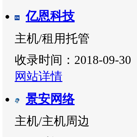
亿恩科技
主机/租用托管
收录时间：2018-09-30
网站详情
景安网络
主机/主机周边