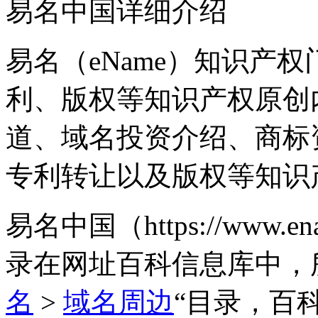
易名中国详细介绍
易名（eName）知识产
利、版权等知识产权原创
道、域名投资介绍、商标
专利转让以及版权等知识
易名中国（https://www
录在网址百科信息库中，
名
>
域名周边
“目录，百