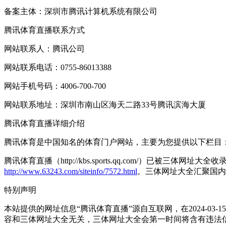
备案主体：深圳市腾讯计算机系统有限公司
腾讯体育直播联系方式
网站联系人：腾讯公司
网站联系电话：0755-86013388
网站手机号码：4006-700-700
网站联系地址：深圳市南山区海天二路33号腾讯滨海大厦
腾讯体育直播详细介绍
腾讯体育是中国知名的体育门户网站，主要为您提供以下栏目：
腾讯体育直播（http://kbs.sports.qq.com/）已被三体
http://www.63243.com/siteinfo/7572.html
。三体网址大全汇聚国内
特别声明
本站提供的网址信息“腾讯体育直播”源自互联网，在2024-
容和三体网址大全无关，三体网址大全会第一时间将含有违法