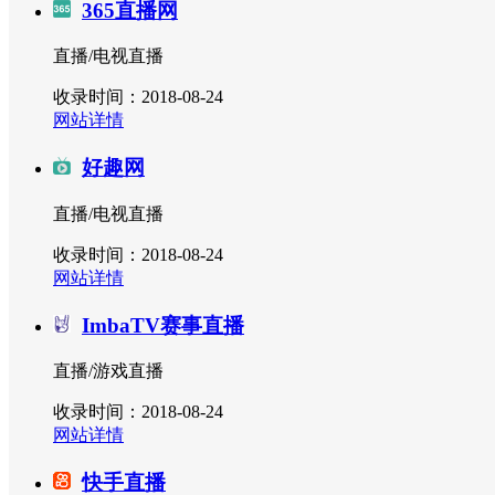
365直播网
直播/电视直播
收录时间：2018-08-24
网站详情
好趣网
直播/电视直播
收录时间：2018-08-24
网站详情
ImbaTV赛事直播
直播/游戏直播
收录时间：2018-08-24
网站详情
快手直播