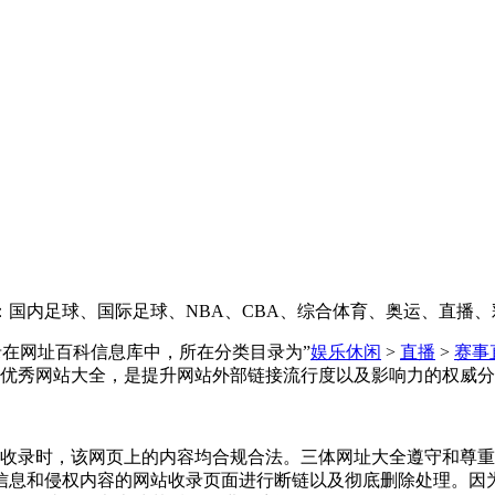
国内足球、国际足球、NBA、CBA、综合体育、奥运、直播、
网址大全收录在网址百科信息库中，所在分类目录为”
娱乐休闲
>
直播
>
赛事
优秀网站大全，是提升网站外部链接流行度以及影响力的权威分
03-15收录时，该网页上的内容均合规合法。三体网址大全遵守
信息和侵权内容的网站收录页面进行断链以及彻底删除处理。因