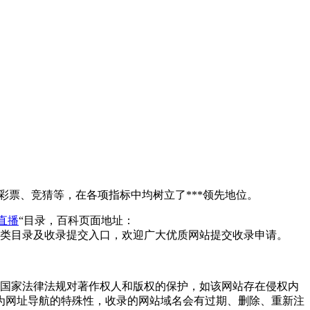
彩票、竞猜等，在各项指标中均树立了***领先地位。
直播
“目录，百科页面地址：
类目录及收录提交入口，欢迎广大优质网站提交收录申请。
和尊重国家法律法规对著作权人和版权的保护，如该网站存在侵权内
为网址导航的特殊性，收录的网站域名会有过期、删除、重新注