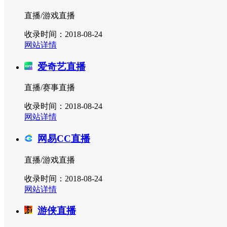
直播/游戏直播
收录时间：2018-08-24
网站详情
爱奇艺直播
直播/赛事直播
收录时间：2018-08-24
网站详情
网易CC直播
直播/游戏直播
收录时间：2018-08-24
网站详情
游侠直播