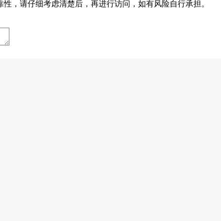
靠性，请仔细考虑清楚后，再进行访问，如有风险自行承担。