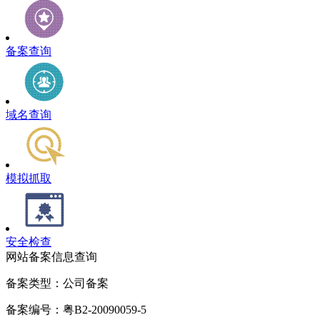
备案查询
域名查询
模拟抓取
安全检查
网站备案信息查询
备案类型：公司备案
备案编号：粤B2-20090059-5