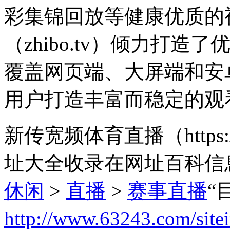
彩集锦回放等健康优质的
（zhibo.tv）倾力打
覆盖网页端、大屏端和安卓
用户打造丰富而稳定的观
新传宽频体育直播（https://
址大全收录在网址百科信
休闲
>
直播
>
赛事直播
“
http://www.63243.com/site