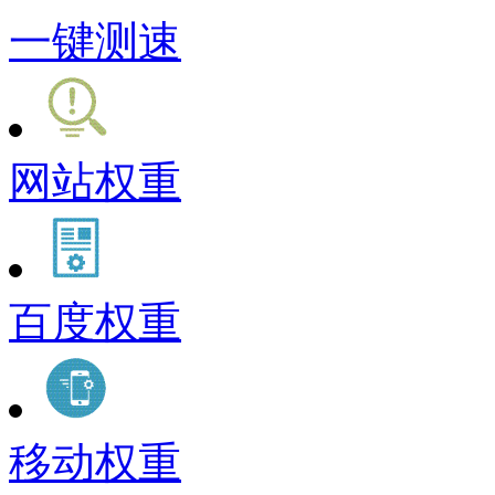
一键测速
网站权重
百度权重
移动权重