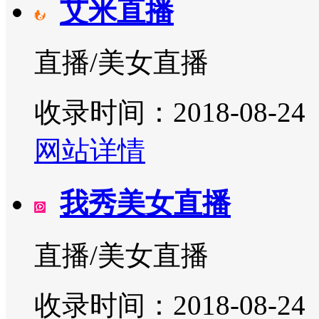
艾米直播
直播/美女直播
收录时间：2018-08-24
网站详情
我秀美女直播
直播/美女直播
收录时间：2018-08-24