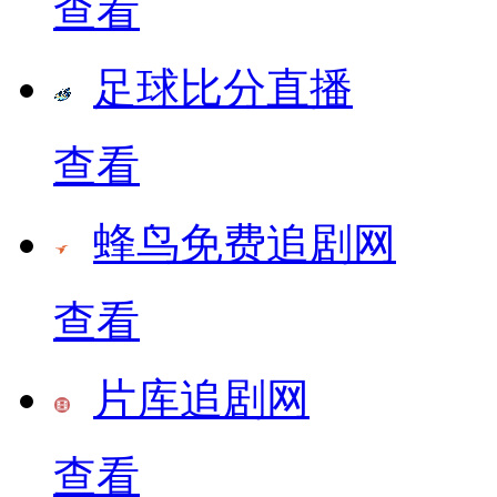
查看
足球比分直播
查看
蜂鸟免费追剧网
查看
片库追剧网
查看