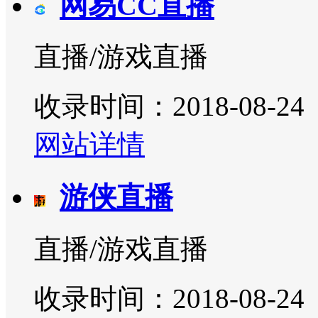
网易CC直播
直播/游戏直播
收录时间：2018-08-24
网站详情
游侠直播
直播/游戏直播
收录时间：2018-08-24