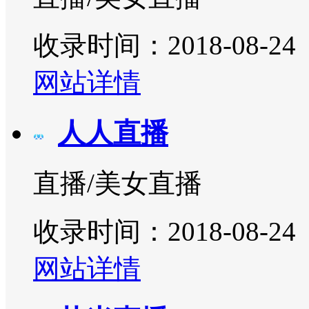
收录时间：2018-08-24
网站详情
人人直播
直播/美女直播
收录时间：2018-08-24
网站详情