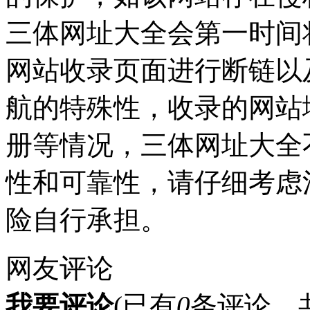
三体网址大全会第一时间
网站收录页面进行断链以
航的特殊性，收录的网站
册等情况，三体网址大全
性和可靠性，请仔细考虑
险自行承担。
网友评论
我要评论
(已有
0
条评论，