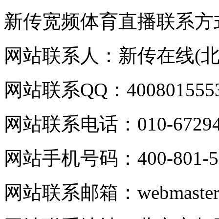
新传宽频体育直播联系方
网站联系人：新传在线(北
网站联系QQ：400801555
网站联系电话：010-67294
网站手机号码：400-801-5
网站联系邮箱：webmaster@z