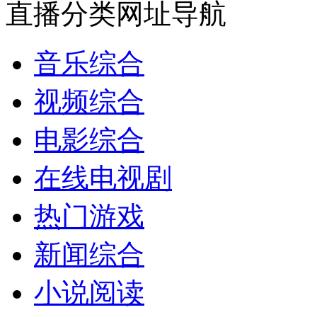
直播分类网址导航
音乐综合
视频综合
电影综合
在线电视剧
热门游戏
新闻综合
小说阅读