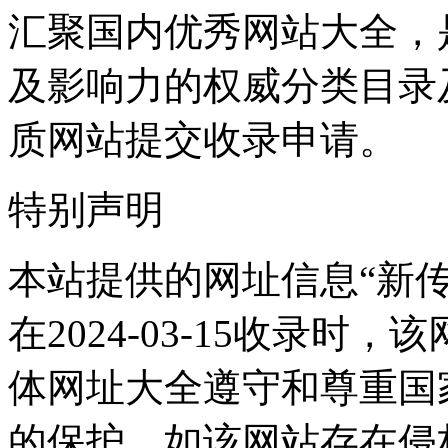
汇聚国内优秀网站大全，
及影响力的权威分类目录
质网站提交收录申请。
特别声明
本站提供的网址信息“新
在2024-03-15收录
体网址大全遵守和尊重国
的保护，如该网站存在侵