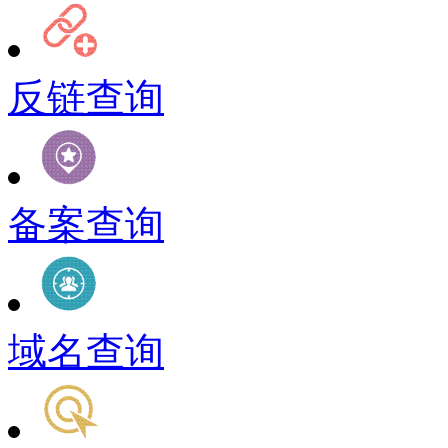
反链查询
备案查询
域名查询