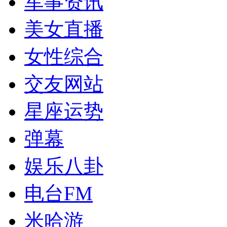
军事资讯
美女直播
女性综合
交友网站
星座运势
弹幕
娱乐八卦
电台FM
米哈游