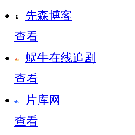
先森博客
查看
蜗牛在线追剧
查看
片库网
查看