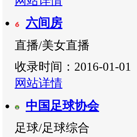
网站详情
六间房
直播/美女直播
收录时间：2016-01-01
网站详情
中国足球协会
足球/足球综合