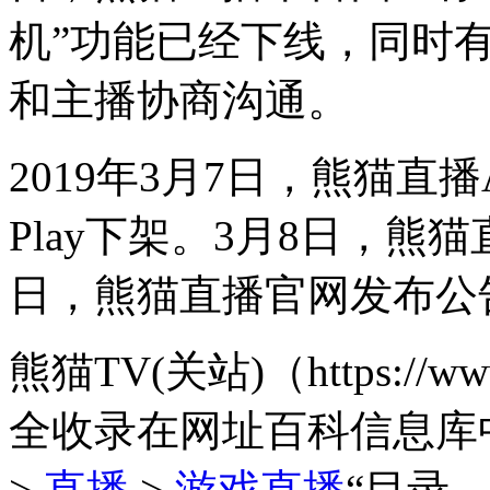
机”功能已经下线，同时
和主播协商沟通。
2019年3月7日，熊猫直播App
Play下架。3月8日，熊
日，熊猫直播官网发布公
熊猫TV(关站)（https://
全收录在网址百科信息库
>
直播
>
游戏直播
“目录