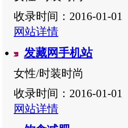
收录时间：2016-01-01
网站详情
发藏网手机站
女性/时装时尚
收录时间：2016-01-01
网站详情