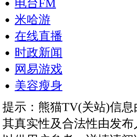
电台FM
米哈游
在线直播
时政新闻
网易游戏
美容瘦身
提示：
熊猫TV(关站)信
其真实性及合法性由发布