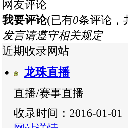
网友评论
我要评论
(已有
0
条评论，
发言请遵守相关规定
近期收录网站
龙珠直播
直播/赛事直播
收录时间：2016-01-01