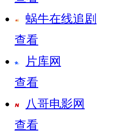
蜗牛在线追剧
查看
片库网
查看
八哥电影网
查看