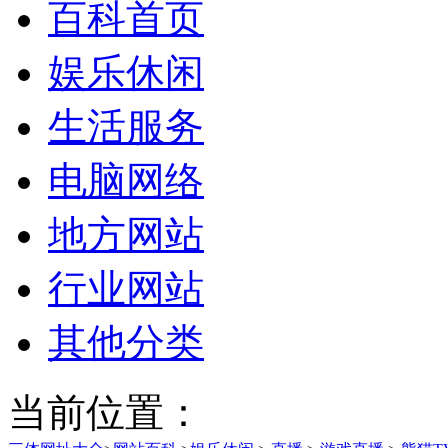
百科首页
娱乐休闲
生活服务
电脑网络
地方网站
行业网站
其他分类
当前位置：