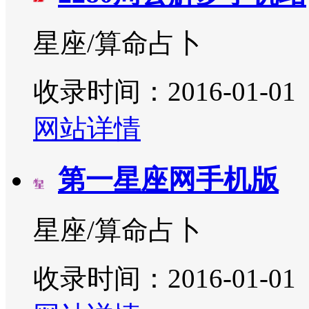
星座/算命占卜
收录时间：2016-01-01
网站详情
第一星座网手机版
星座/算命占卜
收录时间：2016-01-01