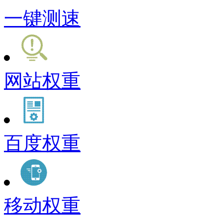
一键测速
网站权重
百度权重
移动权重