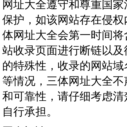
网址大全遵守和尊重国家
保护，如该网站存在侵权
体网址大全会第一时间将
站收录页面进行断链以及
的特殊性，收录的网站域
等情况，三体网址大全不
和可靠性，请仔细考虑清
自行承担。