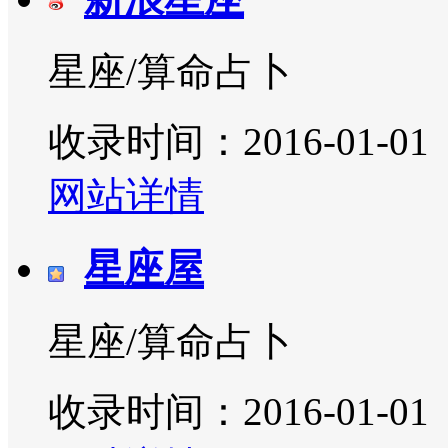
星座/算命占卜
收录时间：2016-01-01
网站详情
星座屋
星座/算命占卜
收录时间：2016-01-01