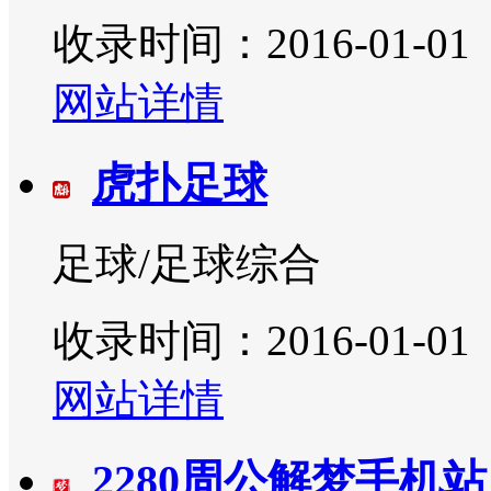
收录时间：2016-01-01
网站详情
虎扑足球
足球/足球综合
收录时间：2016-01-01
网站详情
2280周公解梦手机站