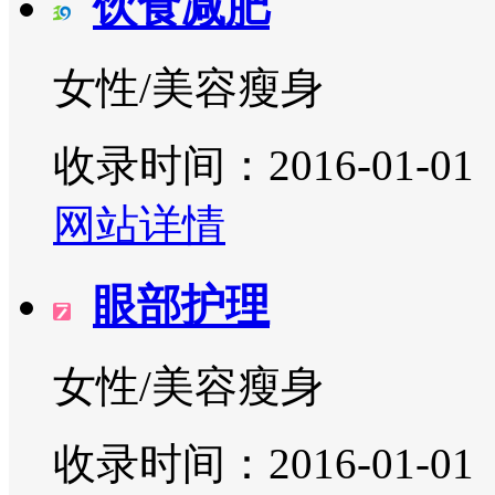
饮食减肥
女性/美容瘦身
收录时间：2016-01-01
网站详情
眼部护理
女性/美容瘦身
收录时间：2016-01-01