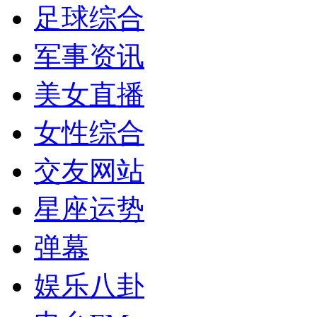
足球综合
军事资讯
美女直播
女性综合
交友网站
星座运势
弹幕
娱乐八卦