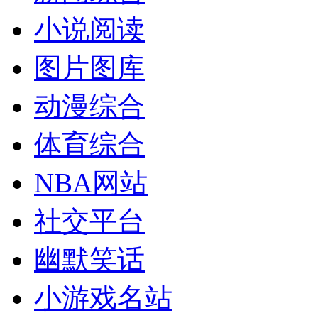
小说阅读
图片图库
动漫综合
体育综合
NBA网站
社交平台
幽默笑话
小游戏名站