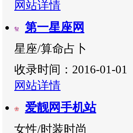
网站详情
第一星座网
星座/算命占卜
收录时间：2016-01-01
网站详情
爱靓网手机站
女性/时装时尚