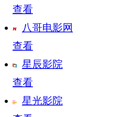
查看
八哥电影网
查看
星辰影院
查看
星光影院