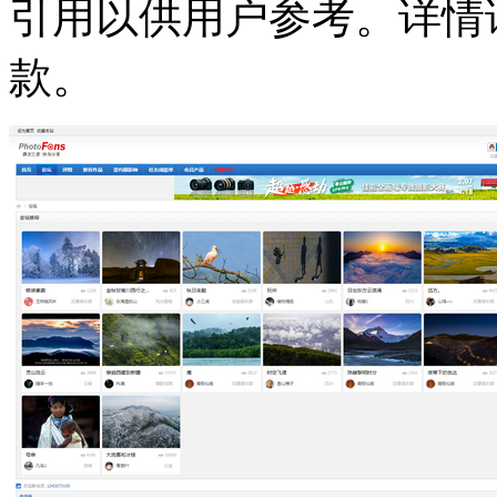
引用以供用户参考。详情
款。