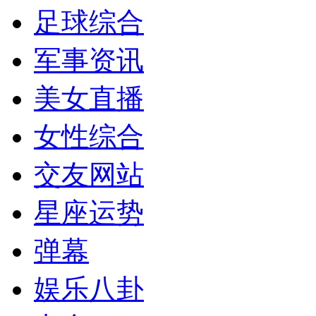
足球综合
军事资讯
美女直播
女性综合
交友网站
星座运势
弹幕
娱乐八卦