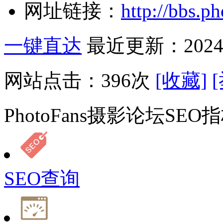
网址链接：
http://bbs.ph
一键直达
最近更新：2024-
网站点击：
396
次
[收藏]
PhotoFans摄影论坛SE
SEO查询