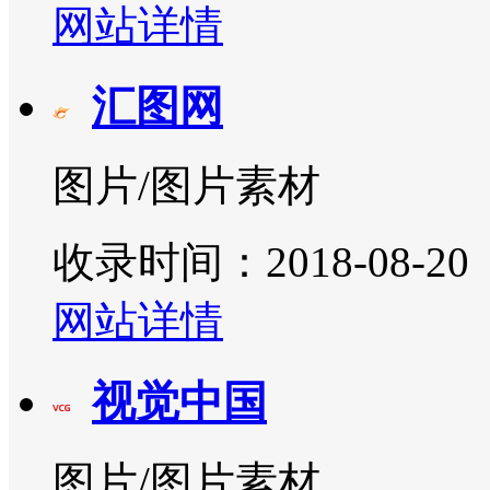
网站详情
汇图网
图片/图片素材
收录时间：2018-08-20
网站详情
视觉中国
图片/图片素材