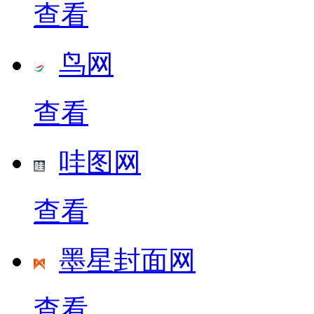
查看
鸟网
查看
哇图网
查看
墨星封面网
查看