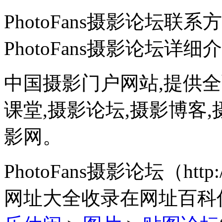
PhotoFans摄影论坛联系
PhotoFans摄影论坛详细
中国摄影门户网站,提供全
课堂,摄影论坛,摄影博客,摄
影网。
PhotoFans摄影论坛（http:/
网址大全收录在网址百科