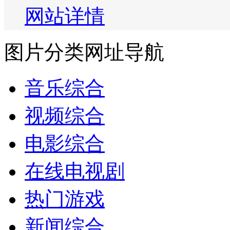
网站详情
图片分类网址导航
音乐综合
视频综合
电影综合
在线电视剧
热门游戏
新闻综合