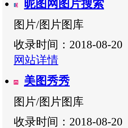
昵图网图片搜索
图片/图片图库
收录时间：2018-08-20
网站详情
美图秀秀
图片/图片图库
收录时间：2018-08-20