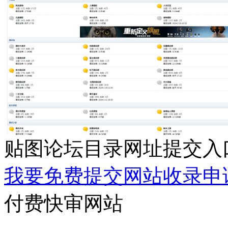
贴图论坛目录网址提交入
我要免费提交网站收录申
付费快审网站