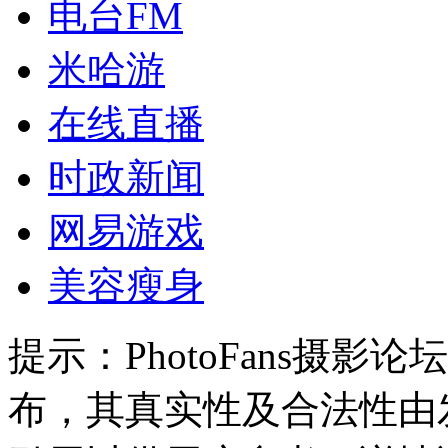
电台FM
米哈游
在线直播
时政新闻
网易游戏
美容瘦身
提示：
PhotoFans摄
布，其真实性及合法性由