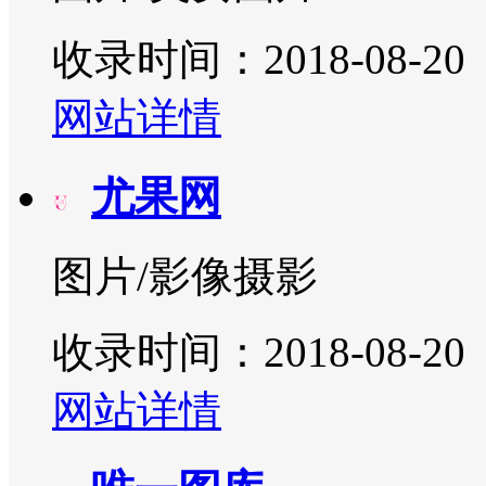
收录时间：2018-08-20
网站详情
尤果网
图片/影像摄影
收录时间：2018-08-20
网站详情