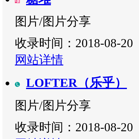
图片/图片分享
收录时间：2018-08-20
网站详情
LOFTER（乐乎）
图片/图片分享
收录时间：2018-08-20