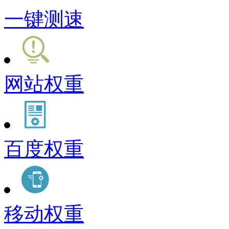
一键测速
网站权重
百度权重
移动权重