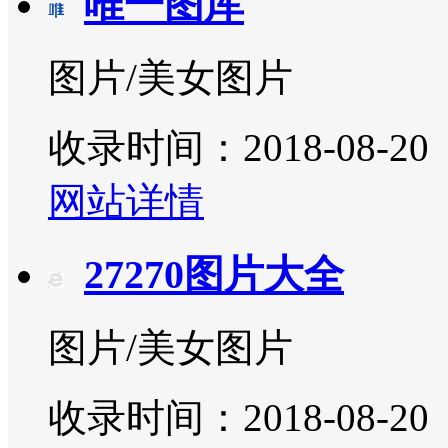
唯一图库
图片/美女图片
收录时间：2018-08-20
网站详情
27270图片大全
图片/美女图片
收录时间：2018-08-20