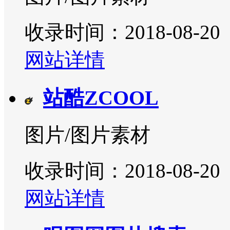
收录时间：2018-08-20
网站详情
站酷ZCOOL
图片/图片素材
收录时间：2018-08-20
网站详情