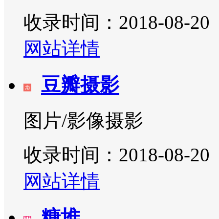
收录时间：2018-08-20
网站详情
豆瓣摄影
图片/影像摄影
收录时间：2018-08-20
网站详情
糖堆