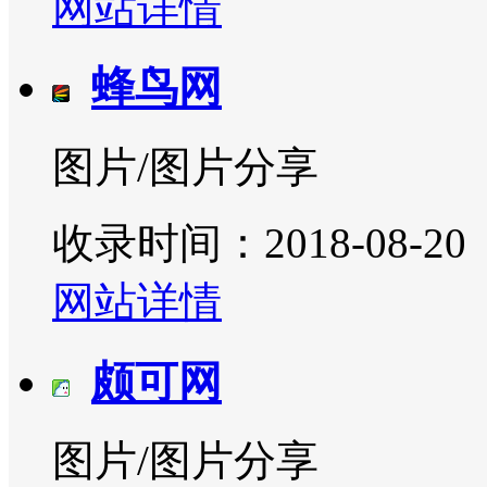
网站详情
蜂鸟网
图片/图片分享
收录时间：2018-08-20
网站详情
颇可网
图片/图片分享