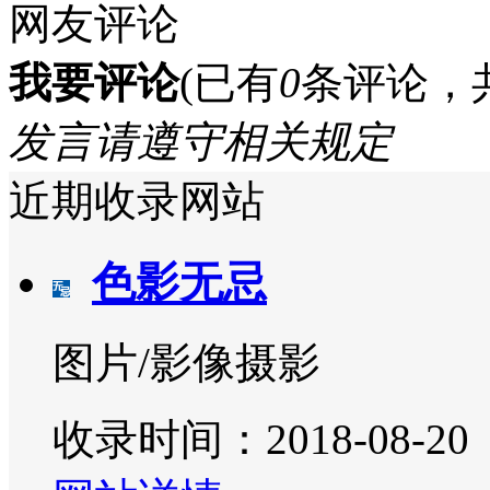
网友评论
我要评论
(已有
0
条评论，
发言请遵守相关规定
近期收录网站
色影无忌
图片/影像摄影
收录时间：2018-08-20