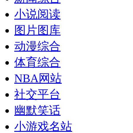
小说阅读
图片图库
动漫综合
体育综合
NBA网站
社交平台
幽默笑话
小游戏名站