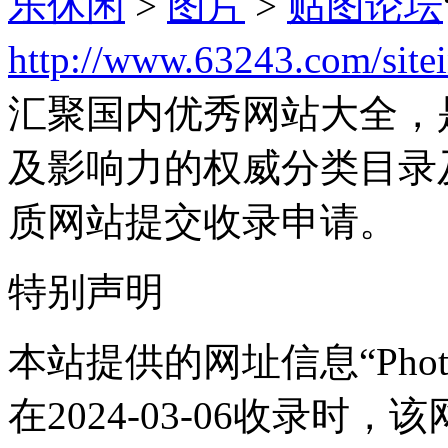
乐休闲
>
图片
>
贴图论坛
http://www.63243.com/site
汇聚国内优秀网站大全，
及影响力的权威分类目录
质网站提交收录申请。
特别声明
本站提供的网址信息“Phot
在2024-03-06收录