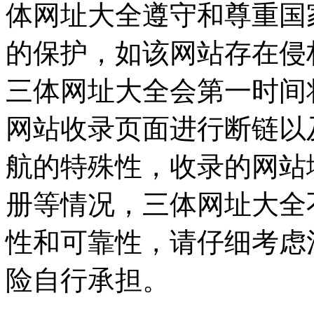
体网址大全遵守和尊重国
的保护，如该网站存在侵
三体网址大全会第一时间
网站收录页面进行断链以
航的特殊性，收录的网站
册等情况，三体网址大全
性和可靠性，请仔细考虑
险自行承担。