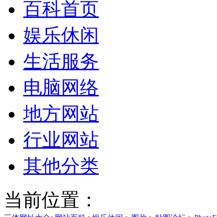
百科首页
娱乐休闲
生活服务
电脑网络
地方网站
行业网站
其他分类
当前位置：