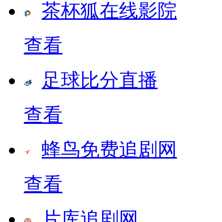
茶杯狐在线影院
查看
足球比分直播
查看
蜂鸟免费追剧网
查看
片库追剧网