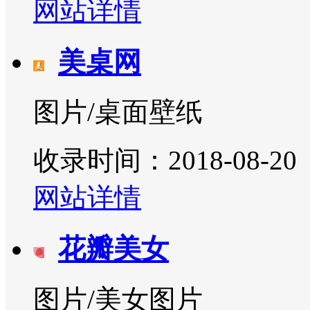
网站详情
美桌网
图片/桌面壁纸
收录时间：2018-08-20
网站详情
花瓣美女
图片/美女图片