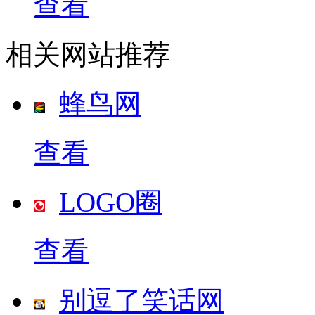
查看
相关网站推荐
蜂鸟网
查看
LOGO圈
查看
别逗了笑话网