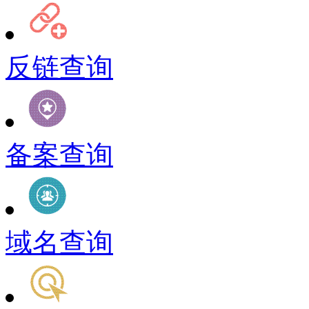
反链查询
备案查询
域名查询