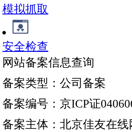
模拟抓取
安全检查
网站备案信息查询
备案类型：公司备案
备案编号：京ICP证04060
备案主体：北京佳友在线