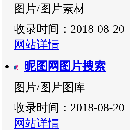
图片/图片素材
收录时间：2018-08-20
网站详情
昵图网图片搜索
图片/图片图库
收录时间：2018-08-20
网站详情