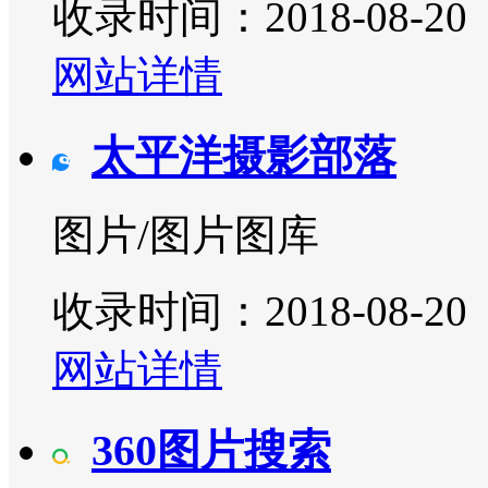
收录时间：2018-08-20
网站详情
太平洋摄影部落
图片/图片图库
收录时间：2018-08-20
网站详情
360图片搜索