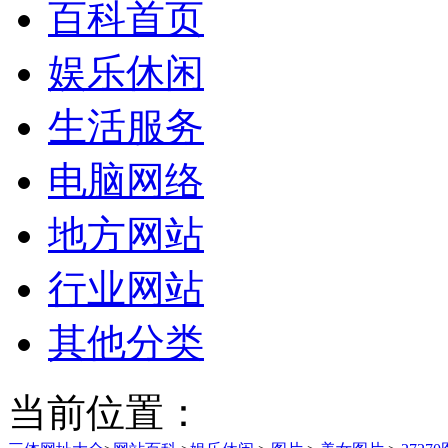
百科首页
娱乐休闲
生活服务
电脑网络
地方网站
行业网站
其他分类
当前位置：