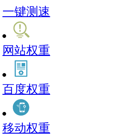
一键测速
网站权重
百度权重
移动权重