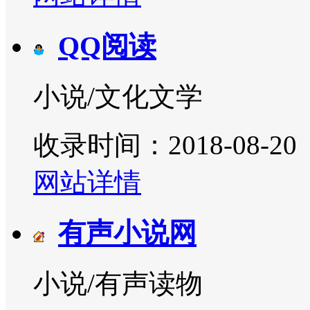
QQ阅读
小说/文化文学
收录时间：2018-08-20
网站详情
有声小说网
小说/有声读物