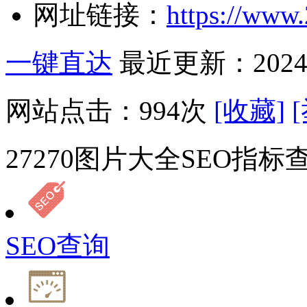
网址链接：
https://www.
一键直达
最近更新：2024-
网站点击：
994
次
[收藏]
27270图片大全SEO指标
SEO查询