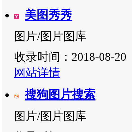
美图秀秀
图片/图片图库
收录时间：2018-08-20
网站详情
搜狗图片搜索
图片/图片图库