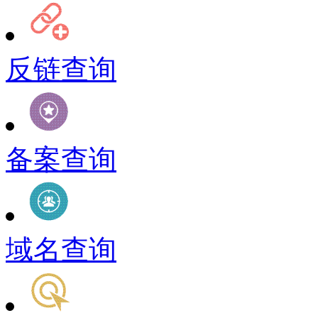
反链查询
备案查询
域名查询