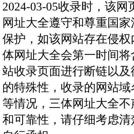
2024-03-05收录时
网址大全遵守和尊重国家
保护，如该网站存在侵权
体网址大全会第一时间将
站收录页面进行断链以及
的特殊性，收录的网站域
等情况，三体网址大全不
和可靠性，请仔细考虑清