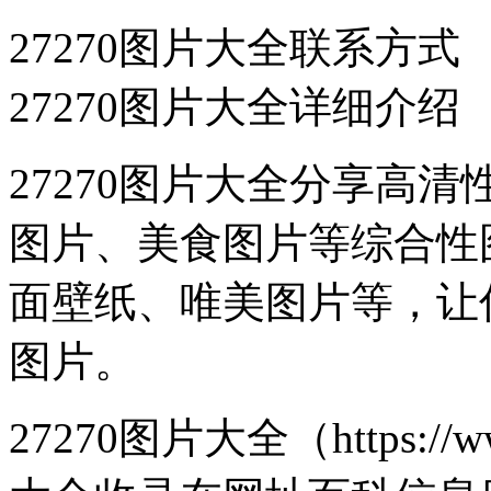
27270图片大全联系方式
27270图片大全详细介绍
27270图片大全分享高
图片、美食图片等综合性
面壁纸、唯美图片等，让
图片。
27270图片大全（https://