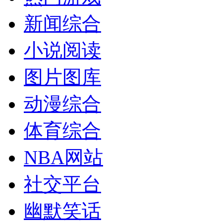
新闻综合
小说阅读
图片图库
动漫综合
体育综合
NBA网站
社交平台
幽默笑话