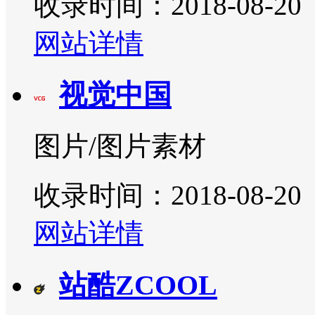
收录时间：2018-08-20
网站详情
视觉中国
图片/图片素材
收录时间：2018-08-20
网站详情
站酷ZCOOL