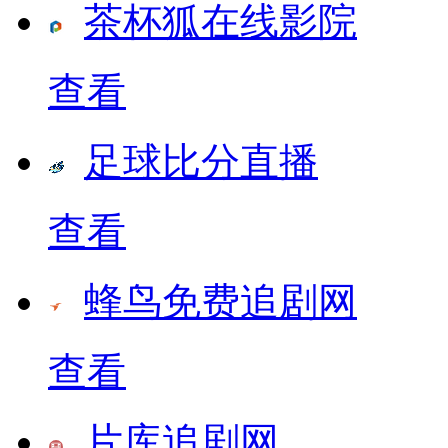
茶杯狐在线影院
查看
足球比分直播
查看
蜂鸟免费追剧网
查看
片库追剧网