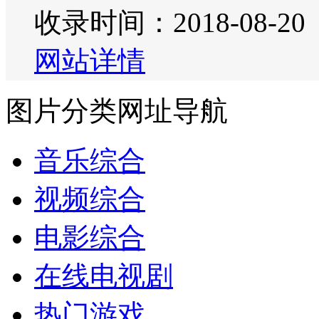
收录时间：2018-08-20
网站详情
图片分类网址导航
音乐综合
视频综合
电影综合
在线电视剧
热门游戏