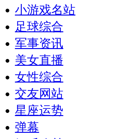
小游戏名站
足球综合
军事资讯
美女直播
女性综合
交友网站
星座运势
弹幕