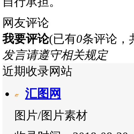
自行承担。
网友评论
我要评论
(已有
0
条评论，
发言请遵守相关规定
近期收录网站
汇图网
图片/图片素材