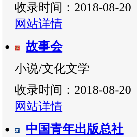
收录时间：2018-08-20
网站详情
故事会
小说/文化文学
收录时间：2018-08-20
网站详情
中国青年出版总社