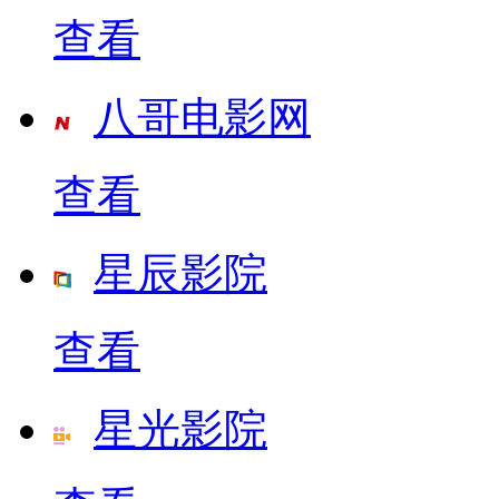
查看
八哥电影网
查看
星辰影院
查看
星光影院