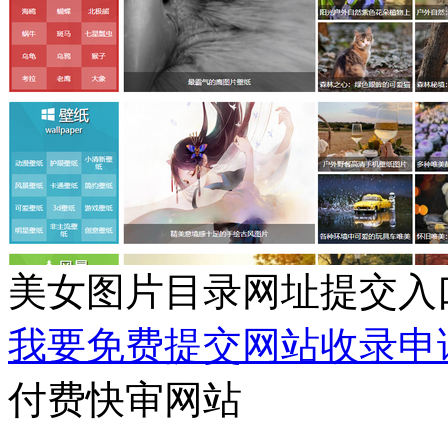
美女图片目录网址提交入
我要免费提交网站收录申
付费快审网站