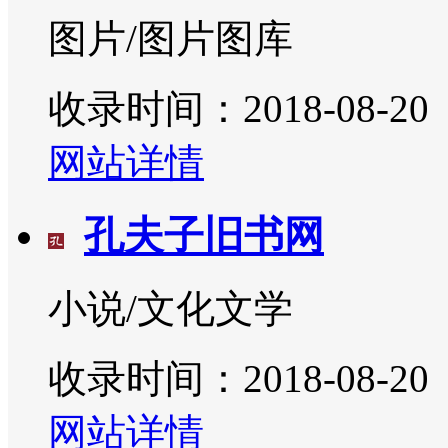
图片/图片图库
收录时间：2018-08-20
网站详情
孔夫子旧书网
小说/文化文学
收录时间：2018-08-20
网站详情