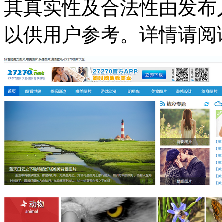
其真实性及合法性由发布
以供用户参考。详情请阅