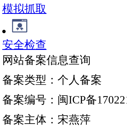
模拟抓取
安全检查
网站备案信息查询
备案类型：个人备案
备案编号：闽ICP备170221
备案主体：宋燕萍