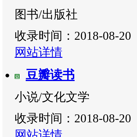
图书/出版社
收录时间：2018-08-20
网站详情
豆瓣读书
小说/文化文学
收录时间：2018-08-20
网站详情