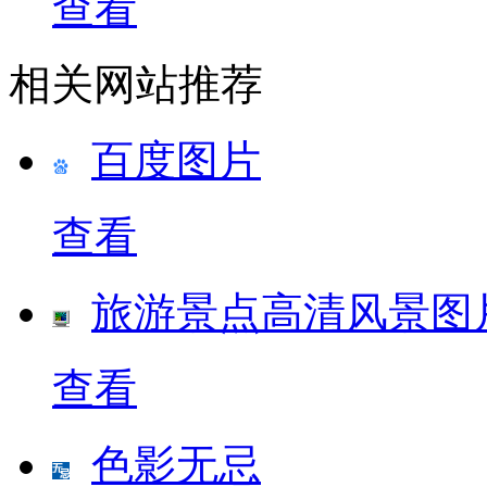
查看
相关网站推荐
百度图片
查看
旅游景点高清风景图
查看
色影无忌