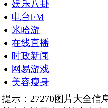
娱乐八卦
电台FM
米哈游
在线直播
时政新闻
网易游戏
美容瘦身
提示：
27270图片大全