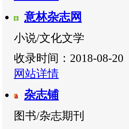
意林杂志网
小说/文化文学
收录时间：2018-08-20
网站详情
杂志铺
图书/杂志期刊