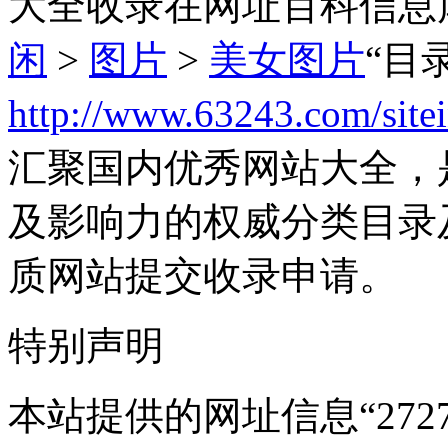
大全收录在网址百科信息
闲
>
图片
>
美女图片
“目
http://www.63243.com/site
汇聚国内优秀网站大全，
及影响力的权威分类目录
质网站提交收录申请。
特别声明
本站提供的网址信息“27